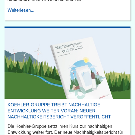
Weiterlesen...
KOEHLER-GRUPPE TREIBT NACHHALTIGE
ENTWICKLUNG WEITER VORAN: NEUER
NACHHALTIGKEITSBERICHT VERÖFFENTLICHT
Die Koehler-Gruppe setzt ihren Kurs zur nachhaltigen
Entwicklung weiter fort. Der neue Nachhaltigkeitsbericht für