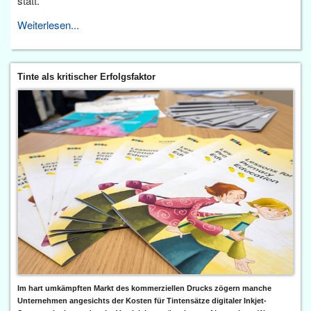
statt.
Weiterlesen...
Tinte als kritischer Erfolgsfaktor
Im hart umkämpften Markt des kommerziellen Drucks zögern manche
Unternehmen angesichts der Kosten für Tintensätze digitaler Inkjet-