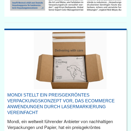
MONDI STELLT EIN PREISGEKRÖNTES
VERPACKUNGSKONZEPT VOR, DAS ECOMMERCE
ANWENDUNGEN DURCH LASERMARKIERUNG
VEREINFACHT
Mondi, ein weltweit führender Anbieter von nachhaltigen
Verpackungen und Papier, hat ein preisgekröntes