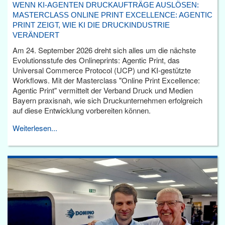
WENN KI-AGENTEN DRUCKAUFTRÄGE AUSLÖSEN:
MASTERCLASS ONLINE PRINT EXCELLENCE: AGENTIC
PRINT ZEIGT, WIE KI DIE DRUCKINDUSTRIE
VERÄNDERT
Am 24. September 2026 dreht sich alles um die nächste
Evolutionsstufe des Onlineprints: Agentic Print, das
Universal Commerce Protocol (UCP) und KI-gestützte
Workflows. Mit der Masterclass "Online Print Excellence:
Agentic Print" vermittelt der Verband Druck und Medien
Bayern praxisnah, wie sich Druckunternehmen erfolgreich
auf diese Entwicklung vorbereiten können.
Weiterlesen...