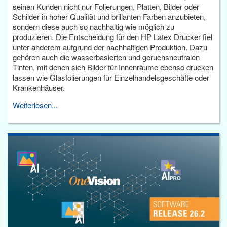
seinen Kunden nicht nur Folierungen, Platten, Bilder oder
Schilder in hoher Qualität und brillanten Farben anzubieten,
sondern diese auch so nachhaltig wie möglich zu
produzieren. Die Entscheidung für den HP Latex Drucker fiel
unter anderem aufgrund der nachhaltigen Produktion. Dazu
gehören auch die wasserbasierten und geruchsneutralen
Tinten, mit denen sich Bilder für Innenräume ebenso drucken
lassen wie Glasfolierungen für Einzelhandelsgeschäfte oder
Krankenhäuser.
Weiterlesen...