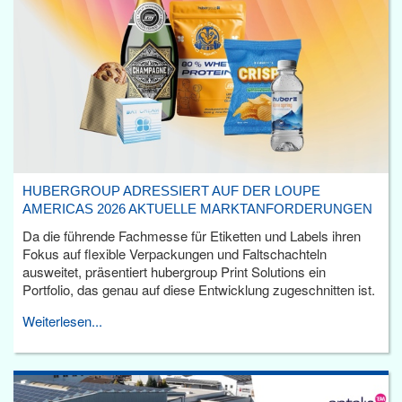
HUBERGROUP ADRESSIERT AUF DER LOUPE
AMERICAS 2026 AKTUELLE MARKTANFORDERUNGEN
Da die führende Fachmesse für Etiketten und Labels ihren
Fokus auf flexible Verpackungen und Faltschachteln
ausweitet, präsentiert hubergroup Print Solutions ein
Portfolio, das genau auf diese Entwicklung zugeschnitten ist.
Weiterlesen...