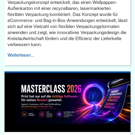
Verpackungskonzept entwickelt, das einen Wellpappen-
Außenkarton mit einer recycelbaren, lasermarkierten
flexiblen Verpackung kombiniert. Das Konzept wurde für
eCommerce- und Bag-in-Box-Anwendungen entwickelt, lässt
sich auf eine Vielzahl von flexiblen Verpackungsformaten
anwenden und zeigt, wie innovatives Verpackungsdesign die
Kreislaufwirtschaft fördern und die Effizienz der Lieferkette
verbessern kann.
Weiterlesen...