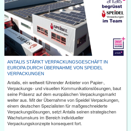
ANTALIS STÄRKT VERPACKUNGSGESCHÄFT IN
EUROPA DURCH ÜBERNAHME VON SPEIDEL
VERPACKUNGEN
Antalis, ein weltweit führender Anbieter von Papier-,
Verpackungs- und visuellen Kommunikationslösungen, baut
seine Präsenz auf dem europäischen Verpackungsmarkt
weiter aus. Mit der Übernahme von Speidel Verpackungen,
einem deutschen Spezialisten für maßgeschneiderte
Verpackungslösungen, setzt Antalis seinen strategischen
Wachstumskurs im Bereich individueller
Verpackungskonzepte konsequent fort.