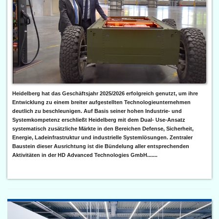
Heidelberg hat das Geschäftsjahr 2025/2026 erfolgreich genutzt, um ihre
Entwicklung zu einem breiter aufgestellten Technologieunternehmen
deutlich zu beschleunigen. Auf Basis seiner hohen Industrie- und
Systemkompetenz erschließt Heidelberg mit dem Dual- Use-Ansatz
systematisch zusätzliche Märkte in den Bereichen Defense, Sicherheit,
Energie, Ladeinfrastruktur und industrielle Systemlösungen. Zentraler
Baustein dieser Ausrichtung ist die Bündelung aller entsprechenden
Aktivitäten in der HD Advanced Technologies GmbH.......