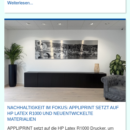
Weiterlesen...
NACHHALTIGKEIT IM FOKUS: APPLIPRINT SETZT AUF
HP LATEX R1000 UND NEUENTWICKELTE
MATERIALIEN
APPLIPRINT setzt auf die HP Latex R1000 Drucker, um