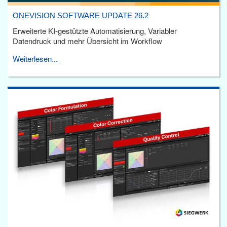
ONEVISION SOFTWARE UPDATE 26.2
Erweiterte KI-gestützte Automatisierung, Variabler
Datendruck und mehr Übersicht im Workflow
Weiterlesen...