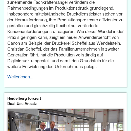
zunehmende Fachkräftemangel verändern die
Rahmenbedingungen im Produktionsdruck grundlegend.
Insbesondere mittelständische Druckdienstleister stehen vor
der Herausforderung, ihre Produktionsprozesse effizienter zu
gestalten und gleichzeitig flexibel auf veränderte
Kundenanforderungen zu reagieren. Wie dieser Wandel in der
Praxis gelingen kann, zeigt ein neuer Anwenderbericht von
Canon am Beispiel der Druckerei Scheffel aus Wendelstein.
Christian Scheffel, der das Familienunternehmen in zweiter
Generation führt, hat die Produktion vollständig auf
Digitaldruck umgestellt und damit den Grundstein für die
weitere Entwicklung des Unternehmens gelegt.
Weiterlesen...
Heidelberg forciert
Dual-Use-Ansatz