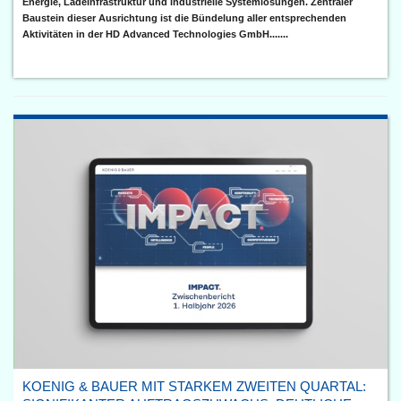
Energie, Ladeinfrastruktur und industrielle Systemlösungen. Zentraler
Baustein dieser Ausrichtung ist die Bündelung aller entsprechenden
Aktivitäten in der HD Advanced Technologies GmbH.......
KOENIG & BAUER MIT STARKEM ZWEITEN QUARTAL: