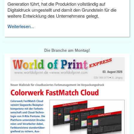
Generation führt, hat die Produktion vollständig auf
Digitaldruck umgestellt und damit den Grundstein für die
weitere Entwicklung des Unternehmens gelegt.
Weiterlesen...
Die Branche am Montag!