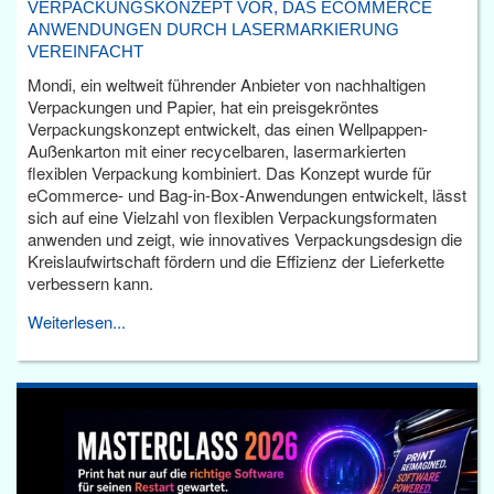
VERPACKUNGSKONZEPT VOR, DAS ECOMMERCE
ANWENDUNGEN DURCH LASERMARKIERUNG
VEREINFACHT
Mondi, ein weltweit führender Anbieter von nachhaltigen
Verpackungen und Papier, hat ein preisgekröntes
Verpackungskonzept entwickelt, das einen Wellpappen-
Außenkarton mit einer recycelbaren, lasermarkierten
flexiblen Verpackung kombiniert. Das Konzept wurde für
eCommerce- und Bag-in-Box-Anwendungen entwickelt, lässt
sich auf eine Vielzahl von flexiblen Verpackungsformaten
anwenden und zeigt, wie innovatives Verpackungsdesign die
Kreislaufwirtschaft fördern und die Effizienz der Lieferkette
verbessern kann.
Weiterlesen...