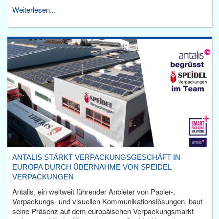
Weiterlesen...
ANTALIS STÄRKT VERPACKUNGSGESCHÄFT IN
EUROPA DURCH ÜBERNAHME VON SPEIDEL
VERPACKUNGEN
Antalis, ein weltweit führender Anbieter von Papier-,
Verpackungs- und visuellen Kommunikationslösungen, baut
seine Präsenz auf dem europäischen Verpackungsmarkt