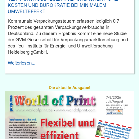
KOSTEN UND BÜROKRATIE BEI MINIMALEM
UMWELTEFFEKT
Kommunale Verpackungssteuern erfassen lediglich 0,7
Prozent des gesamten Verpackungsverbrauchs in
Deutschland. Zu diesem Ergebnis kommt eine neue Studie
der GVM Gesellschaft für Verpackungsmarktforschung und
des ifeu -Instituts für Energie- und Umweltforschung
Heidelberg gGmbH.
Weiterlesen...
Die aktuelle Ausgabe!