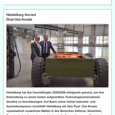
Heidelberg forciert
Dual-Use-Ansatz
Heidelberg hat das Geschäftsjahr 2025/2026 erfolgreich genutzt, um ihre
Entwicklung zu einem breiter aufgestellten Technologieunternehmen
deutlich zu beschleunigen. Auf Basis seiner hohen Industrie- und
Systemkompetenz erschließt Heidelberg mit dem Dual- Use-Ansatz
systematisch zusätzliche Märkte in den Bereichen Defense, Sicherheit,