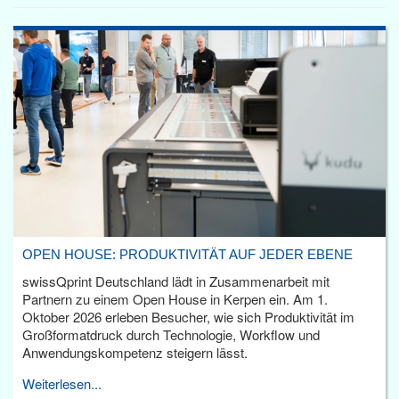
OPEN HOUSE: PRODUKTIVITÄT AUF JEDER EBENE
swissQprint Deutschland lädt in Zusammenarbeit mit
Partnern zu einem Open House in Kerpen ein. Am 1.
Oktober 2026 erleben Besucher, wie sich Produktivität im
Großformatdruck durch Technologie, Workflow und
Anwendungskompetenz steigern lässt.
Weiterlesen...