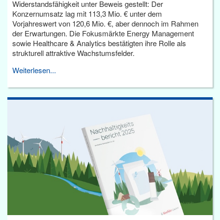
Widerstandsfähigkeit unter Beweis gestellt: Der
Konzernumsatz lag mit 113,3 Mio. € unter dem
Vorjahreswert von 120,6 Mio. €, aber dennoch im Rahmen
der Erwartungen. Die Fokusmärkte Energy Management
sowie Healthcare & Analytics bestätigten ihre Rolle als
strukturell attraktive Wachstumsfelder.
Weiterlesen...