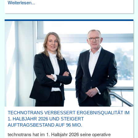
Weiterlesen...
TECHNOTRANS VERBESSERT ERGEBNISQUALITÄT IM
1. HALBJAHR 2026 UND STEIGERT
AUFTRAGSBESTAND AUF 96 MIO.
technotrans hat im 1. Halbjahr 2026 seine operative