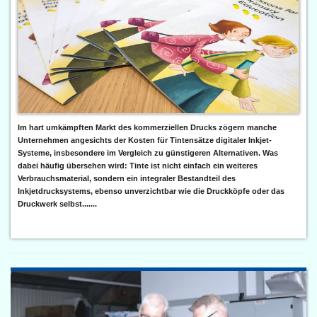
Im hart umkämpften Markt des kommerziellen Drucks zögern manche
Unternehmen angesichts der Kosten für Tintensätze digitaler Inkjet-
Systeme, insbesondere im Vergleich zu günstigeren Alternativen. Was
dabei häufig übersehen wird: Tinte ist nicht einfach ein weiteres
Verbrauchsmaterial, sondern ein integraler Bestandteil des
Inkjetdrucksystems, ebenso unverzichtbar wie die Druckköpfe oder das
Druckwerk selbst.......