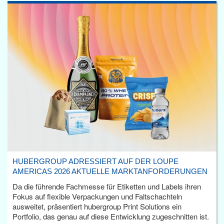
HUBERGROUP ADRESSIERT AUF DER LOUPE
AMERICAS 2026 AKTUELLE MARKTANFORDERUNGEN
Da die führende Fachmesse für Etiketten und Labels ihren
Fokus auf flexible Verpackungen und Faltschachteln
ausweitet, präsentiert hubergroup Print Solutions ein
Portfolio, das genau auf diese Entwicklung zugeschnitten ist.