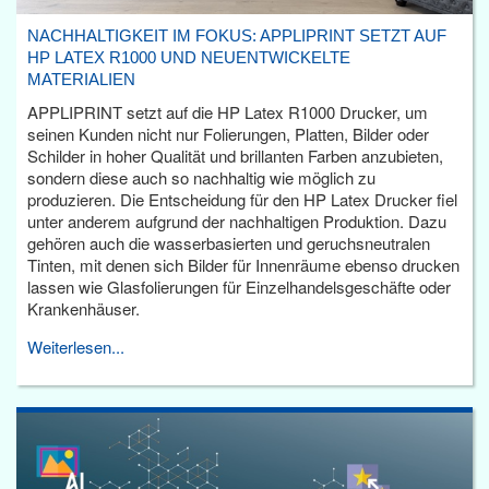
NACHHALTIGKEIT IM FOKUS: APPLIPRINT SETZT AUF
HP LATEX R1000 UND NEUENTWICKELTE
MATERIALIEN
APPLIPRINT setzt auf die HP Latex R1000 Drucker, um
seinen Kunden nicht nur Folierungen, Platten, Bilder oder
Schilder in hoher Qualität und brillanten Farben anzubieten,
sondern diese auch so nachhaltig wie möglich zu
produzieren. Die Entscheidung für den HP Latex Drucker fiel
unter anderem aufgrund der nachhaltigen Produktion. Dazu
gehören auch die wasserbasierten und geruchsneutralen
Tinten, mit denen sich Bilder für Innenräume ebenso drucken
lassen wie Glasfolierungen für Einzelhandelsgeschäfte oder
Krankenhäuser.
Weiterlesen...