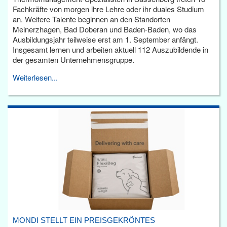
Fachkräfte von morgen ihre Lehre oder ihr duales Studium
an. Weitere Talente beginnen an den Standorten
Meinerzhagen, Bad Doberan und Baden-Baden, wo das
Ausbildungsjahr teilweise erst am 1. September anfängt.
Insgesamt lernen und arbeiten aktuell 112 Auszubildende in
der gesamten Unternehmensgruppe.
Weiterlesen...
MONDI STELLT EIN PREISGEKRÖNTES