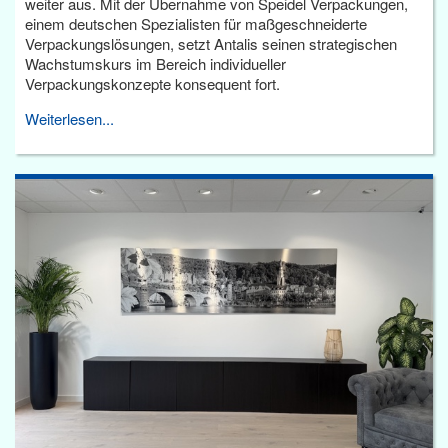
weiter aus. Mit der Übernahme von Speidel Verpackungen,
einem deutschen Spezialisten für maßgeschneiderte
Verpackungslösungen, setzt Antalis seinen strategischen
Wachstumskurs im Bereich individueller
Verpackungskonzepte konsequent fort.
Weiterlesen...