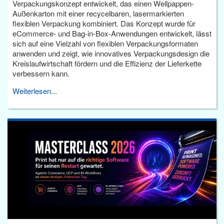
Verpackungskonzept entwickelt, das einen Wellpappen-
Außenkarton mit einer recycelbaren, lasermarkierten
flexiblen Verpackung kombiniert. Das Konzept wurde für
eCommerce- und Bag-in-Box-Anwendungen entwickelt, lässt
sich auf eine Vielzahl von flexiblen Verpackungsformaten
anwenden und zeigt, wie innovatives Verpackungsdesign die
Kreislaufwirtschaft fördern und die Effizienz der Lieferkette
verbessern kann.
Weiterlesen...