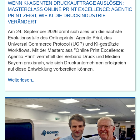
WENN KI-AGENTEN DRUCKAUFTRÄGE AUSLÖSEN:
MASTERCLASS ONLINE PRINT EXCELLENCE: AGENTIC
PRINT ZEIGT, WIE KI DIE DRUCKINDUSTRIE
VERÄNDERT
Am 24. September 2026 dreht sich alles um die nächste
Evolutionsstufe des Onlineprints: Agentic Print, das
Universal Commerce Protocol (UCP) und KI-gestützte
Workflows. Mit der Masterclass "Online Print Excellence:
Agentic Print" vermittelt der Verband Druck und Medien
Bayern praxisnah, wie sich Druckunternehmen erfolgreich
auf diese Entwicklung vorbereiten können.
Weiterlesen...