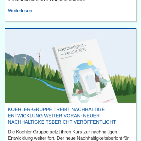
Weiterlesen...
KOEHLER-GRUPPE TREIBT NACHHALTIGE
ENTWICKLUNG WEITER VORAN: NEUER
NACHHALTIGKEITSBERICHT VERÖFFENTLICHT
Die Koehler-Gruppe setzt ihren Kurs zur nachhaltigen
Entwicklung weiter fort. Der neue Nachhaltigkeitsbericht für