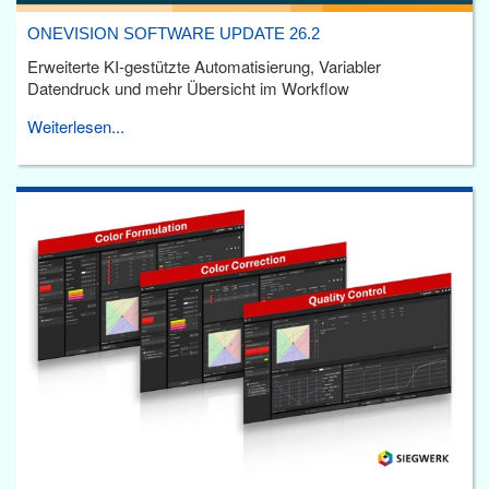
ONEVISION SOFTWARE UPDATE 26.2
Erweiterte KI-gestützte Automatisierung, Variabler
Datendruck und mehr Übersicht im Workflow
Weiterlesen...