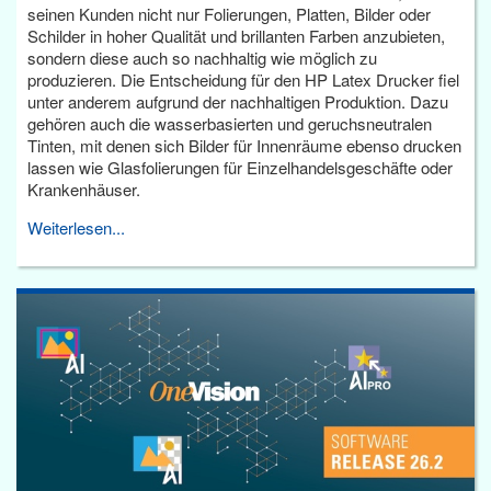
seinen Kunden nicht nur Folierungen, Platten, Bilder oder
Schilder in hoher Qualität und brillanten Farben anzubieten,
sondern diese auch so nachhaltig wie möglich zu
produzieren. Die Entscheidung für den HP Latex Drucker fiel
unter anderem aufgrund der nachhaltigen Produktion. Dazu
gehören auch die wasserbasierten und geruchsneutralen
Tinten, mit denen sich Bilder für Innenräume ebenso drucken
lassen wie Glasfolierungen für Einzelhandelsgeschäfte oder
Krankenhäuser.
Weiterlesen...