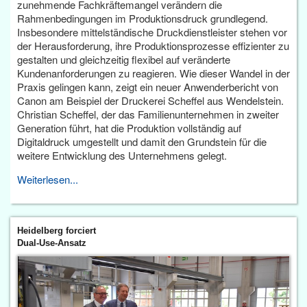
zunehmende Fachkräftemangel verändern die
Rahmenbedingungen im Produktionsdruck grundlegend.
Insbesondere mittelständische Druckdienstleister stehen vor
der Herausforderung, ihre Produktionsprozesse effizienter zu
gestalten und gleichzeitig flexibel auf veränderte
Kundenanforderungen zu reagieren. Wie dieser Wandel in der
Praxis gelingen kann, zeigt ein neuer Anwenderbericht von
Canon am Beispiel der Druckerei Scheffel aus Wendelstein.
Christian Scheffel, der das Familienunternehmen in zweiter
Generation führt, hat die Produktion vollständig auf
Digitaldruck umgestellt und damit den Grundstein für die
weitere Entwicklung des Unternehmens gelegt.
Weiterlesen...
Heidelberg forciert
Dual-Use-Ansatz