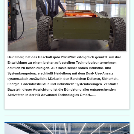
Heidelberg hat das Geschäftsjahr 2025/2026 erfolgreich genutzt, um ihre
Entwicklung zu einem breiter aufgestellten Technologieunternehmen
deutlich zu beschleunigen. Auf Basis seiner hohen Industrie- und
Systemkompetenz erschließt Heidelberg mit dem Dual- Use-Ansatz
systematisch zusätzliche Märkte in den Bereichen Defense, Sicherheit,
Energie, Ladeinfrastruktur und industrielle Systemlösungen. Zentraler
Baustein dieser Ausrichtung ist die Bündelung aller entsprechenden
Aktivitäten in der HD Advanced Technologies GmbH.......