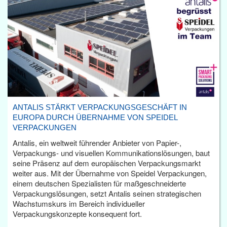
ANTALIS STÄRKT VERPACKUNGSGESCHÄFT IN
EUROPA DURCH ÜBERNAHME VON SPEIDEL
VERPACKUNGEN
Antalis, ein weltweit führender Anbieter von Papier-,
Verpackungs- und visuellen Kommunikationslösungen, baut
seine Präsenz auf dem europäischen Verpackungsmarkt
weiter aus. Mit der Übernahme von Speidel Verpackungen,
einem deutschen Spezialisten für maßgeschneiderte
Verpackungslösungen, setzt Antalis seinen strategischen
Wachstumskurs im Bereich individueller
Verpackungskonzepte konsequent fort.