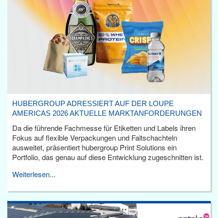
HUBERGROUP ADRESSIERT AUF DER LOUPE
AMERICAS 2026 AKTUELLE MARKTANFORDERUNGEN
Da die führende Fachmesse für Etiketten und Labels ihren
Fokus auf flexible Verpackungen und Faltschachteln
ausweitet, präsentiert hubergroup Print Solutions ein
Portfolio, das genau auf diese Entwicklung zugeschnitten ist.
Weiterlesen...