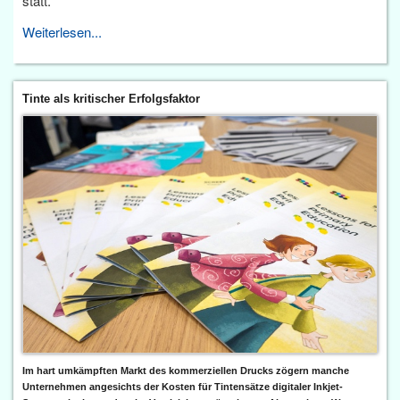
statt.
Weiterlesen...
Tinte als kritischer Erfolgsfaktor
Im hart umkämpften Markt des kommerziellen Drucks zögern manche
Unternehmen angesichts der Kosten für Tintensätze digitaler Inkjet-