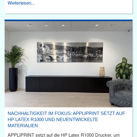
Weiterlesen...
NACHHALTIGKEIT IM FOKUS: APPLIPRINT SETZT AUF
HP LATEX R1000 UND NEUENTWICKELTE
MATERIALIEN
APPLIPRINT setzt auf die HP Latex R1000 Drucker, um