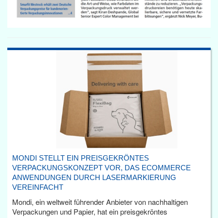
MONDI STELLT EIN PREISGEKRÖNTES
VERPACKUNGSKONZEPT VOR, DAS ECOMMERCE
ANWENDUNGEN DURCH LASERMARKIERUNG
VEREINFACHT
Mondi, ein weltweit führender Anbieter von nachhaltigen
Verpackungen und Papier, hat ein preisgekröntes