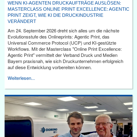
WENN KI-AGENTEN DRUCKAUFTRÄGE AUSLÖSEN:
MASTERCLASS ONLINE PRINT EXCELLENCE: AGENTIC
PRINT ZEIGT, WIE KI DIE DRUCKINDUSTRIE
VERÄNDERT
Am 24. September 2026 dreht sich alles um die nächste
Evolutionsstufe des Onlineprints: Agentic Print, das
Universal Commerce Protocol (UCP) und KI-gestützte
Workflows. Mit der Masterclass "Online Print Excellence:
Agentic Print" vermittelt der Verband Druck und Medien
Bayern praxisnah, wie sich Druckunternehmen erfolgreich
auf diese Entwicklung vorbereiten können.
Weiterlesen...