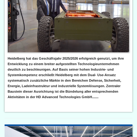
Heidelberg hat das Geschäftsjahr 2025/2026 erfolgreich genutzt, um ihre
Entwicklung zu einem breiter aufgestellten Technologieunternehmen
deutlich zu beschleunigen. Auf Basis seiner hohen Industrie- und
Systemkompetenz erschließt Heidelberg mit dem Dual- Use-Ansatz
systematisch zusätzliche Märkte in den Bereichen Defense, Sicherheit,
Energie, Ladeinfrastruktur und industrielle Systemlösungen. Zentraler
Baustein dieser Ausrichtung ist die Bündelung aller entsprechenden
Aktivitäten in der HD Advanced Technologies GmbH.......