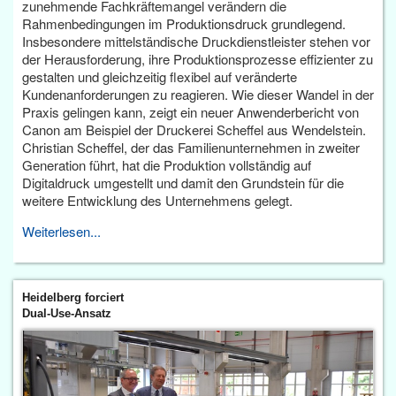
zunehmende Fachkräftemangel verändern die
Rahmenbedingungen im Produktionsdruck grundlegend.
Insbesondere mittelständische Druckdienstleister stehen vor
der Herausforderung, ihre Produktionsprozesse effizienter zu
gestalten und gleichzeitig flexibel auf veränderte
Kundenanforderungen zu reagieren. Wie dieser Wandel in der
Praxis gelingen kann, zeigt ein neuer Anwenderbericht von
Canon am Beispiel der Druckerei Scheffel aus Wendelstein.
Christian Scheffel, der das Familienunternehmen in zweiter
Generation führt, hat die Produktion vollständig auf
Digitaldruck umgestellt und damit den Grundstein für die
weitere Entwicklung des Unternehmens gelegt.
Weiterlesen...
Heidelberg forciert
Dual-Use-Ansatz