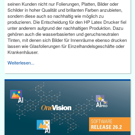
seinen Kunden nicht nur Folierungen, Platten, Bilder oder
Schilder in hoher Qualität und brillanten Farben anzubieten,
sondern diese auch so nachhaltig wie möglich zu
produzieren. Die Entscheidung für den HP Latex Drucker fiel
unter anderem aufgrund der nachhaltigen Produktion. Dazu
gehören auch die wasserbasierten und geruchsneutralen
Tinten, mit denen sich Bilder für Innenräume ebenso drucken
lassen wie Glasfolierungen für Einzelhandelsgeschäfte oder
Krankenhäuser.
Weiterlesen...