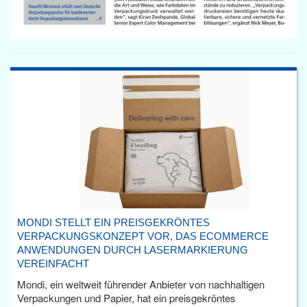
MONDI STELLT EIN PREISGEKRÖNTES
VERPACKUNGSKONZEPT VOR, DAS ECOMMERCE
ANWENDUNGEN DURCH LASERMARKIERUNG
VEREINFACHT
Mondi, ein weltweit führender Anbieter von nachhaltigen
Verpackungen und Papier, hat ein preisgekröntes