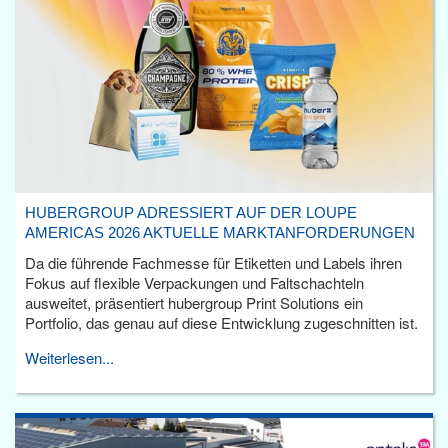
HUBERGROUP ADRESSIERT AUF DER LOUPE
AMERICAS 2026 AKTUELLE MARKTANFORDERUNGEN
Da die führende Fachmesse für Etiketten und Labels ihren
Fokus auf flexible Verpackungen und Faltschachteln
ausweitet, präsentiert hubergroup Print Solutions ein
Portfolio, das genau auf diese Entwicklung zugeschnitten ist.
Weiterlesen...