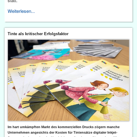
statt.
Weiterlesen...
Tinte als kritischer Erfolgsfaktor
Im hart umkämpften Markt des kommerziellen Drucks zögern manche
Unternehmen angesichts der Kosten für Tintensätze digitaler Inkjet-