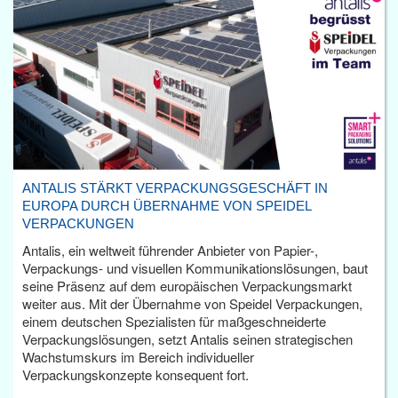
ANTALIS STÄRKT VERPACKUNGSGESCHÄFT IN
EUROPA DURCH ÜBERNAHME VON SPEIDEL
VERPACKUNGEN
Antalis, ein weltweit führender Anbieter von Papier-,
Verpackungs- und visuellen Kommunikationslösungen, baut
seine Präsenz auf dem europäischen Verpackungsmarkt
weiter aus. Mit der Übernahme von Speidel Verpackungen,
einem deutschen Spezialisten für maßgeschneiderte
Verpackungslösungen, setzt Antalis seinen strategischen
Wachstumskurs im Bereich individueller
Verpackungskonzepte konsequent fort.