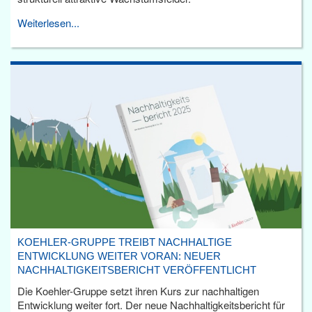
Weiterlesen...
KOEHLER-GRUPPE TREIBT NACHHALTIGE
ENTWICKLUNG WEITER VORAN: NEUER
NACHHALTIGKEITSBERICHT VERÖFFENTLICHT
Die Koehler-Gruppe setzt ihren Kurs zur nachhaltigen
Entwicklung weiter fort. Der neue Nachhaltigkeitsbericht für