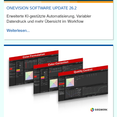
ONEVISION SOFTWARE UPDATE 26.2
Erweiterte KI-gestützte Automatisierung, Variabler
Datendruck und mehr Übersicht im Workflow
Weiterlesen...