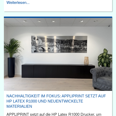
Weiterlesen...
NACHHALTIGKEIT IM FOKUS: APPLIPRINT SETZT AUF
HP LATEX R1000 UND NEUENTWICKELTE
MATERIALIEN
APPLIPRINT setzt auf die HP Latex R1000 Drucker, um