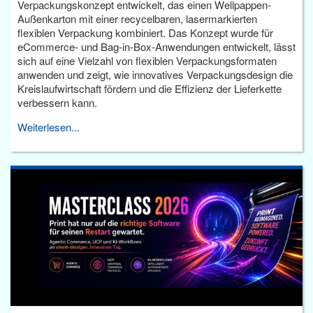
Verpackungskonzept entwickelt, das einen Wellpappen-
Außenkarton mit einer recycelbaren, lasermarkierten
flexiblen Verpackung kombiniert. Das Konzept wurde für
eCommerce- und Bag-in-Box-Anwendungen entwickelt, lässt
sich auf eine Vielzahl von flexiblen Verpackungsformaten
anwenden und zeigt, wie innovatives Verpackungsdesign die
Kreislaufwirtschaft fördern und die Effizienz der Lieferkette
verbessern kann.
Weiterlesen...