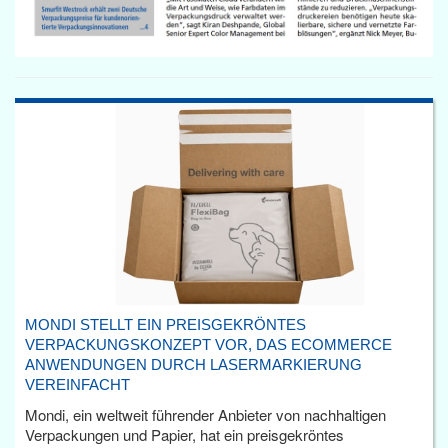
MONDI STELLT EIN PREISGEKRÖNTES
VERPACKUNGSKONZEPT VOR, DAS ECOMMERCE
ANWENDUNGEN DURCH LASERMARKIERUNG
VEREINFACHT
Mondi, ein weltweit führender Anbieter von nachhaltigen
Verpackungen und Papier, hat ein preisgekröntes