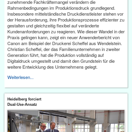
zunehmende Fachkräftemangel verändern die
Rahmenbedingungen im Produktionsdruck grundlegend.
Insbesondere mittelständische Druckdienstleister stehen vor
der Herausforderung, ihre Produktionsprozesse effizienter zu
gestalten und gleichzeitig flexibel auf veränderte
Kundenanforderungen zu reagieren. Wie dieser Wandel in der
Praxis gelingen kann, zeigt ein neuer Anwenderbericht von
Canon am Beispiel der Druckerei Scheffel aus Wendelstein.
Christian Scheffel, der das Familienunternehmen in zweiter
Generation führt, hat die Produktion vollständig auf
Digitaldruck umgestellt und damit den Grundstein für die
weitere Entwicklung des Unternehmens gelegt.
Weiterlesen...
Heidelberg forciert
Dual-Use-Ansatz