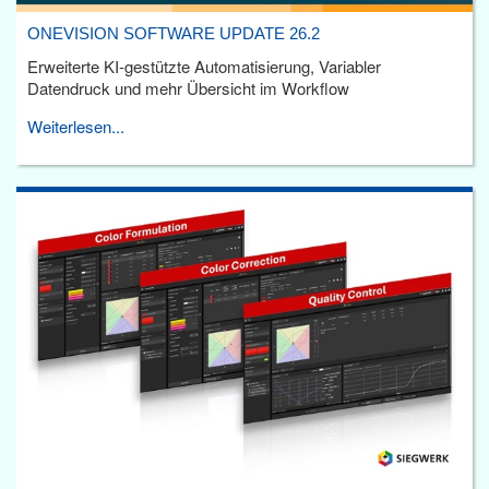
ONEVISION SOFTWARE UPDATE 26.2
Erweiterte KI-gestützte Automatisierung, Variabler
Datendruck und mehr Übersicht im Workflow
Weiterlesen...