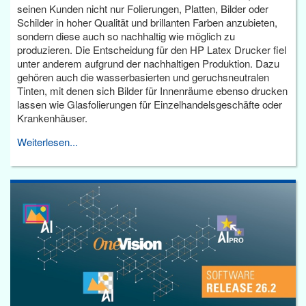
seinen Kunden nicht nur Folierungen, Platten, Bilder oder
Schilder in hoher Qualität und brillanten Farben anzubieten,
sondern diese auch so nachhaltig wie möglich zu
produzieren. Die Entscheidung für den HP Latex Drucker fiel
unter anderem aufgrund der nachhaltigen Produktion. Dazu
gehören auch die wasserbasierten und geruchsneutralen
Tinten, mit denen sich Bilder für Innenräume ebenso drucken
lassen wie Glasfolierungen für Einzelhandelsgeschäfte oder
Krankenhäuser.
Weiterlesen...