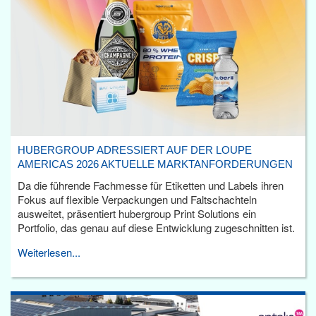
HUBERGROUP ADRESSIERT AUF DER LOUPE
AMERICAS 2026 AKTUELLE MARKTANFORDERUNGEN
Da die führende Fachmesse für Etiketten und Labels ihren
Fokus auf flexible Verpackungen und Faltschachteln
ausweitet, präsentiert hubergroup Print Solutions ein
Portfolio, das genau auf diese Entwicklung zugeschnitten ist.
Weiterlesen...