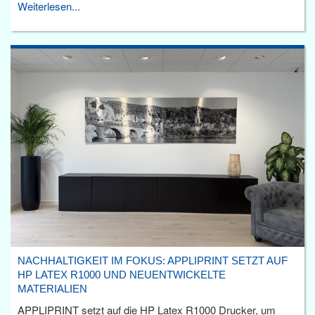
Weiterlesen...
NACHHALTIGKEIT IM FOKUS: APPLIPRINT SETZT AUF
HP LATEX R1000 UND NEUENTWICKELTE
MATERIALIEN
APPLIPRINT setzt auf die HP Latex R1000 Drucker, um