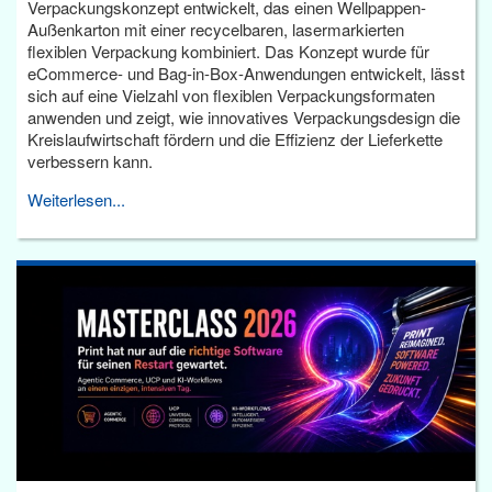
Verpackungskonzept entwickelt, das einen Wellpappen-
Außenkarton mit einer recycelbaren, lasermarkierten
flexiblen Verpackung kombiniert. Das Konzept wurde für
eCommerce- und Bag-in-Box-Anwendungen entwickelt, lässt
sich auf eine Vielzahl von flexiblen Verpackungsformaten
anwenden und zeigt, wie innovatives Verpackungsdesign die
Kreislaufwirtschaft fördern und die Effizienz der Lieferkette
verbessern kann.
Weiterlesen...