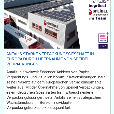
ANTALIS STÄRKT VERPACKUNGSGESCHÄFT IN
EUROPA DURCH ÜBERNAHME VON SPEIDEL
VERPACKUNGEN
Antalis, ein weltweit führender Anbieter von Papier-,
Verpackungs- und visuellen Kommunikationslösungen, baut
seine Präsenz auf dem europäischen Verpackungsmarkt
weiter aus. Mit der Übernahme von Speidel Verpackungen,
einem deutschen Spezialisten für maßgeschneiderte
Verpackungslösungen, setzt Antalis seinen strategischen
Wachstumskurs im Bereich individueller
Verpackungskonzepte konsequent fort.