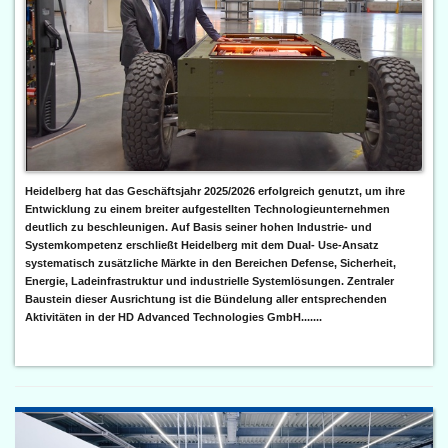
Heidelberg hat das Geschäftsjahr 2025/2026 erfolgreich genutzt, um ihre
Entwicklung zu einem breiter aufgestellten Technologieunternehmen
deutlich zu beschleunigen. Auf Basis seiner hohen Industrie- und
Systemkompetenz erschließt Heidelberg mit dem Dual- Use-Ansatz
systematisch zusätzliche Märkte in den Bereichen Defense, Sicherheit,
Energie, Ladeinfrastruktur und industrielle Systemlösungen. Zentraler
Baustein dieser Ausrichtung ist die Bündelung aller entsprechenden
Aktivitäten in der HD Advanced Technologies GmbH.......