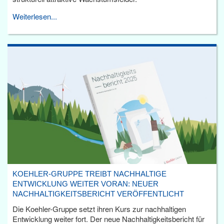
Weiterlesen...
KOEHLER-GRUPPE TREIBT NACHHALTIGE
ENTWICKLUNG WEITER VORAN: NEUER
NACHHALTIGKEITSBERICHT VERÖFFENTLICHT
Die Koehler-Gruppe setzt ihren Kurs zur nachhaltigen
Entwicklung weiter fort. Der neue Nachhaltigkeitsbericht für