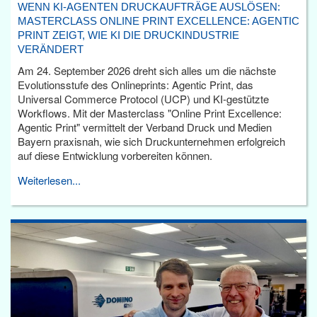
WENN KI-AGENTEN DRUCKAUFTRÄGE AUSLÖSEN:
MASTERCLASS ONLINE PRINT EXCELLENCE: AGENTIC
PRINT ZEIGT, WIE KI DIE DRUCKINDUSTRIE
VERÄNDERT
Am 24. September 2026 dreht sich alles um die nächste
Evolutionsstufe des Onlineprints: Agentic Print, das
Universal Commerce Protocol (UCP) und KI-gestützte
Workflows. Mit der Masterclass "Online Print Excellence:
Agentic Print" vermittelt der Verband Druck und Medien
Bayern praxisnah, wie sich Druckunternehmen erfolgreich
auf diese Entwicklung vorbereiten können.
Weiterlesen...