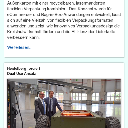
Außenkarton mit einer recycelbaren, lasermarkierten
flexiblen Verpackung kombiniert. Das Konzept wurde für
eCommerce- und Bag-in-Box-Anwendungen entwickelt, lässt
sich auf eine Vielzahl von flexiblen Verpackungsformaten
anwenden und zeigt, wie innovatives Verpackungsdesign die
Kreislaufwirtschaft fördern und die Effizienz der Lieferkette
verbessern kann.
Weiterlesen...
Heidelberg forciert
Dual-Use-Ansatz