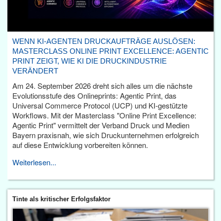
WENN KI-AGENTEN DRUCKAUFTRÄGE AUSLÖSEN:
MASTERCLASS ONLINE PRINT EXCELLENCE: AGENTIC
PRINT ZEIGT, WIE KI DIE DRUCKINDUSTRIE
VERÄNDERT
Am 24. September 2026 dreht sich alles um die nächste
Evolutionsstufe des Onlineprints: Agentic Print, das
Universal Commerce Protocol (UCP) und KI-gestützte
Workflows. Mit der Masterclass "Online Print Excellence:
Agentic Print" vermittelt der Verband Druck und Medien
Bayern praxisnah, wie sich Druckunternehmen erfolgreich
auf diese Entwicklung vorbereiten können.
Weiterlesen...
Tinte als kritischer Erfolgsfaktor