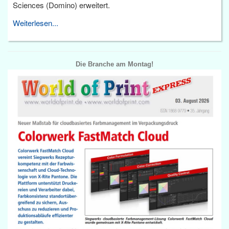
Sciences (Domino) erweitert.
Weiterlesen...
Die Branche am Montag!