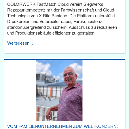
COLORWERK FastMatch Cloud vereint Siegwerks
Rezepturkompetenz mit der Farbwissenschaft und Cloud-
Technologie von X-Rite Pantone. Die Plattform unterstützt
Druckereien und Verarbeiter dabei, Farbkonsistenz
standortübergreifend zu sichern, Ausschuss zu reduzieren
und Produktionsabläufe effizienter zu gestalten.
Weiterlesen...
VOM FAMILIENUNTERNEHMEN ZUM WELTKONZERN: