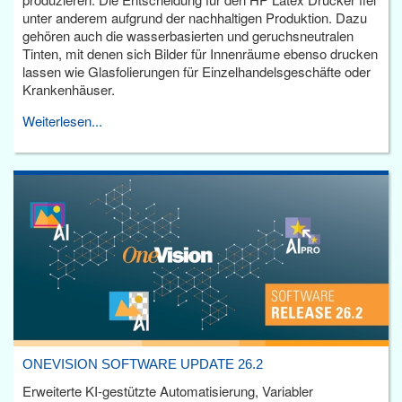
unter anderem aufgrund der nachhaltigen Produktion. Dazu
gehören auch die wasserbasierten und geruchsneutralen
Tinten, mit denen sich Bilder für Innenräume ebenso drucken
lassen wie Glasfolierungen für Einzelhandelsgeschäfte oder
Krankenhäuser.
Weiterlesen...
ONEVISION SOFTWARE UPDATE 26.2
Erweiterte KI-gestützte Automatisierung, Variabler