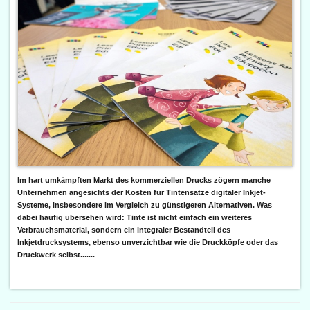
Im hart umkämpften Markt des kommerziellen Drucks zögern manche
Unternehmen angesichts der Kosten für Tintensätze digitaler Inkjet-
Systeme, insbesondere im Vergleich zu günstigeren Alternativen. Was
dabei häufig übersehen wird: Tinte ist nicht einfach ein weiteres
Verbrauchsmaterial, sondern ein integraler Bestandteil des
Inkjetdrucksystems, ebenso unverzichtbar wie die Druckköpfe oder das
Druckwerk selbst.......