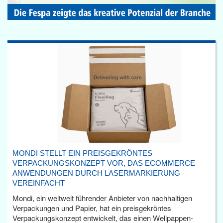
MONDI STELLT EIN PREISGEKRÖNTES
VERPACKUNGSKONZEPT VOR, DAS ECOMMERCE
ANWENDUNGEN DURCH LASERMARKIERUNG
VEREINFACHT
Mondi, ein weltweit führender Anbieter von nachhaltigen
Verpackungen und Papier, hat ein preisgekröntes
Verpackungskonzept entwickelt, das einen Wellpappen-