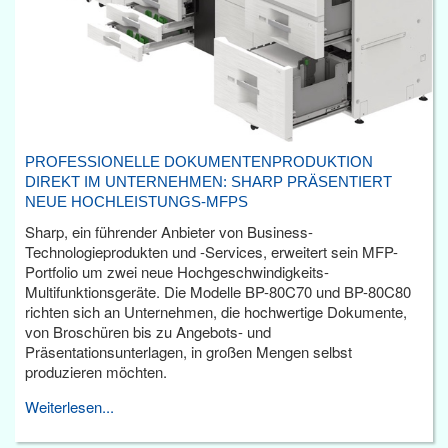
PROFESSIONELLE DOKUMENTENPRODUKTION
DIREKT IM UNTERNEHMEN: SHARP PRÄSENTIERT
NEUE HOCHLEISTUNGS-MFPS
Sharp, ein führender Anbieter von Business-
Technologieprodukten und -Services, erweitert sein MFP-
Portfolio um zwei neue Hochgeschwindigkeits-
Multifunktionsgeräte. Die Modelle BP-80C70 und BP-80C80
richten sich an Unternehmen, die hochwertige Dokumente,
von Broschüren bis zu Angebots- und
Präsentationsunterlagen, in großen Mengen selbst
produzieren möchten.
Weiterlesen...