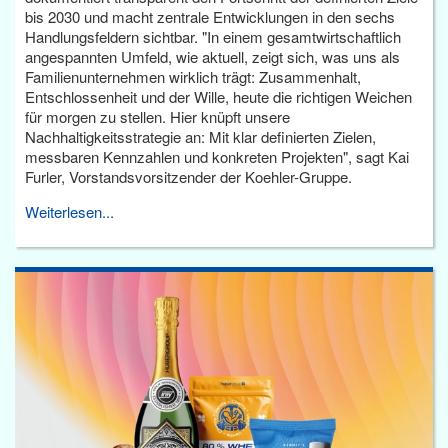
bis 2030 und macht zentrale Entwicklungen in den sechs
Handlungsfeldern sichtbar. "In einem gesamtwirtschaftlich
angespannten Umfeld, wie aktuell, zeigt sich, was uns als
Familienunternehmen wirklich trägt: Zusammenhalt,
Entschlossenheit und der Wille, heute die richtigen Weichen
für morgen zu stellen. Hier knüpft unsere
Nachhaltigkeitsstrategie an: Mit klar definierten Zielen,
messbaren Kennzahlen und konkreten Projekten", sagt Kai
Furler, Vorstandsvorsitzender der Koehler-Gruppe.
Weiterlesen...