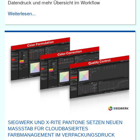
Datendruck und mehr Übersicht im Workflow
Weiterlesen...
SIEGWERK UND X-RITE PANTONE SETZEN NEUEN
MASSSTAB FÜR CLOUDBASIERTES F
ARBMANAGEMENT IM VERPACKUNGSDRUCK