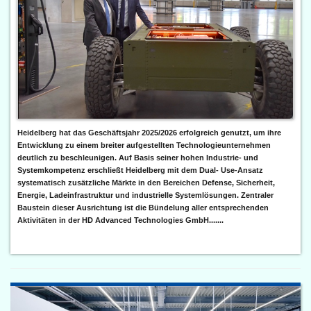
Heidelberg hat das Geschäftsjahr 2025/2026 erfolgreich genutzt, um ihre
Entwicklung zu einem breiter aufgestellten Technologieunternehmen
deutlich zu beschleunigen. Auf Basis seiner hohen Industrie- und
Systemkompetenz erschließt Heidelberg mit dem Dual- Use-Ansatz
systematisch zusätzliche Märkte in den Bereichen Defense, Sicherheit,
Energie, Ladeinfrastruktur und industrielle Systemlösungen. Zentraler
Baustein dieser Ausrichtung ist die Bündelung aller entsprechenden
Aktivitäten in der HD Advanced Technologies GmbH.......