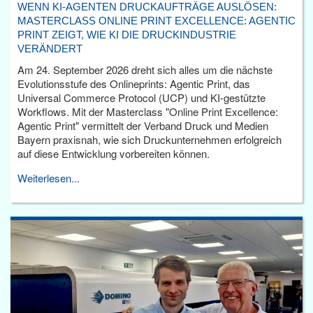
WENN KI-AGENTEN DRUCKAUFTRÄGE AUSLÖSEN:
MASTERCLASS ONLINE PRINT EXCELLENCE: AGENTIC
PRINT ZEIGT, WIE KI DIE DRUCKINDUSTRIE
VERÄNDERT
Am 24. September 2026 dreht sich alles um die nächste
Evolutionsstufe des Onlineprints: Agentic Print, das
Universal Commerce Protocol (UCP) und KI-gestützte
Workflows. Mit der Masterclass "Online Print Excellence:
Agentic Print" vermittelt der Verband Druck und Medien
Bayern praxisnah, wie sich Druckunternehmen erfolgreich
auf diese Entwicklung vorbereiten können.
Weiterlesen...