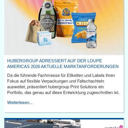
HUBERGROUP ADRESSIERT AUF DER LOUPE
AMERICAS 2026 AKTUELLE MARKTANFORDERUNGEN
Da die führende Fachmesse für Etiketten und Labels ihren
Fokus auf flexible Verpackungen und Faltschachteln
ausweitet, präsentiert hubergroup Print Solutions ein
Portfolio, das genau auf diese Entwicklung zugeschnitten ist.
Weiterlesen...