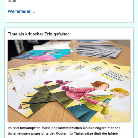
statt.
Weiterlesen...
Tinte als kritischer Erfolgsfaktor
Im hart umkämpften Markt des kommerziellen Drucks zögern manche
Unternehmen angesichts der Kosten für Tintensätze digitaler Inkjet-