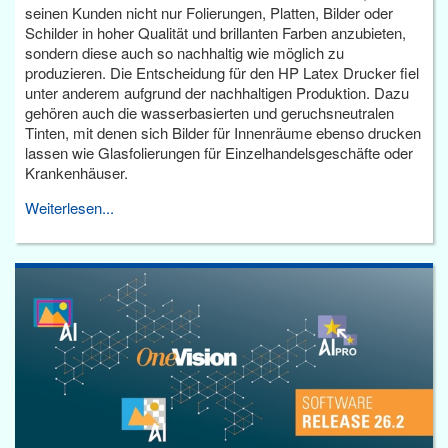
seinen Kunden nicht nur Folierungen, Platten, Bilder oder
Schilder in hoher Qualität und brillanten Farben anzubieten,
sondern diese auch so nachhaltig wie möglich zu
produzieren. Die Entscheidung für den HP Latex Drucker fiel
unter anderem aufgrund der nachhaltigen Produktion. Dazu
gehören auch die wasserbasierten und geruchsneutralen
Tinten, mit denen sich Bilder für Innenräume ebenso drucken
lassen wie Glasfolierungen für Einzelhandelsgeschäfte oder
Krankenhäuser.
Weiterlesen...