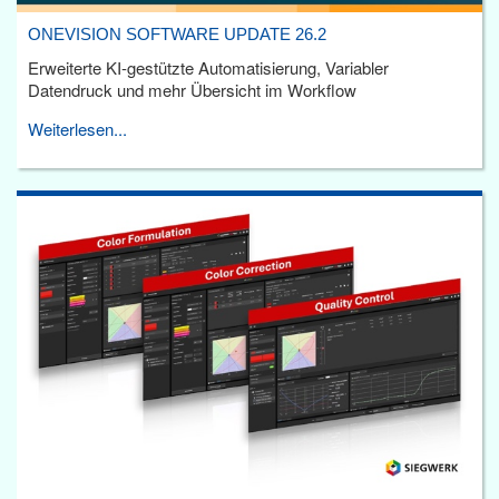
ONEVISION SOFTWARE UPDATE 26.2
Erweiterte KI-gestützte Automatisierung, Variabler
Datendruck und mehr Übersicht im Workflow
Weiterlesen...