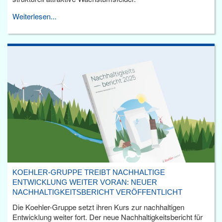
Weiterlesen...
KOEHLER-GRUPPE TREIBT NACHHALTIGE
ENTWICKLUNG WEITER VORAN: NEUER
NACHHALTIGKEITSBERICHT VERÖFFENTLICHT
Die Koehler-Gruppe setzt ihren Kurs zur nachhaltigen
Entwicklung weiter fort. Der neue Nachhaltigkeitsbericht für