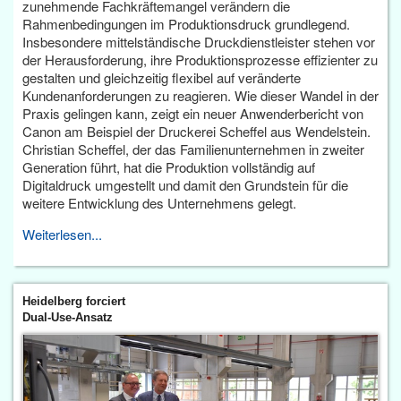
zunehmende Fachkräftemangel verändern die
Rahmenbedingungen im Produktionsdruck grundlegend.
Insbesondere mittelständische Druckdienstleister stehen vor
der Herausforderung, ihre Produktionsprozesse effizienter zu
gestalten und gleichzeitig flexibel auf veränderte
Kundenanforderungen zu reagieren. Wie dieser Wandel in der
Praxis gelingen kann, zeigt ein neuer Anwenderbericht von
Canon am Beispiel der Druckerei Scheffel aus Wendelstein.
Christian Scheffel, der das Familienunternehmen in zweiter
Generation führt, hat die Produktion vollständig auf
Digitaldruck umgestellt und damit den Grundstein für die
weitere Entwicklung des Unternehmens gelegt.
Weiterlesen...
Heidelberg forciert
Dual-Use-Ansatz