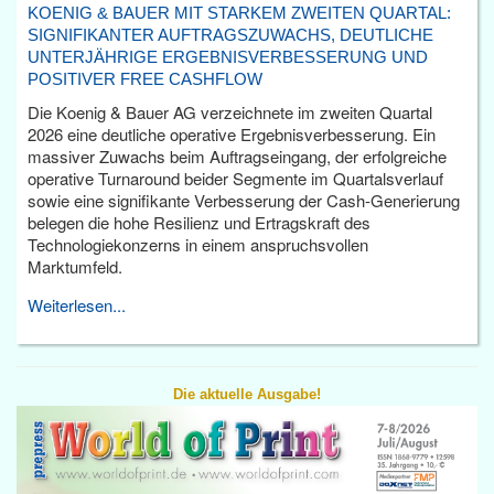
KOENIG & BAUER MIT STARKEM ZWEITEN QUARTAL:
SIGNIFIKANTER AUFTRAGSZUWACHS, DEUTLICHE
UNTERJÄHRIGE ERGEBNISVERBESSERUNG UND
POSITIVER FREE CASHFLOW
Die Koenig & Bauer AG verzeichnete im zweiten Quartal
2026 eine deutliche operative Ergebnisverbesserung. Ein
massiver Zuwachs beim Auftragseingang, der erfolgreiche
operative Turnaround beider Segmente im Quartalsverlauf
sowie eine signifikante Verbesserung der Cash-Generierung
belegen die hohe Resilienz und Ertragskraft des
Technologiekonzerns in einem anspruchsvollen
Marktumfeld.
Weiterlesen...
Die aktuelle Ausgabe!