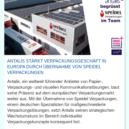
ANTALIS STÄRKT VERPACKUNGSGESCHÄFT IN
EUROPA DURCH ÜBERNAHME VON SPEIDEL
VERPACKUNGEN
Antalis, ein weltweit führender Anbieter von Papier-,
Verpackungs- und visuellen Kommunikationslösungen, baut
seine Präsenz auf dem europäischen Verpackungsmarkt
weiter aus. Mit der Übernahme von Speidel Verpackungen,
einem deutschen Spezialisten für maßgeschneiderte
Verpackungslösungen, setzt Antalis seinen strategischen
Wachstumskurs im Bereich individueller
Verpackungskonzepte konsequent fort.