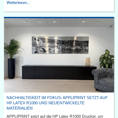
Weiterlesen...
NACHHALTIGKEIT IM FOKUS: APPLIPRINT SETZT AUF
HP LATEX R1000 UND NEUENTWICKELTE
MATERIALIEN
APPLIPRINT setzt auf die HP Latex R1000 Drucker, um