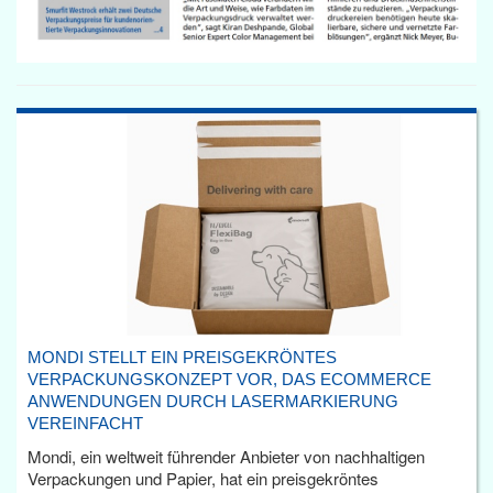
MONDI STELLT EIN PREISGEKRÖNTES
VERPACKUNGSKONZEPT VOR, DAS ECOMMERCE
ANWENDUNGEN DURCH LASERMARKIERUNG
VEREINFACHT
Mondi, ein weltweit führender Anbieter von nachhaltigen
Verpackungen und Papier, hat ein preisgekröntes