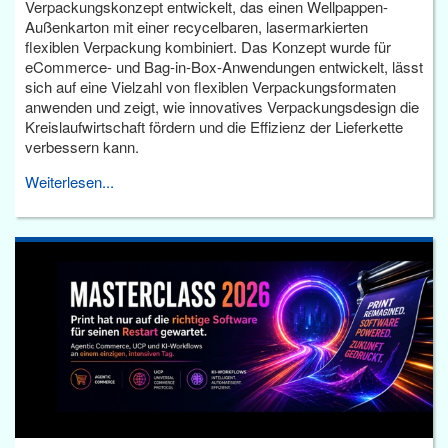
Verpackungskonzept entwickelt, das einen Wellpappen-
Außenkarton mit einer recycelbaren, lasermarkierten
flexiblen Verpackung kombiniert. Das Konzept wurde für
eCommerce- und Bag-in-Box-Anwendungen entwickelt, lässt
sich auf eine Vielzahl von flexiblen Verpackungsformaten
anwenden und zeigt, wie innovatives Verpackungsdesign die
Kreislaufwirtschaft fördern und die Effizienz der Lieferkette
verbessern kann.
Weiterlesen...