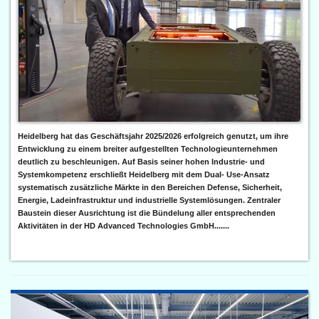
Heidelberg hat das Geschäftsjahr 2025/2026 erfolgreich genutzt, um ihre
Entwicklung zu einem breiter aufgestellten Technologieunternehmen
deutlich zu beschleunigen. Auf Basis seiner hohen Industrie- und
Systemkompetenz erschließt Heidelberg mit dem Dual- Use-Ansatz
systematisch zusätzliche Märkte in den Bereichen Defense, Sicherheit,
Energie, Ladeinfrastruktur und industrielle Systemlösungen. Zentraler
Baustein dieser Ausrichtung ist die Bündelung aller entsprechenden
Aktivitäten in der HD Advanced Technologies GmbH.......