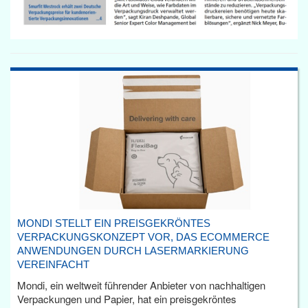
MONDI STELLT EIN PREISGEKRÖNTES
VERPACKUNGSKONZEPT VOR, DAS ECOMMERCE
ANWENDUNGEN DURCH LASERMARKIERUNG
VEREINFACHT
Mondi, ein weltweit führender Anbieter von nachhaltigen
Verpackungen und Papier, hat ein preisgekröntes