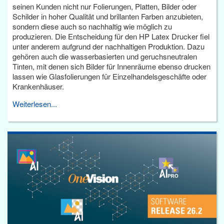
seinen Kunden nicht nur Folierungen, Platten, Bilder oder
Schilder in hoher Qualität und brillanten Farben anzubieten,
sondern diese auch so nachhaltig wie möglich zu
produzieren. Die Entscheidung für den HP Latex Drucker fiel
unter anderem aufgrund der nachhaltigen Produktion. Dazu
gehören auch die wasserbasierten und geruchsneutralen
Tinten, mit denen sich Bilder für Innenräume ebenso drucken
lassen wie Glasfolierungen für Einzelhandelsgeschäfte oder
Krankenhäuser.
Weiterlesen...