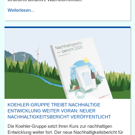
Weiterlesen...
KOEHLER-GRUPPE TREIBT NACHHALTIGE
ENTWICKLUNG WEITER VORAN: NEUER
NACHHALTIGKEITSBERICHT VERÖFFENTLICHT
Die Koehler-Gruppe setzt ihren Kurs zur nachhaltigen
Entwicklung weiter fort. Der neue Nachhaltigkeitsbericht für