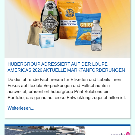
HUBERGROUP ADRESSIERT AUF DER LOUPE
AMERICAS 2026 AKTUELLE MARKTANFORDERUNGEN
Da die führende Fachmesse für Etiketten und Labels ihren
Fokus auf flexible Verpackungen und Faltschachteln
ausweitet, präsentiert hubergroup Print Solutions ein
Portfolio, das genau auf diese Entwicklung zugeschnitten ist.
Weiterlesen...