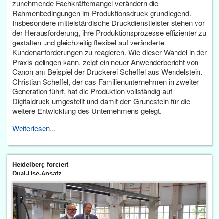
zunehmende Fachkräftemangel verändern die
Rahmenbedingungen im Produktionsdruck grundlegend.
Insbesondere mittelständische Druckdienstleister stehen vor
der Herausforderung, ihre Produktionsprozesse effizienter zu
gestalten und gleichzeitig flexibel auf veränderte
Kundenanforderungen zu reagieren. Wie dieser Wandel in der
Praxis gelingen kann, zeigt ein neuer Anwenderbericht von
Canon am Beispiel der Druckerei Scheffel aus Wendelstein.
Christian Scheffel, der das Familienunternehmen in zweiter
Generation führt, hat die Produktion vollständig auf
Digitaldruck umgestellt und damit den Grundstein für die
weitere Entwicklung des Unternehmens gelegt.
Weiterlesen...
Heidelberg forciert
Dual-Use-Ansatz