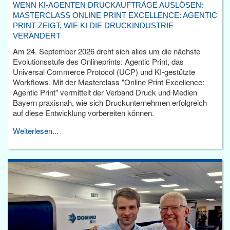
WENN KI-AGENTEN DRUCKAUFTRÄGE AUSLÖSEN:
MASTERCLASS ONLINE PRINT EXCELLENCE: AGENTIC
PRINT ZEIGT, WIE KI DIE DRUCKINDUSTRIE
VERÄNDERT
Am 24. September 2026 dreht sich alles um die nächste
Evolutionsstufe des Onlineprints: Agentic Print, das
Universal Commerce Protocol (UCP) und KI-gestützte
Workflows. Mit der Masterclass "Online Print Excellence:
Agentic Print" vermittelt der Verband Druck und Medien
Bayern praxisnah, wie sich Druckunternehmen erfolgreich
auf diese Entwicklung vorbereiten können.
Weiterlesen...