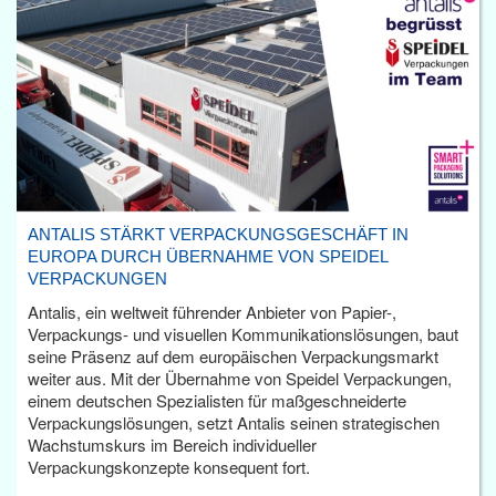
ANTALIS STÄRKT VERPACKUNGSGESCHÄFT IN
EUROPA DURCH ÜBERNAHME VON SPEIDEL
VERPACKUNGEN
Antalis, ein weltweit führender Anbieter von Papier-,
Verpackungs- und visuellen Kommunikationslösungen, baut
seine Präsenz auf dem europäischen Verpackungsmarkt
weiter aus. Mit der Übernahme von Speidel Verpackungen,
einem deutschen Spezialisten für maßgeschneiderte
Verpackungslösungen, setzt Antalis seinen strategischen
Wachstumskurs im Bereich individueller
Verpackungskonzepte konsequent fort.