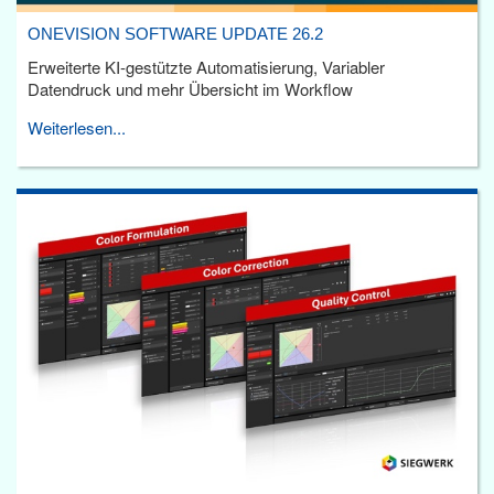
ONEVISION SOFTWARE UPDATE 26.2
Erweiterte KI-gestützte Automatisierung, Variabler
Datendruck und mehr Übersicht im Workflow
Weiterlesen...