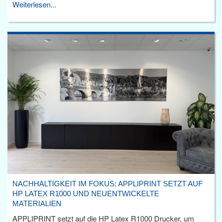
Weiterlesen...
NACHHALTIGKEIT IM FOKUS: APPLIPRINT SETZT AUF
HP LATEX R1000 UND NEUENTWICKELTE
MATERIALIEN
APPLIPRINT setzt auf die HP Latex R1000 Drucker, um