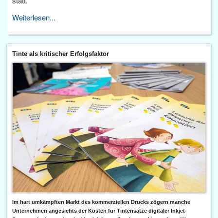
statt.
Weiterlesen...
Tinte als kritischer Erfolgsfaktor
Im hart umkämpften Markt des kommerziellen Drucks zögern manche
Unternehmen angesichts der Kosten für Tintensätze digitaler Inkjet-