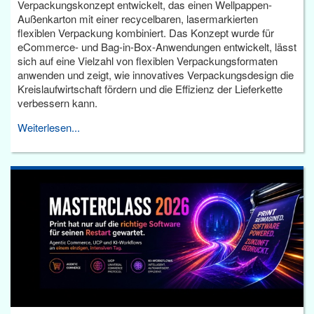
Verpackungskonzept entwickelt, das einen Wellpappen-
Außenkarton mit einer recycelbaren, lasermarkierten
flexiblen Verpackung kombiniert. Das Konzept wurde für
eCommerce- und Bag-in-Box-Anwendungen entwickelt, lässt
sich auf eine Vielzahl von flexiblen Verpackungsformaten
anwenden und zeigt, wie innovatives Verpackungsdesign die
Kreislaufwirtschaft fördern und die Effizienz der Lieferkette
verbessern kann.
Weiterlesen...