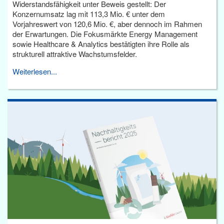
Widerstandsfähigkeit unter Beweis gestellt: Der
Konzernumsatz lag mit 113,3 Mio. € unter dem
Vorjahreswert von 120,6 Mio. €, aber dennoch im Rahmen
der Erwartungen. Die Fokusmärkte Energy Management
sowie Healthcare & Analytics bestätigten ihre Rolle als
strukturell attraktive Wachstumsfelder.
Weiterlesen...