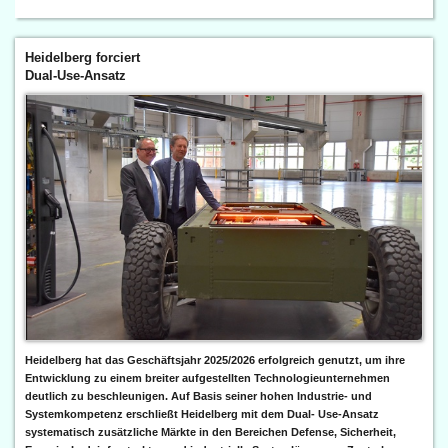
Heidelberg forciert
Dual-Use-Ansatz
Heidelberg hat das Geschäftsjahr 2025/2026 erfolgreich genutzt, um ihre
Entwicklung zu einem breiter aufgestellten Technologieunternehmen
deutlich zu beschleunigen. Auf Basis seiner hohen Industrie- und
Systemkompetenz erschließt Heidelberg mit dem Dual- Use-Ansatz
systematisch zusätzliche Märkte in den Bereichen Defense, Sicherheit,