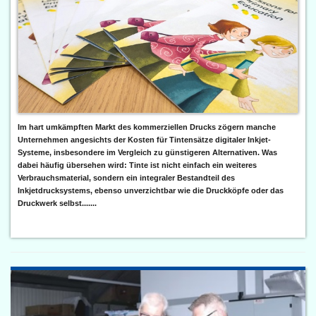
Im hart umkämpften Markt des kommerziellen Drucks zögern manche
Unternehmen angesichts der Kosten für Tintensätze digitaler Inkjet-
Systeme, insbesondere im Vergleich zu günstigeren Alternativen. Was
dabei häufig übersehen wird: Tinte ist nicht einfach ein weiteres
Verbrauchsmaterial, sondern ein integraler Bestandteil des
Inkjetdrucksystems, ebenso unverzichtbar wie die Druckköpfe oder das
Druckwerk selbst.......