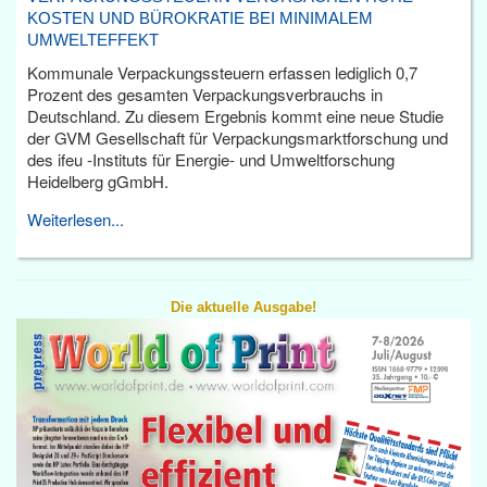
KOSTEN UND BÜROKRATIE BEI MINIMALEM
UMWELTEFFEKT
Kommunale Verpackungssteuern erfassen lediglich 0,7
Prozent des gesamten Verpackungsverbrauchs in
Deutschland. Zu diesem Ergebnis kommt eine neue Studie
der GVM Gesellschaft für Verpackungsmarktforschung und
des ifeu -Instituts für Energie- und Umweltforschung
Heidelberg gGmbH.
Weiterlesen...
Die aktuelle Ausgabe!