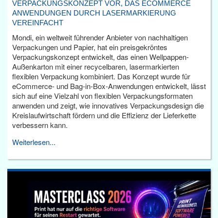
VERPACKUNGSKONZEPT VOR, DAS ECOMMERCE
ANWENDUNGEN DURCH LASERMARKIERUNG
VEREINFACHT
Mondi, ein weltweit führender Anbieter von nachhaltigen
Verpackungen und Papier, hat ein preisgekröntes
Verpackungskonzept entwickelt, das einen Wellpappen-
Außenkarton mit einer recycelbaren, lasermarkierten
flexiblen Verpackung kombiniert. Das Konzept wurde für
eCommerce- und Bag-in-Box-Anwendungen entwickelt, lässt
sich auf eine Vielzahl von flexiblen Verpackungsformaten
anwenden und zeigt, wie innovatives Verpackungsdesign die
Kreislaufwirtschaft fördern und die Effizienz der Lieferkette
verbessern kann.
Weiterlesen...