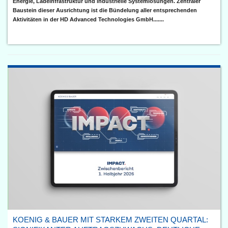
Energie, Ladeinfrastruktur und industrielle Systemlösungen. Zentraler
Baustein dieser Ausrichtung ist die Bündelung aller entsprechenden
Aktivitäten in der HD Advanced Technologies GmbH.......
KOENIG & BAUER MIT STARKEM ZWEITEN QUARTAL: