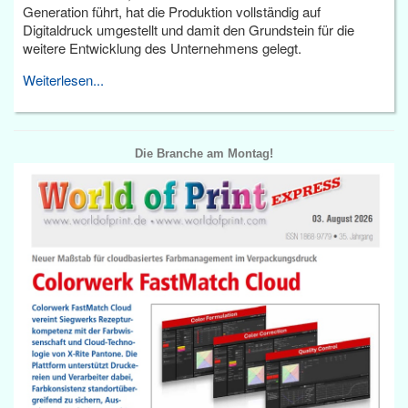
Generation führt, hat die Produktion vollständig auf
Digitaldruck umgestellt und damit den Grundstein für die
weitere Entwicklung des Unternehmens gelegt.
Weiterlesen...
Die Branche am Montag!