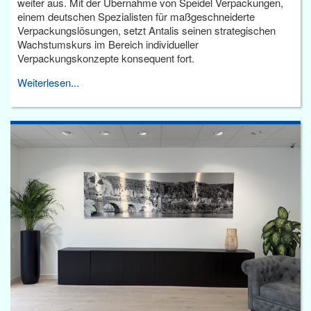
weiter aus. Mit der Übernahme von Speidel Verpackungen,
einem deutschen Spezialisten für maßgeschneiderte
Verpackungslösungen, setzt Antalis seinen strategischen
Wachstumskurs im Bereich individueller
Verpackungskonzepte konsequent fort.
Weiterlesen...