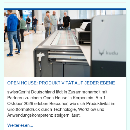
OPEN HOUSE: PRODUKTIVITÄT AUF JEDER EBENE
swissQprint Deutschland lädt in Zusammenarbeit mit
Partnern zu einem Open House in Kerpen ein. Am 1.
Oktober 2026 erleben Besucher, wie sich Produktivität im
Großformatdruck durch Technologie, Workflow und
Anwendungskompetenz steigern lässt.
Weiterlesen...