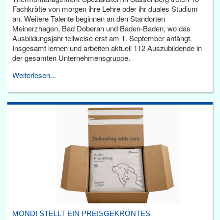
Fachkräfte von morgen ihre Lehre oder ihr duales Studium
an. Weitere Talente beginnen an den Standorten
Meinerzhagen, Bad Doberan und Baden-Baden, wo das
Ausbildungsjahr teilweise erst am 1. September anfängt.
Insgesamt lernen und arbeiten aktuell 112 Auszubildende in
der gesamten Unternehmensgruppe.
Weiterlesen...
MONDI STELLT EIN PREISGEKRÖNTES