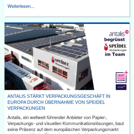
Weiterlesen...
ANTALIS STÄRKT VERPACKUNGSGESCHÄFT IN
EUROPA DURCH ÜBERNAHME VON SPEIDEL
VERPACKUNGEN
Antalis, ein weltweit führender Anbieter von Papier-,
Verpackungs- und visuellen Kommunikationslösungen, baut
seine Präsenz auf dem europäischen Verpackungsmarkt