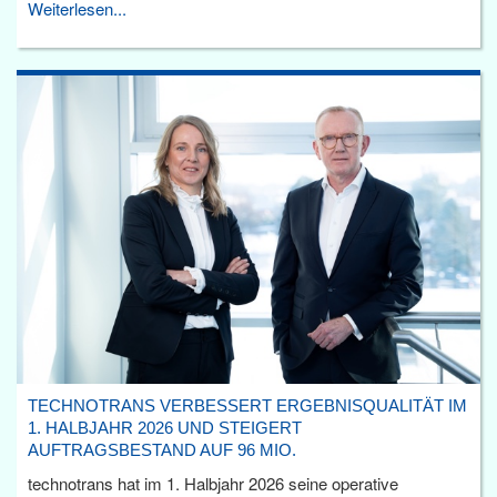
Weiterlesen...
TECHNOTRANS VERBESSERT ERGEBNISQUALITÄT IM
1. HALBJAHR 2026 UND STEIGERT
AUFTRAGSBESTAND AUF 96 MIO.
technotrans hat im 1. Halbjahr 2026 seine operative