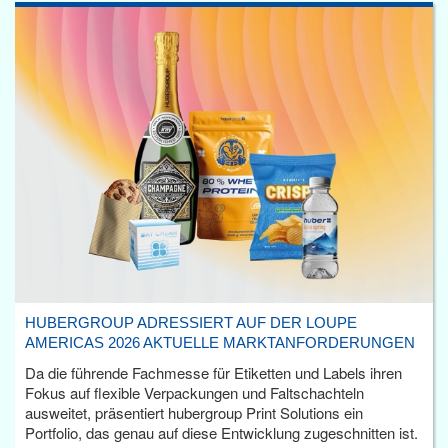
HUBERGROUP ADRESSIERT AUF DER LOUPE
AMERICAS 2026 AKTUELLE MARKTANFORDERUNGEN
Da die führende Fachmesse für Etiketten und Labels ihren
Fokus auf flexible Verpackungen und Faltschachteln
ausweitet, präsentiert hubergroup Print Solutions ein
Portfolio, das genau auf diese Entwicklung zugeschnitten ist.