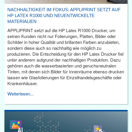
NACHHALTIGKEIT IM FOKUS: APPLIPRINT SETZT AUF
HP LATEX R1000 UND NEUENTWICKELTE
MATERIALIEN
APPLIPRINT setzt auf die HP Latex R1000 Drucker, um
seinen Kunden nicht nur Folierungen, Platten, Bilder oder
Schilder in hoher Qualität und brillanten Farben anzubieten,
sondern diese auch so nachhaltig wie möglich zu
produzieren. Die Entscheidung für den HP Latex Drucker fiel
unter anderem aufgrund der nachhaltigen Produktion. Dazu
gehören auch die wasserbasierten und geruchsneutralen
Tinten, mit denen sich Bilder für Innenräume ebenso drucken
lassen wie Glasfolierungen für Einzelhandelsgeschäfte oder
Krankenhäuser.
Weiterlesen...