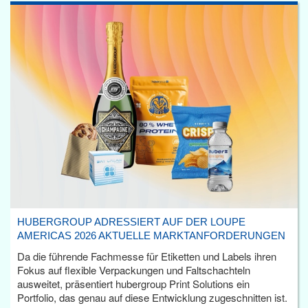
HUBERGROUP ADRESSIERT AUF DER LOUPE
AMERICAS 2026 AKTUELLE MARKTANFORDERUNGEN
Da die führende Fachmesse für Etiketten und Labels ihren
Fokus auf flexible Verpackungen und Faltschachteln
ausweitet, präsentiert hubergroup Print Solutions ein
Portfolio, das genau auf diese Entwicklung zugeschnitten ist.