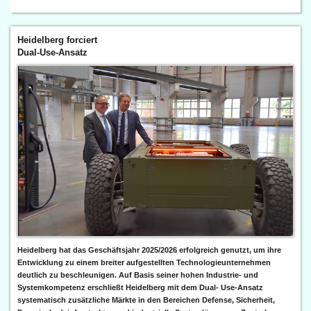
Heidelberg forciert
Dual-Use-Ansatz
Heidelberg hat das Geschäftsjahr 2025/2026 erfolgreich genutzt, um ihre
Entwicklung zu einem breiter aufgestellten Technologieunternehmen
deutlich zu beschleunigen. Auf Basis seiner hohen Industrie- und
Systemkompetenz erschließt Heidelberg mit dem Dual- Use-Ansatz
systematisch zusätzliche Märkte in den Bereichen Defense, Sicherheit,