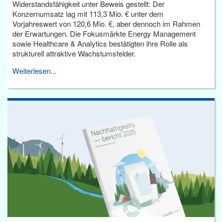
Widerstandsfähigkeit unter Beweis gestellt: Der
Konzernumsatz lag mit 113,3 Mio. € unter dem
Vorjahreswert von 120,6 Mio. €, aber dennoch im Rahmen
der Erwartungen. Die Fokusmärkte Energy Management
sowie Healthcare & Analytics bestätigten ihre Rolle als
strukturell attraktive Wachstumsfelder.
Weiterlesen...