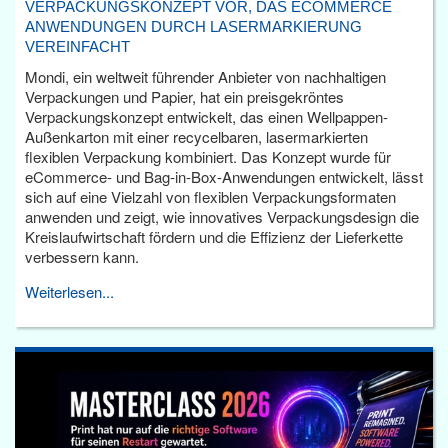
VERPACKUNGSKONZEPT VOR, DAS ECOMMERCE
ANWENDUNGEN DURCH LASERMARKIERUNG
VEREINFACHT
Mondi, ein weltweit führender Anbieter von nachhaltigen
Verpackungen und Papier, hat ein preisgekröntes
Verpackungskonzept entwickelt, das einen Wellpappen-
Außenkarton mit einer recycelbaren, lasermarkierten
flexiblen Verpackung kombiniert. Das Konzept wurde für
eCommerce- und Bag-in-Box-Anwendungen entwickelt, lässt
sich auf eine Vielzahl von flexiblen Verpackungsformaten
anwenden und zeigt, wie innovatives Verpackungsdesign die
Kreislaufwirtschaft fördern und die Effizienz der Lieferkette
verbessern kann.
Weiterlesen...