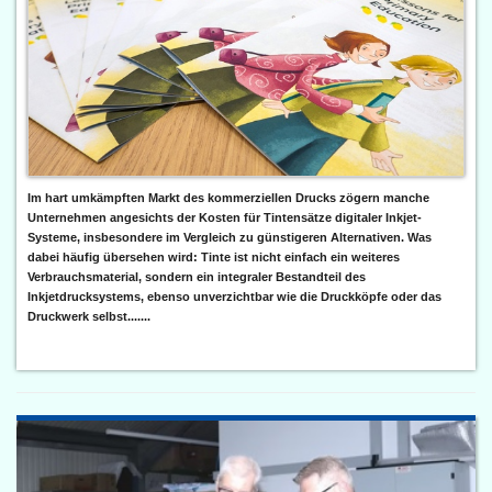
Im hart umkämpften Markt des kommerziellen Drucks zögern manche
Unternehmen angesichts der Kosten für Tintensätze digitaler Inkjet-
Systeme, insbesondere im Vergleich zu günstigeren Alternativen. Was
dabei häufig übersehen wird: Tinte ist nicht einfach ein weiteres
Verbrauchsmaterial, sondern ein integraler Bestandteil des
Inkjetdrucksystems, ebenso unverzichtbar wie die Druckköpfe oder das
Druckwerk selbst.......