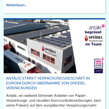
Weiterlesen...
ANTALIS STÄRKT VERPACKUNGSGESCHÄFT IN
EUROPA DURCH ÜBERNAHME VON SPEIDEL
VERPACKUNGEN
Antalis, ein weltweit führender Anbieter von Papier-,
Verpackungs- und visuellen Kommunikationslösungen, baut
seine Präsenz auf dem europäischen Verpackungsmarkt