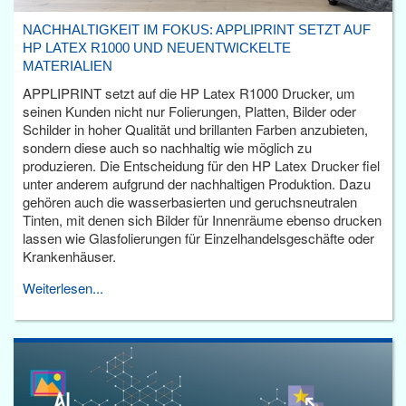
NACHHALTIGKEIT IM FOKUS: APPLIPRINT SETZT AUF
HP LATEX R1000 UND NEUENTWICKELTE
MATERIALIEN
APPLIPRINT setzt auf die HP Latex R1000 Drucker, um
seinen Kunden nicht nur Folierungen, Platten, Bilder oder
Schilder in hoher Qualität und brillanten Farben anzubieten,
sondern diese auch so nachhaltig wie möglich zu
produzieren. Die Entscheidung für den HP Latex Drucker fiel
unter anderem aufgrund der nachhaltigen Produktion. Dazu
gehören auch die wasserbasierten und geruchsneutralen
Tinten, mit denen sich Bilder für Innenräume ebenso drucken
lassen wie Glasfolierungen für Einzelhandelsgeschäfte oder
Krankenhäuser.
Weiterlesen...