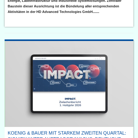
Energie, Ladeinfrastruktur und industrielle Systemlösungen. Zentraler
Baustein dieser Ausrichtung ist die Bündelung aller entsprechenden
Aktivitäten in der HD Advanced Technologies GmbH.......
KOENIG & BAUER MIT STARKEM ZWEITEN QUARTAL: