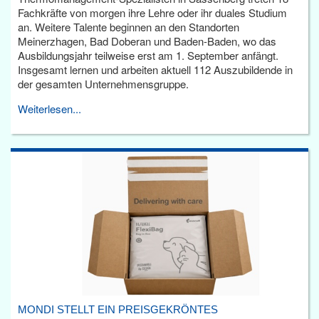
Fachkräfte von morgen ihre Lehre oder ihr duales Studium
an. Weitere Talente beginnen an den Standorten
Meinerzhagen, Bad Doberan und Baden-Baden, wo das
Ausbildungsjahr teilweise erst am 1. September anfängt.
Insgesamt lernen und arbeiten aktuell 112 Auszubildende in
der gesamten Unternehmensgruppe.
Weiterlesen...
MONDI STELLT EIN PREISGEKRÖNTES