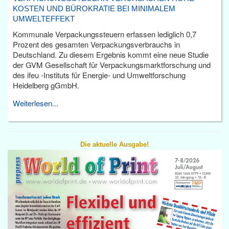
KOSTEN UND BÜROKRATIE BEI MINIMALEM
UMWELTEFFEKT
Kommunale Verpackungssteuern erfassen lediglich 0,7
Prozent des gesamten Verpackungsverbrauchs in
Deutschland. Zu diesem Ergebnis kommt eine neue Studie
der GVM Gesellschaft für Verpackungsmarktforschung und
des ifeu -Instituts für Energie- und Umweltforschung
Heidelberg gGmbH.
Weiterlesen...
Die aktuelle Ausgabe!