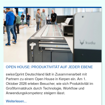
OPEN HOUSE: PRODUKTIVITÄT AUF JEDER EBENE
swissQprint Deutschland lädt in Zusammenarbeit mit
Partnern zu einem Open House in Kerpen ein. Am 1.
Oktober 2026 erleben Besucher, wie sich Produktivität im
Großformatdruck durch Technologie, Workflow und
Anwendungskompetenz steigern lässt.
Weiterlesen...