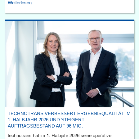
Weiterlesen...
TECHNOTRANS VERBESSERT ERGEBNISQUALITÄT IM
1. HALBJAHR 2026 UND STEIGERT
AUFTRAGSBESTAND AUF 96 MIO.
technotrans hat im 1. Halbjahr 2026 seine operative