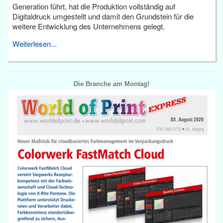
Generation führt, hat die Produktion vollständig auf
Digitaldruck umgestellt und damit den Grundstein für die
weitere Entwicklung des Unternehmens gelegt.
Weiterlesen...
Die Branche am Montag!