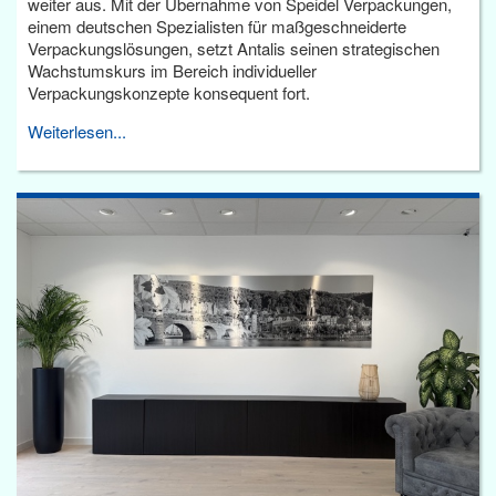
weiter aus. Mit der Übernahme von Speidel Verpackungen,
einem deutschen Spezialisten für maßgeschneiderte
Verpackungslösungen, setzt Antalis seinen strategischen
Wachstumskurs im Bereich individueller
Verpackungskonzepte konsequent fort.
Weiterlesen...