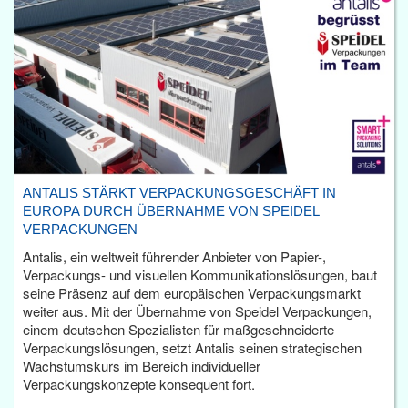
ANTALIS STÄRKT VERPACKUNGSGESCHÄFT IN
EUROPA DURCH ÜBERNAHME VON SPEIDEL
VERPACKUNGEN
Antalis, ein weltweit führender Anbieter von Papier-,
Verpackungs- und visuellen Kommunikationslösungen, baut
seine Präsenz auf dem europäischen Verpackungsmarkt
weiter aus. Mit der Übernahme von Speidel Verpackungen,
einem deutschen Spezialisten für maßgeschneiderte
Verpackungslösungen, setzt Antalis seinen strategischen
Wachstumskurs im Bereich individueller
Verpackungskonzepte konsequent fort.