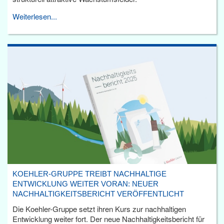
Weiterlesen...
KOEHLER-GRUPPE TREIBT NACHHALTIGE
ENTWICKLUNG WEITER VORAN: NEUER
NACHHALTIGKEITSBERICHT VERÖFFENTLICHT
Die Koehler-Gruppe setzt ihren Kurs zur nachhaltigen
Entwicklung weiter fort. Der neue Nachhaltigkeitsbericht für