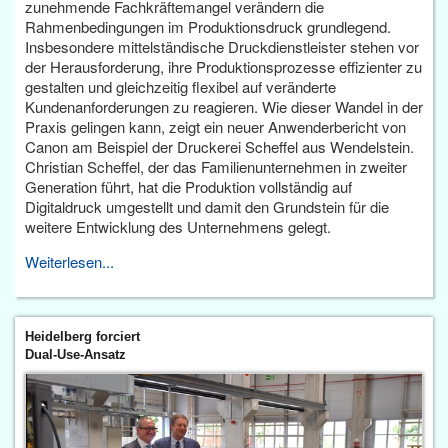
zunehmende Fachkräftemangel verändern die
Rahmenbedingungen im Produktionsdruck grundlegend.
Insbesondere mittelständische Druckdienstleister stehen vor
der Herausforderung, ihre Produktionsprozesse effizienter zu
gestalten und gleichzeitig flexibel auf veränderte
Kundenanforderungen zu reagieren. Wie dieser Wandel in der
Praxis gelingen kann, zeigt ein neuer Anwenderbericht von
Canon am Beispiel der Druckerei Scheffel aus Wendelstein.
Christian Scheffel, der das Familienunternehmen in zweiter
Generation führt, hat die Produktion vollständig auf
Digitaldruck umgestellt und damit den Grundstein für die
weitere Entwicklung des Unternehmens gelegt.
Weiterlesen...
Heidelberg forciert
Dual-Use-Ansatz