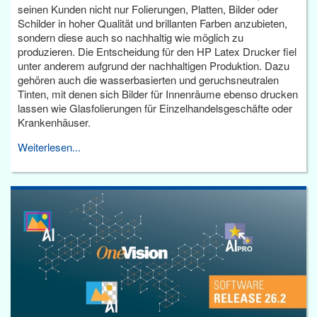
seinen Kunden nicht nur Folierungen, Platten, Bilder oder
Schilder in hoher Qualität und brillanten Farben anzubieten,
sondern diese auch so nachhaltig wie möglich zu
produzieren. Die Entscheidung für den HP Latex Drucker fiel
unter anderem aufgrund der nachhaltigen Produktion. Dazu
gehören auch die wasserbasierten und geruchsneutralen
Tinten, mit denen sich Bilder für Innenräume ebenso drucken
lassen wie Glasfolierungen für Einzelhandelsgeschäfte oder
Krankenhäuser.
Weiterlesen...