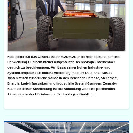
Heidelberg hat das Geschäftsjahr 2025/2026 erfolgreich genutzt, um ihre
Entwicklung zu einem breiter aufgestellten Technologieunternehmen
deutlich zu beschleunigen. Auf Basis seiner hohen Industrie- und
Systemkompetenz erschließt Heidelberg mit dem Dual- Use-Ansatz
systematisch zusätzliche Märkte in den Bereichen Defense, Sicherheit,
Energie, Ladeinfrastruktur und industrielle Systemlösungen. Zentraler
Baustein dieser Ausrichtung ist die Bündelung aller entsprechenden
Aktivitäten in der HD Advanced Technologies GmbH.......