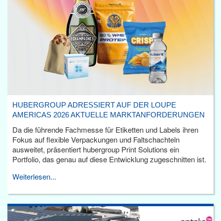
HUBERGROUP ADRESSIERT AUF DER LOUPE
AMERICAS 2026 AKTUELLE MARKTANFORDERUNGEN
Da die führende Fachmesse für Etiketten und Labels ihren
Fokus auf flexible Verpackungen und Faltschachteln
ausweitet, präsentiert hubergroup Print Solutions ein
Portfolio, das genau auf diese Entwicklung zugeschnitten ist.
Weiterlesen...