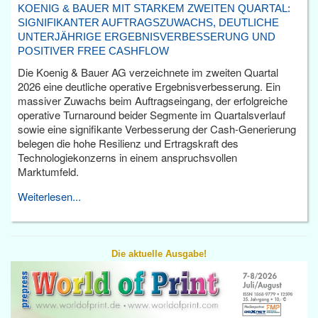
KOENIG & BAUER MIT STARKEM ZWEITEN QUARTAL:
SIGNIFIKANTER AUFTRAGSZUWACHS, DEUTLICHE
UNTERJÄHRIGE ERGEBNISVERBESSERUNG UND
POSITIVER FREE CASHFLOW
Die Koenig & Bauer AG verzeichnete im zweiten Quartal
2026 eine deutliche operative Ergebnisverbesserung. Ein
massiver Zuwachs beim Auftragseingang, der erfolgreiche
operative Turnaround beider Segmente im Quartalsverlauf
sowie eine signifikante Verbesserung der Cash-Generierung
belegen die hohe Resilienz und Ertragskraft des
Technologiekonzerns in einem anspruchsvollen
Marktumfeld.
Weiterlesen...
Die aktuelle Ausgabe!