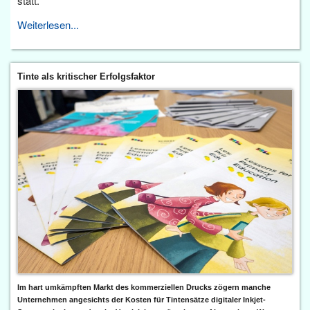
statt.
Weiterlesen...
Tinte als kritischer Erfolgsfaktor
Im hart umkämpften Markt des kommerziellen Drucks zögern manche
Unternehmen angesichts der Kosten für Tintensätze digitaler Inkjet-