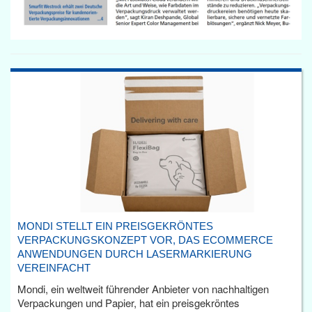
MONDI STELLT EIN PREISGEKRÖNTES
VERPACKUNGSKONZEPT VOR, DAS ECOMMERCE
ANWENDUNGEN DURCH LASERMARKIERUNG
VEREINFACHT
Mondi, ein weltweit führender Anbieter von nachhaltigen
Verpackungen und Papier, hat ein preisgekröntes