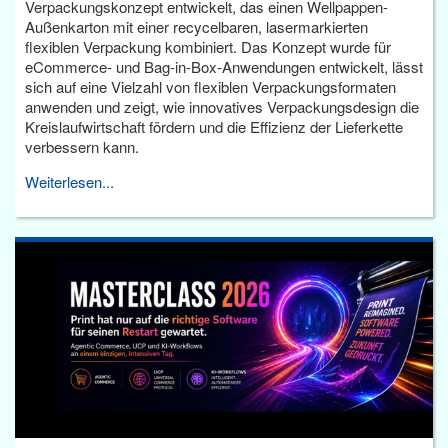
Verpackungskonzept entwickelt, das einen Wellpappen-
Außenkarton mit einer recycelbaren, lasermarkierten
flexiblen Verpackung kombiniert. Das Konzept wurde für
eCommerce- und Bag-in-Box-Anwendungen entwickelt, lässt
sich auf eine Vielzahl von flexiblen Verpackungsformaten
anwenden und zeigt, wie innovatives Verpackungsdesign die
Kreislaufwirtschaft fördern und die Effizienz der Lieferkette
verbessern kann.
Weiterlesen...