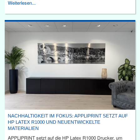
Weiterlesen...
NACHHALTIGKEIT IM FOKUS: APPLIPRINT SETZT AUF
HP LATEX R1000 UND NEUENTWICKELTE
MATERIALIEN
APPLIPRINT setzt auf die HP Latex R1000 Drucker, um