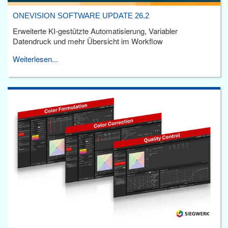
ONEVISION SOFTWARE UPDATE 26.2
Erweiterte KI-gestützte Automatisierung, Variabler
Datendruck und mehr Übersicht im Workflow
Weiterlesen...