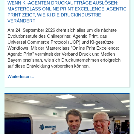
WENN KI-AGENTEN DRUCKAUFTRÄGE AUSLÖSEN:
MASTERCLASS ONLINE PRINT EXCELLENCE: AGENTIC
PRINT ZEIGT, WIE KI DIE DRUCKINDUSTRIE
VERÄNDERT
Am 24. September 2026 dreht sich alles um die nächste
Evolutionsstufe des Onlineprints: Agentic Print, das
Universal Commerce Protocol (UCP) und KI-gestützte
Workflows. Mit der Masterclass "Online Print Excellence:
Agentic Print" vermittelt der Verband Druck und Medien
Bayern praxisnah, wie sich Druckunternehmen erfolgreich
auf diese Entwicklung vorbereiten können.
Weiterlesen...