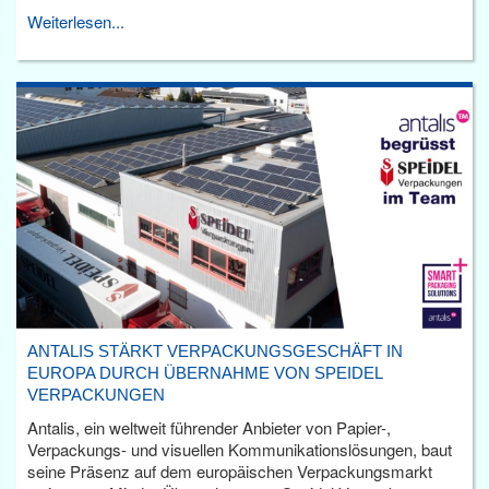
Weiterlesen...
ANTALIS STÄRKT VERPACKUNGSGESCHÄFT IN
EUROPA DURCH ÜBERNAHME VON SPEIDEL
VERPACKUNGEN
Antalis, ein weltweit führender Anbieter von Papier-,
Verpackungs- und visuellen Kommunikationslösungen, baut
seine Präsenz auf dem europäischen Verpackungsmarkt