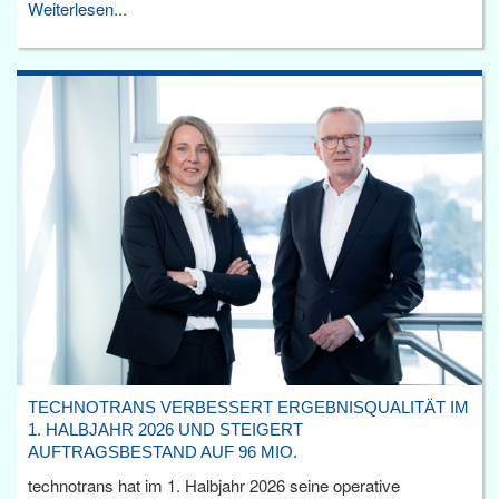
Weiterlesen...
TECHNOTRANS VERBESSERT ERGEBNISQUALITÄT IM
1. HALBJAHR 2026 UND STEIGERT
AUFTRAGSBESTAND AUF 96 MIO.
technotrans hat im 1. Halbjahr 2026 seine operative