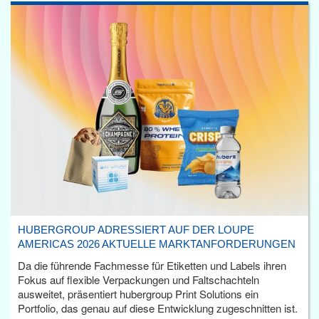
HUBERGROUP ADRESSIERT AUF DER LOUPE
AMERICAS 2026 AKTUELLE MARKTANFORDERUNGEN
Da die führende Fachmesse für Etiketten und Labels ihren
Fokus auf flexible Verpackungen und Faltschachteln
ausweitet, präsentiert hubergroup Print Solutions ein
Portfolio, das genau auf diese Entwicklung zugeschnitten ist.