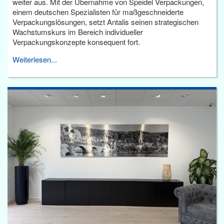
weiter aus. Mit der Übernahme von Speidel Verpackungen,
einem deutschen Spezialisten für maßgeschneiderte
Verpackungslösungen, setzt Antalis seinen strategischen
Wachstumskurs im Bereich individueller
Verpackungskonzepte konsequent fort.
Weiterlesen...