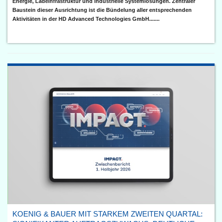
Energie, Ladeinfrastruktur und industrielle Systemlösungen. Zentraler
Baustein dieser Ausrichtung ist die Bündelung aller entsprechenden
Aktivitäten in der HD Advanced Technologies GmbH.......
KOENIG & BAUER MIT STARKEM ZWEITEN QUARTAL: