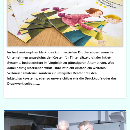
Im hart umkämpften Markt des kommerziellen Drucks zögern manche
Unternehmen angesichts der Kosten für Tintensätze digitaler Inkjet-
Systeme, insbesondere im Vergleich zu günstigeren Alternativen. Was
dabei häufig übersehen wird: Tinte ist nicht einfach ein weiteres
Verbrauchsmaterial, sondern ein integraler Bestandteil des
Inkjetdrucksystems, ebenso unverzichtbar wie die Druckköpfe oder das
Druckwerk selbst.......