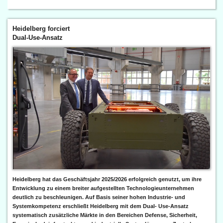
Heidelberg forciert
Dual-Use-Ansatz
Heidelberg hat das Geschäftsjahr 2025/2026 erfolgreich genutzt, um ihre
Entwicklung zu einem breiter aufgestellten Technologieunternehmen
deutlich zu beschleunigen. Auf Basis seiner hohen Industrie- und
Systemkompetenz erschließt Heidelberg mit dem Dual- Use-Ansatz
systematisch zusätzliche Märkte in den Bereichen Defense, Sicherheit,