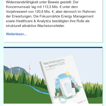
Widerstandsfähigkeit unter Beweis gestellt: Der
Konzernumsatz lag mit 113,3 Mio. € unter dem
Vorjahreswert von 120,6 Mio. €, aber dennoch im Rahmen
der Erwartungen. Die Fokusmärkte Energy Management
sowie Healthcare & Analytics bestätigten ihre Rolle als
strukturell attraktive Wachstumsfelder.
Weiterlesen...