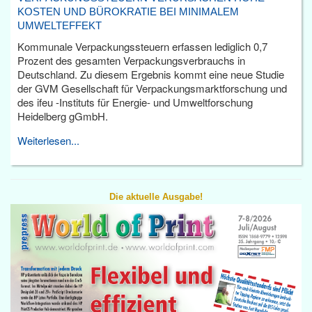
KOSTEN UND BÜROKRATIE BEI MINIMALEM
UMWELTEFFEKT
Kommunale Verpackungssteuern erfassen lediglich 0,7
Prozent des gesamten Verpackungsverbrauchs in
Deutschland. Zu diesem Ergebnis kommt eine neue Studie
der GVM Gesellschaft für Verpackungsmarktforschung und
des ifeu -Instituts für Energie- und Umweltforschung
Heidelberg gGmbH.
Weiterlesen...
Die aktuelle Ausgabe!