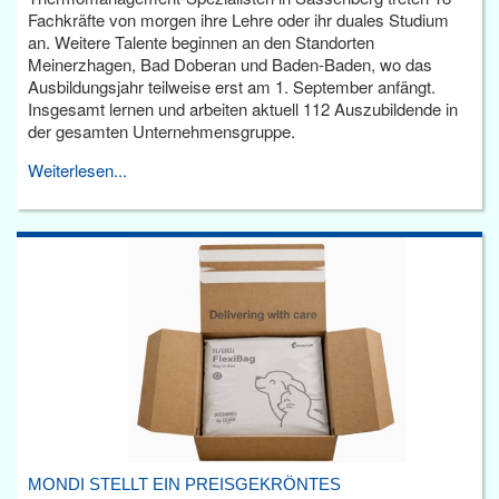
Fachkräfte von morgen ihre Lehre oder ihr duales Studium
an. Weitere Talente beginnen an den Standorten
Meinerzhagen, Bad Doberan und Baden-Baden, wo das
Ausbildungsjahr teilweise erst am 1. September anfängt.
Insgesamt lernen und arbeiten aktuell 112 Auszubildende in
der gesamten Unternehmensgruppe.
Weiterlesen...
MONDI STELLT EIN PREISGEKRÖNTES