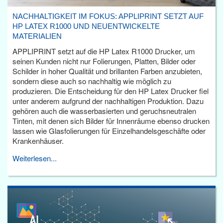
NACHHALTIGKEIT IM FOKUS: APPLIPRINT SETZT AUF
HP LATEX R1000 UND NEUENTWICKELTE
MATERIALIEN
APPLIPRINT setzt auf die HP Latex R1000 Drucker, um
seinen Kunden nicht nur Folierungen, Platten, Bilder oder
Schilder in hoher Qualität und brillanten Farben anzubieten,
sondern diese auch so nachhaltig wie möglich zu
produzieren. Die Entscheidung für den HP Latex Drucker fiel
unter anderem aufgrund der nachhaltigen Produktion. Dazu
gehören auch die wasserbasierten und geruchsneutralen
Tinten, mit denen sich Bilder für Innenräume ebenso drucken
lassen wie Glasfolierungen für Einzelhandelsgeschäfte oder
Krankenhäuser.
Weiterlesen...