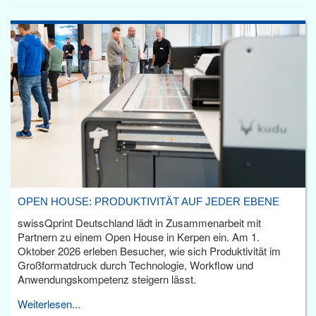
OPEN HOUSE: PRODUKTIVITÄT AUF JEDER EBENE
swissQprint Deutschland lädt in Zusammenarbeit mit
Partnern zu einem Open House in Kerpen ein. Am 1.
Oktober 2026 erleben Besucher, wie sich Produktivität im
Großformatdruck durch Technologie, Workflow und
Anwendungskompetenz steigern lässt.
Weiterlesen...