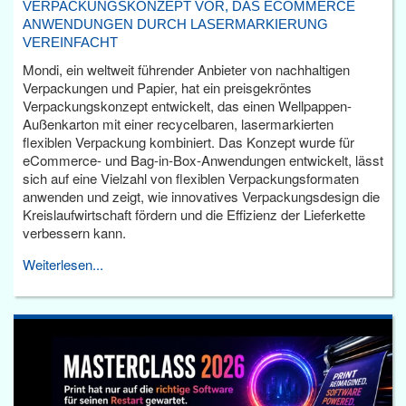
VERPACKUNGSKONZEPT VOR, DAS ECOMMERCE
ANWENDUNGEN DURCH LASERMARKIERUNG
VEREINFACHT
Mondi, ein weltweit führender Anbieter von nachhaltigen
Verpackungen und Papier, hat ein preisgekröntes
Verpackungskonzept entwickelt, das einen Wellpappen-
Außenkarton mit einer recycelbaren, lasermarkierten
flexiblen Verpackung kombiniert. Das Konzept wurde für
eCommerce- und Bag-in-Box-Anwendungen entwickelt, lässt
sich auf eine Vielzahl von flexiblen Verpackungsformaten
anwenden und zeigt, wie innovatives Verpackungsdesign die
Kreislaufwirtschaft fördern und die Effizienz der Lieferkette
verbessern kann.
Weiterlesen...