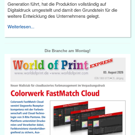
Generation führt, hat die Produktion vollständig auf
Digitaldruck umgestellt und damit den Grundstein für die
weitere Entwicklung des Unternehmens gelegt.
Weiterlesen...
Die Branche am Montag!