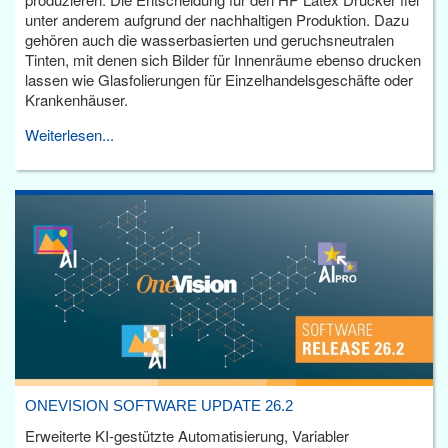
unter anderem aufgrund der nachhaltigen Produktion. Dazu
gehören auch die wasserbasierten und geruchsneutralen
Tinten, mit denen sich Bilder für Innenräume ebenso drucken
lassen wie Glasfolierungen für Einzelhandelsgeschäfte oder
Krankenhäuser.
Weiterlesen...
ONEVISION SOFTWARE UPDATE 26.2
Erweiterte KI-gestützte Automatisierung, Variabler