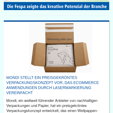
MONDI STELLT EIN PREISGEKRÖNTES
VERPACKUNGSKONZEPT VOR, DAS ECOMMERCE
ANWENDUNGEN DURCH LASERMARKIERUNG
VEREINFACHT
Mondi, ein weltweit führender Anbieter von nachhaltigen
Verpackungen und Papier, hat ein preisgekröntes
Verpackungskonzept entwickelt, das einen Wellpappen-