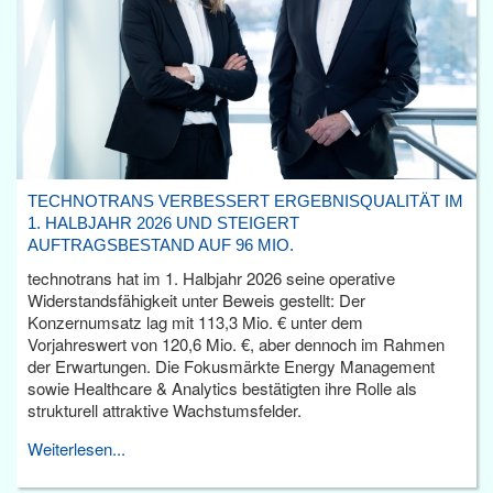
TECHNOTRANS VERBESSERT ERGEBNISQUALITÄT IM
1. HALBJAHR 2026 UND STEIGERT
AUFTRAGSBESTAND AUF 96 MIO.
technotrans hat im 1. Halbjahr 2026 seine operative
Widerstandsfähigkeit unter Beweis gestellt: Der
Konzernumsatz lag mit 113,3 Mio. € unter dem
Vorjahreswert von 120,6 Mio. €, aber dennoch im Rahmen
der Erwartungen. Die Fokusmärkte Energy Management
sowie Healthcare & Analytics bestätigten ihre Rolle als
strukturell attraktive Wachstumsfelder.
Weiterlesen...