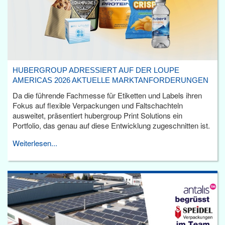
HUBERGROUP ADRESSIERT AUF DER LOUPE
AMERICAS 2026 AKTUELLE MARKTANFORDERUNGEN
Da die führende Fachmesse für Etiketten und Labels ihren
Fokus auf flexible Verpackungen und Faltschachteln
ausweitet, präsentiert hubergroup Print Solutions ein
Portfolio, das genau auf diese Entwicklung zugeschnitten ist.
Weiterlesen...