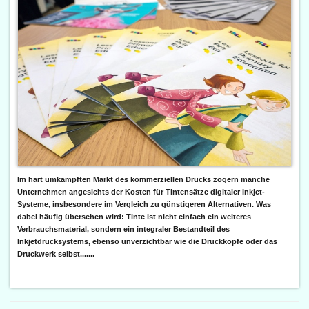
Im hart umkämpften Markt des kommerziellen Drucks zögern manche
Unternehmen angesichts der Kosten für Tintensätze digitaler Inkjet-
Systeme, insbesondere im Vergleich zu günstigeren Alternativen. Was
dabei häufig übersehen wird: Tinte ist nicht einfach ein weiteres
Verbrauchsmaterial, sondern ein integraler Bestandteil des
Inkjetdrucksystems, ebenso unverzichtbar wie die Druckköpfe oder das
Druckwerk selbst.......