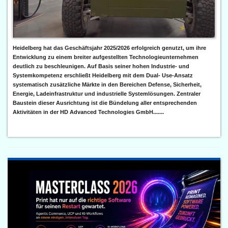
Heidelberg hat das Geschäftsjahr 2025/2026 erfolgreich genutzt, um ihre
Entwicklung zu einem breiter aufgestellten Technologieunternehmen
deutlich zu beschleunigen. Auf Basis seiner hohen Industrie- und
Systemkompetenz erschließt Heidelberg mit dem Dual- Use-Ansatz
systematisch zusätzliche Märkte in den Bereichen Defense, Sicherheit,
Energie, Ladeinfrastruktur und industrielle Systemlösungen. Zentraler
Baustein dieser Ausrichtung ist die Bündelung aller entsprechenden
Aktivitäten in der HD Advanced Technologies GmbH.......