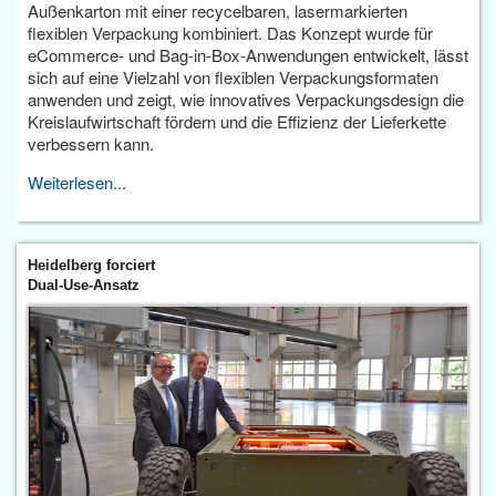
Außenkarton mit einer recycelbaren, lasermarkierten
flexiblen Verpackung kombiniert. Das Konzept wurde für
eCommerce- und Bag-in-Box-Anwendungen entwickelt, lässt
sich auf eine Vielzahl von flexiblen Verpackungsformaten
anwenden und zeigt, wie innovatives Verpackungsdesign die
Kreislaufwirtschaft fördern und die Effizienz der Lieferkette
verbessern kann.
Weiterlesen...
Heidelberg forciert
Dual-Use-Ansatz