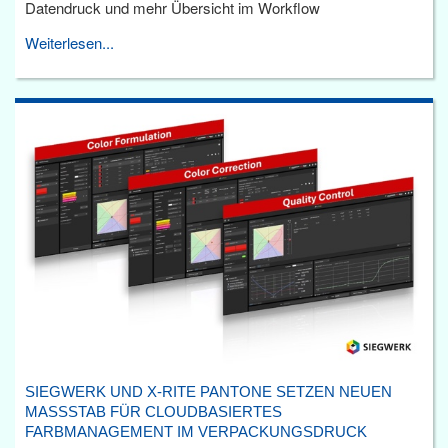
Datendruck und mehr Übersicht im Workflow
Weiterlesen...
SIEGWERK UND X-RITE PANTONE SETZEN NEUEN
MASSSTAB FÜR CLOUDBASIERTES F
ARBMANAGEMENT IM VERPACKUNGSDRUCK