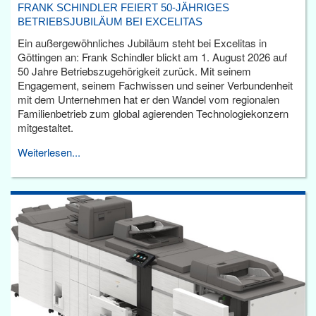
FRANK SCHINDLER FEIERT 50-JÄHRIGES
BETRIEBSJUBILÄUM BEI EXCELITAS
Ein außergewöhnliches Jubiläum steht bei Excelitas in
Göttingen an: Frank Schindler blickt am 1. August 2026 auf
50 Jahre Betriebszugehörigkeit zurück. Mit seinem
Engagement, seinem Fachwissen und seiner Verbundenheit
mit dem Unternehmen hat er den Wandel vom regionalen
Familienbetrieb zum global agierenden Technologiekonzern
mitgestaltet.
Weiterlesen...