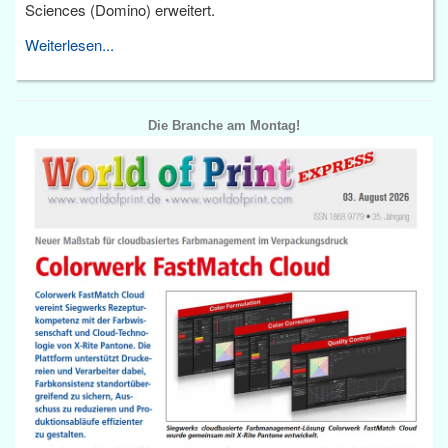
Sciences (Domino) erweitert.
Weiterlesen...
Die Branche am Montag!