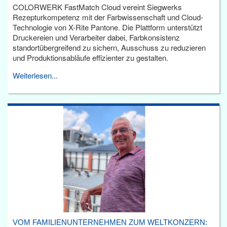
COLORWERK FastMatch Cloud vereint Siegwerks
Rezepturkompetenz mit der Farbwissenschaft und Cloud-
Technologie von X-Rite Pantone. Die Plattform unterstützt
Druckereien und Verarbeiter dabei, Farbkonsistenz
standortübergreifend zu sichern, Ausschuss zu reduzieren
und Produktionsabläufe effizienter zu gestalten.
Weiterlesen...
VOM FAMILIENUNTERNEHMEN ZUM WELTKONZERN: