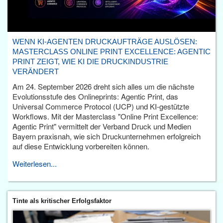
WENN KI-AGENTEN DRUCKAUFTRÄGE AUSLÖSEN:
MASTERCLASS ONLINE PRINT EXCELLENCE: AGENTIC
PRINT ZEIGT, WIE KI DIE DRUCKINDUSTRIE
VERÄNDERT
Am 24. September 2026 dreht sich alles um die nächste
Evolutionsstufe des Onlineprints: Agentic Print, das
Universal Commerce Protocol (UCP) und KI-gestützte
Workflows. Mit der Masterclass "Online Print Excellence:
Agentic Print" vermittelt der Verband Druck und Medien
Bayern praxisnah, wie sich Druckunternehmen erfolgreich
auf diese Entwicklung vorbereiten können.
Weiterlesen...
Tinte als kritischer Erfolgsfaktor