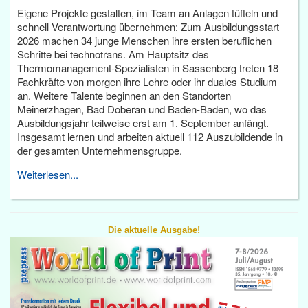
Eigene Projekte gestalten, im Team an Anlagen tüfteln und
schnell Verantwortung übernehmen: Zum Ausbildungsstart
2026 machen 34 junge Menschen ihre ersten beruflichen
Schritte bei technotrans. Am Hauptsitz des
Thermomanagement-Spezialisten in Sassenberg treten 18
Fachkräfte von morgen ihre Lehre oder ihr duales Studium
an. Weitere Talente beginnen an den Standorten
Meinerzhagen, Bad Doberan und Baden-Baden, wo das
Ausbildungsjahr teilweise erst am 1. September anfängt.
Insgesamt lernen und arbeiten aktuell 112 Auszubildende in
der gesamten Unternehmensgruppe.
Weiterlesen...
Die aktuelle Ausgabe!