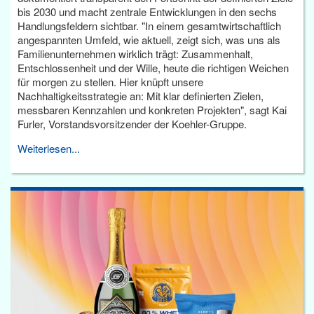
bis 2030 und macht zentrale Entwicklungen in den sechs
Handlungsfeldern sichtbar. "In einem gesamtwirtschaftlich
angespannten Umfeld, wie aktuell, zeigt sich, was uns als
Familienunternehmen wirklich trägt: Zusammenhalt,
Entschlossenheit und der Wille, heute die richtigen Weichen
für morgen zu stellen. Hier knüpft unsere
Nachhaltigkeitsstrategie an: Mit klar definierten Zielen,
messbaren Kennzahlen und konkreten Projekten", sagt Kai
Furler, Vorstandsvorsitzender der Koehler-Gruppe.
Weiterlesen...