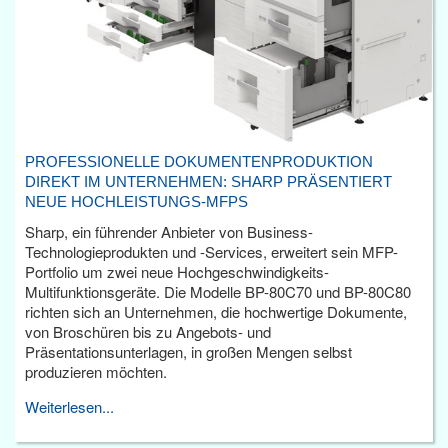
PROFESSIONELLE DOKUMENTENPRODUKTION
DIREKT IM UNTERNEHMEN: SHARP PRÄSENTIERT
NEUE HOCHLEISTUNGS-MFPS
Sharp, ein führender Anbieter von Business-
Technologieprodukten und -Services, erweitert sein MFP-
Portfolio um zwei neue Hochgeschwindigkeits-
Multifunktionsgeräte. Die Modelle BP-80C70 und BP-80C80
richten sich an Unternehmen, die hochwertige Dokumente,
von Broschüren bis zu Angebots- und
Präsentationsunterlagen, in großen Mengen selbst
produzieren möchten.
Weiterlesen...