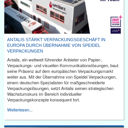
ANTALIS STÄRKT VERPACKUNGSGESCHÄFT IN
EUROPA DURCH ÜBERNAHME VON SPEIDEL
VERPACKUNGEN
Antalis, ein weltweit führender Anbieter von Papier-,
Verpackungs- und visuellen Kommunikationslösungen, baut
seine Präsenz auf dem europäischen Verpackungsmarkt
weiter aus. Mit der Übernahme von Speidel Verpackungen,
einem deutschen Spezialisten für maßgeschneiderte
Verpackungslösungen, setzt Antalis seinen strategischen
Wachstumskurs im Bereich individueller
Verpackungskonzepte konsequent fort.
Weiterlesen...