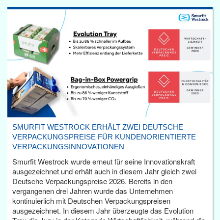
SMURFIT WESTROCK ERHÄLT ZWEI DEUTSCHE
VERPACKUNGSPREISE FÜR KUNDENORIENTIERTE
VERPACKUNGSINNOVATIONEN
Smurfit Westrock wurde erneut für seine Innovationskraft
ausgezeichnet und erhält auch in diesem Jahr gleich zwei
Deutsche Verpackungspreise 2026. Bereits in den
vergangenen drei Jahren wurde das Unternehmen
kontinuierlich mit Deutschen Verpackungspreisen
ausgezeichnet. In diesem Jahr überzeugte das Evolution