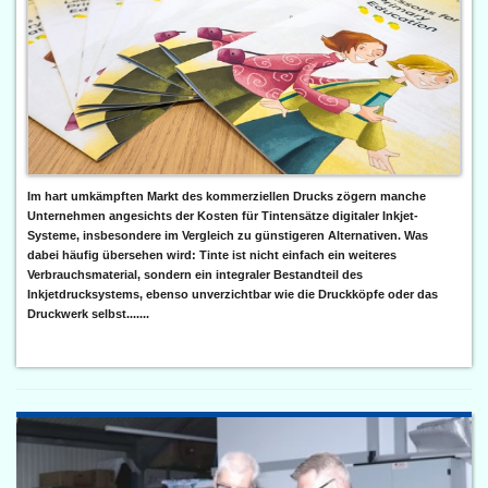
Im hart umkämpften Markt des kommerziellen Drucks zögern manche
Unternehmen angesichts der Kosten für Tintensätze digitaler Inkjet-
Systeme, insbesondere im Vergleich zu günstigeren Alternativen. Was
dabei häufig übersehen wird: Tinte ist nicht einfach ein weiteres
Verbrauchsmaterial, sondern ein integraler Bestandteil des
Inkjetdrucksystems, ebenso unverzichtbar wie die Druckköpfe oder das
Druckwerk selbst.......