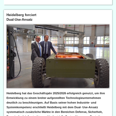
Heidelberg forciert
Dual-Use-Ansatz
Heidelberg hat das Geschäftsjahr 2025/2026 erfolgreich genutzt, um ihre
Entwicklung zu einem breiter aufgestellten Technologieunternehmen
deutlich zu beschleunigen. Auf Basis seiner hohen Industrie- und
Systemkompetenz erschließt Heidelberg mit dem Dual- Use-Ansatz
systematisch zusätzliche Märkte in den Bereichen Defense, Sicherheit,