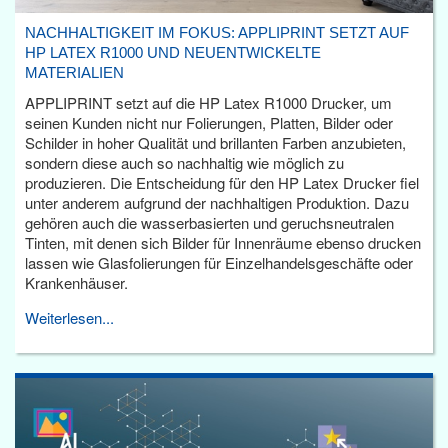
NACHHALTIGKEIT IM FOKUS: APPLIPRINT SETZT AUF
HP LATEX R1000 UND NEUENTWICKELTE
MATERIALIEN
APPLIPRINT setzt auf die HP Latex R1000 Drucker, um
seinen Kunden nicht nur Folierungen, Platten, Bilder oder
Schilder in hoher Qualität und brillanten Farben anzubieten,
sondern diese auch so nachhaltig wie möglich zu
produzieren. Die Entscheidung für den HP Latex Drucker fiel
unter anderem aufgrund der nachhaltigen Produktion. Dazu
gehören auch die wasserbasierten und geruchsneutralen
Tinten, mit denen sich Bilder für Innenräume ebenso drucken
lassen wie Glasfolierungen für Einzelhandelsgeschäfte oder
Krankenhäuser.
Weiterlesen...