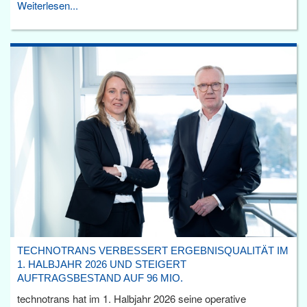
Weiterlesen...
TECHNOTRANS VERBESSERT ERGEBNISQUALITÄT IM
1. HALBJAHR 2026 UND STEIGERT
AUFTRAGSBESTAND AUF 96 MIO.
technotrans hat im 1. Halbjahr 2026 seine operative