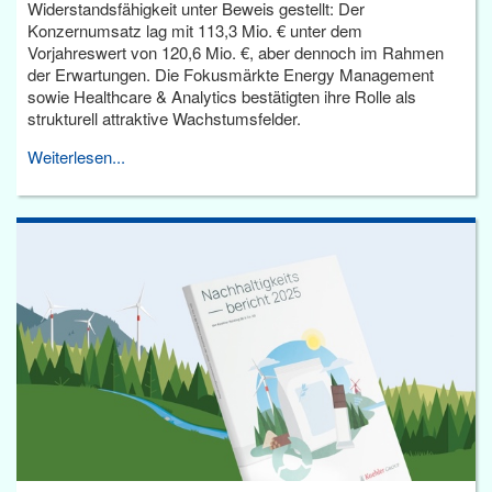
Widerstandsfähigkeit unter Beweis gestellt: Der
Konzernumsatz lag mit 113,3 Mio. € unter dem
Vorjahreswert von 120,6 Mio. €, aber dennoch im Rahmen
der Erwartungen. Die Fokusmärkte Energy Management
sowie Healthcare & Analytics bestätigten ihre Rolle als
strukturell attraktive Wachstumsfelder.
Weiterlesen...