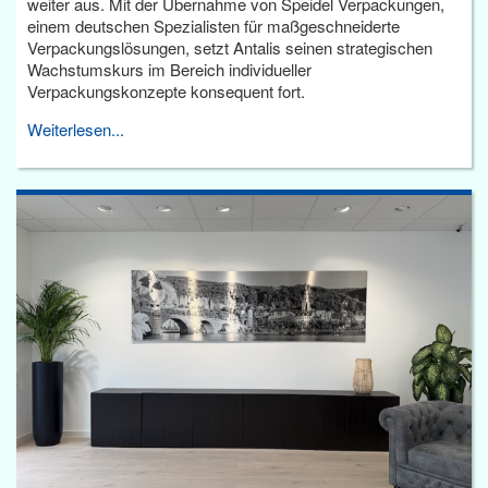
weiter aus. Mit der Übernahme von Speidel Verpackungen,
einem deutschen Spezialisten für maßgeschneiderte
Verpackungslösungen, setzt Antalis seinen strategischen
Wachstumskurs im Bereich individueller
Verpackungskonzepte konsequent fort.
Weiterlesen...