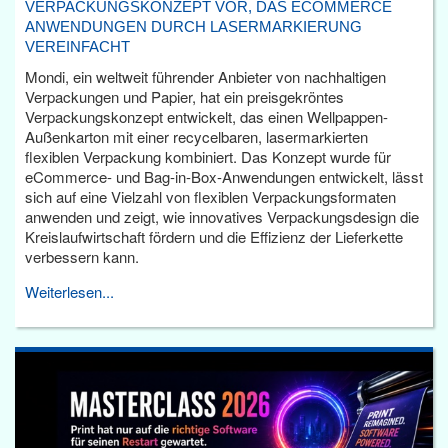
VERPACKUNGSKONZEPT VOR, DAS ECOMMERCE
ANWENDUNGEN DURCH LASERMARKIERUNG
VEREINFACHT
Mondi, ein weltweit führender Anbieter von nachhaltigen
Verpackungen und Papier, hat ein preisgekröntes
Verpackungskonzept entwickelt, das einen Wellpappen-
Außenkarton mit einer recycelbaren, lasermarkierten
flexiblen Verpackung kombiniert. Das Konzept wurde für
eCommerce- und Bag-in-Box-Anwendungen entwickelt, lässt
sich auf eine Vielzahl von flexiblen Verpackungsformaten
anwenden und zeigt, wie innovatives Verpackungsdesign die
Kreislaufwirtschaft fördern und die Effizienz der Lieferkette
verbessern kann.
Weiterlesen...