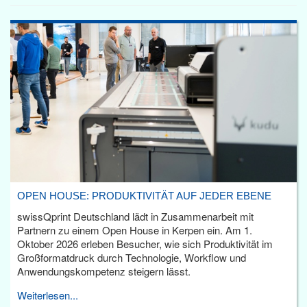
OPEN HOUSE: PRODUKTIVITÄT AUF JEDER EBENE
swissQprint Deutschland lädt in Zusammenarbeit mit
Partnern zu einem Open House in Kerpen ein. Am 1.
Oktober 2026 erleben Besucher, wie sich Produktivität im
Großformatdruck durch Technologie, Workflow und
Anwendungskompetenz steigern lässt.
Weiterlesen...