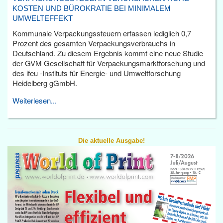
KOSTEN UND BÜROKRATIE BEI MINIMALEM
UMWELTEFFEKT
Kommunale Verpackungssteuern erfassen lediglich 0,7
Prozent des gesamten Verpackungsverbrauchs in
Deutschland. Zu diesem Ergebnis kommt eine neue Studie
der GVM Gesellschaft für Verpackungsmarktforschung und
des ifeu -Instituts für Energie- und Umweltforschung
Heidelberg gGmbH.
Weiterlesen...
Die aktuelle Ausgabe!