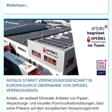
Weiterlesen...
ANTALIS STÄRKT VERPACKUNGSGESCHÄFT IN
EUROPA DURCH ÜBERNAHME VON SPEIDEL
VERPACKUNGEN
Antalis, ein weltweit führender Anbieter von Papier-,
Verpackungs- und visuellen Kommunikationslösungen, baut
seine Präsenz auf dem europäischen Verpackungsmarkt