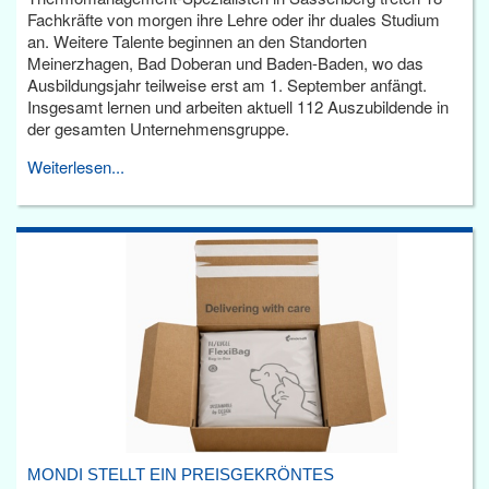
Fachkräfte von morgen ihre Lehre oder ihr duales Studium
an. Weitere Talente beginnen an den Standorten
Meinerzhagen, Bad Doberan und Baden-Baden, wo das
Ausbildungsjahr teilweise erst am 1. September anfängt.
Insgesamt lernen und arbeiten aktuell 112 Auszubildende in
der gesamten Unternehmensgruppe.
Weiterlesen...
MONDI STELLT EIN PREISGEKRÖNTES