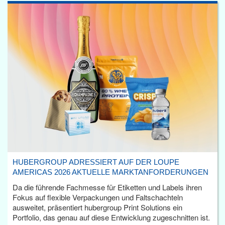
HUBERGROUP ADRESSIERT AUF DER LOUPE
AMERICAS 2026 AKTUELLE MARKTANFORDERUNGEN
Da die führende Fachmesse für Etiketten und Labels ihren
Fokus auf flexible Verpackungen und Faltschachteln
ausweitet, präsentiert hubergroup Print Solutions ein
Portfolio, das genau auf diese Entwicklung zugeschnitten ist.