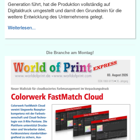
Generation führt, hat die Produktion vollständig auf
Digitaldruck umgestellt und damit den Grundstein für die
weitere Entwicklung des Unternehmens gelegt.
Weiterlesen...
Die Branche am Montag!