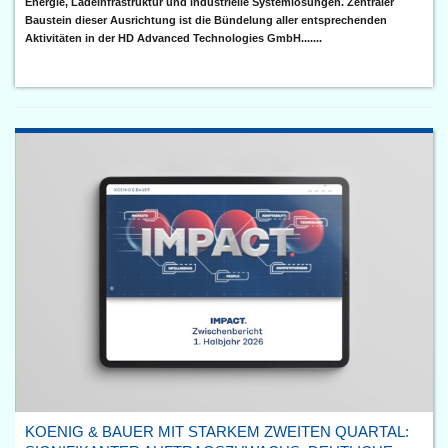
Energie, Ladeinfrastruktur und industrielle Systemlösungen. Zentraler
Baustein dieser Ausrichtung ist die Bündelung aller entsprechenden
Aktivitäten in der HD Advanced Technologies GmbH.......
KOENIG & BAUER MIT STARKEM ZWEITEN QUARTAL: