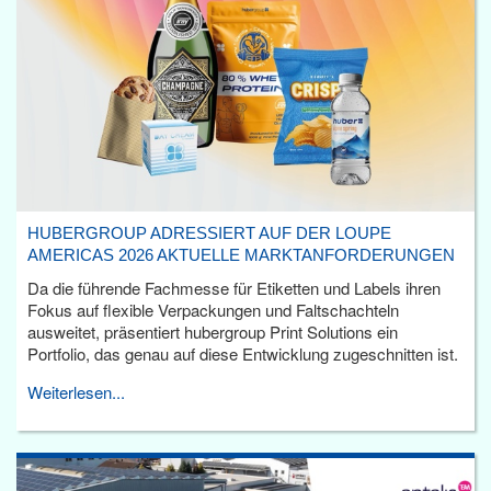
HUBERGROUP ADRESSIERT AUF DER LOUPE
AMERICAS 2026 AKTUELLE MARKTANFORDERUNGEN
Da die führende Fachmesse für Etiketten und Labels ihren
Fokus auf flexible Verpackungen und Faltschachteln
ausweitet, präsentiert hubergroup Print Solutions ein
Portfolio, das genau auf diese Entwicklung zugeschnitten ist.
Weiterlesen...