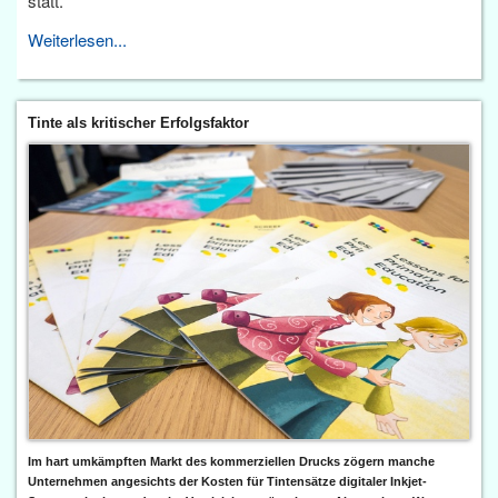
statt.
Weiterlesen...
Tinte als kritischer Erfolgsfaktor
Im hart umkämpften Markt des kommerziellen Drucks zögern manche
Unternehmen angesichts der Kosten für Tintensätze digitaler Inkjet-