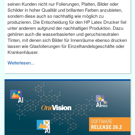
seinen Kunden nicht nur Folierungen, Platten, Bilder oder
Schilder in hoher Qualität und brillanten Farben anzubieten,
sondern diese auch so nachhaltig wie möglich zu
produzieren. Die Entscheidung für den HP Latex Drucker fiel
unter anderem aufgrund der nachhaltigen Produktion. Dazu
gehören auch die wasserbasierten und geruchsneutralen
Tinten, mit denen sich Bilder für Innenräume ebenso drucken
lassen wie Glasfolierungen für Einzelhandelsgeschäfte oder
Krankenhäuser.
Weiterlesen...