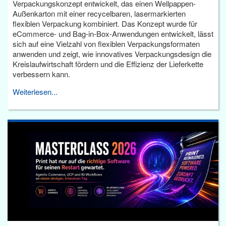
Verpackungskonzept entwickelt, das einen Wellpappen-
Außenkarton mit einer recycelbaren, lasermarkierten
flexiblen Verpackung kombiniert. Das Konzept wurde für
eCommerce- und Bag-in-Box-Anwendungen entwickelt, lässt
sich auf eine Vielzahl von flexiblen Verpackungsformaten
anwenden und zeigt, wie innovatives Verpackungsdesign die
Kreislaufwirtschaft fördern und die Effizienz der Lieferkette
verbessern kann.
Weiterlesen...