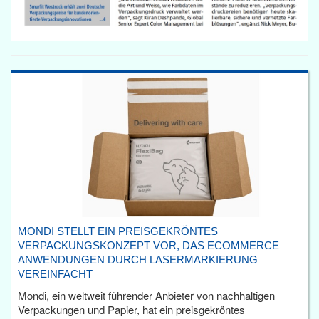
MONDI STELLT EIN PREISGEKRÖNTES
VERPACKUNGSKONZEPT VOR, DAS ECOMMERCE
ANWENDUNGEN DURCH LASERMARKIERUNG
VEREINFACHT
Mondi, ein weltweit führender Anbieter von nachhaltigen
Verpackungen und Papier, hat ein preisgekröntes