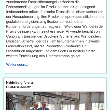
zunehmende Fachkräftemangel verändern die
Rahmenbedingungen im Produktionsdruck grundlegend.
Insbesondere mittelständische Druckdienstleister stehen vor
der Herausforderung, ihre Produktionsprozesse effizienter zu
gestalten und gleichzeitig flexibel auf veränderte
Kundenanforderungen zu reagieren. Wie dieser Wandel in der
Praxis gelingen kann, zeigt ein neuer Anwenderbericht von
Canon am Beispiel der Druckerei Scheffel aus Wendelstein.
Christian Scheffel, der das Familienunternehmen in zweiter
Generation führt, hat die Produktion vollständig auf
Digitaldruck umgestellt und damit den Grundstein für die
weitere Entwicklung des Unternehmens gelegt.
Weiterlesen...
Heidelberg forciert
Dual-Use-Ansatz