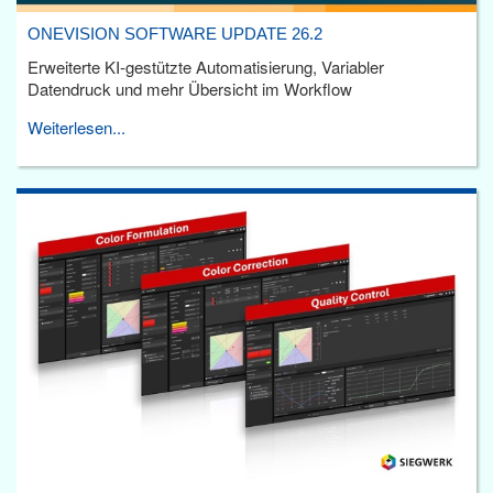
ONEVISION SOFTWARE UPDATE 26.2
Erweiterte KI-gestützte Automatisierung, Variabler
Datendruck und mehr Übersicht im Workflow
Weiterlesen...