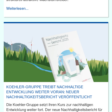
Weiterlesen...
KOEHLER-GRUPPE TREIBT NACHHALTIGE
ENTWICKLUNG WEITER VORAN: NEUER
NACHHALTIGKEITSBERICHT VERÖFFENTLICHT
Die Koehler-Gruppe setzt ihren Kurs zur nachhaltigen
Entwicklung weiter fort. Der neue Nachhaltigkeitsbericht für