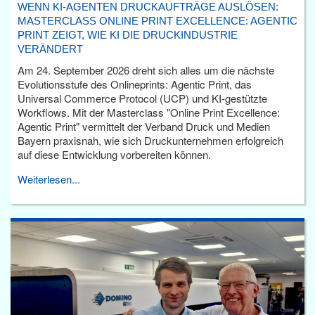
WENN KI-AGENTEN DRUCKAUFTRÄGE AUSLÖSEN:
MASTERCLASS ONLINE PRINT EXCELLENCE: AGENTIC
PRINT ZEIGT, WIE KI DIE DRUCKINDUSTRIE
VERÄNDERT
Am 24. September 2026 dreht sich alles um die nächste
Evolutionsstufe des Onlineprints: Agentic Print, das
Universal Commerce Protocol (UCP) und KI-gestützte
Workflows. Mit der Masterclass "Online Print Excellence:
Agentic Print" vermittelt der Verband Druck und Medien
Bayern praxisnah, wie sich Druckunternehmen erfolgreich
auf diese Entwicklung vorbereiten können.
Weiterlesen...