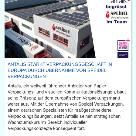
ANTALIS STÄRKT VERPACKUNGSGESCHÄFT IN
EUROPA DURCH ÜBERNAHME VON SPEIDEL
VERPACKUNGEN
Antalis, ein weltweit führender Anbieter von Papier-,
Verpackungs- und visuellen Kommunikationslösungen, baut
seine Präsenz auf dem europäischen Verpackungsmarkt
weiter aus. Mit der Übernahme von Speidel Verpackungen,
einem deutschen Spezialisten für maßgeschneiderte
Verpackungslösungen, setzt Antalis seinen strategischen
Wachstumskurs im Bereich individueller
Verpackungskonzepte konsequent fort.