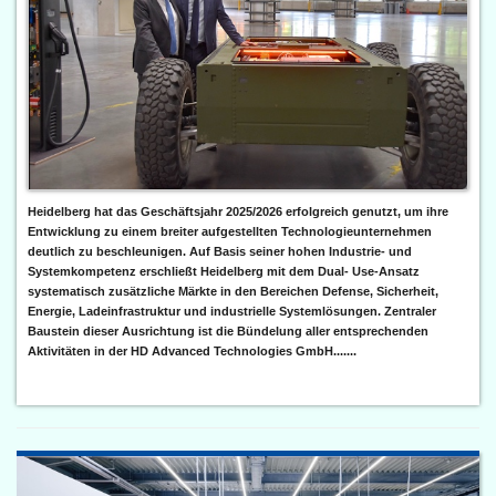
Heidelberg hat das Geschäftsjahr 2025/2026 erfolgreich genutzt, um ihre
Entwicklung zu einem breiter aufgestellten Technologieunternehmen
deutlich zu beschleunigen. Auf Basis seiner hohen Industrie- und
Systemkompetenz erschließt Heidelberg mit dem Dual- Use-Ansatz
systematisch zusätzliche Märkte in den Bereichen Defense, Sicherheit,
Energie, Ladeinfrastruktur und industrielle Systemlösungen. Zentraler
Baustein dieser Ausrichtung ist die Bündelung aller entsprechenden
Aktivitäten in der HD Advanced Technologies GmbH.......