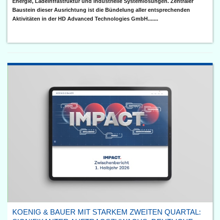
Energie, Ladeinfrastruktur und industrielle Systemlösungen. Zentraler
Baustein dieser Ausrichtung ist die Bündelung aller entsprechenden
Aktivitäten in der HD Advanced Technologies GmbH.......
KOENIG & BAUER MIT STARKEM ZWEITEN QUARTAL: