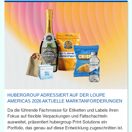
HUBERGROUP ADRESSIERT AUF DER LOUPE
AMERICAS 2026 AKTUELLE MARKTANFORDERUNGEN
Da die führende Fachmesse für Etiketten und Labels ihren
Fokus auf flexible Verpackungen und Faltschachteln
ausweitet, präsentiert hubergroup Print Solutions ein
Portfolio, das genau auf diese Entwicklung zugeschnitten ist.