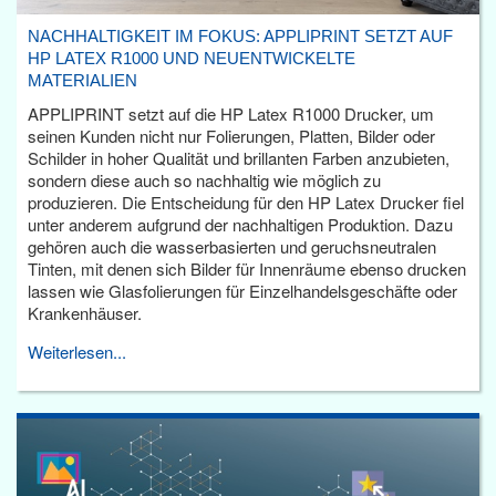
NACHHALTIGKEIT IM FOKUS: APPLIPRINT SETZT AUF
HP LATEX R1000 UND NEUENTWICKELTE
MATERIALIEN
APPLIPRINT setzt auf die HP Latex R1000 Drucker, um
seinen Kunden nicht nur Folierungen, Platten, Bilder oder
Schilder in hoher Qualität und brillanten Farben anzubieten,
sondern diese auch so nachhaltig wie möglich zu
produzieren. Die Entscheidung für den HP Latex Drucker fiel
unter anderem aufgrund der nachhaltigen Produktion. Dazu
gehören auch die wasserbasierten und geruchsneutralen
Tinten, mit denen sich Bilder für Innenräume ebenso drucken
lassen wie Glasfolierungen für Einzelhandelsgeschäfte oder
Krankenhäuser.
Weiterlesen...