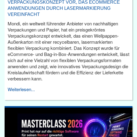
VERPACKUNGSKONZEPT VOR, DAS ECOMMERCE
ANWENDUNGEN DURCH LASERMARKIERUNG
VEREINFACHT
Mondi, ein weltweit führender Anbieter von nachhaltigen
Verpackungen und Papier, hat ein preisgekröntes
Verpackungskonzept entwickelt, das einen Wellpappen-
Außenkarton mit einer recycelbaren, lasermarkierten
flexiblen Verpackung kombiniert. Das Konzept wurde für
eCommerce- und Bag-in-Box-Anwendungen entwickelt, lässt
sich auf eine Vielzahl von flexiblen Verpackungsformaten
anwenden und zeigt, wie innovatives Verpackungsdesign die
Kreislaufwirtschaft fördern und die Effizienz der Lieferkette
verbessern kann.
Weiterlesen...