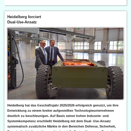
Heidelberg forciert
Dual-Use-Ansatz
Heidelberg hat das Geschäftsjahr 2025/2026 erfolgreich genutzt, um ihre
Entwicklung zu einem breiter aufgestellten Technologieunternehmen
deutlich zu beschleunigen. Auf Basis seiner hohen Industrie- und
Systemkompetenz erschließt Heidelberg mit dem Dual- Use-Ansatz
systematisch zusätzliche Märkte in den Bereichen Defense, Sicherheit,