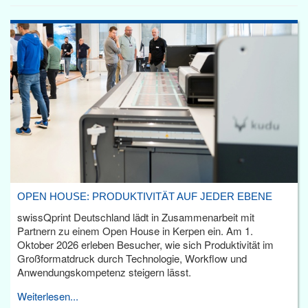
OPEN HOUSE: PRODUKTIVITÄT AUF JEDER EBENE
swissQprint Deutschland lädt in Zusammenarbeit mit
Partnern zu einem Open House in Kerpen ein. Am 1.
Oktober 2026 erleben Besucher, wie sich Produktivität im
Großformatdruck durch Technologie, Workflow und
Anwendungskompetenz steigern lässt.
Weiterlesen...