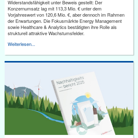
Widerstandsfähigkeit unter Beweis gestellt: Der
Konzernumsatz lag mit 113,3 Mio. € unter dem
Vorjahreswert von 120,6 Mio. €, aber dennoch im Rahmen
der Erwartungen. Die Fokusmärkte Energy Management
sowie Healthcare & Analytics bestätigten ihre Rolle als
strukturell attraktive Wachstumsfelder.
Weiterlesen...