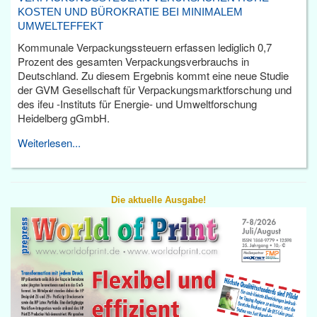
KOSTEN UND BÜROKRATIE BEI MINIMALEM
UMWELTEFFEKT
Kommunale Verpackungssteuern erfassen lediglich 0,7
Prozent des gesamten Verpackungsverbrauchs in
Deutschland. Zu diesem Ergebnis kommt eine neue Studie
der GVM Gesellschaft für Verpackungsmarktforschung und
des ifeu -Instituts für Energie- und Umweltforschung
Heidelberg gGmbH.
Weiterlesen...
Die aktuelle Ausgabe!