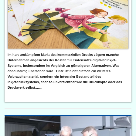
Im hart umkämpften Markt des kommerziellen Drucks zögern manche
Unternehmen angesichts der Kosten für Tintensätze digitaler Inkjet-
Systeme, insbesondere im Vergleich zu günstigeren Alternativen. Was
dabei häufig übersehen wird: Tinte ist nicht einfach ein weiteres
Verbrauchsmaterial, sondern ein integraler Bestandteil des
Inkjetdrucksystems, ebenso unverzichtbar wie die Druckköpfe oder das
Druckwerk selbst.......