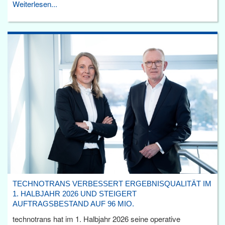
Weiterlesen...
TECHNOTRANS VERBESSERT ERGEBNISQUALITÄT IM
1. HALBJAHR 2026 UND STEIGERT
AUFTRAGSBESTAND AUF 96 MIO.
technotrans hat im 1. Halbjahr 2026 seine operative