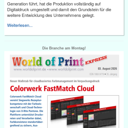
Generation führt, hat die Produktion vollständig auf
Digitaldruck umgestellt und damit den Grundstein für die
weitere Entwicklung des Unternehmens gelegt.
Weiterlesen...
Die Branche am Montag!