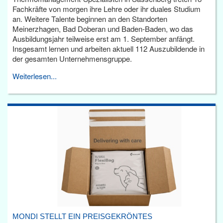
Fachkräfte von morgen ihre Lehre oder ihr duales Studium
an. Weitere Talente beginnen an den Standorten
Meinerzhagen, Bad Doberan und Baden-Baden, wo das
Ausbildungsjahr teilweise erst am 1. September anfängt.
Insgesamt lernen und arbeiten aktuell 112 Auszubildende in
der gesamten Unternehmensgruppe.
Weiterlesen...
MONDI STELLT EIN PREISGEKRÖNTES