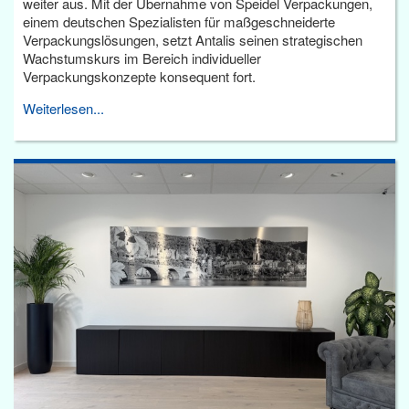
weiter aus. Mit der Übernahme von Speidel Verpackungen,
einem deutschen Spezialisten für maßgeschneiderte
Verpackungslösungen, setzt Antalis seinen strategischen
Wachstumskurs im Bereich individueller
Verpackungskonzepte konsequent fort.
Weiterlesen...