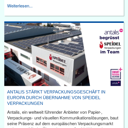
Weiterlesen...
ANTALIS STÄRKT VERPACKUNGSGESCHÄFT IN
EUROPA DURCH ÜBERNAHME VON SPEIDEL
VERPACKUNGEN
Antalis, ein weltweit führender Anbieter von Papier-,
Verpackungs- und visuellen Kommunikationslösungen, baut
seine Präsenz auf dem europäischen Verpackungsmarkt