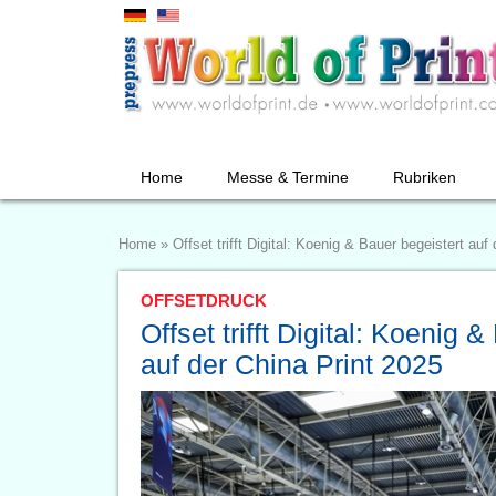
Home
Messe & Termine
Rubriken
Home
»
Offset trifft Digital: Koenig & Bauer begeistert auf
OFFSETDRUCK
Offset trifft Digital: Koenig 
auf der China Print 2025