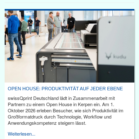
OPEN HOUSE: PRODUKTIVITÄT AUF JEDER EBENE
swissQprint Deutschland lädt in Zusammenarbeit mit
Partnern zu einem Open House in Kerpen ein. Am 1.
Oktober 2026 erleben Besucher, wie sich Produktivität im
Großformatdruck durch Technologie, Workflow und
Anwendungskompetenz steigern lässt.
Weiterlesen...