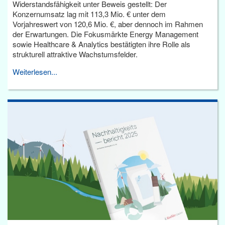
Widerstandsfähigkeit unter Beweis gestellt: Der
Konzernumsatz lag mit 113,3 Mio. € unter dem
Vorjahreswert von 120,6 Mio. €, aber dennoch im Rahmen
der Erwartungen. Die Fokusmärkte Energy Management
sowie Healthcare & Analytics bestätigten ihre Rolle als
strukturell attraktive Wachstumsfelder.
Weiterlesen...