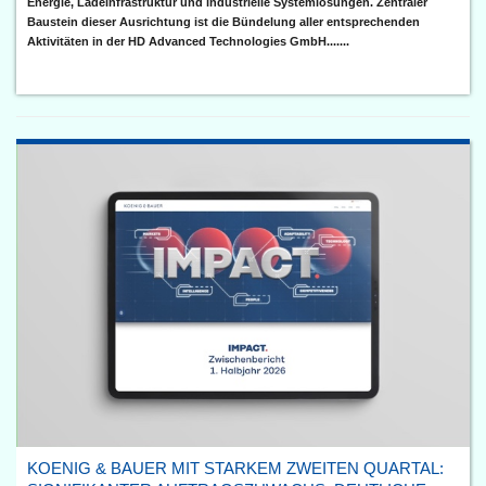
Energie, Ladeinfrastruktur und industrielle Systemlösungen. Zentraler
Baustein dieser Ausrichtung ist die Bündelung aller entsprechenden
Aktivitäten in der HD Advanced Technologies GmbH.......
KOENIG & BAUER MIT STARKEM ZWEITEN QUARTAL: