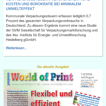
KOSTEN UND BÜROKRATIE BEI MINIMALEM
UMWELTEFFEKT
Kommunale Verpackungssteuern erfassen lediglich 0,7
Prozent des gesamten Verpackungsverbrauchs in
Deutschland. Zu diesem Ergebnis kommt eine neue Studie
der GVM Gesellschaft für Verpackungsmarktforschung und
des ifeu -Instituts für Energie- und Umweltforschung
Heidelberg gGmbH.
Weiterlesen...
Die aktuelle Ausgabe!