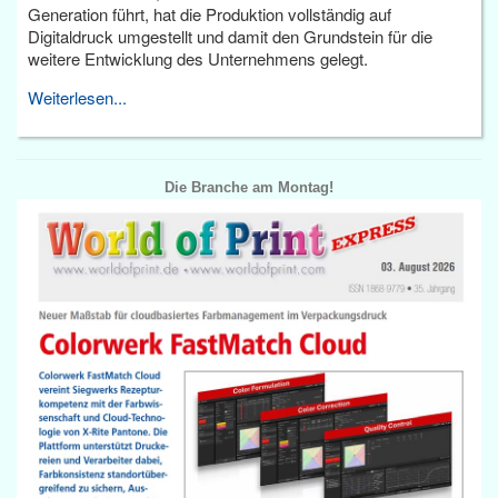
Generation führt, hat die Produktion vollständig auf
Digitaldruck umgestellt und damit den Grundstein für die
weitere Entwicklung des Unternehmens gelegt.
Weiterlesen...
Die Branche am Montag!