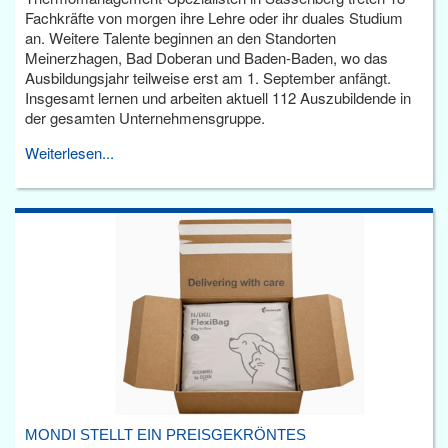
Fachkräfte von morgen ihre Lehre oder ihr duales Studium
an. Weitere Talente beginnen an den Standorten
Meinerzhagen, Bad Doberan und Baden-Baden, wo das
Ausbildungsjahr teilweise erst am 1. September anfängt.
Insgesamt lernen und arbeiten aktuell 112 Auszubildende in
der gesamten Unternehmensgruppe.
Weiterlesen...
MONDI STELLT EIN PREISGEKRÖNTES