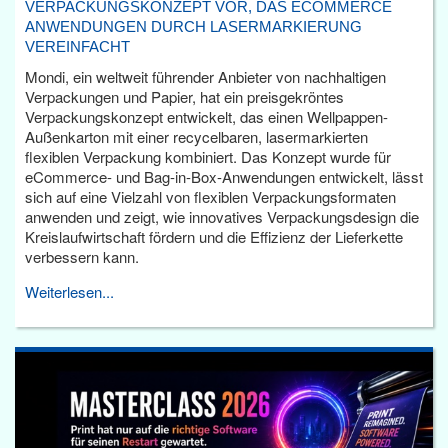
VERPACKUNGSKONZEPT VOR, DAS ECOMMERCE
ANWENDUNGEN DURCH LASERMARKIERUNG
VEREINFACHT
Mondi, ein weltweit führender Anbieter von nachhaltigen
Verpackungen und Papier, hat ein preisgekröntes
Verpackungskonzept entwickelt, das einen Wellpappen-
Außenkarton mit einer recycelbaren, lasermarkierten
flexiblen Verpackung kombiniert. Das Konzept wurde für
eCommerce- und Bag-in-Box-Anwendungen entwickelt, lässt
sich auf eine Vielzahl von flexiblen Verpackungsformaten
anwenden und zeigt, wie innovatives Verpackungsdesign die
Kreislaufwirtschaft fördern und die Effizienz der Lieferkette
verbessern kann.
Weiterlesen...