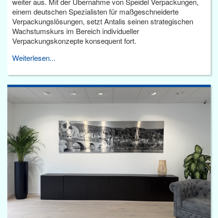
weiter aus. Mit der Übernahme von Speidel Verpackungen,
einem deutschen Spezialisten für maßgeschneiderte
Verpackungslösungen, setzt Antalis seinen strategischen
Wachstumskurs im Bereich individueller
Verpackungskonzepte konsequent fort.
Weiterlesen...