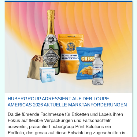
HUBERGROUP ADRESSIERT AUF DER LOUPE
AMERICAS 2026 AKTUELLE MARKTANFORDERUNGEN
Da die führende Fachmesse für Etiketten und Labels ihren
Fokus auf flexible Verpackungen und Faltschachteln
ausweitet, präsentiert hubergroup Print Solutions ein
Portfolio, das genau auf diese Entwicklung zugeschnitten ist.