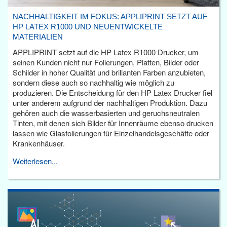
NACHHALTIGKEIT IM FOKUS: APPLIPRINT SETZT AUF
HP LATEX R1000 UND NEUENTWICKELTE
MATERIALIEN
APPLIPRINT setzt auf die HP Latex R1000 Drucker, um
seinen Kunden nicht nur Folierungen, Platten, Bilder oder
Schilder in hoher Qualität und brillanten Farben anzubieten,
sondern diese auch so nachhaltig wie möglich zu
produzieren. Die Entscheidung für den HP Latex Drucker fiel
unter anderem aufgrund der nachhaltigen Produktion. Dazu
gehören auch die wasserbasierten und geruchsneutralen
Tinten, mit denen sich Bilder für Innenräume ebenso drucken
lassen wie Glasfolierungen für Einzelhandelsgeschäfte oder
Krankenhäuser.
Weiterlesen...