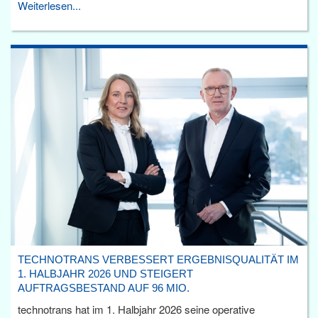
Weiterlesen...
TECHNOTRANS VERBESSERT ERGEBNISQUALITÄT IM
1. HALBJAHR 2026 UND STEIGERT
AUFTRAGSBESTAND AUF 96 MIO.
technotrans hat im 1. Halbjahr 2026 seine operative