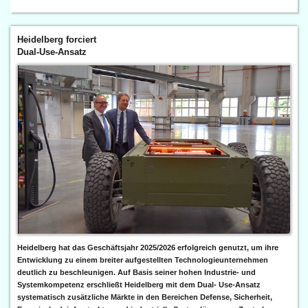
Heidelberg forciert
Dual-Use-Ansatz
Heidelberg hat das Geschäftsjahr 2025/2026 erfolgreich genutzt, um ihre
Entwicklung zu einem breiter aufgestellten Technologieunternehmen
deutlich zu beschleunigen. Auf Basis seiner hohen Industrie- und
Systemkompetenz erschließt Heidelberg mit dem Dual- Use-Ansatz
systematisch zusätzliche Märkte in den Bereichen Defense, Sicherheit,