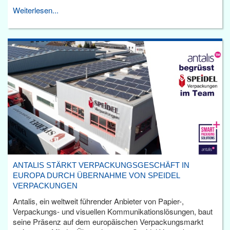
Weiterlesen...
ANTALIS STÄRKT VERPACKUNGSGESCHÄFT IN
EUROPA DURCH ÜBERNAHME VON SPEIDEL
VERPACKUNGEN
Antalis, ein weltweit führender Anbieter von Papier-,
Verpackungs- und visuellen Kommunikationslösungen, baut
seine Präsenz auf dem europäischen Verpackungsmarkt