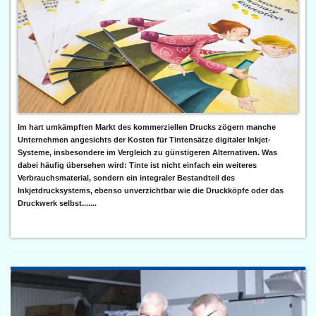
Im hart umkämpften Markt des kommerziellen Drucks zögern manche
Unternehmen angesichts der Kosten für Tintensätze digitaler Inkjet-
Systeme, insbesondere im Vergleich zu günstigeren Alternativen. Was
dabei häufig übersehen wird: Tinte ist nicht einfach ein weiteres
Verbrauchsmaterial, sondern ein integraler Bestandteil des
Inkjetdrucksystems, ebenso unverzichtbar wie die Druckköpfe oder das
Druckwerk selbst.......