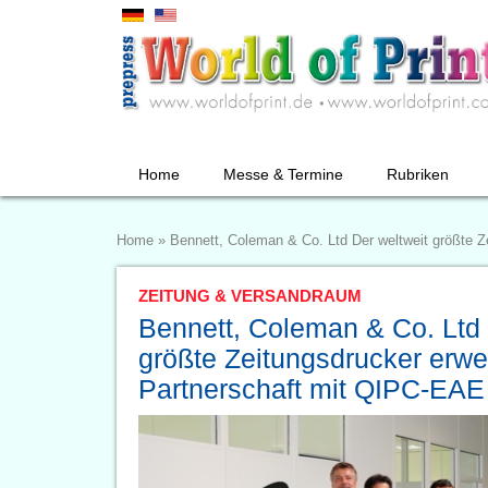
Home
Messe & Termine
Rubriken
Home
»
Bennett, Coleman & Co. Ltd Der weltweit größte Z
ZEITUNG & VERSANDRAUM
Bennett, Coleman & Co. Ltd 
größte Zeitungsdrucker erwei
Partnerschaft mit QIPC-EAE