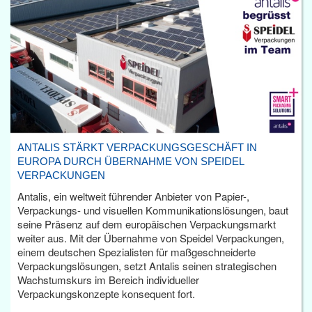
ANTALIS STÄRKT VERPACKUNGSGESCHÄFT IN
EUROPA DURCH ÜBERNAHME VON SPEIDEL
VERPACKUNGEN
Antalis, ein weltweit führender Anbieter von Papier-,
Verpackungs- und visuellen Kommunikationslösungen, baut
seine Präsenz auf dem europäischen Verpackungsmarkt
weiter aus. Mit der Übernahme von Speidel Verpackungen,
einem deutschen Spezialisten für maßgeschneiderte
Verpackungslösungen, setzt Antalis seinen strategischen
Wachstumskurs im Bereich individueller
Verpackungskonzepte konsequent fort.