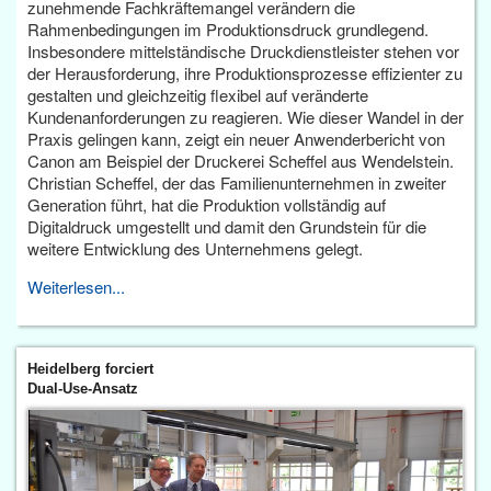
zunehmende Fachkräftemangel verändern die
Rahmenbedingungen im Produktionsdruck grundlegend.
Insbesondere mittelständische Druckdienstleister stehen vor
der Herausforderung, ihre Produktionsprozesse effizienter zu
gestalten und gleichzeitig flexibel auf veränderte
Kundenanforderungen zu reagieren. Wie dieser Wandel in der
Praxis gelingen kann, zeigt ein neuer Anwenderbericht von
Canon am Beispiel der Druckerei Scheffel aus Wendelstein.
Christian Scheffel, der das Familienunternehmen in zweiter
Generation führt, hat die Produktion vollständig auf
Digitaldruck umgestellt und damit den Grundstein für die
weitere Entwicklung des Unternehmens gelegt.
Weiterlesen...
Heidelberg forciert
Dual-Use-Ansatz