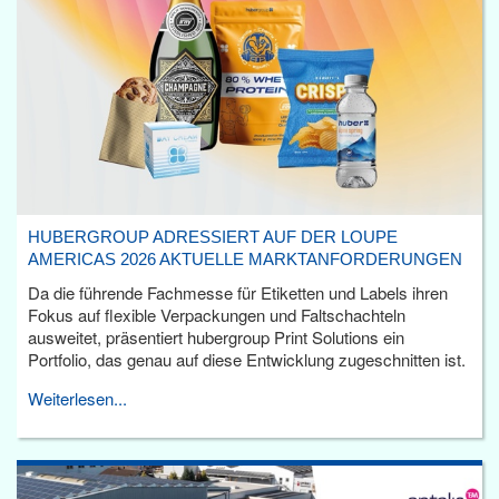
HUBERGROUP ADRESSIERT AUF DER LOUPE
AMERICAS 2026 AKTUELLE MARKTANFORDERUNGEN
Da die führende Fachmesse für Etiketten und Labels ihren
Fokus auf flexible Verpackungen und Faltschachteln
ausweitet, präsentiert hubergroup Print Solutions ein
Portfolio, das genau auf diese Entwicklung zugeschnitten ist.
Weiterlesen...