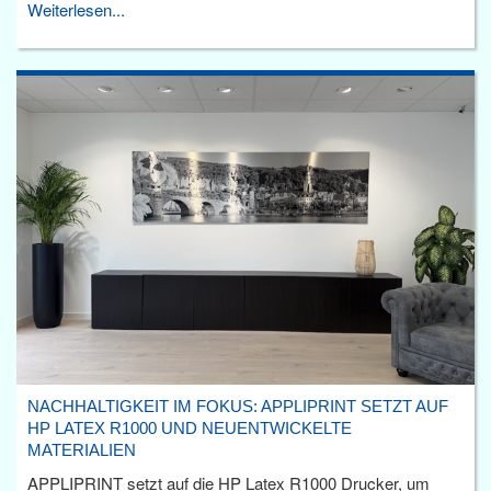
Weiterlesen...
NACHHALTIGKEIT IM FOKUS: APPLIPRINT SETZT AUF
HP LATEX R1000 UND NEUENTWICKELTE
MATERIALIEN
APPLIPRINT setzt auf die HP Latex R1000 Drucker, um