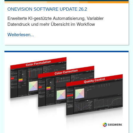
ONEVISION SOFTWARE UPDATE 26.2
Erweiterte KI-gestützte Automatisierung, Variabler
Datendruck und mehr Übersicht im Workflow
Weiterlesen...