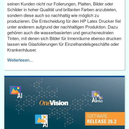
seinen Kunden nicht nur Folierungen, Platten, Bilder oder
Schilder in hoher Qualität und brillanten Farben anzubieten,
sondern diese auch so nachhaltig wie möglich zu
produzieren. Die Entscheidung für den HP Latex Drucker fiel
unter anderem aufgrund der nachhaltigen Produktion. Dazu
gehören auch die wasserbasierten und geruchsneutralen
Tinten, mit denen sich Bilder für Innenräume ebenso drucken
lassen wie Glasfolierungen für Einzelhandelsgeschäfte oder
Krankenhäuser.
Weiterlesen...