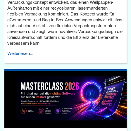
Verpackungskonzept entwickelt, das einen Wellpappen-
Außenkarton mit einer recycelbaren, lasermarkierten
flexiblen Verpackung kombiniert. Das Konzept wurde für
eCommerce- und Bag-in-Box-Anwendungen entwickelt, lässt
sich auf eine Vielzahl von flexiblen Verpackungsformaten
anwenden und zeigt, wie innovatives Verpackungsdesign die
Kreislaufwirtschaft fördern und die Effizienz der Lieferkette
verbessern kann.
Weiterlesen...