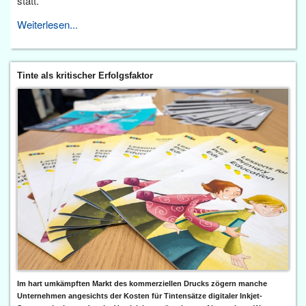
statt.
Weiterlesen...
Tinte als kritischer Erfolgsfaktor
Im hart umkämpften Markt des kommerziellen Drucks zögern manche
Unternehmen angesichts der Kosten für Tintensätze digitaler Inkjet-