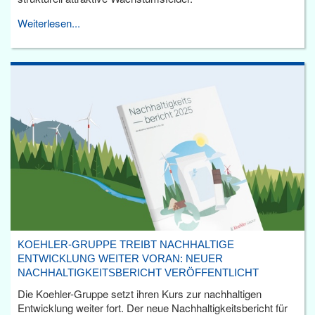
Weiterlesen...
KOEHLER-GRUPPE TREIBT NACHHALTIGE
ENTWICKLUNG WEITER VORAN: NEUER
NACHHALTIGKEITSBERICHT VERÖFFENTLICHT
Die Koehler-Gruppe setzt ihren Kurs zur nachhaltigen
Entwicklung weiter fort. Der neue Nachhaltigkeitsbericht für