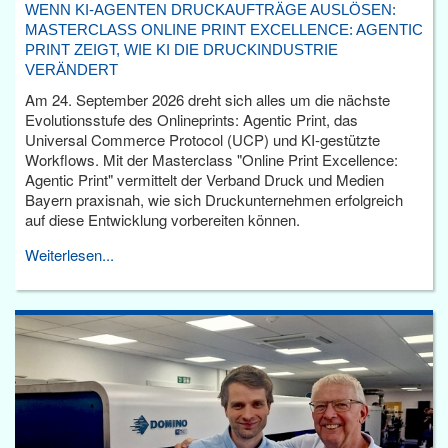
WENN KI-AGENTEN DRUCKAUFTRÄGE AUSLÖSEN:
MASTERCLASS ONLINE PRINT EXCELLENCE: AGENTIC
PRINT ZEIGT, WIE KI DIE DRUCKINDUSTRIE
VERÄNDERT
Am 24. September 2026 dreht sich alles um die nächste
Evolutionsstufe des Onlineprints: Agentic Print, das
Universal Commerce Protocol (UCP) und KI-gestützte
Workflows. Mit der Masterclass "Online Print Excellence:
Agentic Print" vermittelt der Verband Druck und Medien
Bayern praxisnah, wie sich Druckunternehmen erfolgreich
auf diese Entwicklung vorbereiten können.
Weiterlesen...