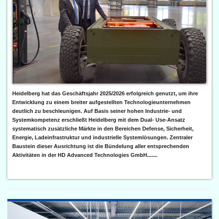
Heidelberg hat das Geschäftsjahr 2025/2026 erfolgreich genutzt, um ihre
Entwicklung zu einem breiter aufgestellten Technologieunternehmen
deutlich zu beschleunigen. Auf Basis seiner hohen Industrie- und
Systemkompetenz erschließt Heidelberg mit dem Dual- Use-Ansatz
systematisch zusätzliche Märkte in den Bereichen Defense, Sicherheit,
Energie, Ladeinfrastruktur und industrielle Systemlösungen. Zentraler
Baustein dieser Ausrichtung ist die Bündelung aller entsprechenden
Aktivitäten in der HD Advanced Technologies GmbH.......