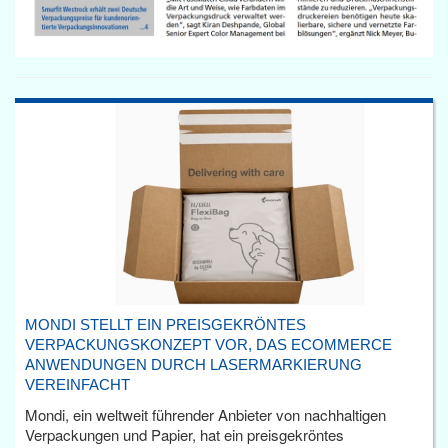
MONDI STELLT EIN PREISGEKRÖNTES
VERPACKUNGSKONZEPT VOR, DAS ECOMMERCE
ANWENDUNGEN DURCH LASERMARKIERUNG
VEREINFACHT
Mondi, ein weltweit führender Anbieter von nachhaltigen
Verpackungen und Papier, hat ein preisgekröntes