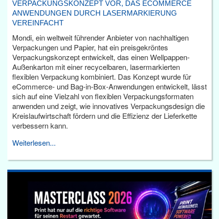
VERPACKUNGSKONZEPT VOR, DAS ECOMMERCE
ANWENDUNGEN DURCH LASERMARKIERUNG
VEREINFACHT
Mondi, ein weltweit führender Anbieter von nachhaltigen
Verpackungen und Papier, hat ein preisgekröntes
Verpackungskonzept entwickelt, das einen Wellpappen-
Außenkarton mit einer recycelbaren, lasermarkierten
flexiblen Verpackung kombiniert. Das Konzept wurde für
eCommerce- und Bag-in-Box-Anwendungen entwickelt, lässt
sich auf eine Vielzahl von flexiblen Verpackungsformaten
anwenden und zeigt, wie innovatives Verpackungsdesign die
Kreislaufwirtschaft fördern und die Effizienz der Lieferkette
verbessern kann.
Weiterlesen...