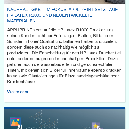
NACHHALTIGKEIT IM FOKUS: APPLIPRINT SETZT AUF
HP LATEX R1000 UND NEUENTWICKELTE
MATERIALIEN
APPLIPRINT setzt auf die HP Latex R1000 Drucker, um
seinen Kunden nicht nur Folierungen, Platten, Bilder oder
Schilder in hoher Qualität und brillanten Farben anzubieten,
sondern diese auch so nachhaltig wie möglich zu
produzieren. Die Entscheidung für den HP Latex Drucker fiel
unter anderem aufgrund der nachhaltigen Produktion. Dazu
gehören auch die wasserbasierten und geruchsneutralen
Tinten, mit denen sich Bilder für Innenräume ebenso drucken
lassen wie Glasfolierungen für Einzelhandelsgeschäfte oder
Krankenhäuser.
Weiterlesen...