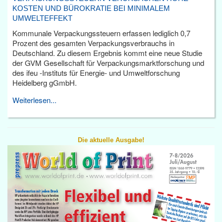
KOSTEN UND BÜROKRATIE BEI MINIMALEM
UMWELTEFFEKT
Kommunale Verpackungssteuern erfassen lediglich 0,7
Prozent des gesamten Verpackungsverbrauchs in
Deutschland. Zu diesem Ergebnis kommt eine neue Studie
der GVM Gesellschaft für Verpackungsmarktforschung und
des ifeu -Instituts für Energie- und Umweltforschung
Heidelberg gGmbH.
Weiterlesen...
Die aktuelle Ausgabe!