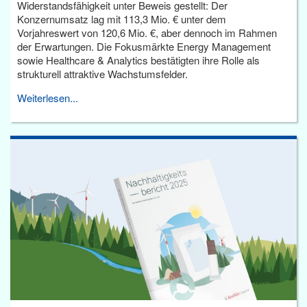
Widerstandsfähigkeit unter Beweis gestellt: Der
Konzernumsatz lag mit 113,3 Mio. € unter dem
Vorjahreswert von 120,6 Mio. €, aber dennoch im Rahmen
der Erwartungen. Die Fokusmärkte Energy Management
sowie Healthcare & Analytics bestätigten ihre Rolle als
strukturell attraktive Wachstumsfelder.
Weiterlesen...