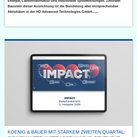
Energie, Ladeinfrastruktur und industrielle Systemlösungen. Zentraler
Baustein dieser Ausrichtung ist die Bündelung aller entsprechenden
Aktivitäten in der HD Advanced Technologies GmbH.......
KOENIG & BAUER MIT STARKEM ZWEITEN QUARTAL: