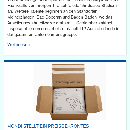
Fachkräfte von morgen ihre Lehre oder ihr duales Studium
an. Weitere Talente beginnen an den Standorten
Meinerzhagen, Bad Doberan und Baden-Baden, wo das
Ausbildungsjahr teilweise erst am 1. September anfängt.
Insgesamt lernen und arbeiten aktuell 112 Auszubildende in
der gesamten Unternehmensgruppe.
Weiterlesen...
MONDI STELLT EIN PREISGEKRÖNTES