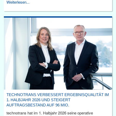
Weiterlesen...
TECHNOTRANS VERBESSERT ERGEBNISQUALITÄT IM
1. HALBJAHR 2026 UND STEIGERT
AUFTRAGSBESTAND AUF 96 MIO.
technotrans hat im 1. Halbjahr 2026 seine operative