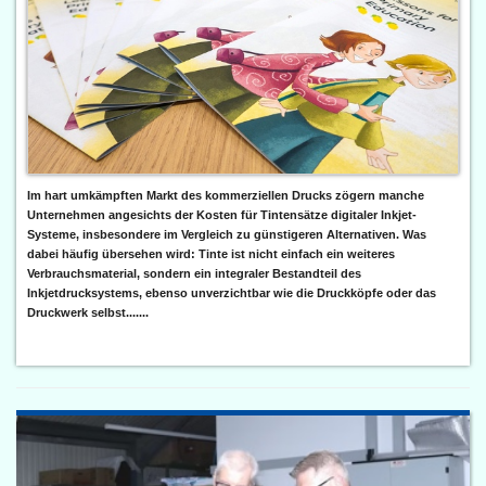
Im hart umkämpften Markt des kommerziellen Drucks zögern manche
Unternehmen angesichts der Kosten für Tintensätze digitaler Inkjet-
Systeme, insbesondere im Vergleich zu günstigeren Alternativen. Was
dabei häufig übersehen wird: Tinte ist nicht einfach ein weiteres
Verbrauchsmaterial, sondern ein integraler Bestandteil des
Inkjetdrucksystems, ebenso unverzichtbar wie die Druckköpfe oder das
Druckwerk selbst.......