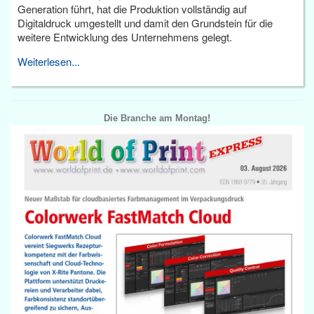
Generation führt, hat die Produktion vollständig auf
Digitaldruck umgestellt und damit den Grundstein für die
weitere Entwicklung des Unternehmens gelegt.
Weiterlesen...
Die Branche am Montag!