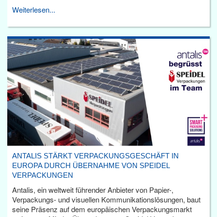
Weiterlesen...
ANTALIS STÄRKT VERPACKUNGSGESCHÄFT IN
EUROPA DURCH ÜBERNAHME VON SPEIDEL
VERPACKUNGEN
Antalis, ein weltweit führender Anbieter von Papier-,
Verpackungs- und visuellen Kommunikationslösungen, baut
seine Präsenz auf dem europäischen Verpackungsmarkt