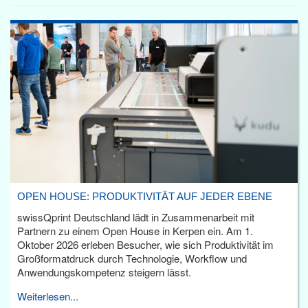
OPEN HOUSE: PRODUKTIVITÄT AUF JEDER EBENE
swissQprint Deutschland lädt in Zusammenarbeit mit
Partnern zu einem Open House in Kerpen ein. Am 1.
Oktober 2026 erleben Besucher, wie sich Produktivität im
Großformatdruck durch Technologie, Workflow und
Anwendungskompetenz steigern lässt.
Weiterlesen...