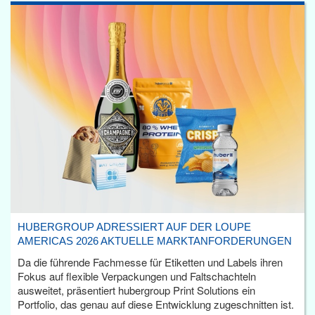
HUBERGROUP ADRESSIERT AUF DER LOUPE
AMERICAS 2026 AKTUELLE MARKTANFORDERUNGEN
Da die führende Fachmesse für Etiketten und Labels ihren
Fokus auf flexible Verpackungen und Faltschachteln
ausweitet, präsentiert hubergroup Print Solutions ein
Portfolio, das genau auf diese Entwicklung zugeschnitten ist.