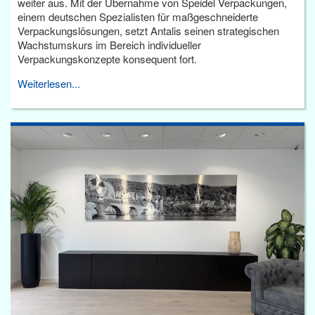
weiter aus. Mit der Übernahme von Speidel Verpackungen,
einem deutschen Spezialisten für maßgeschneiderte
Verpackungslösungen, setzt Antalis seinen strategischen
Wachstumskurs im Bereich individueller
Verpackungskonzepte konsequent fort.
Weiterlesen...