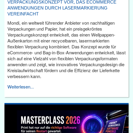
VERPACKUNGSKONZEPT VOR, DAS ECOMMERCE
ANWENDUNGEN DURCH LASERMARKIERUNG
VEREINFACHT
Mondi, ein weltweit führender Anbieter von nachhaltigen
Verpackungen und Papier, hat ein preisgekröntes
Verpackungskonzept entwickelt, das einen Wellpappen-
Außenkarton mit einer recycelbaren, lasermarkierten
flexiblen Verpackung kombiniert. Das Konzept wurde für
eCommerce- und Bag-in-Box-Anwendungen entwickelt, lässt
sich auf eine Vielzahl von flexiblen Verpackungsformaten
anwenden und zeigt, wie innovatives Verpackungsdesign die
Kreislaufwirtschaft fördern und die Effizienz der Lieferkette
verbessern kann.
Weiterlesen...