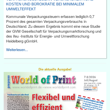
KOSTEN UND BÜROKRATIE BEI MINIMALEM
UMWELTEFFEKT
Kommunale Verpackungssteuern erfassen lediglich 0,7
Prozent des gesamten Verpackungsverbrauchs in
Deutschland. Zu diesem Ergebnis kommt eine neue Studie
der GVM Gesellschaft für Verpackungsmarktforschung und
des ifeu -Instituts für Energie- und Umweltforschung
Heidelberg gGmbH.
Weiterlesen...
Die aktuelle Ausgabe!