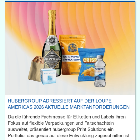
HUBERGROUP ADRESSIERT AUF DER LOUPE
AMERICAS 2026 AKTUELLE MARKTANFORDERUNGEN
Da die führende Fachmesse für Etiketten und Labels ihren
Fokus auf flexible Verpackungen und Faltschachteln
ausweitet, präsentiert hubergroup Print Solutions ein
Portfolio, das genau auf diese Entwicklung zugeschnitten ist.