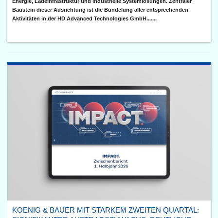
Energie, Ladeinfrastruktur und industrielle Systemlösungen. Zentraler
Baustein dieser Ausrichtung ist die Bündelung aller entsprechenden
Aktivitäten in der HD Advanced Technologies GmbH.......
KOENIG & BAUER MIT STARKEM ZWEITEN QUARTAL: