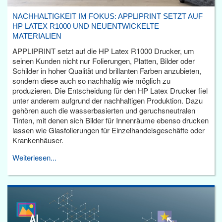
NACHHALTIGKEIT IM FOKUS: APPLIPRINT SETZT AUF
HP LATEX R1000 UND NEUENTWICKELTE
MATERIALIEN
APPLIPRINT setzt auf die HP Latex R1000 Drucker, um
seinen Kunden nicht nur Folierungen, Platten, Bilder oder
Schilder in hoher Qualität und brillanten Farben anzubieten,
sondern diese auch so nachhaltig wie möglich zu
produzieren. Die Entscheidung für den HP Latex Drucker fiel
unter anderem aufgrund der nachhaltigen Produktion. Dazu
gehören auch die wasserbasierten und geruchsneutralen
Tinten, mit denen sich Bilder für Innenräume ebenso drucken
lassen wie Glasfolierungen für Einzelhandelsgeschäfte oder
Krankenhäuser.
Weiterlesen...