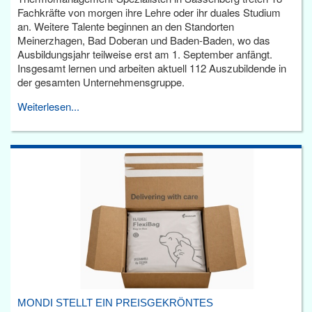
Fachkräfte von morgen ihre Lehre oder ihr duales Studium
an. Weitere Talente beginnen an den Standorten
Meinerzhagen, Bad Doberan und Baden-Baden, wo das
Ausbildungsjahr teilweise erst am 1. September anfängt.
Insgesamt lernen und arbeiten aktuell 112 Auszubildende in
der gesamten Unternehmensgruppe.
Weiterlesen...
MONDI STELLT EIN PREISGEKRÖNTES