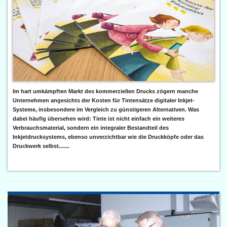
Im hart umkämpften Markt des kommerziellen Drucks zögern manche
Unternehmen angesichts der Kosten für Tintensätze digitaler Inkjet-
Systeme, insbesondere im Vergleich zu günstigeren Alternativen. Was
dabei häufig übersehen wird: Tinte ist nicht einfach ein weiteres
Verbrauchsmaterial, sondern ein integraler Bestandteil des
Inkjetdrucksystems, ebenso unverzichtbar wie die Druckköpfe oder das
Druckwerk selbst.......