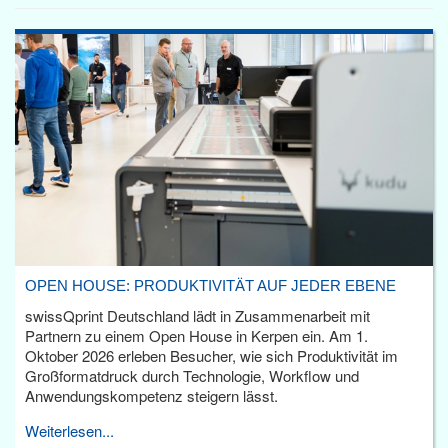
OPEN HOUSE: PRODUKTIVITÄT AUF JEDER EBENE
swissQprint Deutschland lädt in Zusammenarbeit mit
Partnern zu einem Open House in Kerpen ein. Am 1.
Oktober 2026 erleben Besucher, wie sich Produktivität im
Großformatdruck durch Technologie, Workflow und
Anwendungskompetenz steigern lässt.
Weiterlesen...