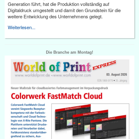
Generation führt, hat die Produktion vollständig auf
Digitaldruck umgestellt und damit den Grundstein für die
weitere Entwicklung des Unternehmens gelegt.
Weiterlesen...
Die Branche am Montag!