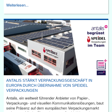
Weiterlesen...
ANTALIS STÄRKT VERPACKUNGSGESCHÄFT IN
EUROPA DURCH ÜBERNAHME VON SPEIDEL
VERPACKUNGEN
Antalis, ein weltweit führender Anbieter von Papier-,
Verpackungs- und visuellen Kommunikationslösungen, baut
seine Präsenz auf dem europäischen Verpackungsmarkt