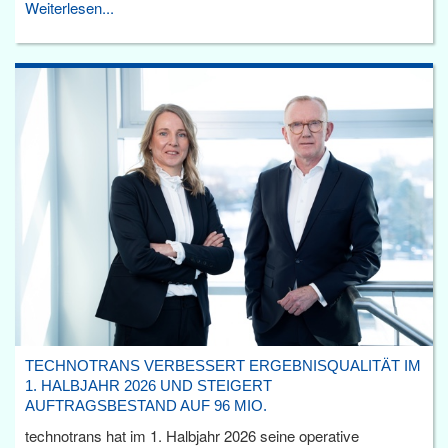
Weiterlesen...
TECHNOTRANS VERBESSERT ERGEBNISQUALITÄT IM
1. HALBJAHR 2026 UND STEIGERT
AUFTRAGSBESTAND AUF 96 MIO.
technotrans hat im 1. Halbjahr 2026 seine operative