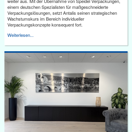
weiter aus. Mit der Übernahme von Speidel Verpackungen,
einem deutschen Spezialisten für maßgeschneiderte
Verpackungslösungen, setzt Antalis seinen strategischen
Wachstumskurs im Bereich individueller
Verpackungskonzepte konsequent fort.
Weiterlesen...