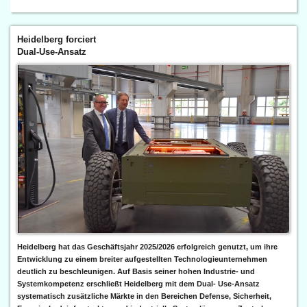
Heidelberg forciert
Dual-Use-Ansatz
Heidelberg hat das Geschäftsjahr 2025/2026 erfolgreich genutzt, um ihre
Entwicklung zu einem breiter aufgestellten Technologieunternehmen
deutlich zu beschleunigen. Auf Basis seiner hohen Industrie- und
Systemkompetenz erschließt Heidelberg mit dem Dual- Use-Ansatz
systematisch zusätzliche Märkte in den Bereichen Defense, Sicherheit,