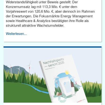
Widerstandsfähigkeit unter Beweis gestellt: Der
Konzernumsatz lag mit 113,3 Mio. € unter dem
Vorjahreswert von 120,6 Mio. €, aber dennoch im Rahmen
der Erwartungen. Die Fokusmärkte Energy Management
sowie Healthcare & Analytics bestätigten ihre Rolle als
strukturell attraktive Wachstumsfelder.
Weiterlesen...