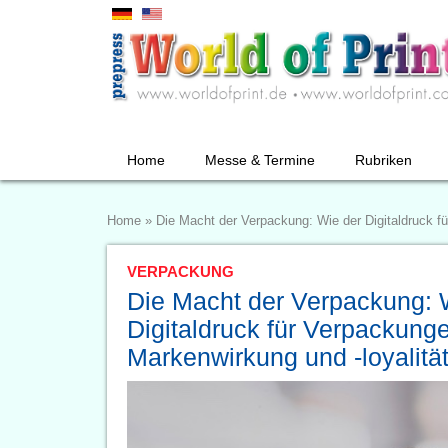
Home
Messe & Termine
Rubriken
Home
»
Die Macht der Verpackung: Wie der Digitaldruck fü
VERPACKUNG
Die Macht der Verpackung: 
Digitaldruck für Verpackung
Markenwirkung und -loyalität