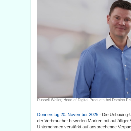
Russell Weller, Head of Digital Products bei Domino Pr
Donnerstag 20. November 2025
- Die Unboxing-
der Verbraucher bewerten Marken mit auffälliger
Unternehmen verstärkt auf ansprechende Verp