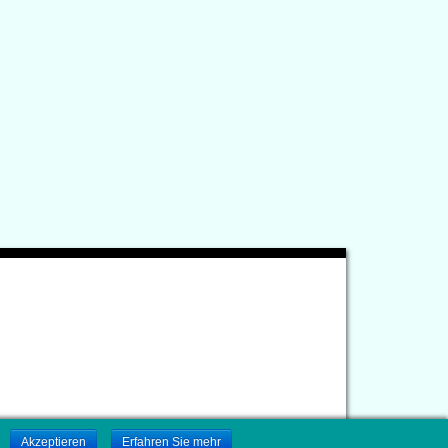
.
Akzeptieren
Erfahren Sie mehr