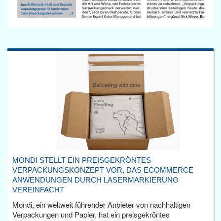
MONDI STELLT EIN PREISGEKRÖNTES
VERPACKUNGSKONZEPT VOR, DAS ECOMMERCE
ANWENDUNGEN DURCH LASERMARKIERUNG
VEREINFACHT
Mondi, ein weltweit führender Anbieter von nachhaltigen
Verpackungen und Papier, hat ein preisgekröntes