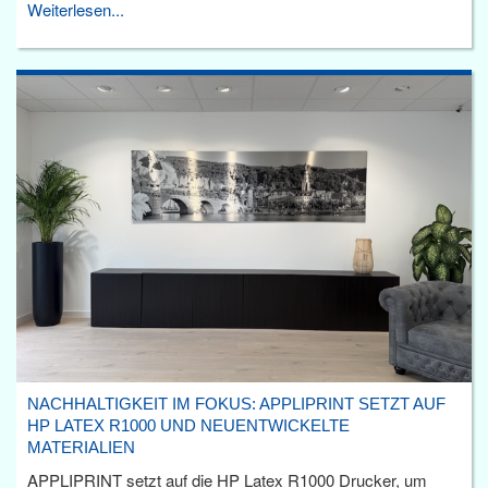
Weiterlesen...
NACHHALTIGKEIT IM FOKUS: APPLIPRINT SETZT AUF
HP LATEX R1000 UND NEUENTWICKELTE
MATERIALIEN
APPLIPRINT setzt auf die HP Latex R1000 Drucker, um