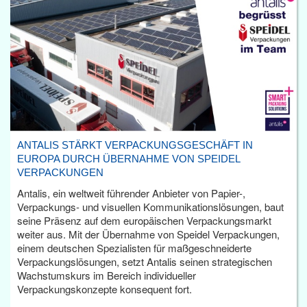
ANTALIS STÄRKT VERPACKUNGSGESCHÄFT IN
EUROPA DURCH ÜBERNAHME VON SPEIDEL
VERPACKUNGEN
Antalis, ein weltweit führender Anbieter von Papier-,
Verpackungs- und visuellen Kommunikationslösungen, baut
seine Präsenz auf dem europäischen Verpackungsmarkt
weiter aus. Mit der Übernahme von Speidel Verpackungen,
einem deutschen Spezialisten für maßgeschneiderte
Verpackungslösungen, setzt Antalis seinen strategischen
Wachstumskurs im Bereich individueller
Verpackungskonzepte konsequent fort.