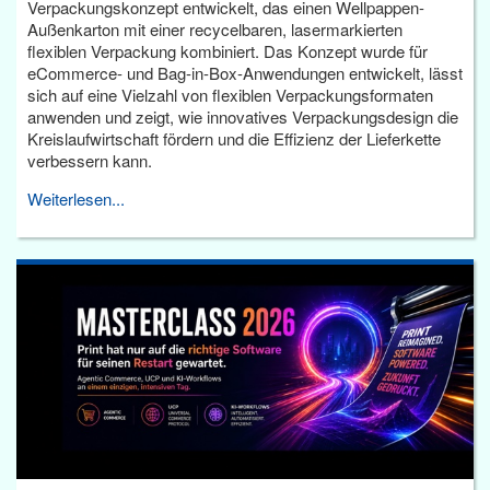
Verpackungskonzept entwickelt, das einen Wellpappen-
Außenkarton mit einer recycelbaren, lasermarkierten
flexiblen Verpackung kombiniert. Das Konzept wurde für
eCommerce- und Bag-in-Box-Anwendungen entwickelt, lässt
sich auf eine Vielzahl von flexiblen Verpackungsformaten
anwenden und zeigt, wie innovatives Verpackungsdesign die
Kreislaufwirtschaft fördern und die Effizienz der Lieferkette
verbessern kann.
Weiterlesen...