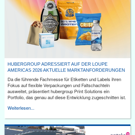
HUBERGROUP ADRESSIERT AUF DER LOUPE
AMERICAS 2026 AKTUELLE MARKTANFORDERUNGEN
Da die führende Fachmesse für Etiketten und Labels ihren
Fokus auf flexible Verpackungen und Faltschachteln
ausweitet, präsentiert hubergroup Print Solutions ein
Portfolio, das genau auf diese Entwicklung zugeschnitten ist.
Weiterlesen...