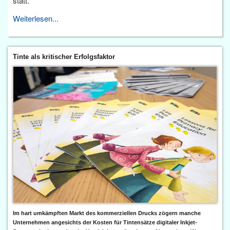
statt.
Weiterlesen...
Tinte als kritischer Erfolgsfaktor
Im hart umkämpften Markt des kommerziellen Drucks zögern manche
Unternehmen angesichts der Kosten für Tintensätze digitaler Inkjet-