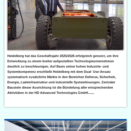
Heidelberg hat das Geschäftsjahr 2025/2026 erfolgreich genutzt, um ihre
Entwicklung zu einem breiter aufgestellten Technologieunternehmen
deutlich zu beschleunigen. Auf Basis seiner hohen Industrie- und
Systemkompetenz erschließt Heidelberg mit dem Dual- Use-Ansatz
systematisch zusätzliche Märkte in den Bereichen Defense, Sicherheit,
Energie, Ladeinfrastruktur und industrielle Systemlösungen. Zentraler
Baustein dieser Ausrichtung ist die Bündelung aller entsprechenden
Aktivitäten in der HD Advanced Technologies GmbH.......