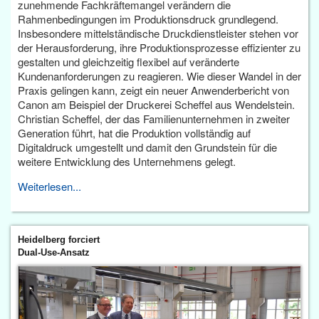
zunehmende Fachkräftemangel verändern die
Rahmenbedingungen im Produktionsdruck grundlegend.
Insbesondere mittelständische Druckdienstleister stehen vor
der Herausforderung, ihre Produktionsprozesse effizienter zu
gestalten und gleichzeitig flexibel auf veränderte
Kundenanforderungen zu reagieren. Wie dieser Wandel in der
Praxis gelingen kann, zeigt ein neuer Anwenderbericht von
Canon am Beispiel der Druckerei Scheffel aus Wendelstein.
Christian Scheffel, der das Familienunternehmen in zweiter
Generation führt, hat die Produktion vollständig auf
Digitaldruck umgestellt und damit den Grundstein für die
weitere Entwicklung des Unternehmens gelegt.
Weiterlesen...
Heidelberg forciert
Dual-Use-Ansatz