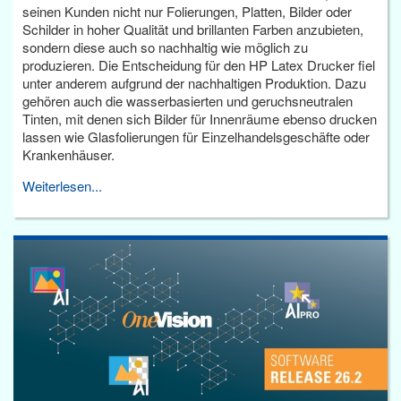
seinen Kunden nicht nur Folierungen, Platten, Bilder oder
Schilder in hoher Qualität und brillanten Farben anzubieten,
sondern diese auch so nachhaltig wie möglich zu
produzieren. Die Entscheidung für den HP Latex Drucker fiel
unter anderem aufgrund der nachhaltigen Produktion. Dazu
gehören auch die wasserbasierten und geruchsneutralen
Tinten, mit denen sich Bilder für Innenräume ebenso drucken
lassen wie Glasfolierungen für Einzelhandelsgeschäfte oder
Krankenhäuser.
Weiterlesen...