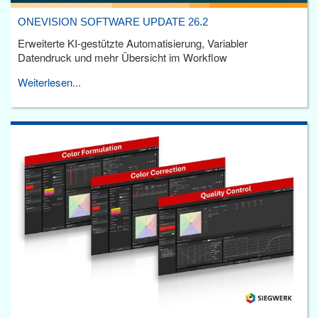
ONEVISION SOFTWARE UPDATE 26.2
Erweiterte KI-gestützte Automatisierung, Variabler
Datendruck und mehr Übersicht im Workflow
Weiterlesen...