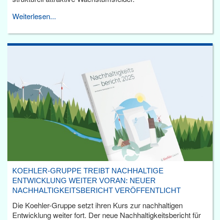
Weiterlesen...
KOEHLER-GRUPPE TREIBT NACHHALTIGE
ENTWICKLUNG WEITER VORAN: NEUER
NACHHALTIGKEITSBERICHT VERÖFFENTLICHT
Die Koehler-Gruppe setzt ihren Kurs zur nachhaltigen
Entwicklung weiter fort. Der neue Nachhaltigkeitsbericht für