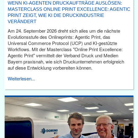
WENN KI-AGENTEN DRUCKAUFTRÄGE AUSLÖSEN:
MASTERCLASS ONLINE PRINT EXCELLENCE: AGENTIC
PRINT ZEIGT, WIE KI DIE DRUCKINDUSTRIE
VERÄNDERT
Am 24. September 2026 dreht sich alles um die nächste
Evolutionsstufe des Onlineprints: Agentic Print, das
Universal Commerce Protocol (UCP) und KI-gestützte
Workflows. Mit der Masterclass "Online Print Excellence:
Agentic Print" vermittelt der Verband Druck und Medien
Bayern praxisnah, wie sich Druckunternehmen erfolgreich
auf diese Entwicklung vorbereiten können.
Weiterlesen...