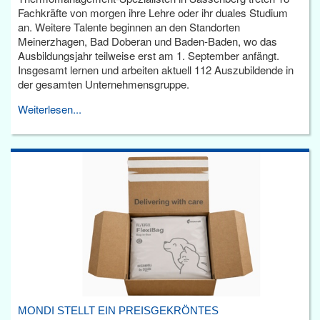
Fachkräfte von morgen ihre Lehre oder ihr duales Studium
an. Weitere Talente beginnen an den Standorten
Meinerzhagen, Bad Doberan und Baden-Baden, wo das
Ausbildungsjahr teilweise erst am 1. September anfängt.
Insgesamt lernen und arbeiten aktuell 112 Auszubildende in
der gesamten Unternehmensgruppe.
Weiterlesen...
MONDI STELLT EIN PREISGEKRÖNTES