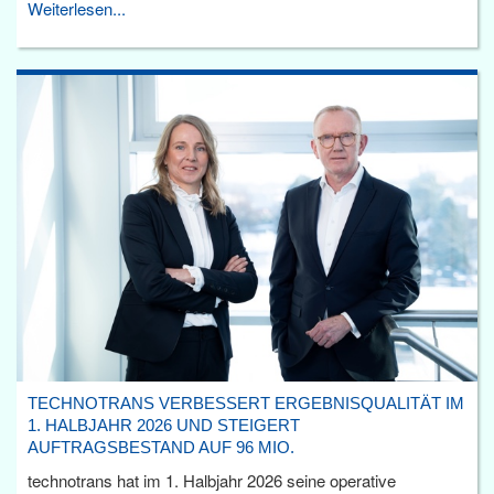
Weiterlesen...
TECHNOTRANS VERBESSERT ERGEBNISQUALITÄT IM
1. HALBJAHR 2026 UND STEIGERT
AUFTRAGSBESTAND AUF 96 MIO.
technotrans hat im 1. Halbjahr 2026 seine operative