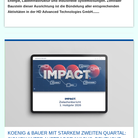
Energie, Ladeinfrastruktur und industrielle Systemlösungen. Zentraler
Baustein dieser Ausrichtung ist die Bündelung aller entsprechenden
Aktivitäten in der HD Advanced Technologies GmbH.......
KOENIG & BAUER MIT STARKEM ZWEITEN QUARTAL: