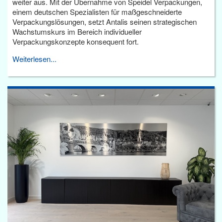
weiter aus. Mit der Übernahme von Speidel Verpackungen,
einem deutschen Spezialisten für maßgeschneiderte
Verpackungslösungen, setzt Antalis seinen strategischen
Wachstumskurs im Bereich individueller
Verpackungskonzepte konsequent fort.
Weiterlesen...