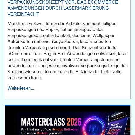
VERPACKUNGSKONZEPT VOR, DAS ECOMMERCE
ANWENDUNGEN DURCH LASERMARKIERUNG
VEREINFACHT
Mondi, ein weltweit führender Anbieter von nachhaltigen
Verpackungen und Papier, hat ein preisgekröntes
Verpackungskonzept entwickelt, das einen Wellpappen-
Außenkarton mit einer recycelbaren, lasermarkierten
flexiblen Verpackung kombiniert. Das Konzept wurde für
eCommerce- und Bag-in-Box-Anwendungen entwickelt, lässt
sich auf eine Vielzahl von flexiblen Verpackungsformaten
anwenden und zeigt, wie innovatives Verpackungsdesign die
Kreislaufwirtschaft fördern und die Effizienz der Lieferkette
verbessern kann.
Weiterlesen...