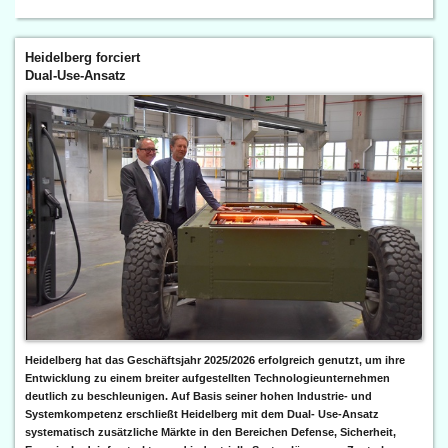
Heidelberg forciert
Dual-Use-Ansatz
Heidelberg hat das Geschäftsjahr 2025/2026 erfolgreich genutzt, um ihre
Entwicklung zu einem breiter aufgestellten Technologieunternehmen
deutlich zu beschleunigen. Auf Basis seiner hohen Industrie- und
Systemkompetenz erschließt Heidelberg mit dem Dual- Use-Ansatz
systematisch zusätzliche Märkte in den Bereichen Defense, Sicherheit,