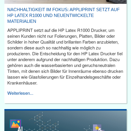
NACHHALTIGKEIT IM FOKUS: APPLIPRINT SETZT AUF
HP LATEX R1000 UND NEUENTWICKELTE
MATERIALIEN
APPLIPRINT setzt auf die HP Latex R1000 Drucker, um
seinen Kunden nicht nur Folierungen, Platten, Bilder oder
Schilder in hoher Qualität und brillanten Farben anzubieten,
sondern diese auch so nachhaltig wie möglich zu
produzieren. Die Entscheidung für den HP Latex Drucker fiel
unter anderem aufgrund der nachhaltigen Produktion. Dazu
gehören auch die wasserbasierten und geruchsneutralen
Tinten, mit denen sich Bilder für Innenräume ebenso drucken
lassen wie Glasfolierungen für Einzelhandelsgeschäfte oder
Krankenhäuser.
Weiterlesen...