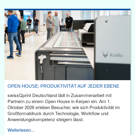
OPEN HOUSE: PRODUKTIVITÄT AUF JEDER EBENE
swissQprint Deutschland lädt in Zusammenarbeit mit
Partnern zu einem Open House in Kerpen ein. Am 1.
Oktober 2026 erleben Besucher, wie sich Produktivität im
Großformatdruck durch Technologie, Workflow und
Anwendungskompetenz steigern lässt.
Weiterlesen...