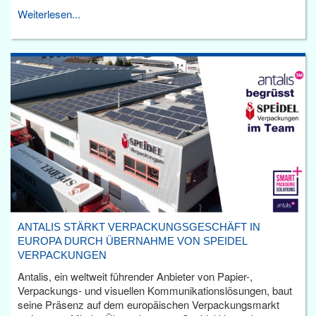
Weiterlesen...
ANTALIS STÄRKT VERPACKUNGSGESCHÄFT IN
EUROPA DURCH ÜBERNAHME VON SPEIDEL
VERPACKUNGEN
Antalis, ein weltweit führender Anbieter von Papier-,
Verpackungs- und visuellen Kommunikationslösungen, baut
seine Präsenz auf dem europäischen Verpackungsmarkt