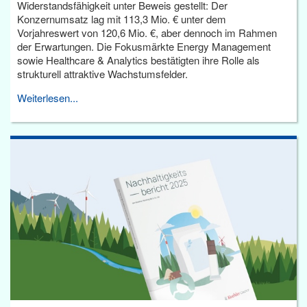
Widerstandsfähigkeit unter Beweis gestellt: Der
Konzernumsatz lag mit 113,3 Mio. € unter dem
Vorjahreswert von 120,6 Mio. €, aber dennoch im Rahmen
der Erwartungen. Die Fokusmärkte Energy Management
sowie Healthcare & Analytics bestätigten ihre Rolle als
strukturell attraktive Wachstumsfelder.
Weiterlesen...