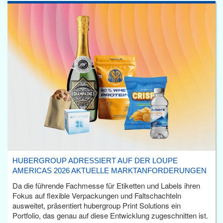
HUBERGROUP ADRESSIERT AUF DER LOUPE
AMERICAS 2026 AKTUELLE MARKTANFORDERUNGEN
Da die führende Fachmesse für Etiketten und Labels ihren
Fokus auf flexible Verpackungen und Faltschachteln
ausweitet, präsentiert hubergroup Print Solutions ein
Portfolio, das genau auf diese Entwicklung zugeschnitten ist.