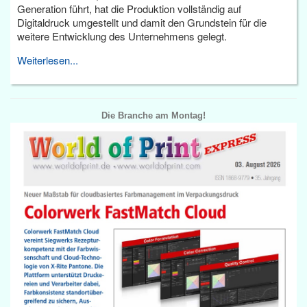
Generation führt, hat die Produktion vollständig auf
Digitaldruck umgestellt und damit den Grundstein für die
weitere Entwicklung des Unternehmens gelegt.
Weiterlesen...
Die Branche am Montag!