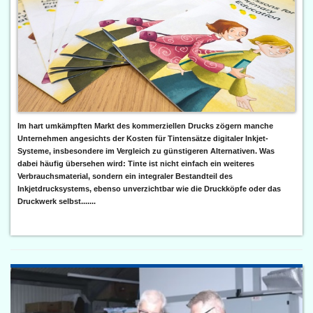
Im hart umkämpften Markt des kommerziellen Drucks zögern manche
Unternehmen angesichts der Kosten für Tintensätze digitaler Inkjet-
Systeme, insbesondere im Vergleich zu günstigeren Alternativen. Was
dabei häufig übersehen wird: Tinte ist nicht einfach ein weiteres
Verbrauchsmaterial, sondern ein integraler Bestandteil des
Inkjetdrucksystems, ebenso unverzichtbar wie die Druckköpfe oder das
Druckwerk selbst.......