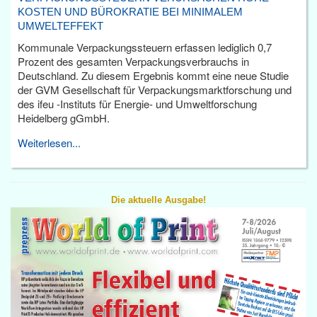
KOSTEN UND BÜROKRATIE BEI MINIMALEM
UMWELTEFFEKT
Kommunale Verpackungssteuern erfassen lediglich 0,7
Prozent des gesamten Verpackungsverbrauchs in
Deutschland. Zu diesem Ergebnis kommt eine neue Studie
der GVM Gesellschaft für Verpackungsmarktforschung und
des ifeu -Instituts für Energie- und Umweltforschung
Heidelberg gGmbH.
Weiterlesen...
Die aktuelle Ausgabe!