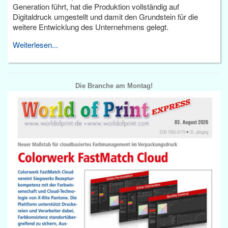
Generation führt, hat die Produktion vollständig auf
Digitaldruck umgestellt und damit den Grundstein für die
weitere Entwicklung des Unternehmens gelegt.
Weiterlesen...
Die Branche am Montag!