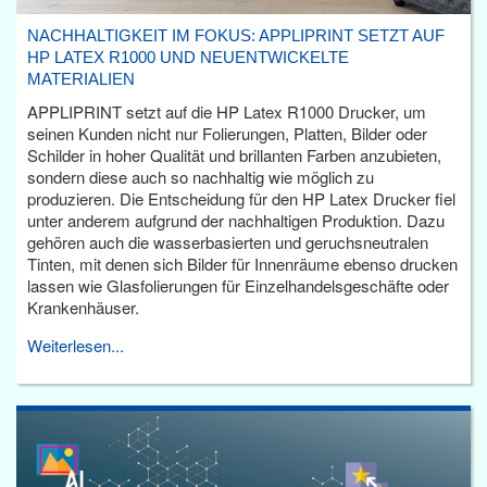
NACHHALTIGKEIT IM FOKUS: APPLIPRINT SETZT AUF
HP LATEX R1000 UND NEUENTWICKELTE
MATERIALIEN
APPLIPRINT setzt auf die HP Latex R1000 Drucker, um
seinen Kunden nicht nur Folierungen, Platten, Bilder oder
Schilder in hoher Qualität und brillanten Farben anzubieten,
sondern diese auch so nachhaltig wie möglich zu
produzieren. Die Entscheidung für den HP Latex Drucker fiel
unter anderem aufgrund der nachhaltigen Produktion. Dazu
gehören auch die wasserbasierten und geruchsneutralen
Tinten, mit denen sich Bilder für Innenräume ebenso drucken
lassen wie Glasfolierungen für Einzelhandelsgeschäfte oder
Krankenhäuser.
Weiterlesen...