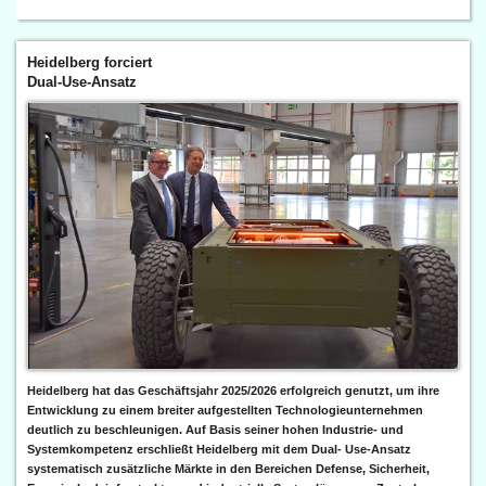
Heidelberg forciert
Dual-Use-Ansatz
Heidelberg hat das Geschäftsjahr 2025/2026 erfolgreich genutzt, um ihre
Entwicklung zu einem breiter aufgestellten Technologieunternehmen
deutlich zu beschleunigen. Auf Basis seiner hohen Industrie- und
Systemkompetenz erschließt Heidelberg mit dem Dual- Use-Ansatz
systematisch zusätzliche Märkte in den Bereichen Defense, Sicherheit,