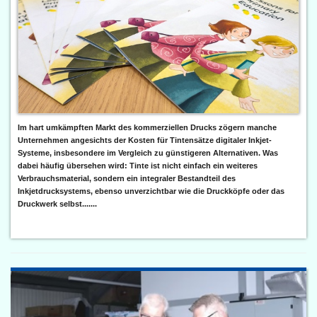
Im hart umkämpften Markt des kommerziellen Drucks zögern manche
Unternehmen angesichts der Kosten für Tintensätze digitaler Inkjet-
Systeme, insbesondere im Vergleich zu günstigeren Alternativen. Was
dabei häufig übersehen wird: Tinte ist nicht einfach ein weiteres
Verbrauchsmaterial, sondern ein integraler Bestandteil des
Inkjetdrucksystems, ebenso unverzichtbar wie die Druckköpfe oder das
Druckwerk selbst.......