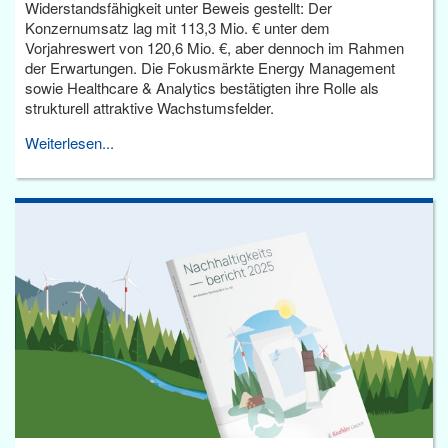
Widerstandsfähigkeit unter Beweis gestellt: Der
Konzernumsatz lag mit 113,3 Mio. € unter dem
Vorjahreswert von 120,6 Mio. €, aber dennoch im Rahmen
der Erwartungen. Die Fokusmärkte Energy Management
sowie Healthcare & Analytics bestätigten ihre Rolle als
strukturell attraktive Wachstumsfelder.
Weiterlesen...