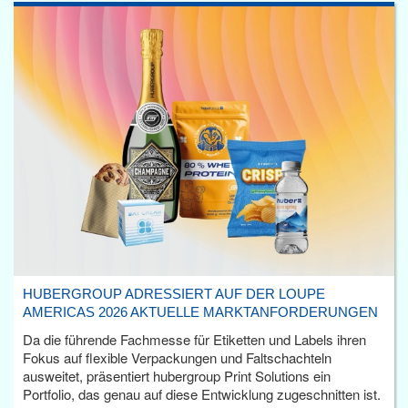
HUBERGROUP ADRESSIERT AUF DER LOUPE
AMERICAS 2026 AKTUELLE MARKTANFORDERUNGEN
Da die führende Fachmesse für Etiketten und Labels ihren
Fokus auf flexible Verpackungen und Faltschachteln
ausweitet, präsentiert hubergroup Print Solutions ein
Portfolio, das genau auf diese Entwicklung zugeschnitten ist.