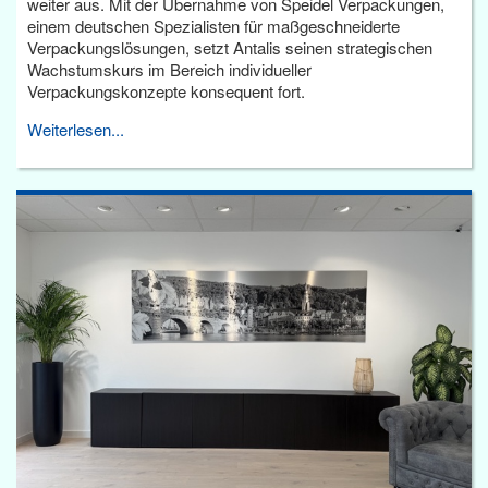
weiter aus. Mit der Übernahme von Speidel Verpackungen,
einem deutschen Spezialisten für maßgeschneiderte
Verpackungslösungen, setzt Antalis seinen strategischen
Wachstumskurs im Bereich individueller
Verpackungskonzepte konsequent fort.
Weiterlesen...