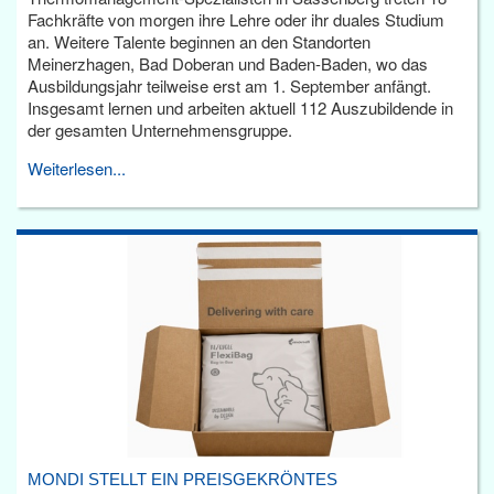
Fachkräfte von morgen ihre Lehre oder ihr duales Studium
an. Weitere Talente beginnen an den Standorten
Meinerzhagen, Bad Doberan und Baden-Baden, wo das
Ausbildungsjahr teilweise erst am 1. September anfängt.
Insgesamt lernen und arbeiten aktuell 112 Auszubildende in
der gesamten Unternehmensgruppe.
Weiterlesen...
MONDI STELLT EIN PREISGEKRÖNTES