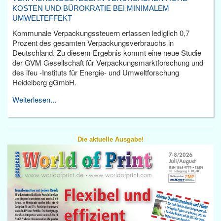
KOSTEN UND BÜROKRATIE BEI MINIMALEM
UMWELTEFFEKT
Kommunale Verpackungssteuern erfassen lediglich 0,7
Prozent des gesamten Verpackungsverbrauchs in
Deutschland. Zu diesem Ergebnis kommt eine neue Studie
der GVM Gesellschaft für Verpackungsmarktforschung und
des ifeu -Instituts für Energie- und Umweltforschung
Heidelberg gGmbH.
Weiterlesen...
Die aktuelle Ausgabe!