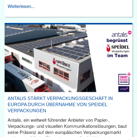
Weiterlesen...
ANTALIS STÄRKT VERPACKUNGSGESCHÄFT IN
EUROPA DURCH ÜBERNAHME VON SPEIDEL
VERPACKUNGEN
Antalis, ein weltweit führender Anbieter von Papier-,
Verpackungs- und visuellen Kommunikationslösungen, baut
seine Präsenz auf dem europäischen Verpackungsmarkt