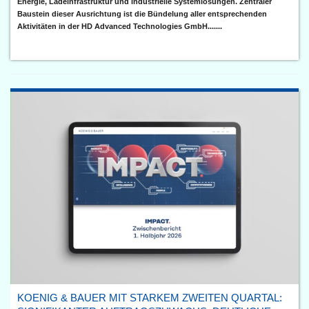
Energie, Ladeinfrastruktur und industrielle Systemlösungen. Zentraler
Baustein dieser Ausrichtung ist die Bündelung aller entsprechenden
Aktivitäten in der HD Advanced Technologies GmbH.......
KOENIG & BAUER MIT STARKEM ZWEITEN QUARTAL: