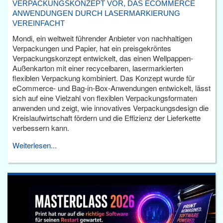
VERPACKUNGSKONZEPT VOR, DAS ECOMMERCE
ANWENDUNGEN DURCH LASERMARKIERUNG
VEREINFACHT
Mondi, ein weltweit führender Anbieter von nachhaltigen
Verpackungen und Papier, hat ein preisgekröntes
Verpackungskonzept entwickelt, das einen Wellpappen-
Außenkarton mit einer recycelbaren, lasermarkierten
flexiblen Verpackung kombiniert. Das Konzept wurde für
eCommerce- und Bag-in-Box-Anwendungen entwickelt, lässt
sich auf eine Vielzahl von flexiblen Verpackungsformaten
anwenden und zeigt, wie innovatives Verpackungsdesign die
Kreislaufwirtschaft fördern und die Effizienz der Lieferkette
verbessern kann.
Weiterlesen...