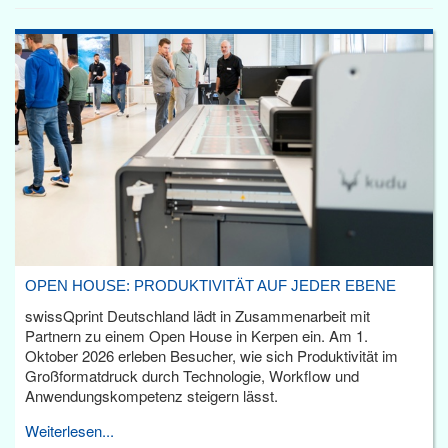
OPEN HOUSE: PRODUKTIVITÄT AUF JEDER EBENE
swissQprint Deutschland lädt in Zusammenarbeit mit
Partnern zu einem Open House in Kerpen ein. Am 1.
Oktober 2026 erleben Besucher, wie sich Produktivität im
Großformatdruck durch Technologie, Workflow und
Anwendungskompetenz steigern lässt.
Weiterlesen...