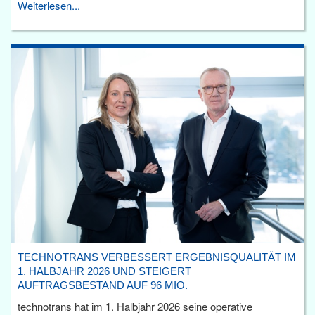
Weiterlesen...
TECHNOTRANS VERBESSERT ERGEBNISQUALITÄT IM
1. HALBJAHR 2026 UND STEIGERT
AUFTRAGSBESTAND AUF 96 MIO.
technotrans hat im 1. Halbjahr 2026 seine operative