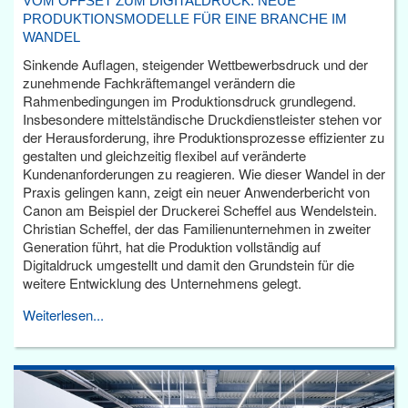
VOM OFFSET ZUM DIGITALDRUCK: NEUE
PRODUKTIONSMODELLE FÜR EINE BRANCHE IM
WANDEL
Sinkende Auflagen, steigender Wettbewerbsdruck und der
zunehmende Fachkräftemangel verändern die
Rahmenbedingungen im Produktionsdruck grundlegend.
Insbesondere mittelständische Druckdienstleister stehen vor
der Herausforderung, ihre Produktionsprozesse effizienter zu
gestalten und gleichzeitig flexibel auf veränderte
Kundenanforderungen zu reagieren. Wie dieser Wandel in der
Praxis gelingen kann, zeigt ein neuer Anwenderbericht von
Canon am Beispiel der Druckerei Scheffel aus Wendelstein.
Christian Scheffel, der das Familienunternehmen in zweiter
Generation führt, hat die Produktion vollständig auf
Digitaldruck umgestellt und damit den Grundstein für die
weitere Entwicklung des Unternehmens gelegt.
Weiterlesen...