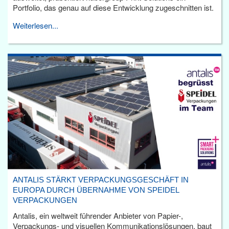
Portfolio, das genau auf diese Entwicklung zugeschnitten ist.
Weiterlesen...
ANTALIS STÄRKT VERPACKUNGSGESCHÄFT IN
EUROPA DURCH ÜBERNAHME VON SPEIDEL
VERPACKUNGEN
Antalis, ein weltweit führender Anbieter von Papier-,
Verpackungs- und visuellen Kommunikationslösungen, baut