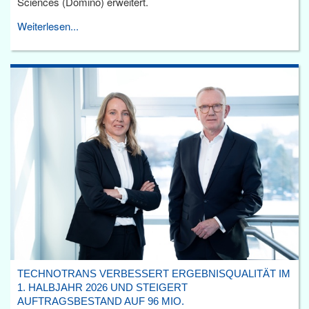
Sciences (Domino) erweitert.
Weiterlesen...
TECHNOTRANS VERBESSERT ERGEBNISQUALITÄT IM
1. HALBJAHR 2026 UND STEIGERT
AUFTRAGSBESTAND AUF 96 MIO.