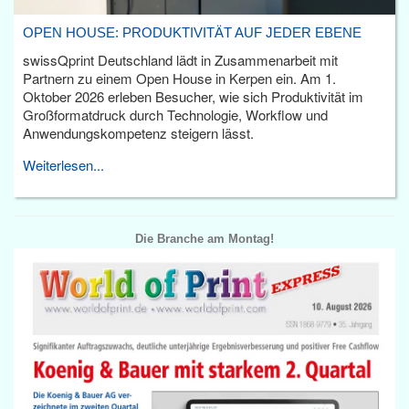
OPEN HOUSE: PRODUKTIVITÄT AUF JEDER EBENE
swissQprint Deutschland lädt in Zusammenarbeit mit
Partnern zu einem Open House in Kerpen ein. Am 1.
Oktober 2026 erleben Besucher, wie sich Produktivität im
Großformatdruck durch Technologie, Workflow und
Anwendungskompetenz steigern lässt.
Weiterlesen...
Die Branche am Montag!