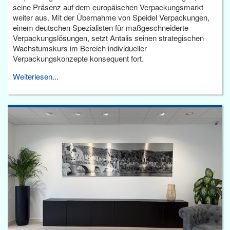
seine Präsenz auf dem europäischen Verpackungsmarkt
weiter aus. Mit der Übernahme von Speidel Verpackungen,
einem deutschen Spezialisten für maßgeschneiderte
Verpackungslösungen, setzt Antalis seinen strategischen
Wachstumskurs im Bereich individueller
Verpackungskonzepte konsequent fort.
Weiterlesen...