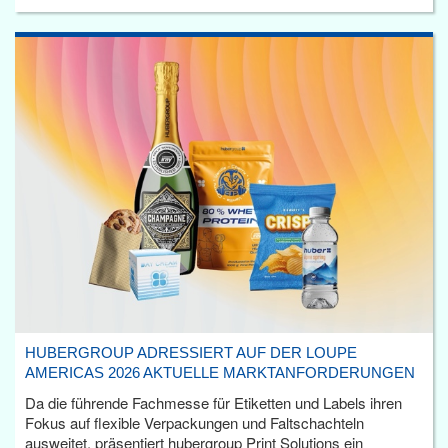
HUBERGROUP ADRESSIERT AUF DER LOUPE
AMERICAS 2026 AKTUELLE MARKTANFORDERUNGEN
Da die führende Fachmesse für Etiketten und Labels ihren
Fokus auf flexible Verpackungen und Faltschachteln
ausweitet, präsentiert hubergroup Print Solutions ein