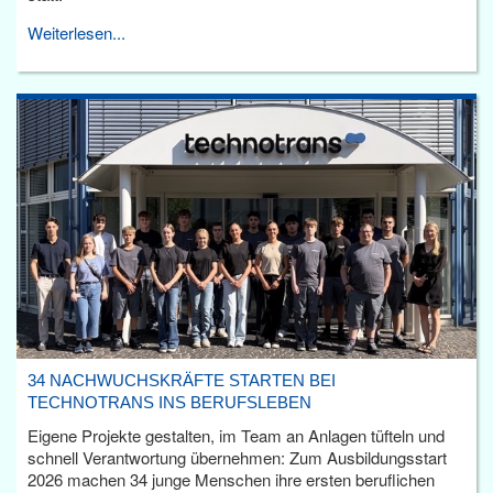
Weiterlesen...
34 NACHWUCHSKRÄFTE STARTEN BEI
TECHNOTRANS INS BERUFSLEBEN
Eigene Projekte gestalten, im Team an Anlagen tüfteln und
schnell Verantwortung übernehmen: Zum Ausbildungsstart
2026 machen 34 junge Menschen ihre ersten beruflichen