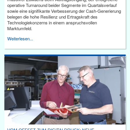
operative Turnaround beider Segmente im Quartalsverlauf
sowie eine signifikante Verbesserung der Cash-Generierung
belegen die hohe Resilienz und Ertragskraft des
Technologiekonzerns in einem anspruchsvollen
Marktumfeld.
Weiterlesen...