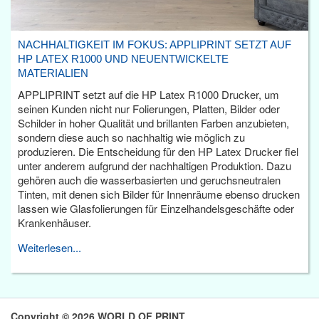
NACHHALTIGKEIT IM FOKUS: APPLIPRINT SETZT AUF
HP LATEX R1000 UND NEUENTWICKELTE
MATERIALIEN
APPLIPRINT setzt auf die HP Latex R1000 Drucker, um
seinen Kunden nicht nur Folierungen, Platten, Bilder oder
Schilder in hoher Qualität und brillanten Farben anzubieten,
sondern diese auch so nachhaltig wie möglich zu
produzieren. Die Entscheidung für den HP Latex Drucker fiel
unter anderem aufgrund der nachhaltigen Produktion. Dazu
gehören auch die wasserbasierten und geruchsneutralen
Tinten, mit denen sich Bilder für Innenräume ebenso drucken
lassen wie Glasfolierungen für Einzelhandelsgeschäfte oder
Krankenhäuser.
Weiterlesen...
Copyright © 2026 WORLD OF PRINT