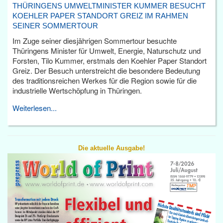
THÜRINGENS UMWELTMINISTER KUMMER BESUCHT
KOEHLER PAPER STANDORT GREIZ IM RAHMEN
SEINER SOMMERTOUR
Im Zuge seiner diesjährigen Sommertour besuchte
Thüringens Minister für Umwelt, Energie, Naturschutz und
Forsten, Tilo Kummer, erstmals den Koehler Paper Standort
Greiz. Der Besuch unterstreicht die besondere Bedeutung
des traditionsreichen Werkes für die Region sowie für die
industrielle Wertschöpfung in Thüringen.
Weiterlesen...
Die aktuelle Ausgabe!