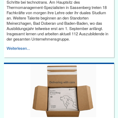
Schritte bei technotrans. Am Hauptsitz des
Thermomanagement-Spezialisten in Sassenberg treten 18
Fachkräfte von morgen ihre Lehre oder ihr duales Studium
an. Weitere Talente beginnen an den Standorten
Meinerzhagen, Bad Doberan und Baden-Baden, wo das
Ausbildungsjahr teilweise erst am 1. September anfängt.
Insgesamt lernen und arbeiten aktuell 112 Auszubildende in
der gesamten Unternehmensgruppe.
Weiterlesen...