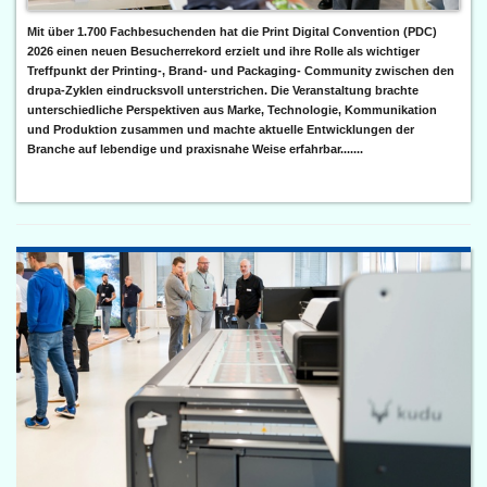
Mit über 1.700 Fachbesuchenden hat die Print Digital Convention (PDC)
2026 einen neuen Besucherrekord erzielt und ihre Rolle als wichtiger
Treffpunkt der Printing-, Brand- und Packaging- Community zwischen den
drupa-Zyklen eindrucksvoll unterstrichen. Die Veranstaltung brachte
unterschiedliche Perspektiven aus Marke, Technologie, Kommunikation
und Produktion zusammen und machte aktuelle Entwicklungen der
Branche auf lebendige und praxisnahe Weise erfahrbar.......