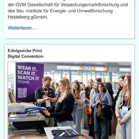
der GVM Gesellschaft für Verpackungsmarktforschung und
des ifeu -Instituts für Energie- und Umweltforschung
Heidelberg gGmbH.
Weiterlesen...
Erfolgreiche Print
Digital Convention