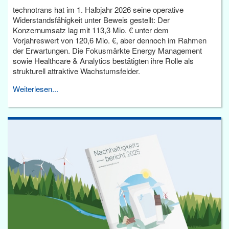
technotrans hat im 1. Halbjahr 2026 seine operative
Widerstandsfähigkeit unter Beweis gestellt: Der
Konzernumsatz lag mit 113,3 Mio. € unter dem
Vorjahreswert von 120,6 Mio. €, aber dennoch im Rahmen
der Erwartungen. Die Fokusmärkte Energy Management
sowie Healthcare & Analytics bestätigten ihre Rolle als
strukturell attraktive Wachstumsfelder.
Weiterlesen...