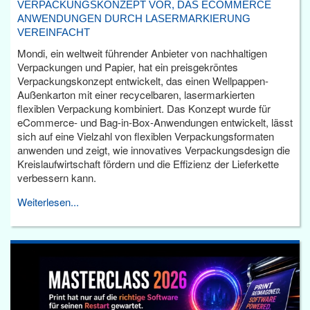
VERPACKUNGSKONZEPT VOR, DAS ECOMMERCE
ANWENDUNGEN DURCH LASERMARKIERUNG
VEREINFACHT
Mondi, ein weltweit führender Anbieter von nachhaltigen
Verpackungen und Papier, hat ein preisgekröntes
Verpackungskonzept entwickelt, das einen Wellpappen-
Außenkarton mit einer recycelbaren, lasermarkierten
flexiblen Verpackung kombiniert. Das Konzept wurde für
eCommerce- und Bag-in-Box-Anwendungen entwickelt, lässt
sich auf eine Vielzahl von flexiblen Verpackungsformaten
anwenden und zeigt, wie innovatives Verpackungsdesign die
Kreislaufwirtschaft fördern und die Effizienz der Lieferkette
verbessern kann.
Weiterlesen...