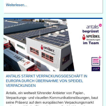
Weiterlesen...
ANTALIS STÄRKT VERPACKUNGSGESCHÄFT IN
EUROPA DURCH ÜBERNAHME VON SPEIDEL
VERPACKUNGEN
Antalis, ein weltweit führender Anbieter von Papier-,
Verpackungs- und visuellen Kommunikationslösungen, baut
seine Präsenz auf dem europäischen Verpackungsmarkt