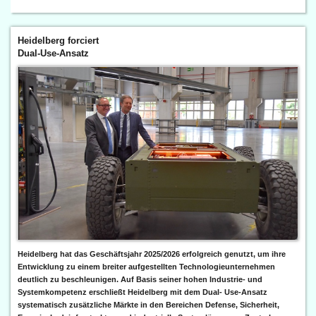
Heidelberg forciert
Dual-Use-Ansatz
Heidelberg hat das Geschäftsjahr 2025/2026 erfolgreich genutzt, um ihre
Entwicklung zu einem breiter aufgestellten Technologieunternehmen
deutlich zu beschleunigen. Auf Basis seiner hohen Industrie- und
Systemkompetenz erschließt Heidelberg mit dem Dual- Use-Ansatz
systematisch zusätzliche Märkte in den Bereichen Defense, Sicherheit,