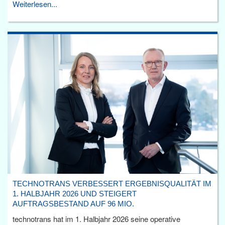
Weiterlesen...
TECHNOTRANS VERBESSERT ERGEBNISQUALITÄT IM
1. HALBJAHR 2026 UND STEIGERT
AUFTRAGSBESTAND AUF 96 MIO.
technotrans hat im 1. Halbjahr 2026 seine operative