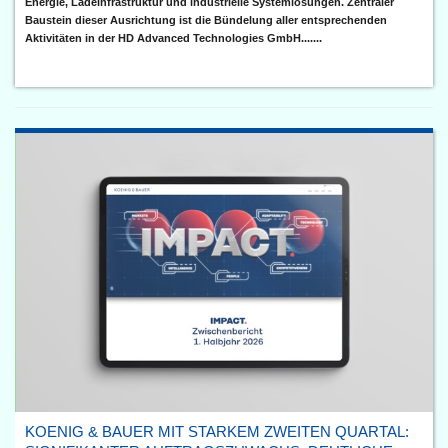
Energie, Ladeinfrastruktur und industrielle Systemlösungen. Zentraler
Baustein dieser Ausrichtung ist die Bündelung aller entsprechenden
Aktivitäten in der HD Advanced Technologies GmbH.......
KOENIG & BAUER MIT STARKEM ZWEITEN QUARTAL: