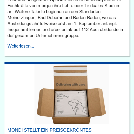
Fachkräfte von morgen ihre Lehre oder ihr duales Studium
an. Weitere Talente beginnen an den Standorten
Meinerzhagen, Bad Doberan und Baden-Baden, wo das
Ausbildungsjahr teilweise erst am 1. September anfängt.
Insgesamt lernen und arbeiten aktuell 112 Auszubildende in
der gesamten Unternehmensgruppe.
Weiterlesen...
MONDI STELLT EIN PREISGEKRÖNTES