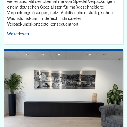
weiter aus. Mit der Übernahme von Speidel Verpackungen,
einem deutschen Spezialisten für maßgeschneiderte
Verpackungslösungen, setzt Antalis seinen strategischen
Wachstumskurs im Bereich individueller
Verpackungskonzepte konsequent fort.
Weiterlesen...