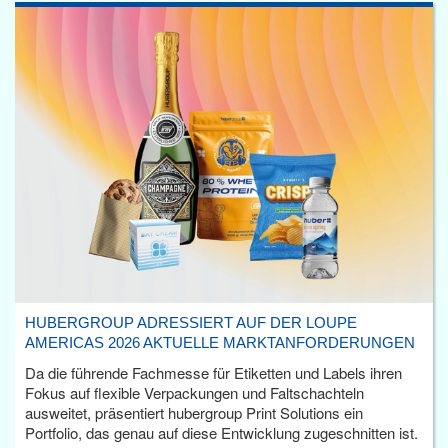
HUBERGROUP ADRESSIERT AUF DER LOUPE
AMERICAS 2026 AKTUELLE MARKTANFORDERUNGEN
Da die führende Fachmesse für Etiketten und Labels ihren
Fokus auf flexible Verpackungen und Faltschachteln
ausweitet, präsentiert hubergroup Print Solutions ein
Portfolio, das genau auf diese Entwicklung zugeschnitten ist.