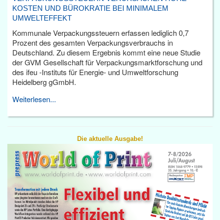
KOSTEN UND BÜROKRATIE BEI MINIMALEM
UMWELTEFFEKT
Kommunale Verpackungssteuern erfassen lediglich 0,7
Prozent des gesamten Verpackungsverbrauchs in
Deutschland. Zu diesem Ergebnis kommt eine neue Studie
der GVM Gesellschaft für Verpackungsmarktforschung und
des ifeu -Instituts für Energie- und Umweltforschung
Heidelberg gGmbH.
Weiterlesen...
Die aktuelle Ausgabe!