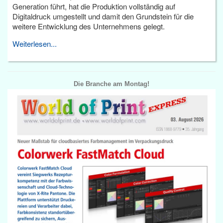
Generation führt, hat die Produktion vollständig auf
Digitaldruck umgestellt und damit den Grundstein für die
weitere Entwicklung des Unternehmens gelegt.
Weiterlesen...
Die Branche am Montag!