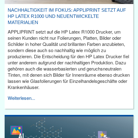
NACHHALTIGKEIT IM FOKUS: APPLIPRINT SETZT AUF
HP LATEX R1000 UND NEUENTWICKELTE
MATERIALIEN
APPLIPRINT setzt auf die HP Latex R1000 Drucker, um
seinen Kunden nicht nur Folierungen, Platten, Bilder oder
Schilder in hoher Qualität und brillanten Farben anzubieten,
sondern diese auch so nachhaltig wie möglich zu
produzieren. Die Entscheidung für den HP Latex Drucker fiel
unter anderem aufgrund der nachhaltigen Produktion. Dazu
gehören auch die wasserbasierten und geruchsneutralen
Tinten, mit denen sich Bilder für Innenräume ebenso drucken
lassen wie Glasfolierungen für Einzelhandelsgeschäfte oder
Krankenhäuser.
Weiterlesen...