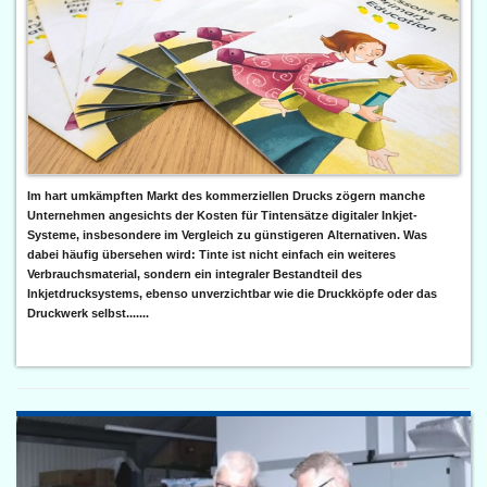
Im hart umkämpften Markt des kommerziellen Drucks zögern manche
Unternehmen angesichts der Kosten für Tintensätze digitaler Inkjet-
Systeme, insbesondere im Vergleich zu günstigeren Alternativen. Was
dabei häufig übersehen wird: Tinte ist nicht einfach ein weiteres
Verbrauchsmaterial, sondern ein integraler Bestandteil des
Inkjetdrucksystems, ebenso unverzichtbar wie die Druckköpfe oder das
Druckwerk selbst.......