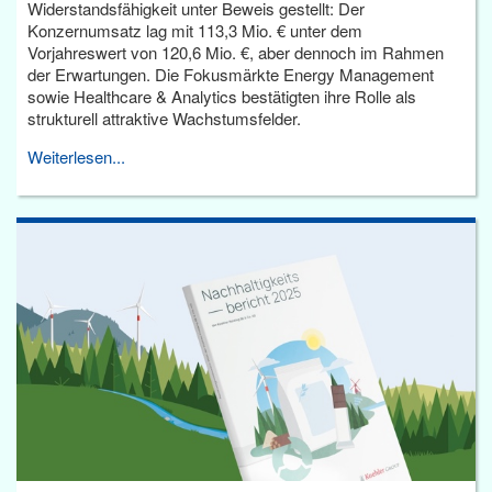
Widerstandsfähigkeit unter Beweis gestellt: Der
Konzernumsatz lag mit 113,3 Mio. € unter dem
Vorjahreswert von 120,6 Mio. €, aber dennoch im Rahmen
der Erwartungen. Die Fokusmärkte Energy Management
sowie Healthcare & Analytics bestätigten ihre Rolle als
strukturell attraktive Wachstumsfelder.
Weiterlesen...