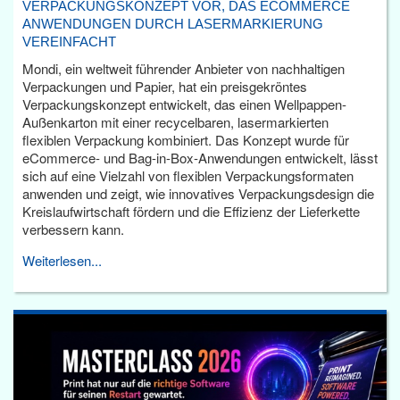
VERPACKUNGSKONZEPT VOR, DAS ECOMMERCE
ANWENDUNGEN DURCH LASERMARKIERUNG
VEREINFACHT
Mondi, ein weltweit führender Anbieter von nachhaltigen
Verpackungen und Papier, hat ein preisgekröntes
Verpackungskonzept entwickelt, das einen Wellpappen-
Außenkarton mit einer recycelbaren, lasermarkierten
flexiblen Verpackung kombiniert. Das Konzept wurde für
eCommerce- und Bag-in-Box-Anwendungen entwickelt, lässt
sich auf eine Vielzahl von flexiblen Verpackungsformaten
anwenden und zeigt, wie innovatives Verpackungsdesign die
Kreislaufwirtschaft fördern und die Effizienz der Lieferkette
verbessern kann.
Weiterlesen...