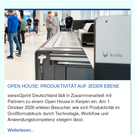
OPEN HOUSE: PRODUKTIVITÄT AUF JEDER EBENE
swissQprint Deutschland lädt in Zusammenarbeit mit
Partnern zu einem Open House in Kerpen ein. Am 1.
Oktober 2026 erleben Besucher, wie sich Produktivität im
Großformatdruck durch Technologie, Workflow und
Anwendungskompetenz steigern lässt.
Weiterlesen...