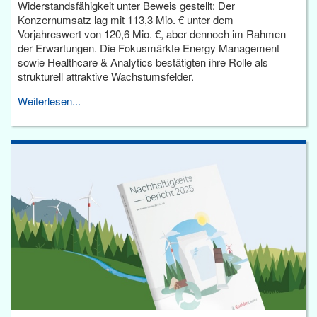
Widerstandsfähigkeit unter Beweis gestellt: Der
Konzernumsatz lag mit 113,3 Mio. € unter dem
Vorjahreswert von 120,6 Mio. €, aber dennoch im Rahmen
der Erwartungen. Die Fokusmärkte Energy Management
sowie Healthcare & Analytics bestätigten ihre Rolle als
strukturell attraktive Wachstumsfelder.
Weiterlesen...