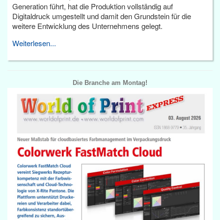
Generation führt, hat die Produktion vollständig auf
Digitaldruck umgestellt und damit den Grundstein für die
weitere Entwicklung des Unternehmens gelegt.
Weiterlesen...
Die Branche am Montag!