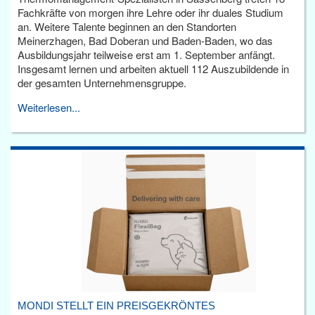
Fachkräfte von morgen ihre Lehre oder ihr duales Studium
an. Weitere Talente beginnen an den Standorten
Meinerzhagen, Bad Doberan und Baden-Baden, wo das
Ausbildungsjahr teilweise erst am 1. September anfängt.
Insgesamt lernen und arbeiten aktuell 112 Auszubildende in
der gesamten Unternehmensgruppe.
Weiterlesen...
MONDI STELLT EIN PREISGEKRÖNTES