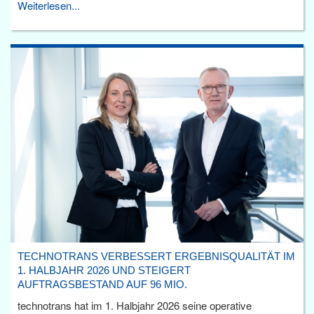
Weiterlesen...
TECHNOTRANS VERBESSERT ERGEBNISQUALITÄT IM
1. HALBJAHR 2026 UND STEIGERT
AUFTRAGSBESTAND AUF 96 MIO.
technotrans hat im 1. Halbjahr 2026 seine operative