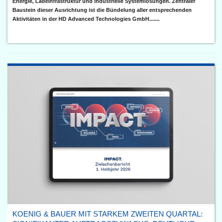
Energie, Ladeinfrastruktur und industrielle Systemlösungen. Zentraler
Baustein dieser Ausrichtung ist die Bündelung aller entsprechenden
Aktivitäten in der HD Advanced Technologies GmbH.......
KOENIG & BAUER MIT STARKEM ZWEITEN QUARTAL: