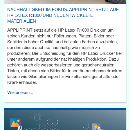
NACHHALTIGKEIT IM FOKUS: APPLIPRINT SETZT AUF
HP LATEX R1000 UND NEUENTWICKELTE
MATERIALIEN
APPLIPRINT setzt auf die HP Latex R1000 Drucker, um
seinen Kunden nicht nur Folierungen, Platten, Bilder oder
Schilder in hoher Qualität und brillanten Farben anzubieten,
sondern diese auch so nachhaltig wie möglich zu
produzieren. Die Entscheidung für den HP Latex Drucker fiel
unter anderem aufgrund der nachhaltigen Produktion. Dazu
gehören auch die wasserbasierten und geruchsneutralen
Tinten, mit denen sich Bilder für Innenräume ebenso drucken
lassen wie Glasfolierungen für Einzelhandelsgeschäfte oder
Krankenhäuser.
Weiterlesen...