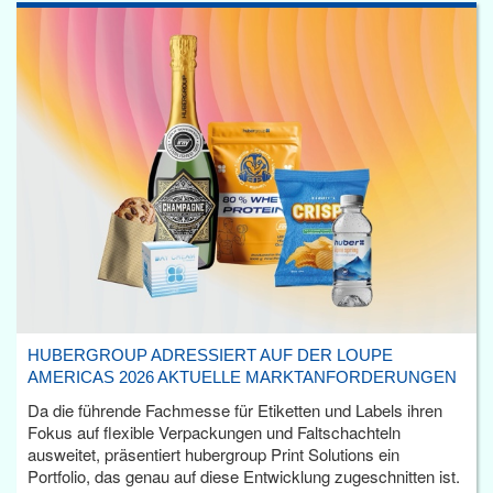
HUBERGROUP ADRESSIERT AUF DER LOUPE
AMERICAS 2026 AKTUELLE MARKTANFORDERUNGEN
Da die führende Fachmesse für Etiketten und Labels ihren
Fokus auf flexible Verpackungen und Faltschachteln
ausweitet, präsentiert hubergroup Print Solutions ein
Portfolio, das genau auf diese Entwicklung zugeschnitten ist.