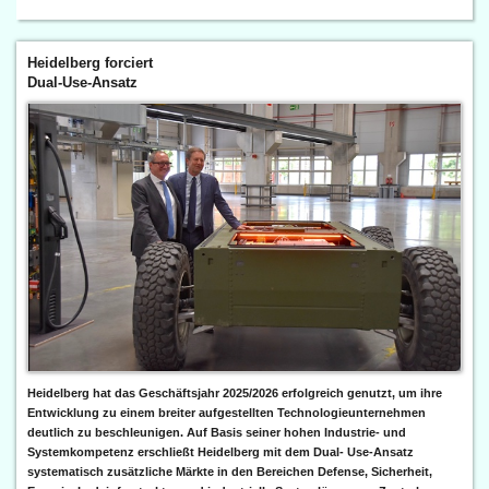
Heidelberg forciert
Dual-Use-Ansatz
Heidelberg hat das Geschäftsjahr 2025/2026 erfolgreich genutzt, um ihre
Entwicklung zu einem breiter aufgestellten Technologieunternehmen
deutlich zu beschleunigen. Auf Basis seiner hohen Industrie- und
Systemkompetenz erschließt Heidelberg mit dem Dual- Use-Ansatz
systematisch zusätzliche Märkte in den Bereichen Defense, Sicherheit,