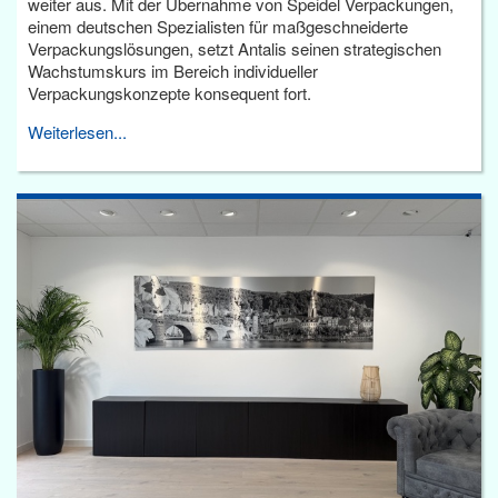
weiter aus. Mit der Übernahme von Speidel Verpackungen,
einem deutschen Spezialisten für maßgeschneiderte
Verpackungslösungen, setzt Antalis seinen strategischen
Wachstumskurs im Bereich individueller
Verpackungskonzepte konsequent fort.
Weiterlesen...