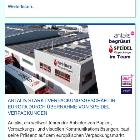
Weiterlesen...
ANTALIS STÄRKT VERPACKUNGSGESCHÄFT IN
EUROPA DURCH ÜBERNAHME VON SPEIDEL
VERPACKUNGEN
Antalis, ein weltweit führender Anbieter von Papier-,
Verpackungs- und visuellen Kommunikationslösungen, baut
seine Präsenz auf dem europäischen Verpackungsmarkt