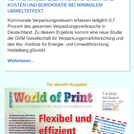
KOSTEN UND BÜROKRATIE BEI MINIMALEM
UMWELTEFFEKT
Kommunale Verpackungssteuern erfassen lediglich 0,7
Prozent des gesamten Verpackungsverbrauchs in
Deutschland. Zu diesem Ergebnis kommt eine neue Studie
der GVM Gesellschaft für Verpackungsmarktforschung und
des ifeu -Instituts für Energie- und Umweltforschung
Heidelberg gGmbH.
Weiterlesen...
Die aktuelle Ausgabe!