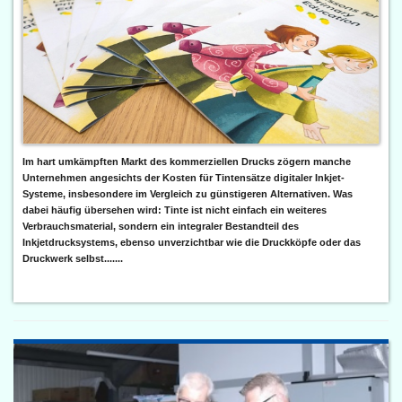
Im hart umkämpften Markt des kommerziellen Drucks zögern manche
Unternehmen angesichts der Kosten für Tintensätze digitaler Inkjet-
Systeme, insbesondere im Vergleich zu günstigeren Alternativen. Was
dabei häufig übersehen wird: Tinte ist nicht einfach ein weiteres
Verbrauchsmaterial, sondern ein integraler Bestandteil des
Inkjetdrucksystems, ebenso unverzichtbar wie die Druckköpfe oder das
Druckwerk selbst.......