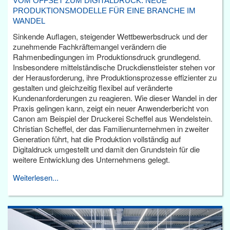
VOM OFFSET ZUM DIGITALDRUCK: NEUE
PRODUKTIONSMODELLE FÜR EINE BRANCHE IM
WANDEL
Sinkende Auflagen, steigender Wettbewerbsdruck und der
zunehmende Fachkräftemangel verändern die
Rahmenbedingungen im Produktionsdruck grundlegend.
Insbesondere mittelständische Druckdienstleister stehen vor
der Herausforderung, ihre Produktionsprozesse effizienter zu
gestalten und gleichzeitig flexibel auf veränderte
Kundenanforderungen zu reagieren. Wie dieser Wandel in der
Praxis gelingen kann, zeigt ein neuer Anwenderbericht von
Canon am Beispiel der Druckerei Scheffel aus Wendelstein.
Christian Scheffel, der das Familienunternehmen in zweiter
Generation führt, hat die Produktion vollständig auf
Digitaldruck umgestellt und damit den Grundstein für die
weitere Entwicklung des Unternehmens gelegt.
Weiterlesen...