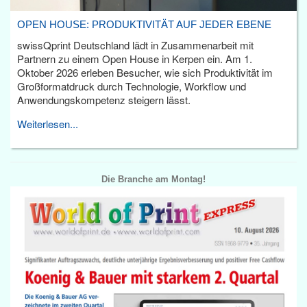
OPEN HOUSE: PRODUKTIVITÄT AUF JEDER EBENE
swissQprint Deutschland lädt in Zusammenarbeit mit
Partnern zu einem Open House in Kerpen ein. Am 1.
Oktober 2026 erleben Besucher, wie sich Produktivität im
Großformatdruck durch Technologie, Workflow und
Anwendungskompetenz steigern lässt.
Weiterlesen...
Die Branche am Montag!