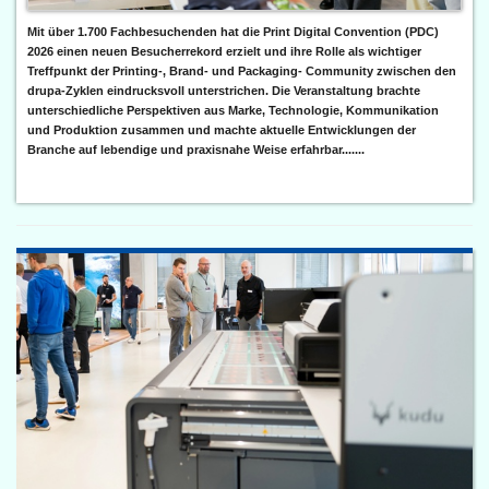
Mit über 1.700 Fachbesuchenden hat die Print Digital Convention (PDC)
2026 einen neuen Besucherrekord erzielt und ihre Rolle als wichtiger
Treffpunkt der Printing-, Brand- und Packaging- Community zwischen den
drupa-Zyklen eindrucksvoll unterstrichen. Die Veranstaltung brachte
unterschiedliche Perspektiven aus Marke, Technologie, Kommunikation
und Produktion zusammen und machte aktuelle Entwicklungen der
Branche auf lebendige und praxisnahe Weise erfahrbar.......