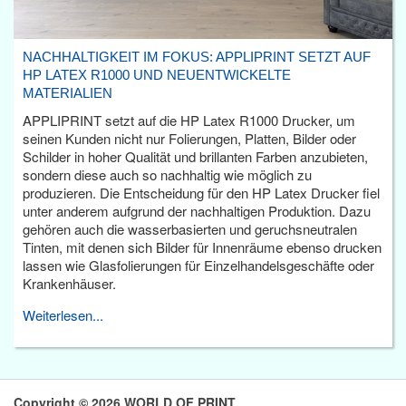
NACHHALTIGKEIT IM FOKUS: APPLIPRINT SETZT AUF
HP LATEX R1000 UND NEUENTWICKELTE
MATERIALIEN
APPLIPRINT setzt auf die HP Latex R1000 Drucker, um
seinen Kunden nicht nur Folierungen, Platten, Bilder oder
Schilder in hoher Qualität und brillanten Farben anzubieten,
sondern diese auch so nachhaltig wie möglich zu
produzieren. Die Entscheidung für den HP Latex Drucker fiel
unter anderem aufgrund der nachhaltigen Produktion. Dazu
gehören auch die wasserbasierten und geruchsneutralen
Tinten, mit denen sich Bilder für Innenräume ebenso drucken
lassen wie Glasfolierungen für Einzelhandelsgeschäfte oder
Krankenhäuser.
Weiterlesen...
Copyright © 2026 WORLD OF PRINT