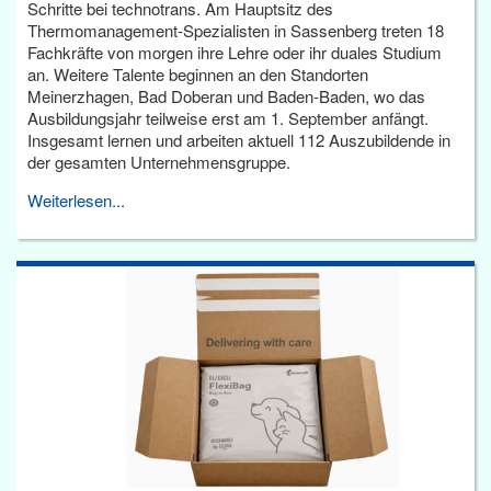
Schritte bei technotrans. Am Hauptsitz des
Thermomanagement-Spezialisten in Sassenberg treten 18
Fachkräfte von morgen ihre Lehre oder ihr duales Studium
an. Weitere Talente beginnen an den Standorten
Meinerzhagen, Bad Doberan und Baden-Baden, wo das
Ausbildungsjahr teilweise erst am 1. September anfängt.
Insgesamt lernen und arbeiten aktuell 112 Auszubildende in
der gesamten Unternehmensgruppe.
Weiterlesen...