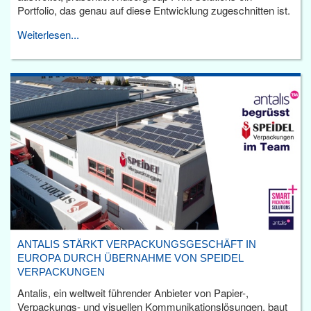
Portfolio, das genau auf diese Entwicklung zugeschnitten ist.
Weiterlesen...
ANTALIS STÄRKT VERPACKUNGSGESCHÄFT IN
EUROPA DURCH ÜBERNAHME VON SPEIDEL
VERPACKUNGEN
Antalis, ein weltweit führender Anbieter von Papier-,
Verpackungs- und visuellen Kommunikationslösungen, baut