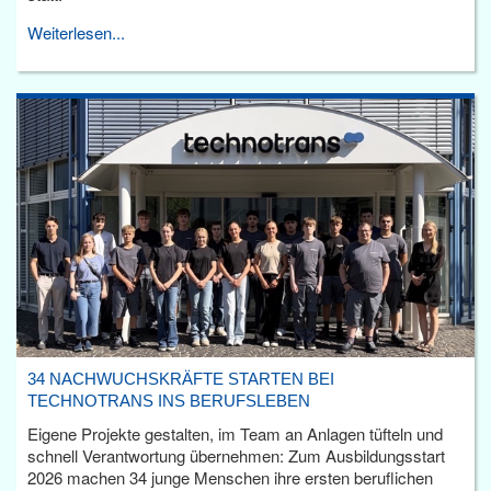
Weiterlesen...
34 NACHWUCHSKRÄFTE STARTEN BEI
TECHNOTRANS INS BERUFSLEBEN
Eigene Projekte gestalten, im Team an Anlagen tüfteln und
schnell Verantwortung übernehmen: Zum Ausbildungsstart
2026 machen 34 junge Menschen ihre ersten beruflichen