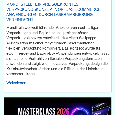
MONDI STELLT EIN PREISGEKRÖNTES
VERPACKUNGSKONZEPT VOR, DAS ECOMMERCE
ANWENDUNGEN DURCH LASERMARKIERUNG
VEREINFACHT
Mondi, ein weltweit führender Anbieter von nachhaltigen
Verpackungen und Papier, hat ein preisgekröntes
Verpackungskonzept entwickelt, das einen Wellpappen-
Außenkarton mit einer recycelbaren, lasermarkierten
flexiblen Verpackung kombiniert. Das Konzept wurde für
eCommerce- und Bag-in-Box-Anwendungen entwickelt, lässt
sich auf eine Vielzahl von flexiblen Verpackungsformaten
anwenden und zeigt, wie innovatives Verpackungsdesign die
Kreislaufwirtschaft fördern und die Effizienz der Lieferkette
verbessern kann.
Weiterlesen...