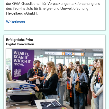
der GVM Gesellschaft für Verpackungsmarktforschung und
des ifeu -Instituts für Energie- und Umweltforschung
Heidelberg gGmbH.
Weiterlesen...
Erfolgreiche Print
Digital Convention