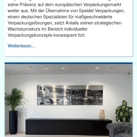
seine Präsenz auf dem europäischen Verpackungsmarkt
weiter aus. Mit der Übernahme von Speidel Verpackungen,
einem deutschen Spezialisten für maßgeschneiderte
Verpackungslösungen, setzt Antalis seinen strategischen
Wachstumskurs im Bereich individueller
Verpackungskonzepte konsequent fort.
Weiterlesen...