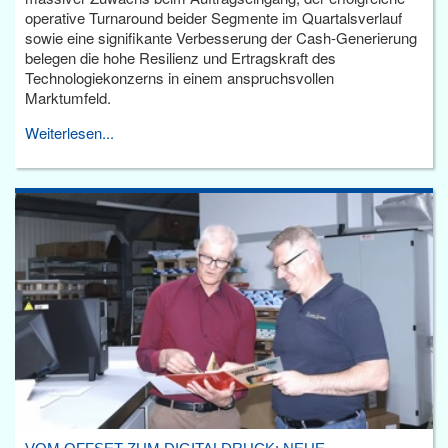
operative Turnaround beider Segmente im Quartalsverlauf
sowie eine signifikante Verbesserung der Cash-Generierung
belegen die hohe Resilienz und Ertragskraft des
Technologiekonzerns in einem anspruchsvollen
Marktumfeld.
Weiterlesen...