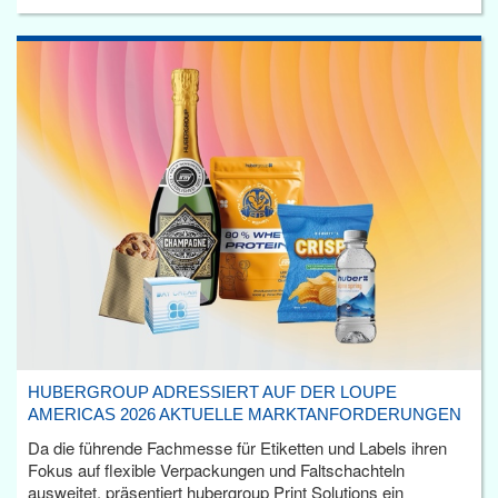
HUBERGROUP ADRESSIERT AUF DER LOUPE
AMERICAS 2026 AKTUELLE MARKTANFORDERUNGEN
Da die führende Fachmesse für Etiketten und Labels ihren
Fokus auf flexible Verpackungen und Faltschachteln
ausweitet, präsentiert hubergroup Print Solutions ein