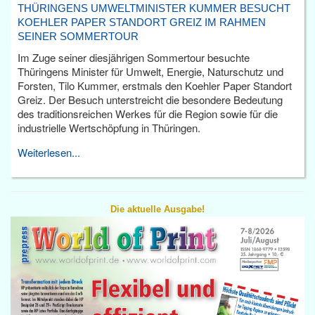
THÜRINGENS UMWELTMINISTER KUMMER BESUCHT
KOEHLER PAPER STANDORT GREIZ IM RAHMEN
SEINER SOMMERTOUR
Im Zuge seiner diesjährigen Sommertour besuchte
Thüringens Minister für Umwelt, Energie, Naturschutz und
Forsten, Tilo Kummer, erstmals den Koehler Paper Standort
Greiz. Der Besuch unterstreicht die besondere Bedeutung
des traditionsreichen Werkes für die Region sowie für die
industrielle Wertschöpfung in Thüringen.
Weiterlesen...
Die aktuelle Ausgabe!