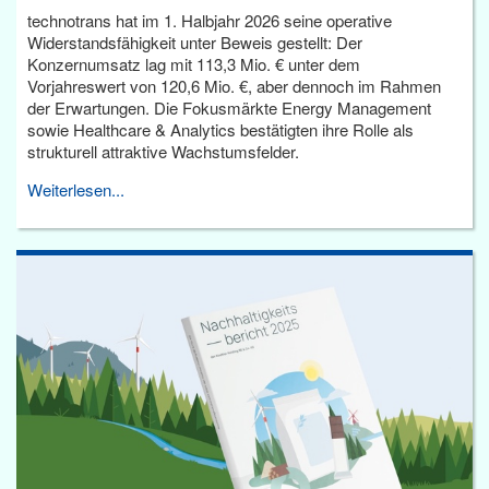
technotrans hat im 1. Halbjahr 2026 seine operative
Widerstandsfähigkeit unter Beweis gestellt: Der
Konzernumsatz lag mit 113,3 Mio. € unter dem
Vorjahreswert von 120,6 Mio. €, aber dennoch im Rahmen
der Erwartungen. Die Fokusmärkte Energy Management
sowie Healthcare & Analytics bestätigten ihre Rolle als
strukturell attraktive Wachstumsfelder.
Weiterlesen...