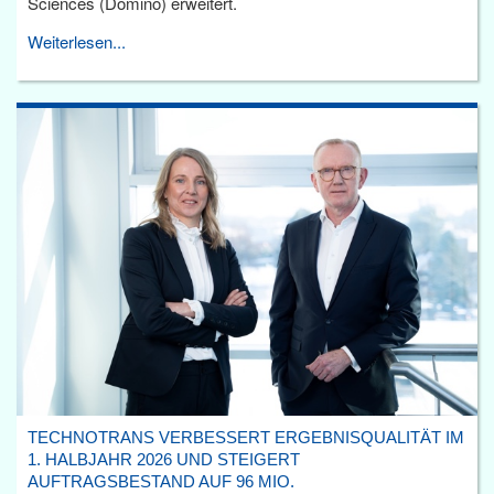
Sciences (Domino) erweitert.
Weiterlesen...
TECHNOTRANS VERBESSERT ERGEBNISQUALITÄT IM
1. HALBJAHR 2026 UND STEIGERT
AUFTRAGSBESTAND AUF 96 MIO.