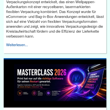
Verpackungskonzept entwickelt, das einen Wellpappen-
Außenkarton mit einer recycelbaren, lasermarkierten
flexiblen Verpackung kombiniert. Das Konzept wurde für
eCommerce- und Bag-in-Box-Anwendungen entwickelt, lässt
sich auf eine Vielzahl von flexiblen Verpackungsformaten
anwenden und zeigt, wie innovatives Verpackungsdesign die
Kreislaufwirtschaft fördern und die Effizienz der Lieferkette
verbessern kann.
Weiterlesen...