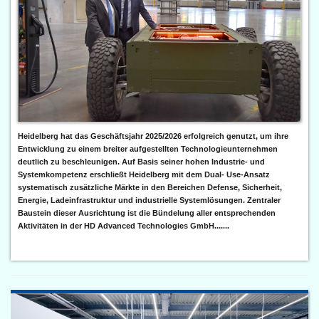
Heidelberg hat das Geschäftsjahr 2025/2026 erfolgreich genutzt, um ihre
Entwicklung zu einem breiter aufgestellten Technologieunternehmen
deutlich zu beschleunigen. Auf Basis seiner hohen Industrie- und
Systemkompetenz erschließt Heidelberg mit dem Dual- Use-Ansatz
systematisch zusätzliche Märkte in den Bereichen Defense, Sicherheit,
Energie, Ladeinfrastruktur und industrielle Systemlösungen. Zentraler
Baustein dieser Ausrichtung ist die Bündelung aller entsprechenden
Aktivitäten in der HD Advanced Technologies GmbH.......