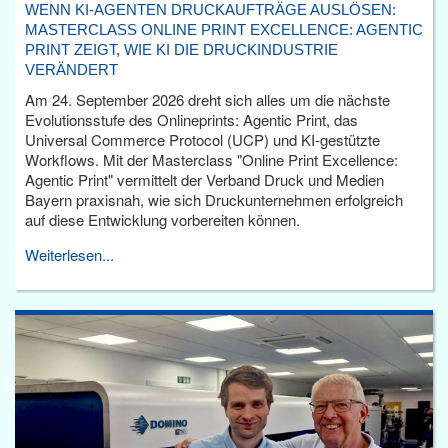
WENN KI-AGENTEN DRUCKAUFTRÄGE AUSLÖSEN:
MASTERCLASS ONLINE PRINT EXCELLENCE: AGENTIC
PRINT ZEIGT, WIE KI DIE DRUCKINDUSTRIE
VERÄNDERT
Am 24. September 2026 dreht sich alles um die nächste
Evolutionsstufe des Onlineprints: Agentic Print, das
Universal Commerce Protocol (UCP) und KI-gestützte
Workflows. Mit der Masterclass "Online Print Excellence:
Agentic Print" vermittelt der Verband Druck und Medien
Bayern praxisnah, wie sich Druckunternehmen erfolgreich
auf diese Entwicklung vorbereiten können.
Weiterlesen...