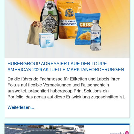
HUBERGROUP ADRESSIERT AUF DER LOUPE
AMERICAS 2026 AKTUELLE MARKTANFORDERUNGEN
Da die führende Fachmesse für Etiketten und Labels ihren
Fokus auf flexible Verpackungen und Faltschachteln
ausweitet, präsentiert hubergroup Print Solutions ein
Portfolio, das genau auf diese Entwicklung zugeschnitten ist.
Weiterlesen...