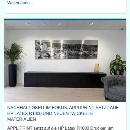
Weiterlesen...
NACHHALTIGKEIT IM FOKUS: APPLIPRINT SETZT AUF
HP LATEX R1000 UND NEUENTWICKELTE
MATERIALIEN
APPLIPRINT setzt auf die HP Latex R1000 Drucker, um