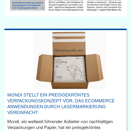
MONDI STELLT EIN PREISGEKRÖNTES
VERPACKUNGSKONZEPT VOR, DAS ECOMMERCE
ANWENDUNGEN DURCH LASERMARKIERUNG
VEREINFACHT
Mondi, ein weltweit führender Anbieter von nachhaltigen
Verpackungen und Papier, hat ein preisgekröntes