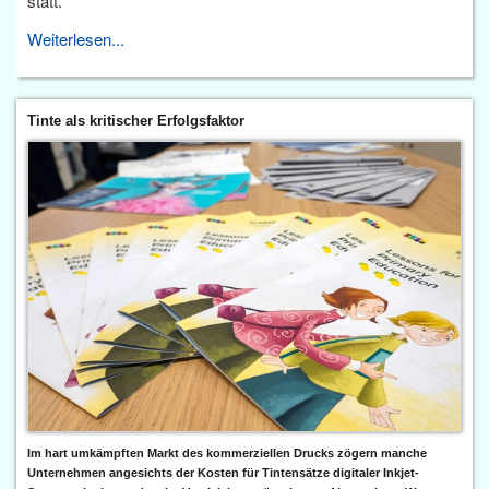
statt.
Weiterlesen...
Tinte als kritischer Erfolgsfaktor
Im hart umkämpften Markt des kommerziellen Drucks zögern manche
Unternehmen angesichts der Kosten für Tintensätze digitaler Inkjet-