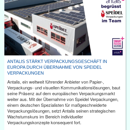
ANTALIS STÄRKT VERPACKUNGSGESCHÄFT IN
EUROPA DURCH ÜBERNAHME VON SPEIDEL
VERPACKUNGEN
Antalis, ein weltweit führender Anbieter von Papier-,
Verpackungs- und visuellen Kommunikationslösungen, baut
seine Präsenz auf dem europäischen Verpackungsmarkt
weiter aus. Mit der Übernahme von Speidel Verpackungen,
einem deutschen Spezialisten für maßgeschneiderte
Verpackungslösungen, setzt Antalis seinen strategischen
Wachstumskurs im Bereich individueller
Verpackungskonzepte konsequent fort.