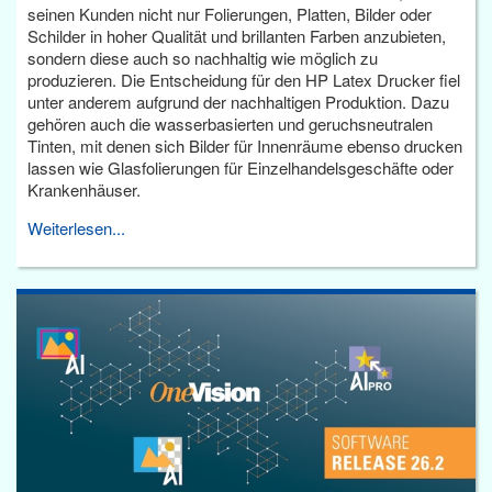
seinen Kunden nicht nur Folierungen, Platten, Bilder oder
Schilder in hoher Qualität und brillanten Farben anzubieten,
sondern diese auch so nachhaltig wie möglich zu
produzieren. Die Entscheidung für den HP Latex Drucker fiel
unter anderem aufgrund der nachhaltigen Produktion. Dazu
gehören auch die wasserbasierten und geruchsneutralen
Tinten, mit denen sich Bilder für Innenräume ebenso drucken
lassen wie Glasfolierungen für Einzelhandelsgeschäfte oder
Krankenhäuser.
Weiterlesen...