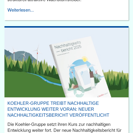
Weiterlesen...
KOEHLER-GRUPPE TREIBT NACHHALTIGE
ENTWICKLUNG WEITER VORAN: NEUER
NACHHALTIGKEITSBERICHT VERÖFFENTLICHT
Die Koehler-Gruppe setzt ihren Kurs zur nachhaltigen
Entwicklung weiter fort. Der neue Nachhaltigkeitsbericht für