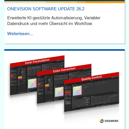
ONEVISION SOFTWARE UPDATE 26.2
Erweiterte KI-gestützte Automatisierung, Variabler
Datendruck und mehr Übersicht im Workflow
Weiterlesen...