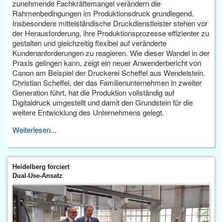
zunehmende Fachkräftemangel verändern die
Rahmenbedingungen im Produktionsdruck grundlegend.
Insbesondere mittelständische Druckdienstleister stehen vor
der Herausforderung, ihre Produktionsprozesse effizienter zu
gestalten und gleichzeitig flexibel auf veränderte
Kundenanforderungen zu reagieren. Wie dieser Wandel in der
Praxis gelingen kann, zeigt ein neuer Anwenderbericht von
Canon am Beispiel der Druckerei Scheffel aus Wendelstein.
Christian Scheffel, der das Familienunternehmen in zweiter
Generation führt, hat die Produktion vollständig auf
Digitaldruck umgestellt und damit den Grundstein für die
weitere Entwicklung des Unternehmens gelegt.
Weiterlesen...
Heidelberg forciert
Dual-Use-Ansatz