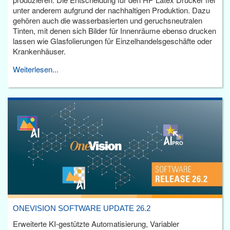
unter anderem aufgrund der nachhaltigen Produktion. Dazu
gehören auch die wasserbasierten und geruchsneutralen
Tinten, mit denen sich Bilder für Innenräume ebenso drucken
lassen wie Glasfolierungen für Einzelhandelsgeschäfte oder
Krankenhäuser.
Weiterlesen...
ONEVISION SOFTWARE UPDATE 26.2
Erweiterte KI-gestützte Automatisierung, Variabler