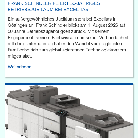
FRANK SCHINDLER FEIERT 50-JÄHRIGES
BETRIEBSJUBILÄUM BEI EXCELITAS
Ein außergewöhnliches Jubiläum steht bei Excelitas in
Göttingen an: Frank Schindler blickt am 1. August 2026 auf
50 Jahre Betriebszugehörigkeit zurück. Mit seinem
Engagement, seinem Fachwissen und seiner Verbundenheit
mit dem Unternehmen hat er den Wandel vom regionalen
Familienbetrieb zum global agierenden Technologiekonzern
mitgestaltet.
Weiterlesen...