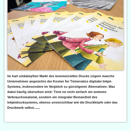
Im hart umkämpften Markt des kommerziellen Drucks zögern manche
Unternehmen angesichts der Kosten für Tintensätze digitaler Inkjet-
Systeme, insbesondere im Vergleich zu günstigeren Alternativen. Was
dabei häufig übersehen wird: Tinte ist nicht einfach ein weiteres
Verbrauchsmaterial, sondern ein integraler Bestandteil des
Inkjetdrucksystems, ebenso unverzichtbar wie die Druckköpfe oder das
Druckwerk selbst.......