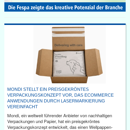
MONDI STELLT EIN PREISGEKRÖNTES
VERPACKUNGSKONZEPT VOR, DAS ECOMMERCE
ANWENDUNGEN DURCH LASERMARKIERUNG
VEREINFACHT
Mondi, ein weltweit führender Anbieter von nachhaltigen
Verpackungen und Papier, hat ein preisgekröntes
Verpackungskonzept entwickelt, das einen Wellpappen-