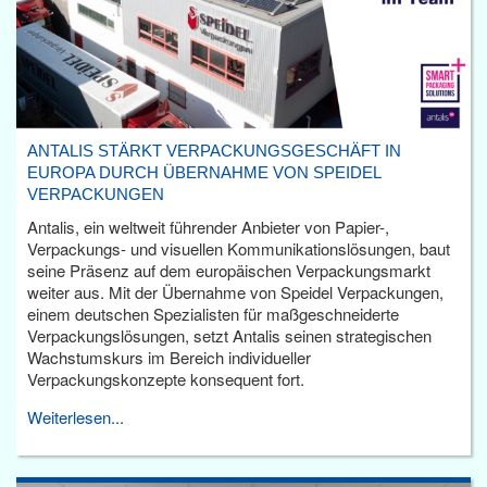
ANTALIS STÄRKT VERPACKUNGSGESCHÄFT IN
EUROPA DURCH ÜBERNAHME VON SPEIDEL
VERPACKUNGEN
Antalis, ein weltweit führender Anbieter von Papier-,
Verpackungs- und visuellen Kommunikationslösungen, baut
seine Präsenz auf dem europäischen Verpackungsmarkt
weiter aus. Mit der Übernahme von Speidel Verpackungen,
einem deutschen Spezialisten für maßgeschneiderte
Verpackungslösungen, setzt Antalis seinen strategischen
Wachstumskurs im Bereich individueller
Verpackungskonzepte konsequent fort.
Weiterlesen...