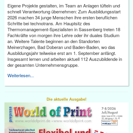
Eigene Projekte gestalten, im Team an Anlagen tüfteln und
schnell Verantwortung übernehmen: Zum Ausbildungsstart
2026 machen 34 junge Menschen ihre ersten beruflichen
Schritte bei technotrans. Am Hauptsitz des
Thermomanagement-Spezialisten in Sassenberg treten 18
Fachkräfte von morgen ihre Lehre oder ihr duales Studium
an. Weitere Talente beginnen an den Standorten
Meinerzhagen, Bad Doberan und Baden-Baden, wo das
Ausbildungsjahr teilweise erst am 1. September anfängt.
Insgesamt lernen und arbeiten aktuell 112 Auszubildende in
der gesamten Unternehmensgruppe.
Weiterlesen...
Die aktuelle Ausgabe!