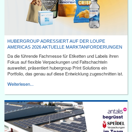
HUBERGROUP ADRESSIERT AUF DER LOUPE
AMERICAS 2026 AKTUELLE MARKTANFORDERUNGEN
Da die führende Fachmesse für Etiketten und Labels ihren
Fokus auf flexible Verpackungen und Faltschachteln
ausweitet, präsentiert hubergroup Print Solutions ein
Portfolio, das genau auf diese Entwicklung zugeschnitten ist.
Weiterlesen...