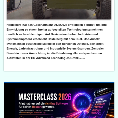
Heidelberg hat das Geschäftsjahr 2025/2026 erfolgreich genutzt, um ihre
Entwicklung zu einem breiter aufgestellten Technologieunternehmen
deutlich zu beschleunigen. Auf Basis seiner hohen Industrie- und
Systemkompetenz erschließt Heidelberg mit dem Dual- Use-Ansatz
systematisch zusätzliche Märkte in den Bereichen Defense, Sicherheit,
Energie, Ladeinfrastruktur und industrielle Systemlösungen. Zentraler
Baustein dieser Ausrichtung ist die Bündelung aller entsprechenden
Aktivitäten in der HD Advanced Technologies GmbH.......