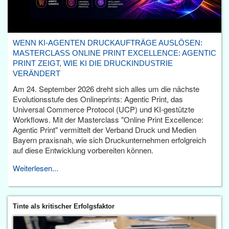
WENN KI-AGENTEN DRUCKAUFTRÄGE AUSLÖSEN:
MASTERCLASS ONLINE PRINT EXCELLENCE: AGENTIC
PRINT ZEIGT, WIE KI DIE DRUCKINDUSTRIE
VERÄNDERT
Am 24. September 2026 dreht sich alles um die nächste
Evolutionsstufe des Onlineprints: Agentic Print, das
Universal Commerce Protocol (UCP) und KI-gestützte
Workflows. Mit der Masterclass "Online Print Excellence:
Agentic Print" vermittelt der Verband Druck und Medien
Bayern praxisnah, wie sich Druckunternehmen erfolgreich
auf diese Entwicklung vorbereiten können.
Weiterlesen...
Tinte als kritischer Erfolgsfaktor