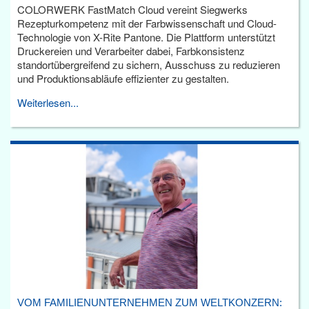
COLORWERK FastMatch Cloud vereint Siegwerks
Rezepturkompetenz mit der Farbwissenschaft und Cloud-
Technologie von X-Rite Pantone. Die Plattform unterstützt
Druckereien und Verarbeiter dabei, Farbkonsistenz
standortübergreifend zu sichern, Ausschuss zu reduzieren
und Produktionsabläufe effizienter zu gestalten.
Weiterlesen...
VOM FAMILIENUNTERNEHMEN ZUM WELTKONZERN: