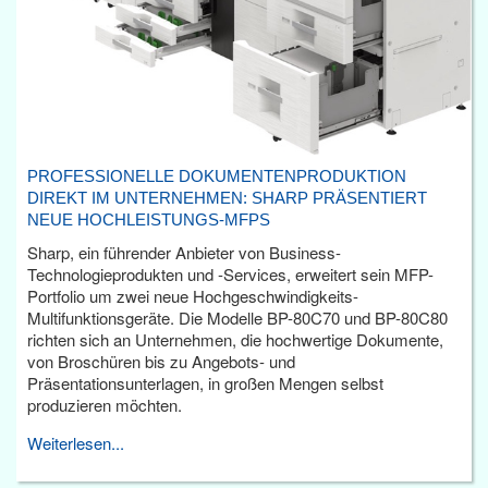
PROFESSIONELLE DOKUMENTENPRODUKTION
DIREKT IM UNTERNEHMEN: SHARP PRÄSENTIERT
NEUE HOCHLEISTUNGS-MFPS
Sharp, ein führender Anbieter von Business-
Technologieprodukten und -Services, erweitert sein MFP-
Portfolio um zwei neue Hochgeschwindigkeits-
Multifunktionsgeräte. Die Modelle BP-80C70 und BP-80C80
richten sich an Unternehmen, die hochwertige Dokumente,
von Broschüren bis zu Angebots- und
Präsentationsunterlagen, in großen Mengen selbst
produzieren möchten.
Weiterlesen...