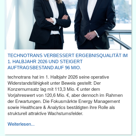
TECHNOTRANS VERBESSERT ERGEBNISQUALITÄT IM
1. HALBJAHR 2026 UND STEIGERT
AUFTRAGSBESTAND AUF 96 MIO.
technotrans hat im 1. Halbjahr 2026 seine operative
Widerstandsfähigkeit unter Beweis gestellt: Der
Konzernumsatz lag mit 113,3 Mio. € unter dem
Vorjahreswert von 120,6 Mio. €, aber dennoch im Rahmen
der Erwartungen. Die Fokusmärkte Energy Management
sowie Healthcare & Analytics bestätigten ihre Rolle als
strukturell attraktive Wachstumsfelder.
Weiterlesen...