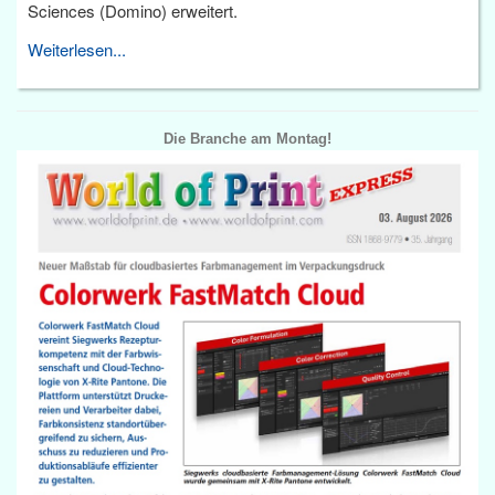
Sciences (Domino) erweitert.
Weiterlesen...
Die Branche am Montag!