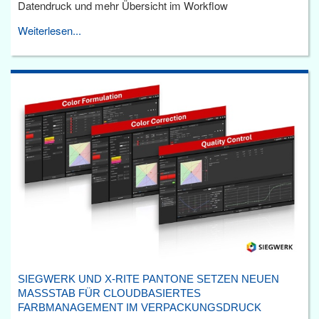
Datendruck und mehr Übersicht im Workflow
Weiterlesen...
SIEGWERK UND X-RITE PANTONE SETZEN NEUEN
MASSSTAB FÜR CLOUDBASIERTES F
ARBMANAGEMENT IM VERPACKUNGSDRUCK