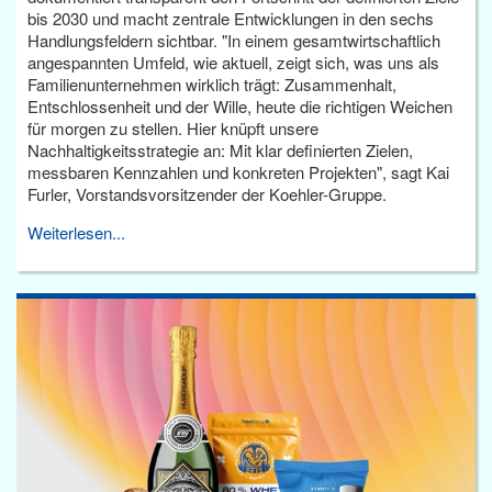
bis 2030 und macht zentrale Entwicklungen in den sechs
Handlungsfeldern sichtbar. "In einem gesamtwirtschaftlich
angespannten Umfeld, wie aktuell, zeigt sich, was uns als
Familienunternehmen wirklich trägt: Zusammenhalt,
Entschlossenheit und der Wille, heute die richtigen Weichen
für morgen zu stellen. Hier knüpft unsere
Nachhaltigkeitsstrategie an: Mit klar definierten Zielen,
messbaren Kennzahlen und konkreten Projekten", sagt Kai
Furler, Vorstandsvorsitzender der Koehler-Gruppe.
Weiterlesen...