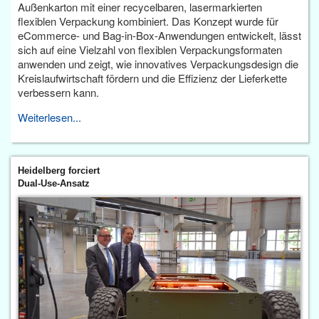
Außenkarton mit einer recycelbaren, lasermarkierten
flexiblen Verpackung kombiniert. Das Konzept wurde für
eCommerce- und Bag-in-Box-Anwendungen entwickelt, lässt
sich auf eine Vielzahl von flexiblen Verpackungsformaten
anwenden und zeigt, wie innovatives Verpackungsdesign die
Kreislaufwirtschaft fördern und die Effizienz der Lieferkette
verbessern kann.
Weiterlesen...
Heidelberg forciert
Dual-Use-Ansatz