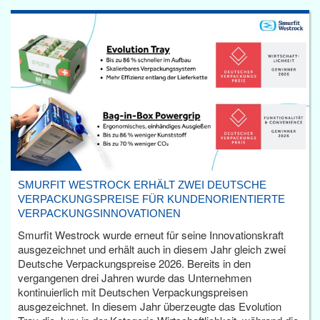
SMURFIT WESTROCK ERHÄLT ZWEI DEUTSCHE
VERPACKUNGSPREISE FÜR KUNDENORIENTIERTE
VERPACKUNGSINNOVATIONEN
Smurfit Westrock wurde erneut für seine Innovationskraft
ausgezeichnet und erhält auch in diesem Jahr gleich zwei
Deutsche Verpackungspreise 2026. Bereits in den
vergangenen drei Jahren wurde das Unternehmen
kontinuierlich mit Deutschen Verpackungspreisen
ausgezeichnet. In diesem Jahr überzeugte das Evolution