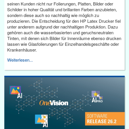
seinen Kunden nicht nur Folierungen, Platten, Bilder oder
Schilder in hoher Qualität und brillanten Farben anzubieten,
sondern diese auch so nachhaltig wie möglich zu
produzieren. Die Entscheidung für den HP Latex Drucker fiel
unter anderem aufgrund der nachhaltigen Produktion. Dazu
gehören auch die wasserbasierten und geruchsneutralen
Tinten, mit denen sich Bilder für Innenräume ebenso drucken
lassen wie Glasfolierungen für Einzelhandelsgeschäfte oder
Krankenhäuser.
Weiterlesen...