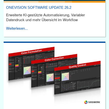
ONEVISION SOFTWARE UPDATE 26.2
Erweiterte KI-gestützte Automatisierung, Variabler
Datendruck und mehr Übersicht im Workflow
Weiterlesen...