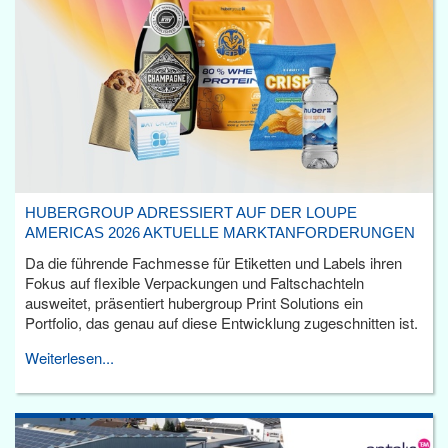
HUBERGROUP ADRESSIERT AUF DER LOUPE
AMERICAS 2026 AKTUELLE MARKTANFORDERUNGEN
Da die führende Fachmesse für Etiketten und Labels ihren
Fokus auf flexible Verpackungen und Faltschachteln
ausweitet, präsentiert hubergroup Print Solutions ein
Portfolio, das genau auf diese Entwicklung zugeschnitten ist.
Weiterlesen...