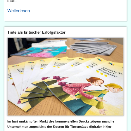
statt.
Weiterlesen...
Tinte als kritischer Erfolgsfaktor
Im hart umkämpften Markt des kommerziellen Drucks zögern manche
Unternehmen angesichts der Kosten für Tintensätze digitaler Inkjet-