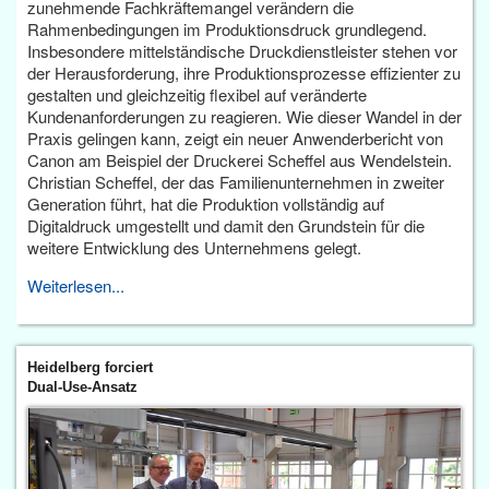
zunehmende Fachkräftemangel verändern die
Rahmenbedingungen im Produktionsdruck grundlegend.
Insbesondere mittelständische Druckdienstleister stehen vor
der Herausforderung, ihre Produktionsprozesse effizienter zu
gestalten und gleichzeitig flexibel auf veränderte
Kundenanforderungen zu reagieren. Wie dieser Wandel in der
Praxis gelingen kann, zeigt ein neuer Anwenderbericht von
Canon am Beispiel der Druckerei Scheffel aus Wendelstein.
Christian Scheffel, der das Familienunternehmen in zweiter
Generation führt, hat die Produktion vollständig auf
Digitaldruck umgestellt und damit den Grundstein für die
weitere Entwicklung des Unternehmens gelegt.
Weiterlesen...
Heidelberg forciert
Dual-Use-Ansatz