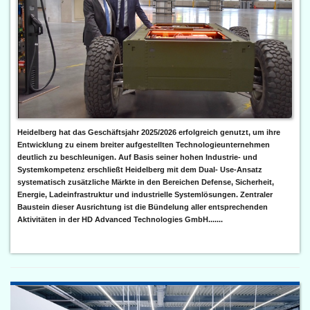
Heidelberg hat das Geschäftsjahr 2025/2026 erfolgreich genutzt, um ihre
Entwicklung zu einem breiter aufgestellten Technologieunternehmen
deutlich zu beschleunigen. Auf Basis seiner hohen Industrie- und
Systemkompetenz erschließt Heidelberg mit dem Dual- Use-Ansatz
systematisch zusätzliche Märkte in den Bereichen Defense, Sicherheit,
Energie, Ladeinfrastruktur und industrielle Systemlösungen. Zentraler
Baustein dieser Ausrichtung ist die Bündelung aller entsprechenden
Aktivitäten in der HD Advanced Technologies GmbH.......