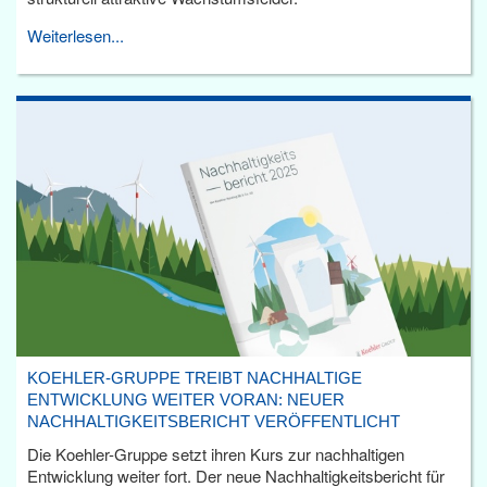
Weiterlesen...
KOEHLER-GRUPPE TREIBT NACHHALTIGE
ENTWICKLUNG WEITER VORAN: NEUER
NACHHALTIGKEITSBERICHT VERÖFFENTLICHT
Die Koehler-Gruppe setzt ihren Kurs zur nachhaltigen
Entwicklung weiter fort. Der neue Nachhaltigkeitsbericht für