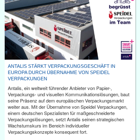
ANTALIS STÄRKT VERPACKUNGSGESCHÄFT IN
EUROPA DURCH ÜBERNAHME VON SPEIDEL
VERPACKUNGEN
Antalis, ein weltweit führender Anbieter von Papier-,
Verpackungs- und visuellen Kommunikationslösungen, baut
seine Präsenz auf dem europäischen Verpackungsmarkt
weiter aus. Mit der Übernahme von Speidel Verpackungen,
einem deutschen Spezialisten für maßgeschneiderte
Verpackungslösungen, setzt Antalis seinen strategischen
Wachstumskurs im Bereich individueller
Verpackungskonzepte konsequent fort.