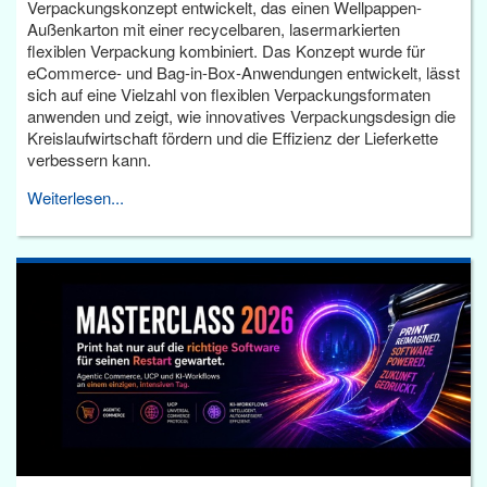
Verpackungskonzept entwickelt, das einen Wellpappen-
Außenkarton mit einer recycelbaren, lasermarkierten
flexiblen Verpackung kombiniert. Das Konzept wurde für
eCommerce- und Bag-in-Box-Anwendungen entwickelt, lässt
sich auf eine Vielzahl von flexiblen Verpackungsformaten
anwenden und zeigt, wie innovatives Verpackungsdesign die
Kreislaufwirtschaft fördern und die Effizienz der Lieferkette
verbessern kann.
Weiterlesen...