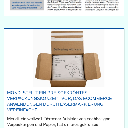
MONDI STELLT EIN PREISGEKRÖNTES
VERPACKUNGSKONZEPT VOR, DAS ECOMMERCE
ANWENDUNGEN DURCH LASERMARKIERUNG
VEREINFACHT
Mondi, ein weltweit führender Anbieter von nachhaltigen
Verpackungen und Papier, hat ein preisgekröntes