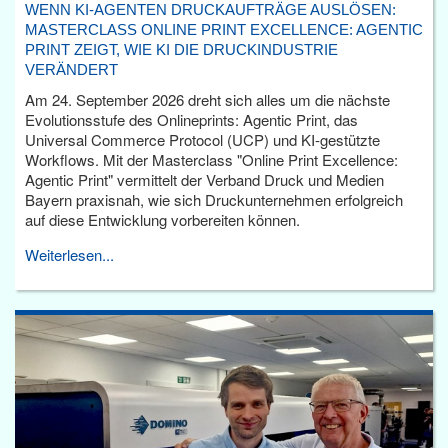
WENN KI-AGENTEN DRUCKAUFTRÄGE AUSLÖSEN:
MASTERCLASS ONLINE PRINT EXCELLENCE: AGENTIC
PRINT ZEIGT, WIE KI DIE DRUCKINDUSTRIE
VERÄNDERT
Am 24. September 2026 dreht sich alles um die nächste
Evolutionsstufe des Onlineprints: Agentic Print, das
Universal Commerce Protocol (UCP) und KI-gestützte
Workflows. Mit der Masterclass "Online Print Excellence:
Agentic Print" vermittelt der Verband Druck und Medien
Bayern praxisnah, wie sich Druckunternehmen erfolgreich
auf diese Entwicklung vorbereiten können.
Weiterlesen...