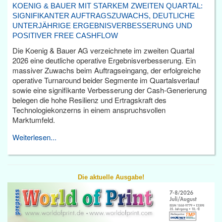
KOENIG & BAUER MIT STARKEM ZWEITEN QUARTAL:
SIGNIFIKANTER AUFTRAGSZUWACHS, DEUTLICHE
UNTERJÄHRIGE ERGEBNISVERBESSERUNG UND
POSITIVER FREE CASHFLOW
Die Koenig & Bauer AG verzeichnete im zweiten Quartal
2026 eine deutliche operative Ergebnisverbesserung. Ein
massiver Zuwachs beim Auftragseingang, der erfolgreiche
operative Turnaround beider Segmente im Quartalsverlauf
sowie eine signifikante Verbesserung der Cash-Generierung
belegen die hohe Resilienz und Ertragskraft des
Technologiekonzerns in einem anspruchsvollen
Marktumfeld.
Weiterlesen...
Die aktuelle Ausgabe!