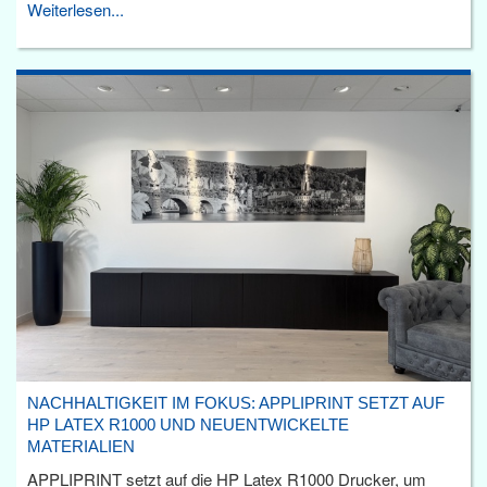
Weiterlesen...
NACHHALTIGKEIT IM FOKUS: APPLIPRINT SETZT AUF
HP LATEX R1000 UND NEUENTWICKELTE
MATERIALIEN
APPLIPRINT setzt auf die HP Latex R1000 Drucker, um