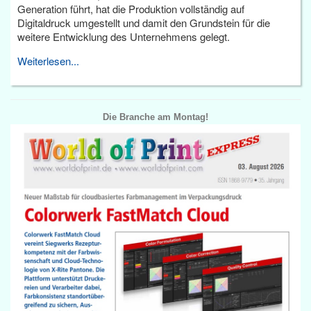
Generation führt, hat die Produktion vollständig auf
Digitaldruck umgestellt und damit den Grundstein für die
weitere Entwicklung des Unternehmens gelegt.
Weiterlesen...
Die Branche am Montag!