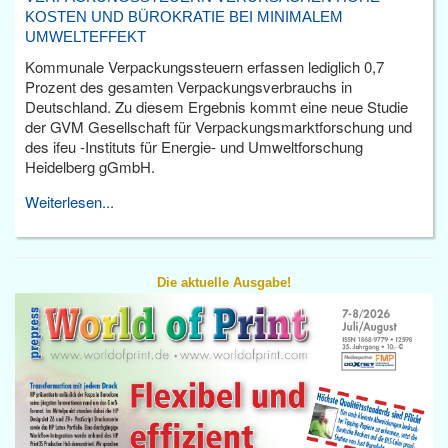
KOSTEN UND BÜROKRATIE BEI MINIMALEM
UMWELTEFFEKT
Kommunale Verpackungssteuern erfassen lediglich 0,7
Prozent des gesamten Verpackungsverbrauchs in
Deutschland. Zu diesem Ergebnis kommt eine neue Studie
der GVM Gesellschaft für Verpackungsmarktforschung und
des ifeu -Instituts für Energie- und Umweltforschung
Heidelberg gGmbH.
Weiterlesen...
Die aktuelle Ausgabe!