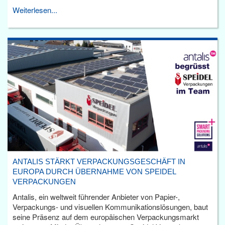
Weiterlesen...
ANTALIS STÄRKT VERPACKUNGSGESCHÄFT IN
EUROPA DURCH ÜBERNAHME VON SPEIDEL
VERPACKUNGEN
Antalis, ein weltweit führender Anbieter von Papier-,
Verpackungs- und visuellen Kommunikationslösungen, baut
seine Präsenz auf dem europäischen Verpackungsmarkt