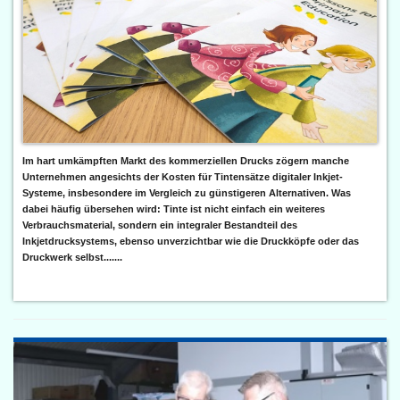
Im hart umkämpften Markt des kommerziellen Drucks zögern manche
Unternehmen angesichts der Kosten für Tintensätze digitaler Inkjet-
Systeme, insbesondere im Vergleich zu günstigeren Alternativen. Was
dabei häufig übersehen wird: Tinte ist nicht einfach ein weiteres
Verbrauchsmaterial, sondern ein integraler Bestandteil des
Inkjetdrucksystems, ebenso unverzichtbar wie die Druckköpfe oder das
Druckwerk selbst.......