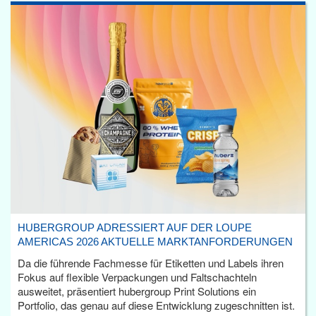
HUBERGROUP ADRESSIERT AUF DER LOUPE
AMERICAS 2026 AKTUELLE MARKTANFORDERUNGEN
Da die führende Fachmesse für Etiketten und Labels ihren
Fokus auf flexible Verpackungen und Faltschachteln
ausweitet, präsentiert hubergroup Print Solutions ein
Portfolio, das genau auf diese Entwicklung zugeschnitten ist.