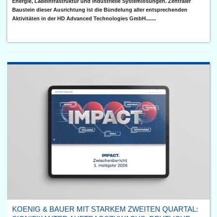
Energie, Ladeinfrastruktur und industrielle Systemlösungen. Zentraler
Baustein dieser Ausrichtung ist die Bündelung aller entsprechenden
Aktivitäten in der HD Advanced Technologies GmbH.......
KOENIG & BAUER MIT STARKEM ZWEITEN QUARTAL: