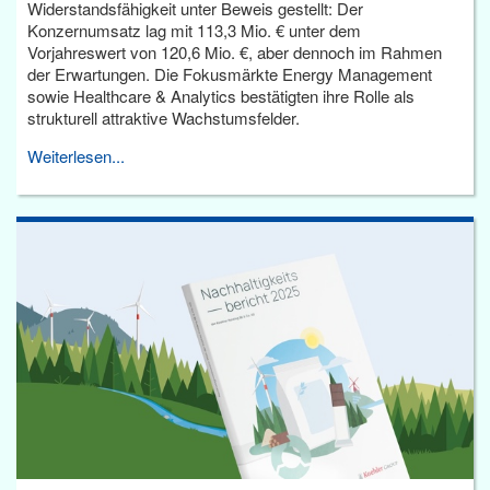
Widerstandsfähigkeit unter Beweis gestellt: Der
Konzernumsatz lag mit 113,3 Mio. € unter dem
Vorjahreswert von 120,6 Mio. €, aber dennoch im Rahmen
der Erwartungen. Die Fokusmärkte Energy Management
sowie Healthcare & Analytics bestätigten ihre Rolle als
strukturell attraktive Wachstumsfelder.
Weiterlesen...