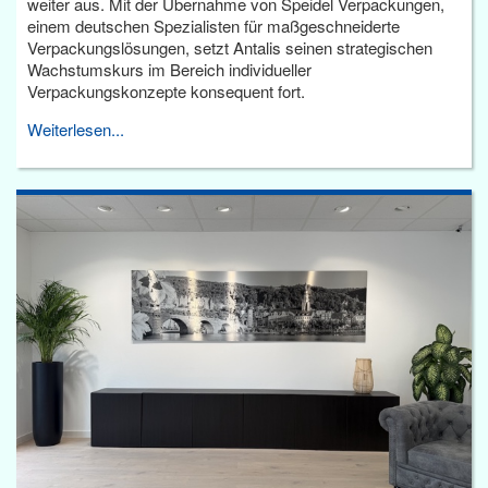
weiter aus. Mit der Übernahme von Speidel Verpackungen,
einem deutschen Spezialisten für maßgeschneiderte
Verpackungslösungen, setzt Antalis seinen strategischen
Wachstumskurs im Bereich individueller
Verpackungskonzepte konsequent fort.
Weiterlesen...