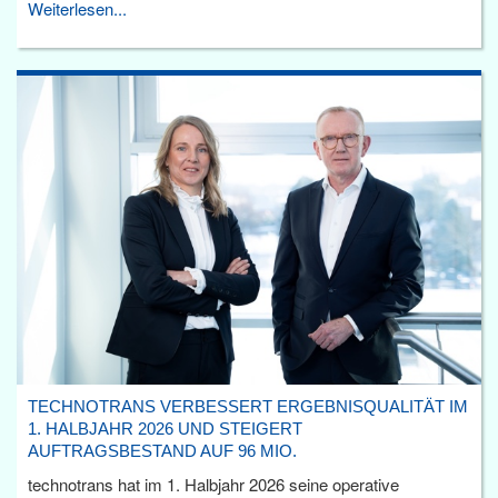
Weiterlesen...
TECHNOTRANS VERBESSERT ERGEBNISQUALITÄT IM
1. HALBJAHR 2026 UND STEIGERT
AUFTRAGSBESTAND AUF 96 MIO.
technotrans hat im 1. Halbjahr 2026 seine operative