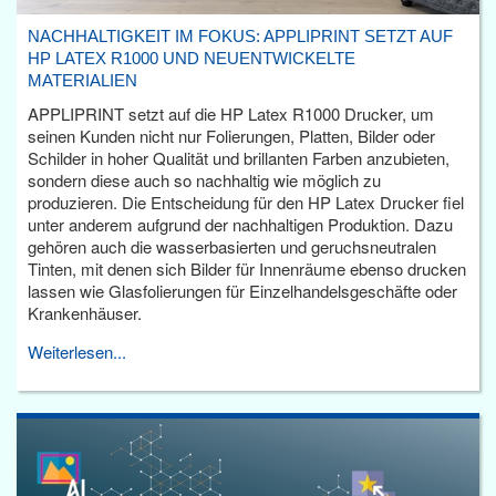
NACHHALTIGKEIT IM FOKUS: APPLIPRINT SETZT AUF
HP LATEX R1000 UND NEUENTWICKELTE
MATERIALIEN
APPLIPRINT setzt auf die HP Latex R1000 Drucker, um
seinen Kunden nicht nur Folierungen, Platten, Bilder oder
Schilder in hoher Qualität und brillanten Farben anzubieten,
sondern diese auch so nachhaltig wie möglich zu
produzieren. Die Entscheidung für den HP Latex Drucker fiel
unter anderem aufgrund der nachhaltigen Produktion. Dazu
gehören auch die wasserbasierten und geruchsneutralen
Tinten, mit denen sich Bilder für Innenräume ebenso drucken
lassen wie Glasfolierungen für Einzelhandelsgeschäfte oder
Krankenhäuser.
Weiterlesen...