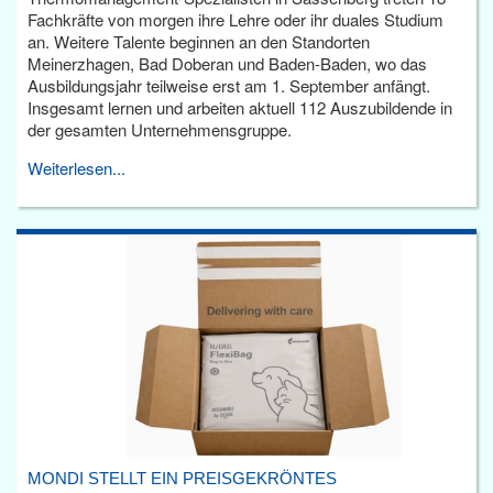
Fachkräfte von morgen ihre Lehre oder ihr duales Studium
an. Weitere Talente beginnen an den Standorten
Meinerzhagen, Bad Doberan und Baden-Baden, wo das
Ausbildungsjahr teilweise erst am 1. September anfängt.
Insgesamt lernen und arbeiten aktuell 112 Auszubildende in
der gesamten Unternehmensgruppe.
Weiterlesen...
MONDI STELLT EIN PREISGEKRÖNTES