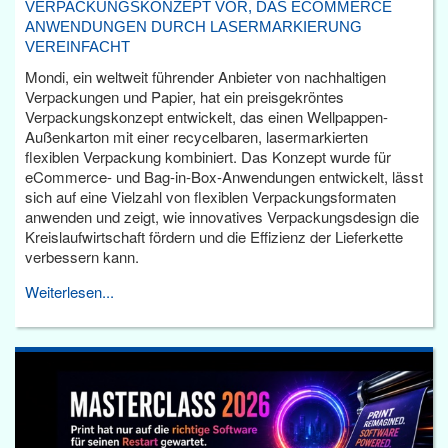
VERPACKUNGSKONZEPT VOR, DAS ECOMMERCE
ANWENDUNGEN DURCH LASERMARKIERUNG
VEREINFACHT
Mondi, ein weltweit führender Anbieter von nachhaltigen
Verpackungen und Papier, hat ein preisgekröntes
Verpackungskonzept entwickelt, das einen Wellpappen-
Außenkarton mit einer recycelbaren, lasermarkierten
flexiblen Verpackung kombiniert. Das Konzept wurde für
eCommerce- und Bag-in-Box-Anwendungen entwickelt, lässt
sich auf eine Vielzahl von flexiblen Verpackungsformaten
anwenden und zeigt, wie innovatives Verpackungsdesign die
Kreislaufwirtschaft fördern und die Effizienz der Lieferkette
verbessern kann.
Weiterlesen...