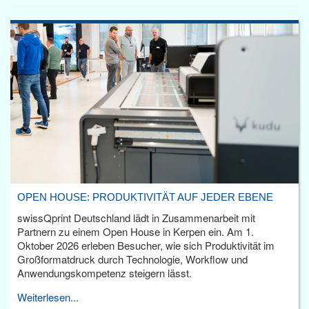
OPEN HOUSE: PRODUKTIVITÄT AUF JEDER EBENE
swissQprint Deutschland lädt in Zusammenarbeit mit
Partnern zu einem Open House in Kerpen ein. Am 1.
Oktober 2026 erleben Besucher, wie sich Produktivität im
Großformatdruck durch Technologie, Workflow und
Anwendungskompetenz steigern lässt.
Weiterlesen...