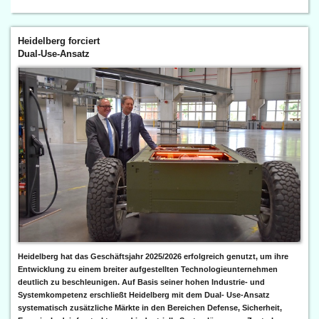
Heidelberg forciert
Dual-Use-Ansatz
Heidelberg hat das Geschäftsjahr 2025/2026 erfolgreich genutzt, um ihre
Entwicklung zu einem breiter aufgestellten Technologieunternehmen
deutlich zu beschleunigen. Auf Basis seiner hohen Industrie- und
Systemkompetenz erschließt Heidelberg mit dem Dual- Use-Ansatz
systematisch zusätzliche Märkte in den Bereichen Defense, Sicherheit,