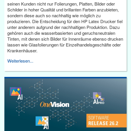
seinen Kunden nicht nur Folierungen, Platten, Bilder oder
Schilder in hoher Qualität und brillanten Farben anzubieten,
sondern diese auch so nachhaltig wie möglich zu
produzieren. Die Entscheidung für den HP Latex Drucker fiel
unter anderem aufgrund der nachhaltigen Produktion. Dazu
gehören auch die wasserbasierten und geruchsneutralen
Tinten, mit denen sich Bilder für Innenräume ebenso drucken
lassen wie Glasfolierungen für Einzelhandelsgeschäfte oder
Krankenhäuser.
Weiterlesen...