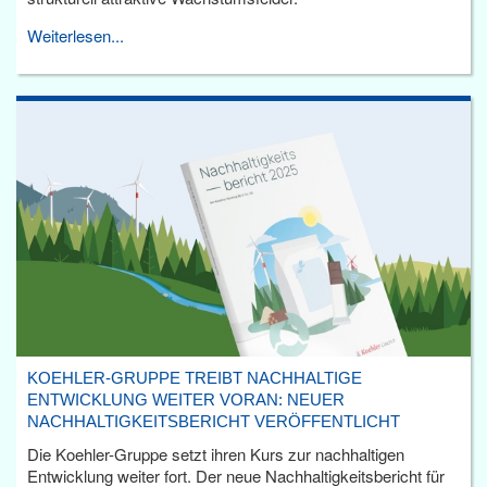
Weiterlesen...
KOEHLER-GRUPPE TREIBT NACHHALTIGE
ENTWICKLUNG WEITER VORAN: NEUER
NACHHALTIGKEITSBERICHT VERÖFFENTLICHT
Die Koehler-Gruppe setzt ihren Kurs zur nachhaltigen
Entwicklung weiter fort. Der neue Nachhaltigkeitsbericht für