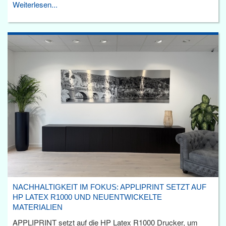
Weiterlesen...
NACHHALTIGKEIT IM FOKUS: APPLIPRINT SETZT AUF
HP LATEX R1000 UND NEUENTWICKELTE
MATERIALIEN
APPLIPRINT setzt auf die HP Latex R1000 Drucker, um