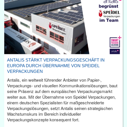
ANTALIS STÄRKT VERPACKUNGSGESCHÄFT IN
EUROPA DURCH ÜBERNAHME VON SPEIDEL
VERPACKUNGEN
Antalis, ein weltweit führender Anbieter von Papier-,
Verpackungs- und visuellen Kommunikationslösungen, baut
seine Präsenz auf dem europäischen Verpackungsmarkt
weiter aus. Mit der Übernahme von Speidel Verpackungen,
einem deutschen Spezialisten für maßgeschneiderte
Verpackungslösungen, setzt Antalis seinen strategischen
Wachstumskurs im Bereich individueller
Verpackungskonzepte konsequent fort.