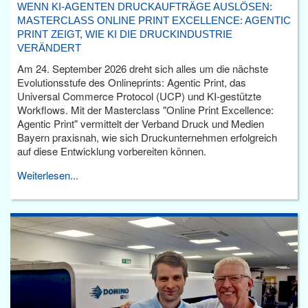
WENN KI-AGENTEN DRUCKAUFTRÄGE AUSLÖSEN:
MASTERCLASS ONLINE PRINT EXCELLENCE: AGENTIC
PRINT ZEIGT, WIE KI DIE DRUCKINDUSTRIE
VERÄNDERT
Am 24. September 2026 dreht sich alles um die nächste
Evolutionsstufe des Onlineprints: Agentic Print, das
Universal Commerce Protocol (UCP) und KI-gestützte
Workflows. Mit der Masterclass "Online Print Excellence:
Agentic Print" vermittelt der Verband Druck und Medien
Bayern praxisnah, wie sich Druckunternehmen erfolgreich
auf diese Entwicklung vorbereiten können.
Weiterlesen...