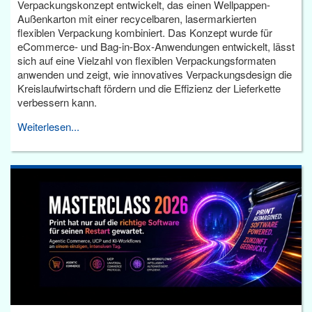
Verpackungskonzept entwickelt, das einen Wellpappen-
Außenkarton mit einer recycelbaren, lasermarkierten
flexiblen Verpackung kombiniert. Das Konzept wurde für
eCommerce- und Bag-in-Box-Anwendungen entwickelt, lässt
sich auf eine Vielzahl von flexiblen Verpackungsformaten
anwenden und zeigt, wie innovatives Verpackungsdesign die
Kreislaufwirtschaft fördern und die Effizienz der Lieferkette
verbessern kann.
Weiterlesen...