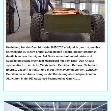
Heidelberg hat das Geschäftsjahr 2025/2026 erfolgreich genutzt, um ihre
Entwicklung zu einem breiter aufgestellten Technologieunternehmen
deutlich zu beschleunigen. Auf Basis seiner hohen Industrie- und
Systemkompetenz erschließt Heidelberg mit dem Dual- Use-Ansatz
systematisch zusätzliche Märkte in den Bereichen Defense, Sicherheit,
Energie, Ladeinfrastruktur und industrielle Systemlösungen. Zentraler
Baustein dieser Ausrichtung ist die Bündelung aller entsprechenden
Aktivitäten in der HD Advanced Technologies GmbH.......