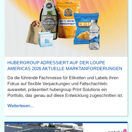
HUBERGROUP ADRESSIERT AUF DER LOUPE
AMERICAS 2026 AKTUELLE MARKTANFORDERUNGEN
Da die führende Fachmesse für Etiketten und Labels ihren
Fokus auf flexible Verpackungen und Faltschachteln
ausweitet, präsentiert hubergroup Print Solutions ein
Portfolio, das genau auf diese Entwicklung zugeschnitten ist.
Weiterlesen...