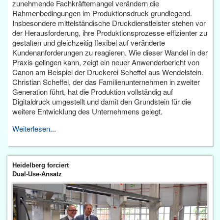
zunehmende Fachkräftemangel verändern die
Rahmenbedingungen im Produktionsdruck grundlegend.
Insbesondere mittelständische Druckdienstleister stehen vor
der Herausforderung, ihre Produktionsprozesse effizienter zu
gestalten und gleichzeitig flexibel auf veränderte
Kundenanforderungen zu reagieren. Wie dieser Wandel in der
Praxis gelingen kann, zeigt ein neuer Anwenderbericht von
Canon am Beispiel der Druckerei Scheffel aus Wendelstein.
Christian Scheffel, der das Familienunternehmen in zweiter
Generation führt, hat die Produktion vollständig auf
Digitaldruck umgestellt und damit den Grundstein für die
weitere Entwicklung des Unternehmens gelegt.
Weiterlesen...
Heidelberg forciert
Dual-Use-Ansatz