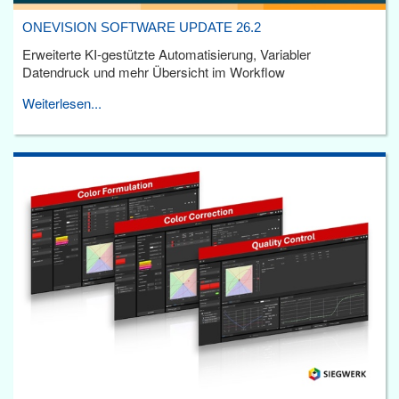
ONEVISION SOFTWARE UPDATE 26.2
Erweiterte KI-gestützte Automatisierung, Variabler
Datendruck und mehr Übersicht im Workflow
Weiterlesen...