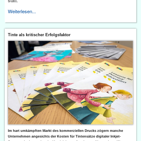
statt.
Weiterlesen...
Tinte als kritischer Erfolgsfaktor
Im hart umkämpften Markt des kommerziellen Drucks zögern manche
Unternehmen angesichts der Kosten für Tintensätze digitaler Inkjet-