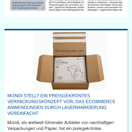
MONDI STELLT EIN PREISGEKRÖNTES
VERPACKUNGSKONZEPT VOR, DAS ECOMMERCE
ANWENDUNGEN DURCH LASERMARKIERUNG
VEREINFACHT
Mondi, ein weltweit führender Anbieter von nachhaltigen
Verpackungen und Papier, hat ein preisgekröntes