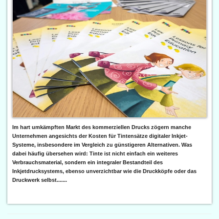
Im hart umkämpften Markt des kommerziellen Drucks zögern manche
Unternehmen angesichts der Kosten für Tintensätze digitaler Inkjet-
Systeme, insbesondere im Vergleich zu günstigeren Alternativen. Was
dabei häufig übersehen wird: Tinte ist nicht einfach ein weiteres
Verbrauchsmaterial, sondern ein integraler Bestandteil des
Inkjetdrucksystems, ebenso unverzichtbar wie die Druckköpfe oder das
Druckwerk selbst.......