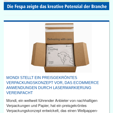
MONDI STELLT EIN PREISGEKRÖNTES
VERPACKUNGSKONZEPT VOR, DAS ECOMMERCE
ANWENDUNGEN DURCH LASERMARKIERUNG
VEREINFACHT
Mondi, ein weltweit führender Anbieter von nachhaltigen
Verpackungen und Papier, hat ein preisgekröntes
Verpackungskonzept entwickelt, das einen Wellpappen-