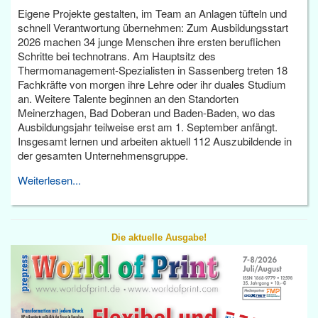
Eigene Projekte gestalten, im Team an Anlagen tüfteln und
schnell Verantwortung übernehmen: Zum Ausbildungsstart
2026 machen 34 junge Menschen ihre ersten beruflichen
Schritte bei technotrans. Am Hauptsitz des
Thermomanagement-Spezialisten in Sassenberg treten 18
Fachkräfte von morgen ihre Lehre oder ihr duales Studium
an. Weitere Talente beginnen an den Standorten
Meinerzhagen, Bad Doberan und Baden-Baden, wo das
Ausbildungsjahr teilweise erst am 1. September anfängt.
Insgesamt lernen und arbeiten aktuell 112 Auszubildende in
der gesamten Unternehmensgruppe.
Weiterlesen...
Die aktuelle Ausgabe!