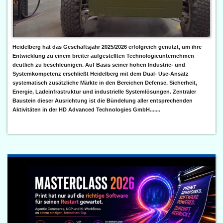
Heidelberg hat das Geschäftsjahr 2025/2026 erfolgreich genutzt, um ihre
Entwicklung zu einem breiter aufgestellten Technologieunternehmen
deutlich zu beschleunigen. Auf Basis seiner hohen Industrie- und
Systemkompetenz erschließt Heidelberg mit dem Dual- Use-Ansatz
systematisch zusätzliche Märkte in den Bereichen Defense, Sicherheit,
Energie, Ladeinfrastruktur und industrielle Systemlösungen. Zentraler
Baustein dieser Ausrichtung ist die Bündelung aller entsprechenden
Aktivitäten in der HD Advanced Technologies GmbH.......