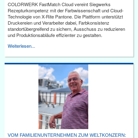
COLORWERK FastMatch Cloud vereint Siegwerks
Rezepturkompetenz mit der Farbwissenschaft und Cloud-
Technologie von X-Rite Pantone. Die Plattform unterstützt
Druckereien und Verarbeiter dabei, Farbkonsistenz
standortübergreifend zu sichern, Ausschuss zu reduzieren
und Produktionsabläufe effizienter zu gestalten.
Weiterlesen...
VOM FAMILIENUNTERNEHMEN ZUM WELTKONZERN: