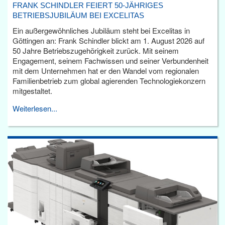
FRANK SCHINDLER FEIERT 50-JÄHRIGES
BETRIEBSJUBILÄUM BEI EXCELITAS
Ein außergewöhnliches Jubiläum steht bei Excelitas in
Göttingen an: Frank Schindler blickt am 1. August 2026 auf
50 Jahre Betriebszugehörigkeit zurück. Mit seinem
Engagement, seinem Fachwissen und seiner Verbundenheit
mit dem Unternehmen hat er den Wandel vom regionalen
Familienbetrieb zum global agierenden Technologiekonzern
mitgestaltet.
Weiterlesen...