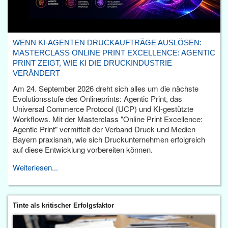
WENN KI-AGENTEN DRUCKAUFTRÄGE AUSLÖSEN:
MASTERCLASS ONLINE PRINT EXCELLENCE: AGENTIC
PRINT ZEIGT, WIE KI DIE DRUCKINDUSTRIE
VERÄNDERT
Am 24. September 2026 dreht sich alles um die nächste
Evolutionsstufe des Onlineprints: Agentic Print, das
Universal Commerce Protocol (UCP) und KI-gestützte
Workflows. Mit der Masterclass "Online Print Excellence:
Agentic Print" vermittelt der Verband Druck und Medien
Bayern praxisnah, wie sich Druckunternehmen erfolgreich
auf diese Entwicklung vorbereiten können.
Weiterlesen...
Tinte als kritischer Erfolgsfaktor