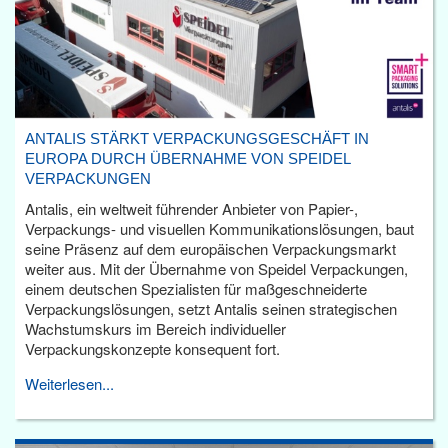
ANTALIS STÄRKT VERPACKUNGSGESCHÄFT IN
EUROPA DURCH ÜBERNAHME VON SPEIDEL
VERPACKUNGEN
Antalis, ein weltweit führender Anbieter von Papier-,
Verpackungs- und visuellen Kommunikationslösungen, baut
seine Präsenz auf dem europäischen Verpackungsmarkt
weiter aus. Mit der Übernahme von Speidel Verpackungen,
einem deutschen Spezialisten für maßgeschneiderte
Verpackungslösungen, setzt Antalis seinen strategischen
Wachstumskurs im Bereich individueller
Verpackungskonzepte konsequent fort.
Weiterlesen...