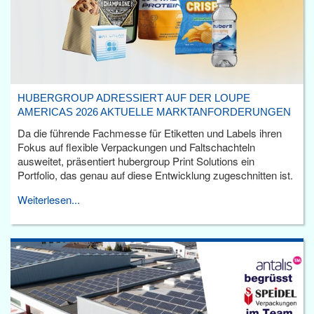
HUBERGROUP ADRESSIERT AUF DER LOUPE
AMERICAS 2026 AKTUELLE MARKTANFORDERUNGEN
Da die führende Fachmesse für Etiketten und Labels ihren
Fokus auf flexible Verpackungen und Faltschachteln
ausweitet, präsentiert hubergroup Print Solutions ein
Portfolio, das genau auf diese Entwicklung zugeschnitten ist.
Weiterlesen...