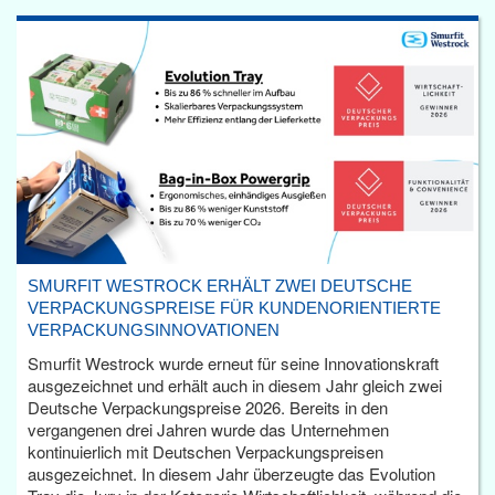
SMURFIT WESTROCK ERHÄLT ZWEI DEUTSCHE
VERPACKUNGSPREISE FÜR KUNDENORIENTIERTE
VERPACKUNGSINNOVATIONEN
Smurfit Westrock wurde erneut für seine Innovationskraft
ausgezeichnet und erhält auch in diesem Jahr gleich zwei
Deutsche Verpackungspreise 2026. Bereits in den
vergangenen drei Jahren wurde das Unternehmen
kontinuierlich mit Deutschen Verpackungspreisen
ausgezeichnet. In diesem Jahr überzeugte das Evolution