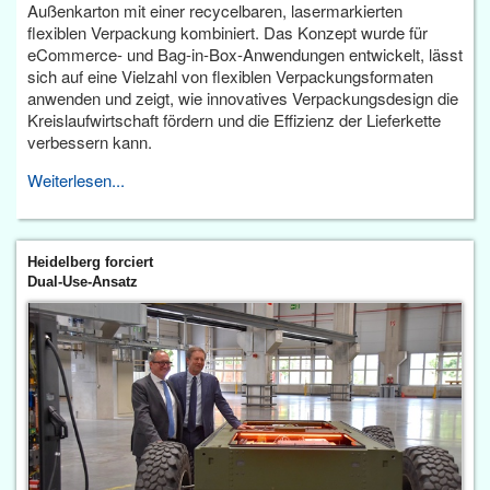
Außenkarton mit einer recycelbaren, lasermarkierten
flexiblen Verpackung kombiniert. Das Konzept wurde für
eCommerce- und Bag-in-Box-Anwendungen entwickelt, lässt
sich auf eine Vielzahl von flexiblen Verpackungsformaten
anwenden und zeigt, wie innovatives Verpackungsdesign die
Kreislaufwirtschaft fördern und die Effizienz der Lieferkette
verbessern kann.
Weiterlesen...
Heidelberg forciert
Dual-Use-Ansatz