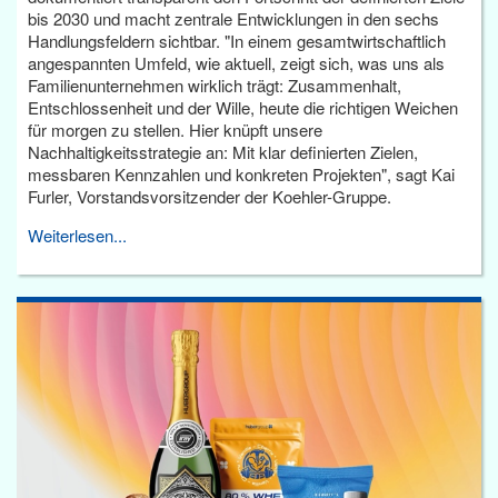
bis 2030 und macht zentrale Entwicklungen in den sechs
Handlungsfeldern sichtbar. "In einem gesamtwirtschaftlich
angespannten Umfeld, wie aktuell, zeigt sich, was uns als
Familienunternehmen wirklich trägt: Zusammenhalt,
Entschlossenheit und der Wille, heute die richtigen Weichen
für morgen zu stellen. Hier knüpft unsere
Nachhaltigkeitsstrategie an: Mit klar definierten Zielen,
messbaren Kennzahlen und konkreten Projekten", sagt Kai
Furler, Vorstandsvorsitzender der Koehler-Gruppe.
Weiterlesen...