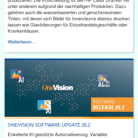
unter anderem aufgrund der nachhaltigen Produktion. Dazu
gehören auch die wasserbasierten und geruchsneutralen
Tinten, mit denen sich Bilder für Innenräume ebenso drucken
lassen wie Glasfolierungen für Einzelhandelsgeschäfte oder
Krankenhäuser.
Weiterlesen...
ONEVISION SOFTWARE UPDATE 26.2
Erweiterte KI-gestützte Automatisierung, Variabler