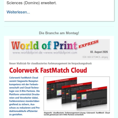
Sciences (Domino) erweitert.
Weiterlesen...
Die Branche am Montag!