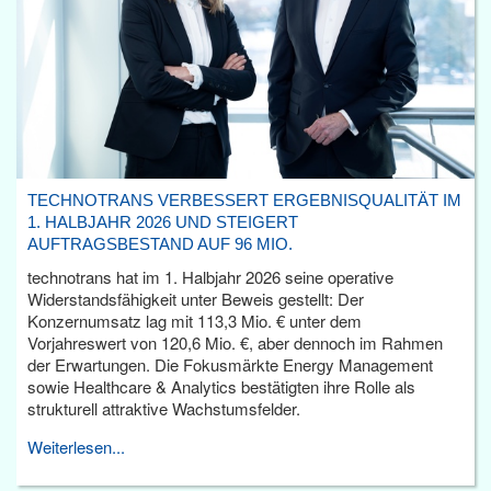
TECHNOTRANS VERBESSERT ERGEBNISQUALITÄT IM
1. HALBJAHR 2026 UND STEIGERT
AUFTRAGSBESTAND AUF 96 MIO.
technotrans hat im 1. Halbjahr 2026 seine operative
Widerstandsfähigkeit unter Beweis gestellt: Der
Konzernumsatz lag mit 113,3 Mio. € unter dem
Vorjahreswert von 120,6 Mio. €, aber dennoch im Rahmen
der Erwartungen. Die Fokusmärkte Energy Management
sowie Healthcare & Analytics bestätigten ihre Rolle als
strukturell attraktive Wachstumsfelder.
Weiterlesen...