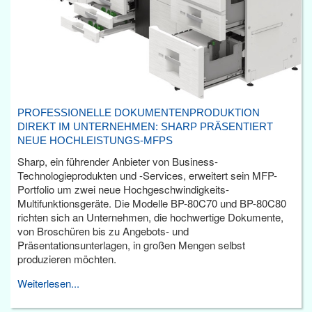
PROFESSIONELLE DOKUMENTENPRODUKTION
DIREKT IM UNTERNEHMEN: SHARP PRÄSENTIERT
NEUE HOCHLEISTUNGS-MFPS
Sharp, ein führender Anbieter von Business-
Technologieprodukten und -Services, erweitert sein MFP-
Portfolio um zwei neue Hochgeschwindigkeits-
Multifunktionsgeräte. Die Modelle BP-80C70 und BP-80C80
richten sich an Unternehmen, die hochwertige Dokumente,
von Broschüren bis zu Angebots- und
Präsentationsunterlagen, in großen Mengen selbst
produzieren möchten.
Weiterlesen...