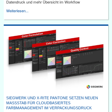
Datendruck und mehr Übersicht im Workflow
Weiterlesen...
SIEGWERK UND X-RITE PANTONE SETZEN NEUEN
MASSSTAB FÜR CLOUDBASIERTES F
ARBMANAGEMENT IM VERPACKUNGSDRUCK