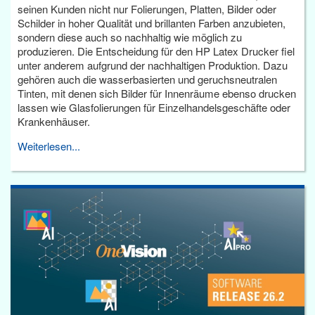
seinen Kunden nicht nur Folierungen, Platten, Bilder oder
Schilder in hoher Qualität und brillanten Farben anzubieten,
sondern diese auch so nachhaltig wie möglich zu
produzieren. Die Entscheidung für den HP Latex Drucker fiel
unter anderem aufgrund der nachhaltigen Produktion. Dazu
gehören auch die wasserbasierten und geruchsneutralen
Tinten, mit denen sich Bilder für Innenräume ebenso drucken
lassen wie Glasfolierungen für Einzelhandelsgeschäfte oder
Krankenhäuser.
Weiterlesen...