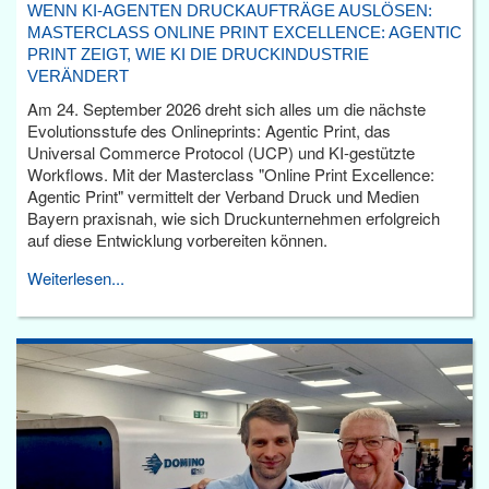
WENN KI-AGENTEN DRUCKAUFTRÄGE AUSLÖSEN:
MASTERCLASS ONLINE PRINT EXCELLENCE: AGENTIC
PRINT ZEIGT, WIE KI DIE DRUCKINDUSTRIE
VERÄNDERT
Am 24. September 2026 dreht sich alles um die nächste
Evolutionsstufe des Onlineprints: Agentic Print, das
Universal Commerce Protocol (UCP) und KI-gestützte
Workflows. Mit der Masterclass "Online Print Excellence:
Agentic Print" vermittelt der Verband Druck und Medien
Bayern praxisnah, wie sich Druckunternehmen erfolgreich
auf diese Entwicklung vorbereiten können.
Weiterlesen...