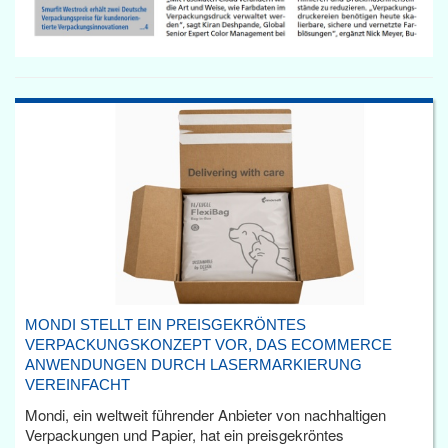
MONDI STELLT EIN PREISGEKRÖNTES
VERPACKUNGSKONZEPT VOR, DAS ECOMMERCE
ANWENDUNGEN DURCH LASERMARKIERUNG
VEREINFACHT
Mondi, ein weltweit führender Anbieter von nachhaltigen
Verpackungen und Papier, hat ein preisgekröntes