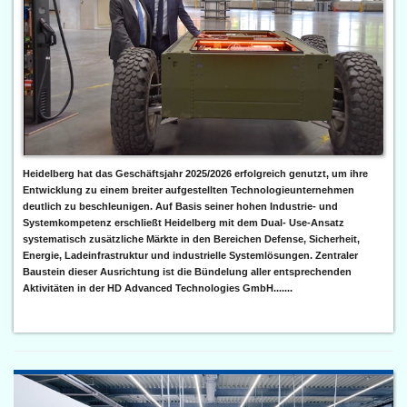
Heidelberg hat das Geschäftsjahr 2025/2026 erfolgreich genutzt, um ihre
Entwicklung zu einem breiter aufgestellten Technologieunternehmen
deutlich zu beschleunigen. Auf Basis seiner hohen Industrie- und
Systemkompetenz erschließt Heidelberg mit dem Dual- Use-Ansatz
systematisch zusätzliche Märkte in den Bereichen Defense, Sicherheit,
Energie, Ladeinfrastruktur und industrielle Systemlösungen. Zentraler
Baustein dieser Ausrichtung ist die Bündelung aller entsprechenden
Aktivitäten in der HD Advanced Technologies GmbH.......