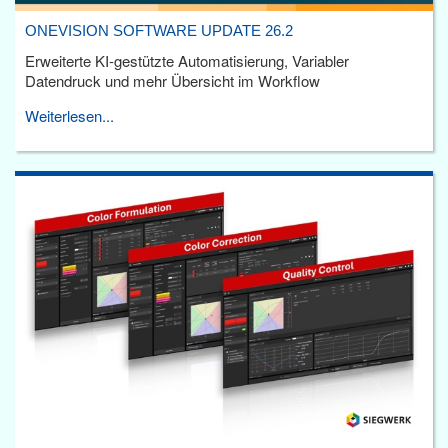
ONEVISION SOFTWARE UPDATE 26.2
Erweiterte KI-gestützte Automatisierung, Variabler
Datendruck und mehr Übersicht im Workflow
Weiterlesen...