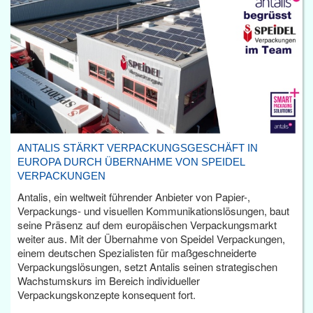
ANTALIS STÄRKT VERPACKUNGSGESCHÄFT IN
EUROPA DURCH ÜBERNAHME VON SPEIDEL
VERPACKUNGEN
Antalis, ein weltweit führender Anbieter von Papier-,
Verpackungs- und visuellen Kommunikationslösungen, baut
seine Präsenz auf dem europäischen Verpackungsmarkt
weiter aus. Mit der Übernahme von Speidel Verpackungen,
einem deutschen Spezialisten für maßgeschneiderte
Verpackungslösungen, setzt Antalis seinen strategischen
Wachstumskurs im Bereich individueller
Verpackungskonzepte konsequent fort.