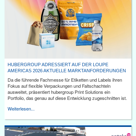
HUBERGROUP ADRESSIERT AUF DER LOUPE
AMERICAS 2026 AKTUELLE MARKTANFORDERUNGEN
Da die führende Fachmesse für Etiketten und Labels ihren
Fokus auf flexible Verpackungen und Faltschachteln
ausweitet, präsentiert hubergroup Print Solutions ein
Portfolio, das genau auf diese Entwicklung zugeschnitten ist.
Weiterlesen...