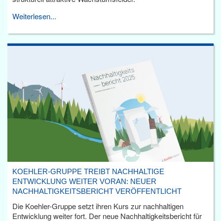
Weiterlesen...
KOEHLER-GRUPPE TREIBT NACHHALTIGE
ENTWICKLUNG WEITER VORAN: NEUER
NACHHALTIGKEITSBERICHT VERÖFFENTLICHT
Die Koehler-Gruppe setzt ihren Kurs zur nachhaltigen
Entwicklung weiter fort. Der neue Nachhaltigkeitsbericht für