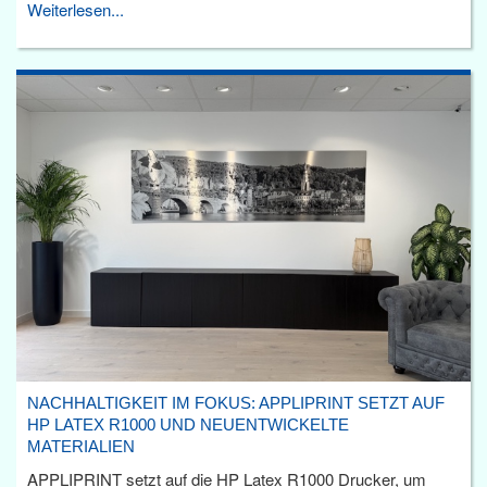
Weiterlesen...
NACHHALTIGKEIT IM FOKUS: APPLIPRINT SETZT AUF
HP LATEX R1000 UND NEUENTWICKELTE
MATERIALIEN
APPLIPRINT setzt auf die HP Latex R1000 Drucker, um