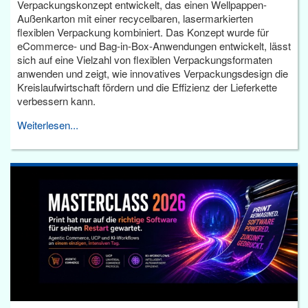
Verpackungskonzept entwickelt, das einen Wellpappen-
Außenkarton mit einer recycelbaren, lasermarkierten
flexiblen Verpackung kombiniert. Das Konzept wurde für
eCommerce- und Bag-in-Box-Anwendungen entwickelt, lässt
sich auf eine Vielzahl von flexiblen Verpackungsformaten
anwenden und zeigt, wie innovatives Verpackungsdesign die
Kreislaufwirtschaft fördern und die Effizienz der Lieferkette
verbessern kann.
Weiterlesen...