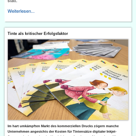
statt.
Weiterlesen...
Tinte als kritischer Erfolgsfaktor
Im hart umkämpften Markt des kommerziellen Drucks zögern manche
Unternehmen angesichts der Kosten für Tintensätze digitaler Inkjet-