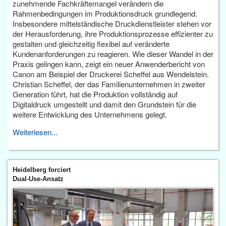
zunehmende Fachkräftemangel verändern die
Rahmenbedingungen im Produktionsdruck grundlegend.
Insbesondere mittelständische Druckdienstleister stehen vor
der Herausforderung, ihre Produktionsprozesse effizienter zu
gestalten und gleichzeitig flexibel auf veränderte
Kundenanforderungen zu reagieren. Wie dieser Wandel in der
Praxis gelingen kann, zeigt ein neuer Anwenderbericht von
Canon am Beispiel der Druckerei Scheffel aus Wendelstein.
Christian Scheffel, der das Familienunternehmen in zweiter
Generation führt, hat die Produktion vollständig auf
Digitaldruck umgestellt und damit den Grundstein für die
weitere Entwicklung des Unternehmens gelegt.
Weiterlesen...
Heidelberg forciert
Dual-Use-Ansatz