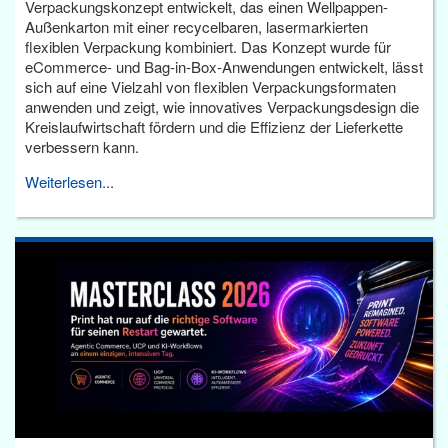
Verpackungskonzept entwickelt, das einen Wellpappen-
Außenkarton mit einer recycelbaren, lasermarkierten
flexiblen Verpackung kombiniert. Das Konzept wurde für
eCommerce- und Bag-in-Box-Anwendungen entwickelt, lässt
sich auf eine Vielzahl von flexiblen Verpackungsformaten
anwenden und zeigt, wie innovatives Verpackungsdesign die
Kreislaufwirtschaft fördern und die Effizienz der Lieferkette
verbessern kann.
Weiterlesen...