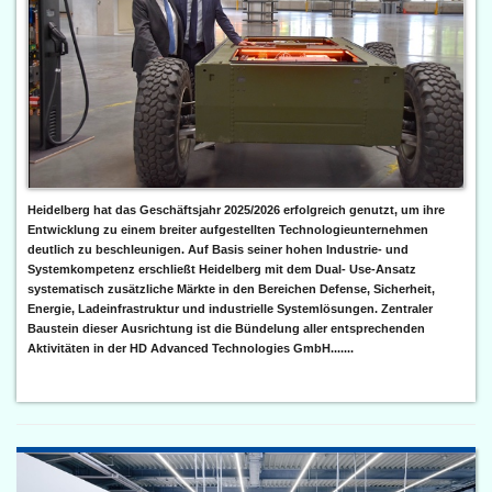
Heidelberg hat das Geschäftsjahr 2025/2026 erfolgreich genutzt, um ihre
Entwicklung zu einem breiter aufgestellten Technologieunternehmen
deutlich zu beschleunigen. Auf Basis seiner hohen Industrie- und
Systemkompetenz erschließt Heidelberg mit dem Dual- Use-Ansatz
systematisch zusätzliche Märkte in den Bereichen Defense, Sicherheit,
Energie, Ladeinfrastruktur und industrielle Systemlösungen. Zentraler
Baustein dieser Ausrichtung ist die Bündelung aller entsprechenden
Aktivitäten in der HD Advanced Technologies GmbH.......