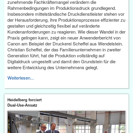
zunehmende Fachkräftemangel verändern die
Rahmenbedingungen im Produktionsdruck grundlegend.
Insbesondere mittelständische Druckdienstleister stehen vor
der Herausforderung, ihre Produktionsprozesse effizienter zu
gestalten und gleichzeitig flexibel auf veränderte
Kundenanforderungen zu reagieren. Wie dieser Wandel in der
Praxis gelingen kann, zeigt ein neuer Anwenderbericht von
Canon am Beispiel der Druckerei Scheffel aus Wendelstein.
Christian Scheffel, der das Familienunternehmen in zweiter
Generation führt, hat die Produktion vollständig auf
Digitaldruck umgestellt und damit den Grundstein für die
weitere Entwicklung des Unternehmens gelegt.
Weiterlesen...
Heidelberg forciert
Dual-Use-Ansatz