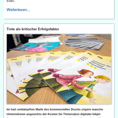
statt.
Weiterlesen...
Tinte als kritischer Erfolgsfaktor
Im hart umkämpften Markt des kommerziellen Drucks zögern manche
Unternehmen angesichts der Kosten für Tintensätze digitaler Inkjet-