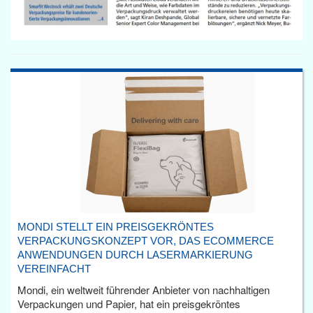
MONDI STELLT EIN PREISGEKRÖNTES
VERPACKUNGSKONZEPT VOR, DAS ECOMMERCE
ANWENDUNGEN DURCH LASERMARKIERUNG
VEREINFACHT
Mondi, ein weltweit führender Anbieter von nachhaltigen
Verpackungen und Papier, hat ein preisgekröntes