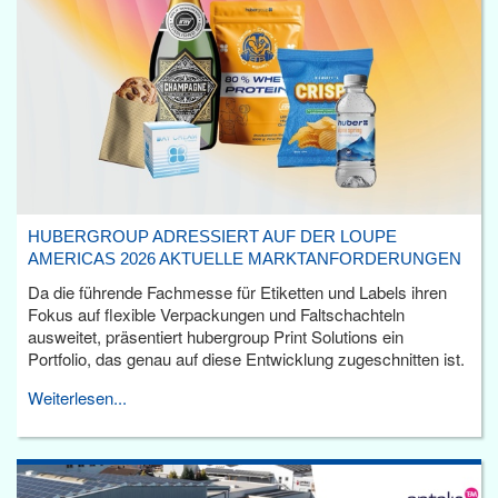
HUBERGROUP ADRESSIERT AUF DER LOUPE
AMERICAS 2026 AKTUELLE MARKTANFORDERUNGEN
Da die führende Fachmesse für Etiketten und Labels ihren
Fokus auf flexible Verpackungen und Faltschachteln
ausweitet, präsentiert hubergroup Print Solutions ein
Portfolio, das genau auf diese Entwicklung zugeschnitten ist.
Weiterlesen...