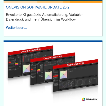
ONEVISION SOFTWARE UPDATE 26.2
Erweiterte KI-gestützte Automatisierung, Variabler
Datendruck und mehr Übersicht im Workflow
Weiterlesen...