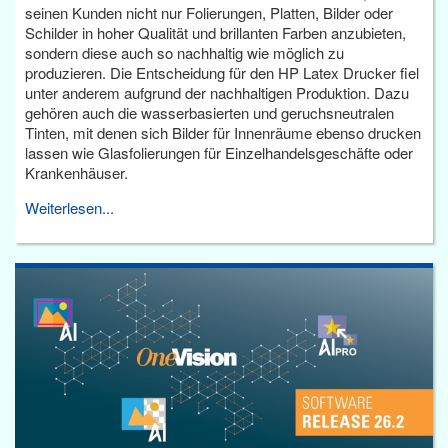
seinen Kunden nicht nur Folierungen, Platten, Bilder oder
Schilder in hoher Qualität und brillanten Farben anzubieten,
sondern diese auch so nachhaltig wie möglich zu
produzieren. Die Entscheidung für den HP Latex Drucker fiel
unter anderem aufgrund der nachhaltigen Produktion. Dazu
gehören auch die wasserbasierten und geruchsneutralen
Tinten, mit denen sich Bilder für Innenräume ebenso drucken
lassen wie Glasfolierungen für Einzelhandelsgeschäfte oder
Krankenhäuser.
Weiterlesen...