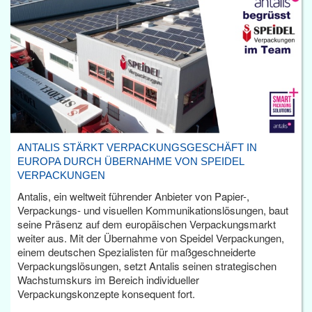
ANTALIS STÄRKT VERPACKUNGSGESCHÄFT IN
EUROPA DURCH ÜBERNAHME VON SPEIDEL
VERPACKUNGEN
Antalis, ein weltweit führender Anbieter von Papier-,
Verpackungs- und visuellen Kommunikationslösungen, baut
seine Präsenz auf dem europäischen Verpackungsmarkt
weiter aus. Mit der Übernahme von Speidel Verpackungen,
einem deutschen Spezialisten für maßgeschneiderte
Verpackungslösungen, setzt Antalis seinen strategischen
Wachstumskurs im Bereich individueller
Verpackungskonzepte konsequent fort.