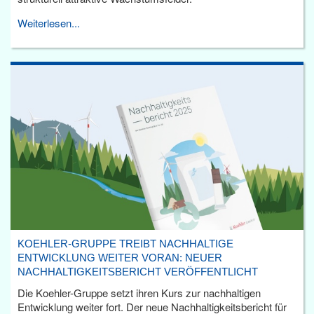
Weiterlesen...
KOEHLER-GRUPPE TREIBT NACHHALTIGE
ENTWICKLUNG WEITER VORAN: NEUER
NACHHALTIGKEITSBERICHT VERÖFFENTLICHT
Die Koehler-Gruppe setzt ihren Kurs zur nachhaltigen
Entwicklung weiter fort. Der neue Nachhaltigkeitsbericht für