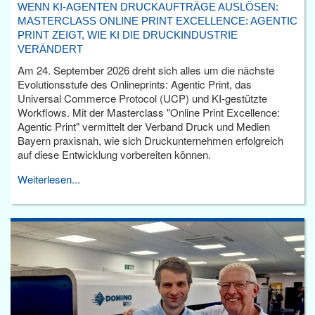
WENN KI-AGENTEN DRUCKAUFTRÄGE AUSLÖSEN:
MASTERCLASS ONLINE PRINT EXCELLENCE: AGENTIC
PRINT ZEIGT, WIE KI DIE DRUCKINDUSTRIE
VERÄNDERT
Am 24. September 2026 dreht sich alles um die nächste
Evolutionsstufe des Onlineprints: Agentic Print, das
Universal Commerce Protocol (UCP) und KI-gestützte
Workflows. Mit der Masterclass "Online Print Excellence:
Agentic Print" vermittelt der Verband Druck und Medien
Bayern praxisnah, wie sich Druckunternehmen erfolgreich
auf diese Entwicklung vorbereiten können.
Weiterlesen...