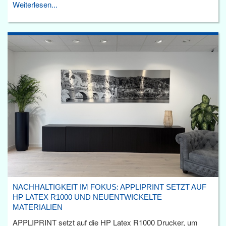
Weiterlesen...
NACHHALTIGKEIT IM FOKUS: APPLIPRINT SETZT AUF
HP LATEX R1000 UND NEUENTWICKELTE
MATERIALIEN
APPLIPRINT setzt auf die HP Latex R1000 Drucker, um