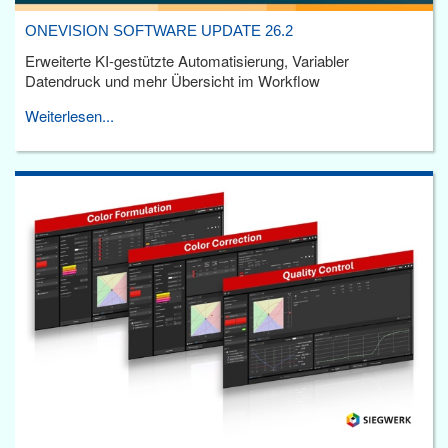
ONEVISION SOFTWARE UPDATE 26.2
Erweiterte KI-gestützte Automatisierung, Variabler
Datendruck und mehr Übersicht im Workflow
Weiterlesen...