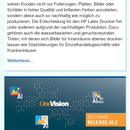
seinen Kunden nicht nur Folierungen, Platten, Bilder oder
Schilder in hoher Qualität und brillanten Farben anzubieten,
sondern diese auch so nachhaltig wie möglich zu
produzieren. Die Entscheidung für den HP Latex Drucker fiel
unter anderem aufgrund der nachhaltigen Produktion. Dazu
gehören auch die wasserbasierten und geruchsneutralen
Tinten, mit denen sich Bilder für Innenräume ebenso drucken
lassen wie Glasfolierungen für Einzelhandelsgeschäfte oder
Krankenhäuser.
Weiterlesen...