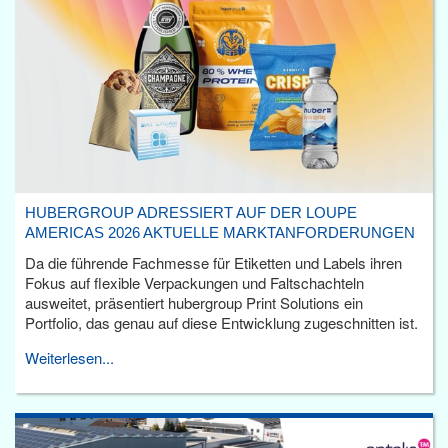
HUBERGROUP ADRESSIERT AUF DER LOUPE
AMERICAS 2026 AKTUELLE MARKTANFORDERUNGEN
Da die führende Fachmesse für Etiketten und Labels ihren
Fokus auf flexible Verpackungen und Faltschachteln
ausweitet, präsentiert hubergroup Print Solutions ein
Portfolio, das genau auf diese Entwicklung zugeschnitten ist.
Weiterlesen...