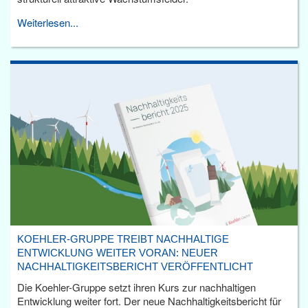
Weiterlesen...
KOEHLER-GRUPPE TREIBT NACHHALTIGE
ENTWICKLUNG WEITER VORAN: NEUER
NACHHALTIGKEITSBERICHT VERÖFFENTLICHT
Die Koehler-Gruppe setzt ihren Kurs zur nachhaltigen
Entwicklung weiter fort. Der neue Nachhaltigkeitsbericht für