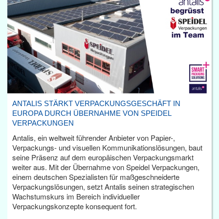
ANTALIS STÄRKT VERPACKUNGSGESCHÄFT IN
EUROPA DURCH ÜBERNAHME VON SPEIDEL
VERPACKUNGEN
Antalis, ein weltweit führender Anbieter von Papier-,
Verpackungs- und visuellen Kommunikationslösungen, baut
seine Präsenz auf dem europäischen Verpackungsmarkt
weiter aus. Mit der Übernahme von Speidel Verpackungen,
einem deutschen Spezialisten für maßgeschneiderte
Verpackungslösungen, setzt Antalis seinen strategischen
Wachstumskurs im Bereich individueller
Verpackungskonzepte konsequent fort.