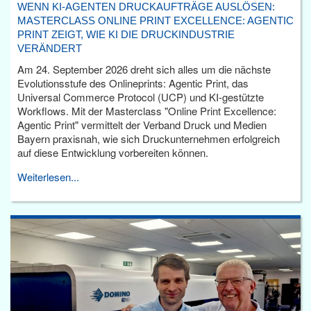
WENN KI-AGENTEN DRUCKAUFTRÄGE AUSLÖSEN:
MASTERCLASS ONLINE PRINT EXCELLENCE: AGENTIC
PRINT ZEIGT, WIE KI DIE DRUCKINDUSTRIE
VERÄNDERT
Am 24. September 2026 dreht sich alles um die nächste
Evolutionsstufe des Onlineprints: Agentic Print, das
Universal Commerce Protocol (UCP) und KI-gestützte
Workflows. Mit der Masterclass "Online Print Excellence:
Agentic Print" vermittelt der Verband Druck und Medien
Bayern praxisnah, wie sich Druckunternehmen erfolgreich
auf diese Entwicklung vorbereiten können.
Weiterlesen...