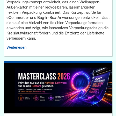
Verpackungskonzept entwickelt, das einen Wellpappen-
Außenkarton mit einer recycelbaren, lasermarkierten
flexiblen Verpackung kombiniert. Das Konzept wurde für
eCommerce- und Bag-in-Box-Anwendungen entwickelt, lässt
sich auf eine Vielzahl von flexiblen Verpackungsformaten
anwenden und zeigt, wie innovatives Verpackungsdesign die
Kreislaufwirtschaft fördern und die Effizienz der Lieferkette
verbessern kann.
Weiterlesen...