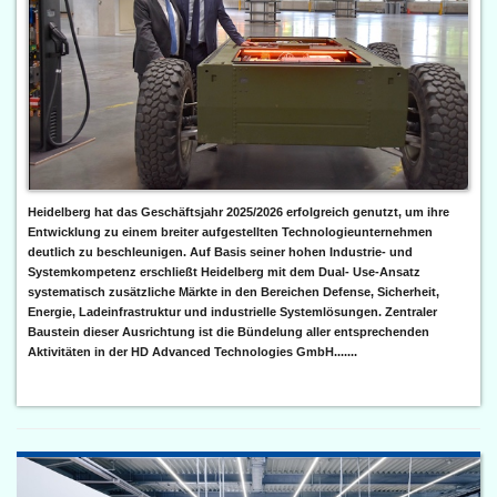
Heidelberg hat das Geschäftsjahr 2025/2026 erfolgreich genutzt, um ihre
Entwicklung zu einem breiter aufgestellten Technologieunternehmen
deutlich zu beschleunigen. Auf Basis seiner hohen Industrie- und
Systemkompetenz erschließt Heidelberg mit dem Dual- Use-Ansatz
systematisch zusätzliche Märkte in den Bereichen Defense, Sicherheit,
Energie, Ladeinfrastruktur und industrielle Systemlösungen. Zentraler
Baustein dieser Ausrichtung ist die Bündelung aller entsprechenden
Aktivitäten in der HD Advanced Technologies GmbH.......