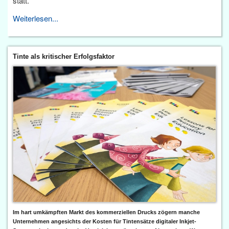
statt.
Weiterlesen...
Tinte als kritischer Erfolgsfaktor
Im hart umkämpften Markt des kommerziellen Drucks zögern manche
Unternehmen angesichts der Kosten für Tintensätze digitaler Inkjet-