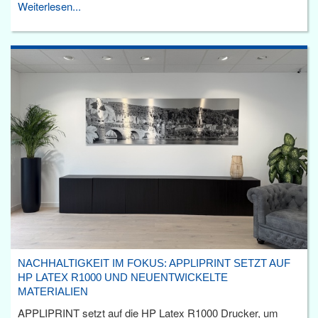
Weiterlesen...
NACHHALTIGKEIT IM FOKUS: APPLIPRINT SETZT AUF
HP LATEX R1000 UND NEUENTWICKELTE
MATERIALIEN
APPLIPRINT setzt auf die HP Latex R1000 Drucker, um