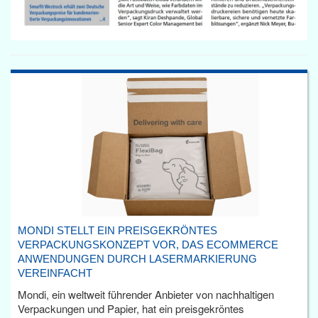
MONDI STELLT EIN PREISGEKRÖNTES
VERPACKUNGSKONZEPT VOR, DAS ECOMMERCE
ANWENDUNGEN DURCH LASERMARKIERUNG
VEREINFACHT
Mondi, ein weltweit führender Anbieter von nachhaltigen
Verpackungen und Papier, hat ein preisgekröntes