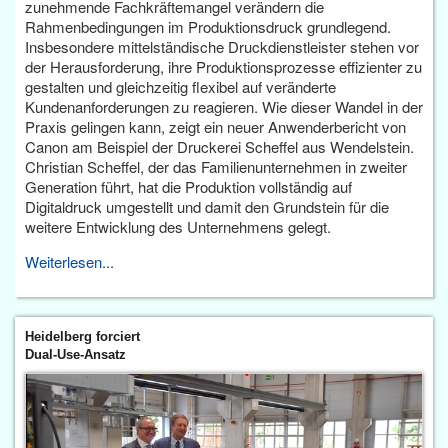
zunehmende Fachkräftemangel verändern die
Rahmenbedingungen im Produktionsdruck grundlegend.
Insbesondere mittelständische Druckdienstleister stehen vor
der Herausforderung, ihre Produktionsprozesse effizienter zu
gestalten und gleichzeitig flexibel auf veränderte
Kundenanforderungen zu reagieren. Wie dieser Wandel in der
Praxis gelingen kann, zeigt ein neuer Anwenderbericht von
Canon am Beispiel der Druckerei Scheffel aus Wendelstein.
Christian Scheffel, der das Familienunternehmen in zweiter
Generation führt, hat die Produktion vollständig auf
Digitaldruck umgestellt und damit den Grundstein für die
weitere Entwicklung des Unternehmens gelegt.
Weiterlesen...
Heidelberg forciert
Dual-Use-Ansatz