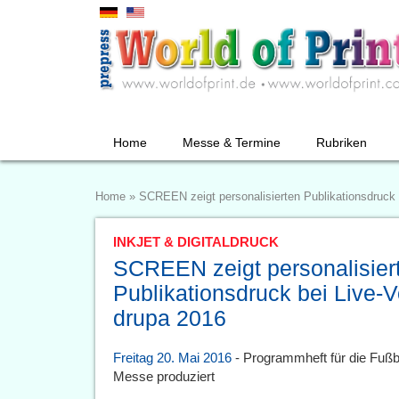
Home
Messe & Termine
Rubriken
Home
»
SCREEN zeigt personalisierten Publikationsdruck 
INKJET & DIGITALDRUCK
SCREEN zeigt personalisier
Publikationsdruck bei Live-V
drupa 2016
Freitag 20. Mai 2016
- Programmheft für die Fußb
Messe produziert