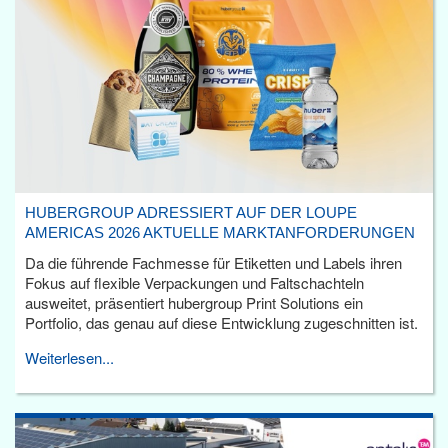
HUBERGROUP ADRESSIERT AUF DER LOUPE
AMERICAS 2026 AKTUELLE MARKTANFORDERUNGEN
Da die führende Fachmesse für Etiketten und Labels ihren
Fokus auf flexible Verpackungen und Faltschachteln
ausweitet, präsentiert hubergroup Print Solutions ein
Portfolio, das genau auf diese Entwicklung zugeschnitten ist.
Weiterlesen...