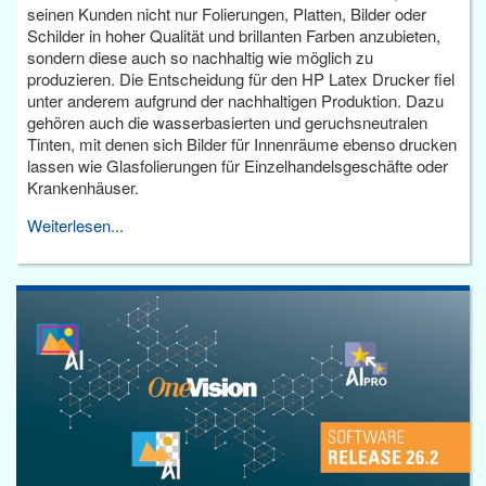
seinen Kunden nicht nur Folierungen, Platten, Bilder oder
Schilder in hoher Qualität und brillanten Farben anzubieten,
sondern diese auch so nachhaltig wie möglich zu
produzieren. Die Entscheidung für den HP Latex Drucker fiel
unter anderem aufgrund der nachhaltigen Produktion. Dazu
gehören auch die wasserbasierten und geruchsneutralen
Tinten, mit denen sich Bilder für Innenräume ebenso drucken
lassen wie Glasfolierungen für Einzelhandelsgeschäfte oder
Krankenhäuser.
Weiterlesen...