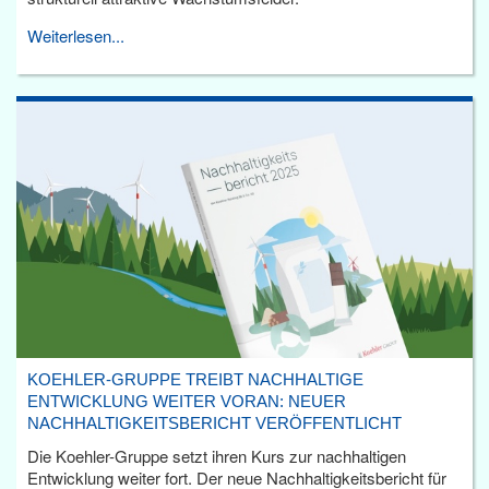
Weiterlesen...
KOEHLER-GRUPPE TREIBT NACHHALTIGE
ENTWICKLUNG WEITER VORAN: NEUER
NACHHALTIGKEITSBERICHT VERÖFFENTLICHT
Die Koehler-Gruppe setzt ihren Kurs zur nachhaltigen
Entwicklung weiter fort. Der neue Nachhaltigkeitsbericht für