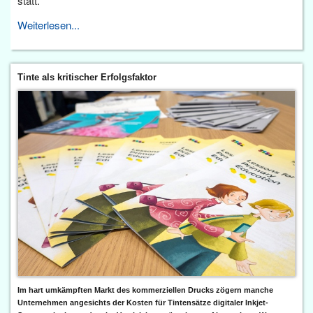
statt.
Weiterlesen...
Tinte als kritischer Erfolgsfaktor
Im hart umkämpften Markt des kommerziellen Drucks zögern manche
Unternehmen angesichts der Kosten für Tintensätze digitaler Inkjet-