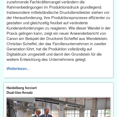
zunehmende Fachkräftemangel verändern die
Rahmenbedingungen im Produktionsdruck grundlegend.
Insbesondere mittelständische Druckdienstleister stehen vor
der Herausforderung, ihre Produktionsprozesse effizienter zu
gestalten und gleichzeitig flexibel auf veränderte
Kundenanforderungen zu reagieren. Wie dieser Wandel in der
Praxis gelingen kann, zeigt ein neuer Anwenderbericht von
Canon am Beispiel der Druckerei Scheffel aus Wendelstein.
Christian Scheffel, der das Familienunternehmen in zweiter
Generation führt, hat die Produktion vollständig auf
Digitaldruck umgestellt und damit den Grundstein für die
weitere Entwicklung des Unternehmens gelegt.
Weiterlesen...
Heidelberg forciert
Dual-Use-Ansatz