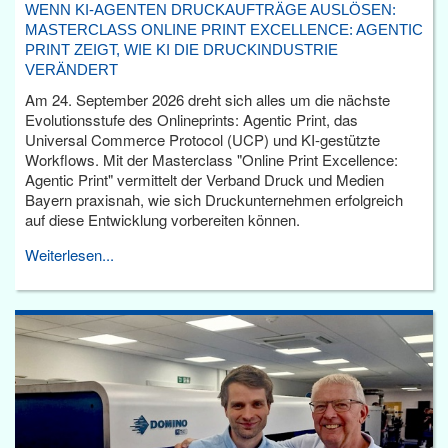
WENN KI-AGENTEN DRUCKAUFTRÄGE AUSLÖSEN:
MASTERCLASS ONLINE PRINT EXCELLENCE: AGENTIC
PRINT ZEIGT, WIE KI DIE DRUCKINDUSTRIE
VERÄNDERT
Am 24. September 2026 dreht sich alles um die nächste
Evolutionsstufe des Onlineprints: Agentic Print, das
Universal Commerce Protocol (UCP) und KI-gestützte
Workflows. Mit der Masterclass "Online Print Excellence:
Agentic Print" vermittelt der Verband Druck und Medien
Bayern praxisnah, wie sich Druckunternehmen erfolgreich
auf diese Entwicklung vorbereiten können.
Weiterlesen...