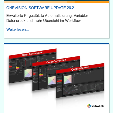
ONEVISION SOFTWARE UPDATE 26.2
Erweiterte KI-gestützte Automatisierung, Variabler
Datendruck und mehr Übersicht im Workflow
Weiterlesen...