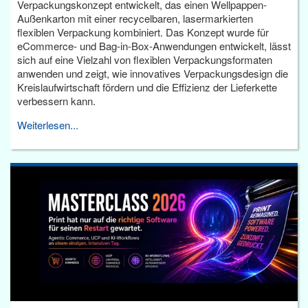
Verpackungskonzept entwickelt, das einen Wellpappen-
Außenkarton mit einer recycelbaren, lasermarkierten
flexiblen Verpackung kombiniert. Das Konzept wurde für
eCommerce- und Bag-in-Box-Anwendungen entwickelt, lässt
sich auf eine Vielzahl von flexiblen Verpackungsformaten
anwenden und zeigt, wie innovatives Verpackungsdesign die
Kreislaufwirtschaft fördern und die Effizienz der Lieferkette
verbessern kann.
Weiterlesen...