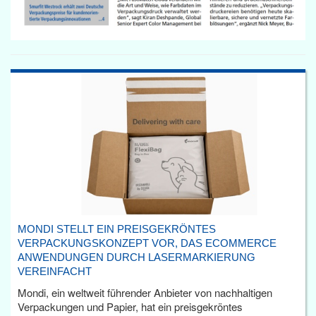
MONDI STELLT EIN PREISGEKRÖNTES
VERPACKUNGSKONZEPT VOR, DAS ECOMMERCE
ANWENDUNGEN DURCH LASERMARKIERUNG
VEREINFACHT
Mondi, ein weltweit führender Anbieter von nachhaltigen
Verpackungen und Papier, hat ein preisgekröntes