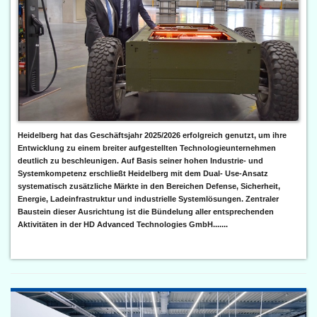
Heidelberg hat das Geschäftsjahr 2025/2026 erfolgreich genutzt, um ihre
Entwicklung zu einem breiter aufgestellten Technologieunternehmen
deutlich zu beschleunigen. Auf Basis seiner hohen Industrie- und
Systemkompetenz erschließt Heidelberg mit dem Dual- Use-Ansatz
systematisch zusätzliche Märkte in den Bereichen Defense, Sicherheit,
Energie, Ladeinfrastruktur und industrielle Systemlösungen. Zentraler
Baustein dieser Ausrichtung ist die Bündelung aller entsprechenden
Aktivitäten in der HD Advanced Technologies GmbH.......