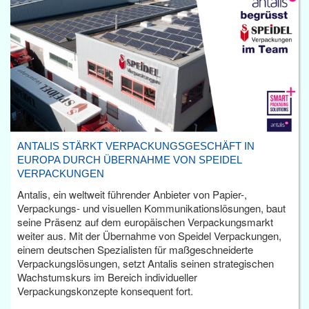
ANTALIS STÄRKT VERPACKUNGSGESCHÄFT IN
EUROPA DURCH ÜBERNAHME VON SPEIDEL
VERPACKUNGEN
Antalis, ein weltweit führender Anbieter von Papier-,
Verpackungs- und visuellen Kommunikationslösungen, baut
seine Präsenz auf dem europäischen Verpackungsmarkt
weiter aus. Mit der Übernahme von Speidel Verpackungen,
einem deutschen Spezialisten für maßgeschneiderte
Verpackungslösungen, setzt Antalis seinen strategischen
Wachstumskurs im Bereich individueller
Verpackungskonzepte konsequent fort.