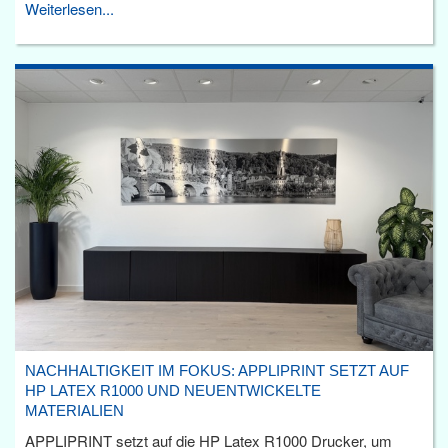
Weiterlesen...
NACHHALTIGKEIT IM FOKUS: APPLIPRINT SETZT AUF
HP LATEX R1000 UND NEUENTWICKELTE
MATERIALIEN
APPLIPRINT setzt auf die HP Latex R1000 Drucker, um