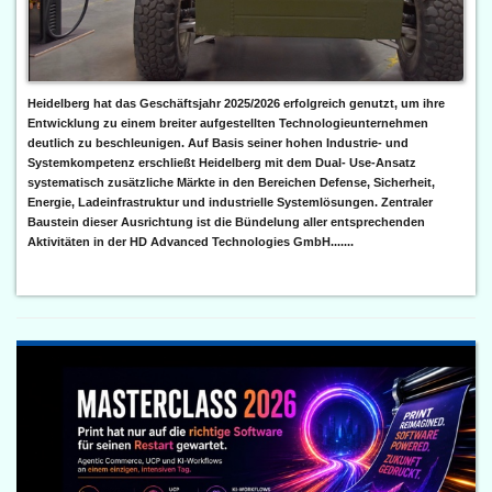
Heidelberg hat das Geschäftsjahr 2025/2026 erfolgreich genutzt, um ihre
Entwicklung zu einem breiter aufgestellten Technologieunternehmen
deutlich zu beschleunigen. Auf Basis seiner hohen Industrie- und
Systemkompetenz erschließt Heidelberg mit dem Dual- Use-Ansatz
systematisch zusätzliche Märkte in den Bereichen Defense, Sicherheit,
Energie, Ladeinfrastruktur und industrielle Systemlösungen. Zentraler
Baustein dieser Ausrichtung ist die Bündelung aller entsprechenden
Aktivitäten in der HD Advanced Technologies GmbH.......