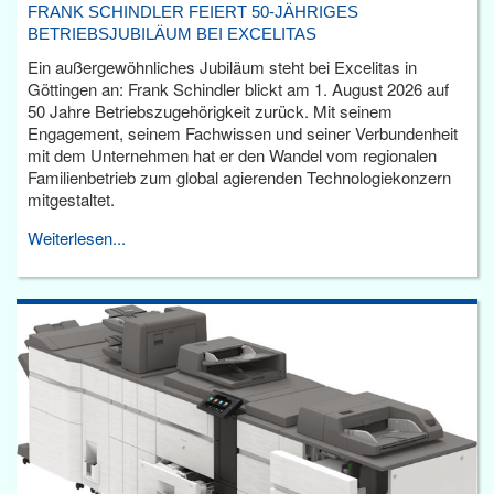
FRANK SCHINDLER FEIERT 50-JÄHRIGES
BETRIEBSJUBILÄUM BEI EXCELITAS
Ein außergewöhnliches Jubiläum steht bei Excelitas in
Göttingen an: Frank Schindler blickt am 1. August 2026 auf
50 Jahre Betriebszugehörigkeit zurück. Mit seinem
Engagement, seinem Fachwissen und seiner Verbundenheit
mit dem Unternehmen hat er den Wandel vom regionalen
Familienbetrieb zum global agierenden Technologiekonzern
mitgestaltet.
Weiterlesen...