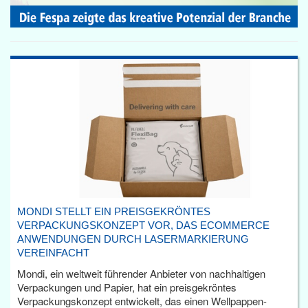
MONDI STELLT EIN PREISGEKRÖNTES
VERPACKUNGSKONZEPT VOR, DAS ECOMMERCE
ANWENDUNGEN DURCH LASERMARKIERUNG
VEREINFACHT
Mondi, ein weltweit führender Anbieter von nachhaltigen
Verpackungen und Papier, hat ein preisgekröntes
Verpackungskonzept entwickelt, das einen Wellpappen-