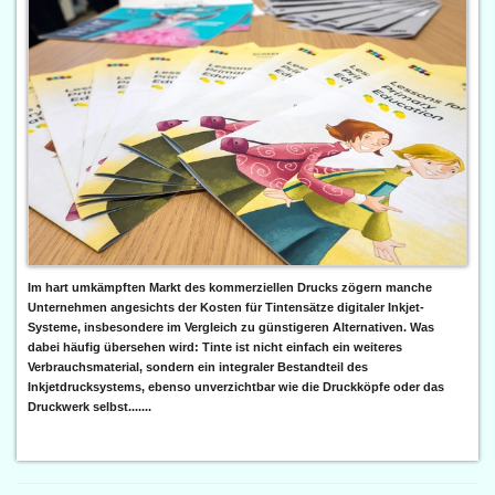
Im hart umkämpften Markt des kommerziellen Drucks zögern manche
Unternehmen angesichts der Kosten für Tintensätze digitaler Inkjet-
Systeme, insbesondere im Vergleich zu günstigeren Alternativen. Was
dabei häufig übersehen wird: Tinte ist nicht einfach ein weiteres
Verbrauchsmaterial, sondern ein integraler Bestandteil des
Inkjetdrucksystems, ebenso unverzichtbar wie die Druckköpfe oder das
Druckwerk selbst.......