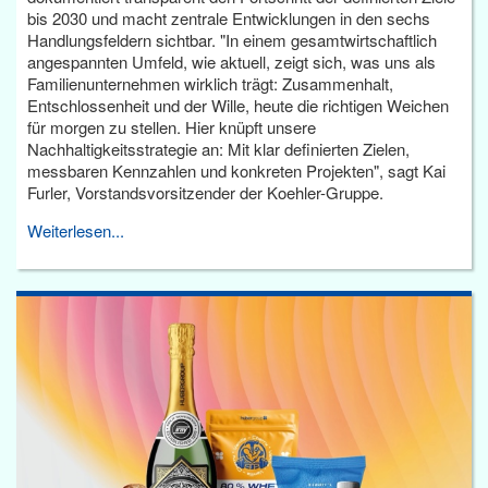
bis 2030 und macht zentrale Entwicklungen in den sechs
Handlungsfeldern sichtbar. "In einem gesamtwirtschaftlich
angespannten Umfeld, wie aktuell, zeigt sich, was uns als
Familienunternehmen wirklich trägt: Zusammenhalt,
Entschlossenheit und der Wille, heute die richtigen Weichen
für morgen zu stellen. Hier knüpft unsere
Nachhaltigkeitsstrategie an: Mit klar definierten Zielen,
messbaren Kennzahlen und konkreten Projekten", sagt Kai
Furler, Vorstandsvorsitzender der Koehler-Gruppe.
Weiterlesen...