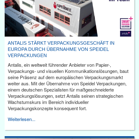
ANTALIS STÄRKT VERPACKUNGSGESCHÄFT IN
EUROPA DURCH ÜBERNAHME VON SPEIDEL
VERPACKUNGEN
Antalis, ein weltweit führender Anbieter von Papier-,
Verpackungs- und visuellen Kommunikationslösungen, baut
seine Präsenz auf dem europäischen Verpackungsmarkt
weiter aus. Mit der Übernahme von Speidel Verpackungen,
einem deutschen Spezialisten für maßgeschneiderte
Verpackungslösungen, setzt Antalis seinen strategischen
Wachstumskurs im Bereich individueller
Verpackungskonzepte konsequent fort.
Weiterlesen...