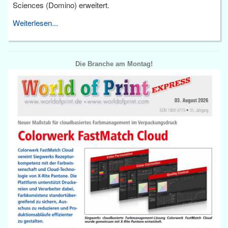
Sciences (Domino) erweitert.
Weiterlesen...
Die Branche am Montag!