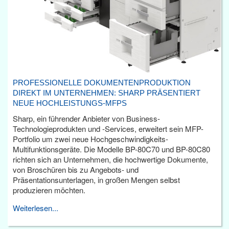
PROFESSIONELLE DOKUMENTENPRODUKTION
DIREKT IM UNTERNEHMEN: SHARP PRÄSENTIERT
NEUE HOCHLEISTUNGS-MFPS
Sharp, ein führender Anbieter von Business-
Technologieprodukten und -Services, erweitert sein MFP-
Portfolio um zwei neue Hochgeschwindigkeits-
Multifunktionsgeräte. Die Modelle BP-80C70 und BP-80C80
richten sich an Unternehmen, die hochwertige Dokumente,
von Broschüren bis zu Angebots- und
Präsentationsunterlagen, in großen Mengen selbst
produzieren möchten.
Weiterlesen...