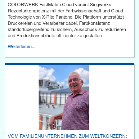
COLORWERK FastMatch Cloud vereint Siegwerks
Rezepturkompetenz mit der Farbwissenschaft und Cloud-
Technologie von X-Rite Pantone. Die Plattform unterstützt
Druckereien und Verarbeiter dabei, Farbkonsistenz
standortübergreifend zu sichern, Ausschuss zu reduzieren
und Produktionsabläufe effizienter zu gestalten.
Weiterlesen...
VOM FAMILIENUNTERNEHMEN ZUM WELTKONZERN: