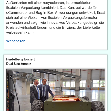
Außenkarton mit einer recycelbaren, lasermarkierten
flexiblen Verpackung kombiniert. Das Konzept wurde für
eCommerce- und Bag-in-Box-Anwendungen entwickelt, lässt
sich auf eine Vielzahl von flexiblen Verpackungsformaten
anwenden und zeigt, wie innovatives Verpackungsdesign die
Kreislaufwirtschaft fördern und die Effizienz der Lieferkette
verbessern kann.
Weiterlesen...
Heidelberg forciert
Dual-Use-Ansatz