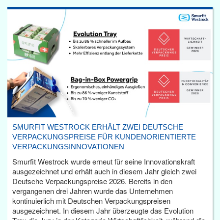
SMURFIT WESTROCK ERHÄLT ZWEI DEUTSCHE
VERPACKUNGSPREISE FÜR KUNDENORIENTIERTE
VERPACKUNGSINNOVATIONEN
Smurfit Westrock wurde erneut für seine Innovationskraft
ausgezeichnet und erhält auch in diesem Jahr gleich zwei
Deutsche Verpackungspreise 2026. Bereits in den
vergangenen drei Jahren wurde das Unternehmen
kontinuierlich mit Deutschen Verpackungspreisen
ausgezeichnet. In diesem Jahr überzeugte das Evolution