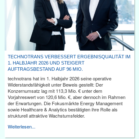
TECHNOTRANS VERBESSERT ERGEBNISQUALITÄT IM
1. HALBJAHR 2026 UND STEIGERT
AUFTRAGSBESTAND AUF 96 MIO.
technotrans hat im 1. Halbjahr 2026 seine operative
Widerstandsfähigkeit unter Beweis gestellt: Der
Konzernumsatz lag mit 113,3 Mio. € unter dem
Vorjahreswert von 120,6 Mio. €, aber dennoch im Rahmen
der Erwartungen. Die Fokusmärkte Energy Management
sowie Healthcare & Analytics bestätigten ihre Rolle als
strukturell attraktive Wachstumsfelder.
Weiterlesen...