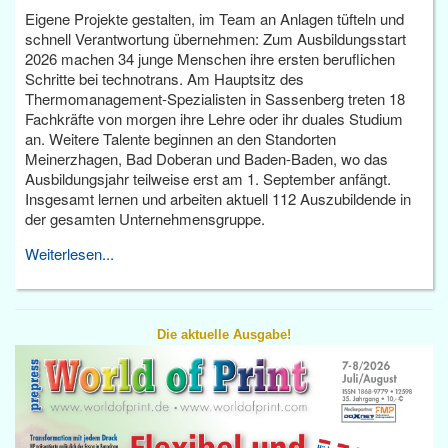
Eigene Projekte gestalten, im Team an Anlagen tüfteln und
schnell Verantwortung übernehmen: Zum Ausbildungsstart
2026 machen 34 junge Menschen ihre ersten beruflichen
Schritte bei technotrans. Am Hauptsitz des
Thermomanagement-Spezialisten in Sassenberg treten 18
Fachkräfte von morgen ihre Lehre oder ihr duales Studium
an. Weitere Talente beginnen an den Standorten
Meinerzhagen, Bad Doberan und Baden-Baden, wo das
Ausbildungsjahr teilweise erst am 1. September anfängt.
Insgesamt lernen und arbeiten aktuell 112 Auszubildende in
der gesamten Unternehmensgruppe.
Weiterlesen...
Die aktuelle Ausgabe!