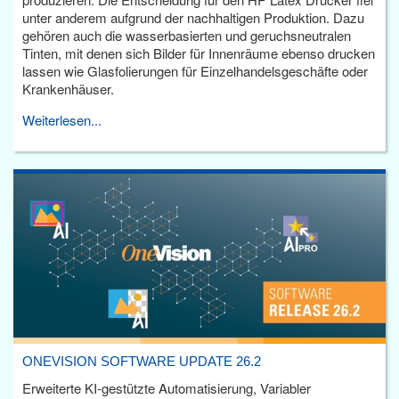
unter anderem aufgrund der nachhaltigen Produktion. Dazu
gehören auch die wasserbasierten und geruchsneutralen
Tinten, mit denen sich Bilder für Innenräume ebenso drucken
lassen wie Glasfolierungen für Einzelhandelsgeschäfte oder
Krankenhäuser.
Weiterlesen...
ONEVISION SOFTWARE UPDATE 26.2
Erweiterte KI-gestützte Automatisierung, Variabler