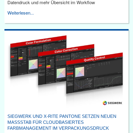
Datendruck und mehr Übersicht im Workflow
Weiterlesen...
SIEGWERK UND X-RITE PANTONE SETZEN NEUEN
MASSSTAB FÜR CLOUDBASIERTES F
ARBMANAGEMENT IM VERPACKUNGSDRUCK