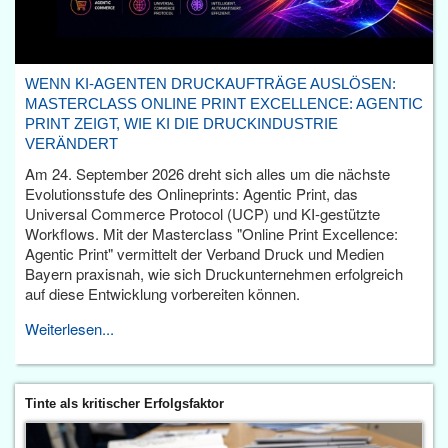
WENN KI-AGENTEN DRUCKAUFTRÄGE AUSLÖSEN:
MASTERCLASS ONLINE PRINT EXCELLENCE: AGENTIC
PRINT ZEIGT, WIE KI DIE DRUCKINDUSTRIE
VERÄNDERT
Am 24. September 2026 dreht sich alles um die nächste
Evolutionsstufe des Onlineprints: Agentic Print, das
Universal Commerce Protocol (UCP) und KI-gestützte
Workflows. Mit der Masterclass "Online Print Excellence:
Agentic Print" vermittelt der Verband Druck und Medien
Bayern praxisnah, wie sich Druckunternehmen erfolgreich
auf diese Entwicklung vorbereiten können.
Weiterlesen...
Tinte als kritischer Erfolgsfaktor