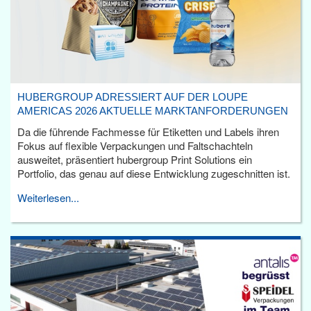
HUBERGROUP ADRESSIERT AUF DER LOUPE
AMERICAS 2026 AKTUELLE MARKTANFORDERUNGEN
Da die führende Fachmesse für Etiketten und Labels ihren
Fokus auf flexible Verpackungen und Faltschachteln
ausweitet, präsentiert hubergroup Print Solutions ein
Portfolio, das genau auf diese Entwicklung zugeschnitten ist.
Weiterlesen...