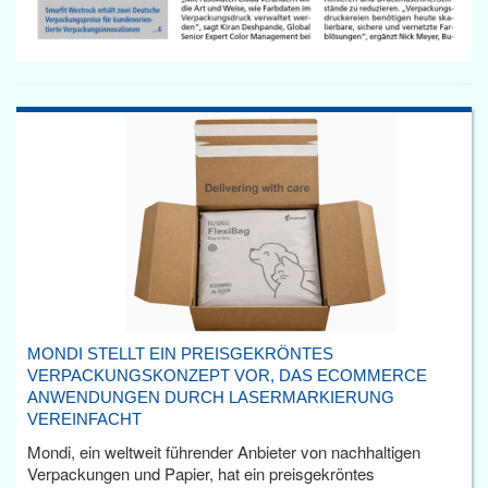
MONDI STELLT EIN PREISGEKRÖNTES
VERPACKUNGSKONZEPT VOR, DAS ECOMMERCE
ANWENDUNGEN DURCH LASERMARKIERUNG
VEREINFACHT
Mondi, ein weltweit führender Anbieter von nachhaltigen
Verpackungen und Papier, hat ein preisgekröntes