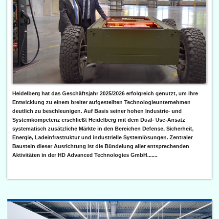
Heidelberg hat das Geschäftsjahr 2025/2026 erfolgreich genutzt, um ihre
Entwicklung zu einem breiter aufgestellten Technologieunternehmen
deutlich zu beschleunigen. Auf Basis seiner hohen Industrie- und
Systemkompetenz erschließt Heidelberg mit dem Dual- Use-Ansatz
systematisch zusätzliche Märkte in den Bereichen Defense, Sicherheit,
Energie, Ladeinfrastruktur und industrielle Systemlösungen. Zentraler
Baustein dieser Ausrichtung ist die Bündelung aller entsprechenden
Aktivitäten in der HD Advanced Technologies GmbH.......