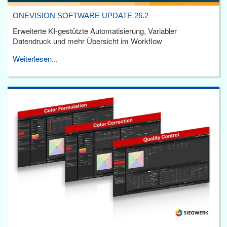
ONEVISION SOFTWARE UPDATE 26.2
Erweiterte KI-gestützte Automatisierung, Variabler
Datendruck und mehr Übersicht im Workflow
Weiterlesen...