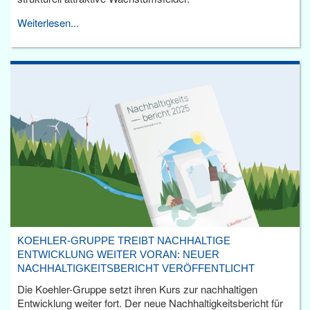
Weiterlesen...
KOEHLER-GRUPPE TREIBT NACHHALTIGE
ENTWICKLUNG WEITER VORAN: NEUER
NACHHALTIGKEITSBERICHT VERÖFFENTLICHT
Die Koehler-Gruppe setzt ihren Kurs zur nachhaltigen
Entwicklung weiter fort. Der neue Nachhaltigkeitsbericht für