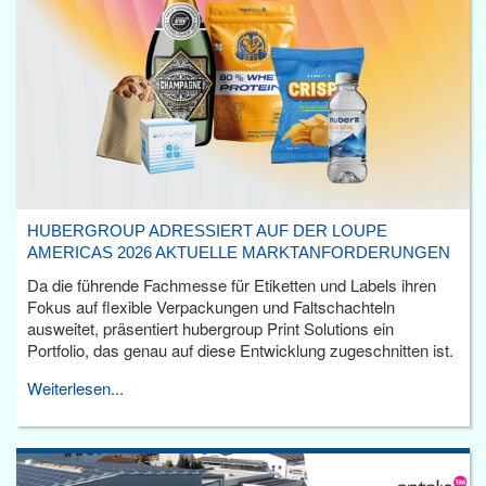
HUBERGROUP ADRESSIERT AUF DER LOUPE
AMERICAS 2026 AKTUELLE MARKTANFORDERUNGEN
Da die führende Fachmesse für Etiketten und Labels ihren
Fokus auf flexible Verpackungen und Faltschachteln
ausweitet, präsentiert hubergroup Print Solutions ein
Portfolio, das genau auf diese Entwicklung zugeschnitten ist.
Weiterlesen...