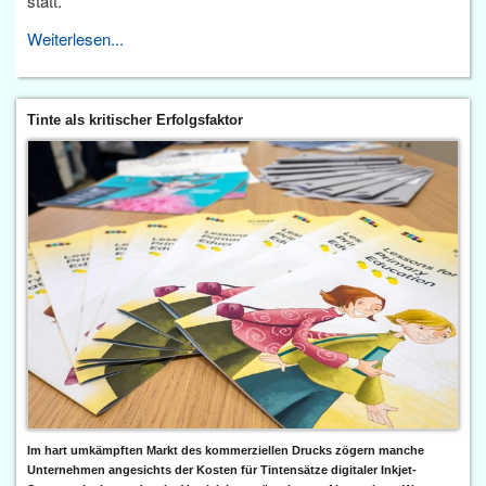
statt.
Weiterlesen...
Tinte als kritischer Erfolgsfaktor
Im hart umkämpften Markt des kommerziellen Drucks zögern manche
Unternehmen angesichts der Kosten für Tintensätze digitaler Inkjet-