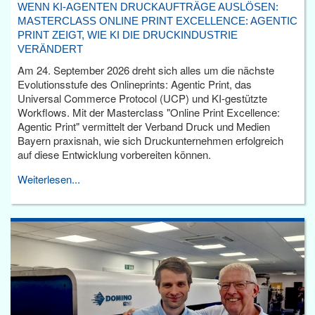
WENN KI-AGENTEN DRUCKAUFTRÄGE AUSLÖSEN:
MASTERCLASS ONLINE PRINT EXCELLENCE: AGENTIC
PRINT ZEIGT, WIE KI DIE DRUCKINDUSTRIE
VERÄNDERT
Am 24. September 2026 dreht sich alles um die nächste
Evolutionsstufe des Onlineprints: Agentic Print, das
Universal Commerce Protocol (UCP) und KI-gestützte
Workflows. Mit der Masterclass "Online Print Excellence:
Agentic Print" vermittelt der Verband Druck und Medien
Bayern praxisnah, wie sich Druckunternehmen erfolgreich
auf diese Entwicklung vorbereiten können.
Weiterlesen...