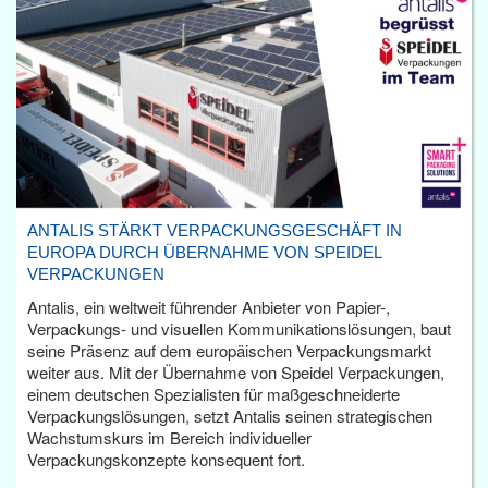
ANTALIS STÄRKT VERPACKUNGSGESCHÄFT IN
EUROPA DURCH ÜBERNAHME VON SPEIDEL
VERPACKUNGEN
Antalis, ein weltweit führender Anbieter von Papier-,
Verpackungs- und visuellen Kommunikationslösungen, baut
seine Präsenz auf dem europäischen Verpackungsmarkt
weiter aus. Mit der Übernahme von Speidel Verpackungen,
einem deutschen Spezialisten für maßgeschneiderte
Verpackungslösungen, setzt Antalis seinen strategischen
Wachstumskurs im Bereich individueller
Verpackungskonzepte konsequent fort.