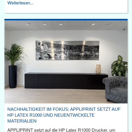
Weiterlesen...
NACHHALTIGKEIT IM FOKUS: APPLIPRINT SETZT AUF
HP LATEX R1000 UND NEUENTWICKELTE
MATERIALIEN
APPLIPRINT setzt auf die HP Latex R1000 Drucker, um