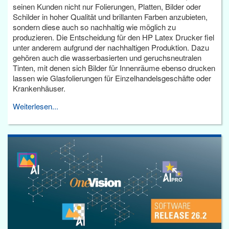
seinen Kunden nicht nur Folierungen, Platten, Bilder oder
Schilder in hoher Qualität und brillanten Farben anzubieten,
sondern diese auch so nachhaltig wie möglich zu
produzieren. Die Entscheidung für den HP Latex Drucker fiel
unter anderem aufgrund der nachhaltigen Produktion. Dazu
gehören auch die wasserbasierten und geruchsneutralen
Tinten, mit denen sich Bilder für Innenräume ebenso drucken
lassen wie Glasfolierungen für Einzelhandelsgeschäfte oder
Krankenhäuser.
Weiterlesen...