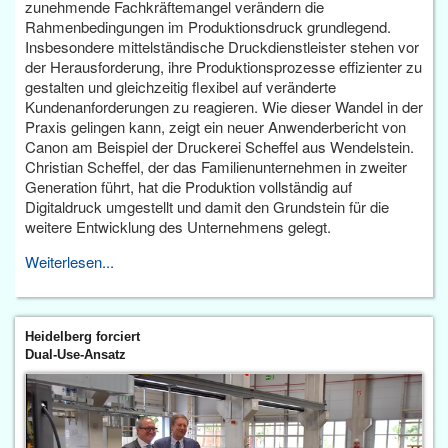
zunehmende Fachkräftemangel verändern die
Rahmenbedingungen im Produktionsdruck grundlegend.
Insbesondere mittelständische Druckdienstleister stehen vor
der Herausforderung, ihre Produktionsprozesse effizienter zu
gestalten und gleichzeitig flexibel auf veränderte
Kundenanforderungen zu reagieren. Wie dieser Wandel in der
Praxis gelingen kann, zeigt ein neuer Anwenderbericht von
Canon am Beispiel der Druckerei Scheffel aus Wendelstein.
Christian Scheffel, der das Familienunternehmen in zweiter
Generation führt, hat die Produktion vollständig auf
Digitaldruck umgestellt und damit den Grundstein für die
weitere Entwicklung des Unternehmens gelegt.
Weiterlesen...
Heidelberg forciert
Dual-Use-Ansatz