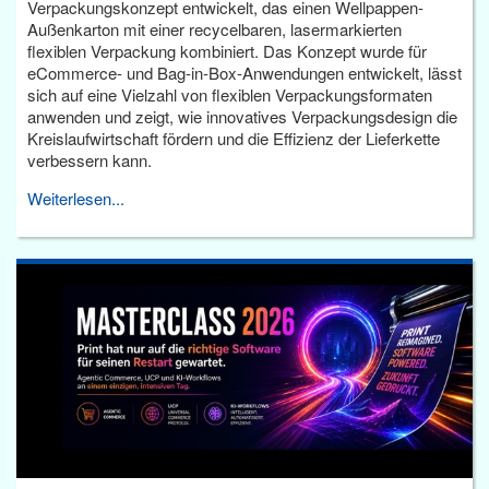
Verpackungskonzept entwickelt, das einen Wellpappen-
Außenkarton mit einer recycelbaren, lasermarkierten
flexiblen Verpackung kombiniert. Das Konzept wurde für
eCommerce- und Bag-in-Box-Anwendungen entwickelt, lässt
sich auf eine Vielzahl von flexiblen Verpackungsformaten
anwenden und zeigt, wie innovatives Verpackungsdesign die
Kreislaufwirtschaft fördern und die Effizienz der Lieferkette
verbessern kann.
Weiterlesen...