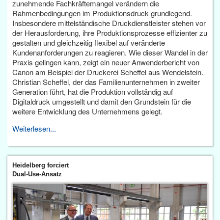
zunehmende Fachkräftemangel verändern die
Rahmenbedingungen im Produktionsdruck grundlegend.
Insbesondere mittelständische Druckdienstleister stehen vor
der Herausforderung, ihre Produktionsprozesse effizienter zu
gestalten und gleichzeitig flexibel auf veränderte
Kundenanforderungen zu reagieren. Wie dieser Wandel in der
Praxis gelingen kann, zeigt ein neuer Anwenderbericht von
Canon am Beispiel der Druckerei Scheffel aus Wendelstein.
Christian Scheffel, der das Familienunternehmen in zweiter
Generation führt, hat die Produktion vollständig auf
Digitaldruck umgestellt und damit den Grundstein für die
weitere Entwicklung des Unternehmens gelegt.
Weiterlesen...
Heidelberg forciert
Dual-Use-Ansatz