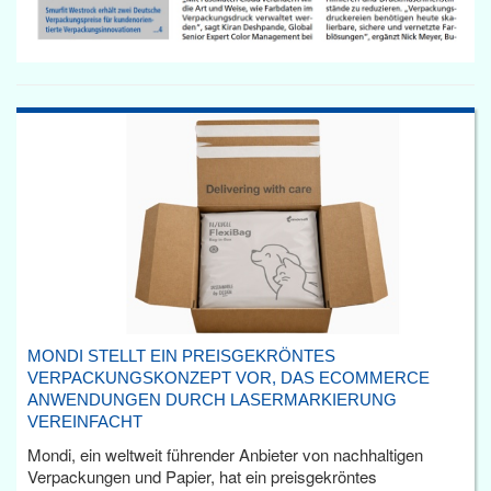
MONDI STELLT EIN PREISGEKRÖNTES
VERPACKUNGSKONZEPT VOR, DAS ECOMMERCE
ANWENDUNGEN DURCH LASERMARKIERUNG
VEREINFACHT
Mondi, ein weltweit führender Anbieter von nachhaltigen
Verpackungen und Papier, hat ein preisgekröntes