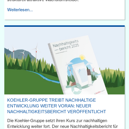
Weiterlesen...
KOEHLER-GRUPPE TREIBT NACHHALTIGE
ENTWICKLUNG WEITER VORAN: NEUER
NACHHALTIGKEITSBERICHT VERÖFFENTLICHT
Die Koehler-Gruppe setzt ihren Kurs zur nachhaltigen
Entwicklung weiter fort. Der neue Nachhaltigkeitsbericht für