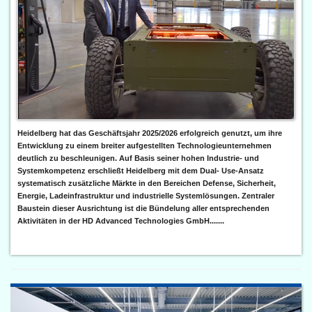
Heidelberg hat das Geschäftsjahr 2025/2026 erfolgreich genutzt, um ihre
Entwicklung zu einem breiter aufgestellten Technologieunternehmen
deutlich zu beschleunigen. Auf Basis seiner hohen Industrie- und
Systemkompetenz erschließt Heidelberg mit dem Dual- Use-Ansatz
systematisch zusätzliche Märkte in den Bereichen Defense, Sicherheit,
Energie, Ladeinfrastruktur und industrielle Systemlösungen. Zentraler
Baustein dieser Ausrichtung ist die Bündelung aller entsprechenden
Aktivitäten in der HD Advanced Technologies GmbH.......