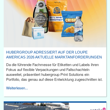
HUBERGROUP ADRESSIERT AUF DER LOUPE
AMERICAS 2026 AKTUELLE MARKTANFORDERUNGEN
Da die führende Fachmesse für Etiketten und Labels ihren
Fokus auf flexible Verpackungen und Faltschachteln
ausweitet, präsentiert hubergroup Print Solutions ein
Portfolio, das genau auf diese Entwicklung zugeschnitten ist.
Weiterlesen...