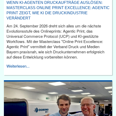
WENN KI-AGENTEN DRUCKAUFTRÄGE AUSLÖSEN:
MASTERCLASS ONLINE PRINT EXCELLENCE: AGENTIC
PRINT ZEIGT, WIE KI DIE DRUCKINDUSTRIE
VERÄNDERT
Am 24. September 2026 dreht sich alles um die nächste
Evolutionsstufe des Onlineprints: Agentic Print, das
Universal Commerce Protocol (UCP) und KI-gestützte
Workflows. Mit der Masterclass "Online Print Excellence:
Agentic Print" vermittelt der Verband Druck und Medien
Bayern praxisnah, wie sich Druckunternehmen erfolgreich
auf diese Entwicklung vorbereiten können.
Weiterlesen...