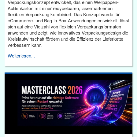
Verpackungskonzept entwickelt, das einen Wellpappen-
Außenkarton mit einer recycelbaren, lasermarkierten
flexiblen Verpackung kombiniert. Das Konzept wurde für
eCommerce- und Bag-in-Box-Anwendungen entwickelt, lässt
sich auf eine Vielzahl von flexiblen Verpackungsformaten
anwenden und zeigt, wie innovatives Verpackungsdesign die
Kreislaufwirtschaft fördern und die Effizienz der Lieferkette
verbessern kann.
Weiterlesen...