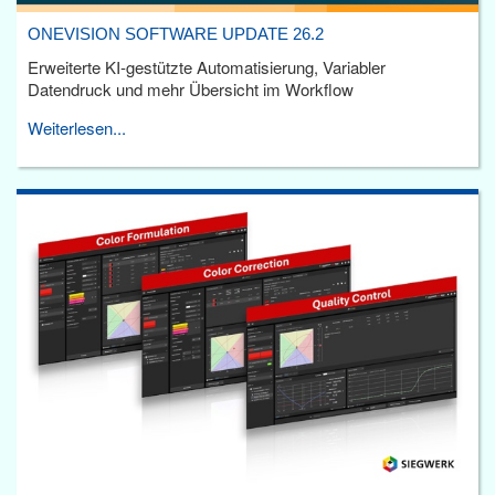
ONEVISION SOFTWARE UPDATE 26.2
Erweiterte KI-gestützte Automatisierung, Variabler
Datendruck und mehr Übersicht im Workflow
Weiterlesen...