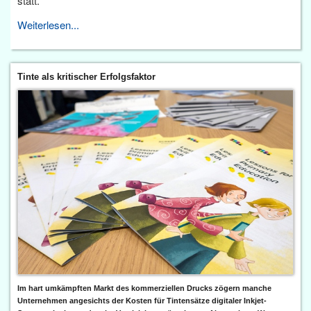
statt.
Weiterlesen...
Tinte als kritischer Erfolgsfaktor
Im hart umkämpften Markt des kommerziellen Drucks zögern manche
Unternehmen angesichts der Kosten für Tintensätze digitaler Inkjet-