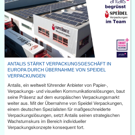
ANTALIS STÄRKT VERPACKUNGSGESCHÄFT IN
EUROPA DURCH ÜBERNAHME VON SPEIDEL
VERPACKUNGEN
Antalis, ein weltweit führender Anbieter von Papier-,
Verpackungs- und visuellen Kommunikationslösungen, baut
seine Präsenz auf dem europäischen Verpackungsmarkt
weiter aus. Mit der Übernahme von Speidel Verpackungen,
einem deutschen Spezialisten für maßgeschneiderte
Verpackungslösungen, setzt Antalis seinen strategischen
Wachstumskurs im Bereich individueller
Verpackungskonzepte konsequent fort.