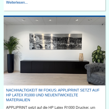
Weiterlesen...
NACHHALTIGKEIT IM FOKUS: APPLIPRINT SETZT AUF
HP LATEX R1000 UND NEUENTWICKELTE
MATERIALIEN
APPLIPRINT setzt auf die HP Latex R1000 Drucker, um