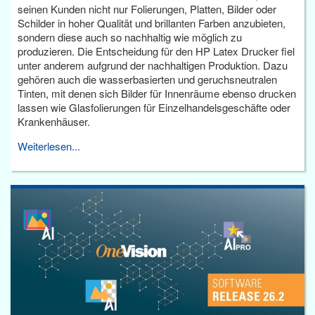
seinen Kunden nicht nur Folierungen, Platten, Bilder oder
Schilder in hoher Qualität und brillanten Farben anzubieten,
sondern diese auch so nachhaltig wie möglich zu
produzieren. Die Entscheidung für den HP Latex Drucker fiel
unter anderem aufgrund der nachhaltigen Produktion. Dazu
gehören auch die wasserbasierten und geruchsneutralen
Tinten, mit denen sich Bilder für Innenräume ebenso drucken
lassen wie Glasfolierungen für Einzelhandelsgeschäfte oder
Krankenhäuser.
Weiterlesen...