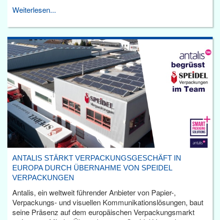
Weiterlesen...
ANTALIS STÄRKT VERPACKUNGSGESCHÄFT IN
EUROPA DURCH ÜBERNAHME VON SPEIDEL
VERPACKUNGEN
Antalis, ein weltweit führender Anbieter von Papier-,
Verpackungs- und visuellen Kommunikationslösungen, baut
seine Präsenz auf dem europäischen Verpackungsmarkt