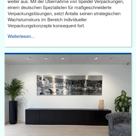
weiter aus. Mit der Übernahme von Speidel Verpackungen,
einem deutschen Spezialisten für maßgeschneiderte
Verpackungslösungen, setzt Antalis seinen strategischen
Wachstumskurs im Bereich individueller
Verpackungskonzepte konsequent fort.
Weiterlesen...