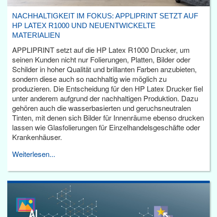
NACHHALTIGKEIT IM FOKUS: APPLIPRINT SETZT AUF
HP LATEX R1000 UND NEUENTWICKELTE
MATERIALIEN
APPLIPRINT setzt auf die HP Latex R1000 Drucker, um
seinen Kunden nicht nur Folierungen, Platten, Bilder oder
Schilder in hoher Qualität und brillanten Farben anzubieten,
sondern diese auch so nachhaltig wie möglich zu
produzieren. Die Entscheidung für den HP Latex Drucker fiel
unter anderem aufgrund der nachhaltigen Produktion. Dazu
gehören auch die wasserbasierten und geruchsneutralen
Tinten, mit denen sich Bilder für Innenräume ebenso drucken
lassen wie Glasfolierungen für Einzelhandelsgeschäfte oder
Krankenhäuser.
Weiterlesen...