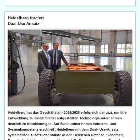
Heidelberg forciert
Dual-Use-Ansatz
Heidelberg hat das Geschäftsjahr 2025/2026 erfolgreich genutzt, um ihre
Entwicklung zu einem breiter aufgestellten Technologieunternehmen
deutlich zu beschleunigen. Auf Basis seiner hohen Industrie- und
Systemkompetenz erschließt Heidelberg mit dem Dual- Use-Ansatz
systematisch zusätzliche Märkte in den Bereichen Defense, Sicherheit,