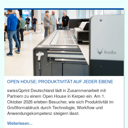
OPEN HOUSE: PRODUKTIVITÄT AUF JEDER EBENE
swissQprint Deutschland lädt in Zusammenarbeit mit
Partnern zu einem Open House in Kerpen ein. Am 1.
Oktober 2026 erleben Besucher, wie sich Produktivität im
Großformatdruck durch Technologie, Workflow und
Anwendungskompetenz steigern lässt.
Weiterlesen...