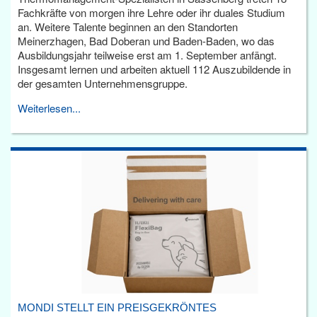
Fachkräfte von morgen ihre Lehre oder ihr duales Studium
an. Weitere Talente beginnen an den Standorten
Meinerzhagen, Bad Doberan und Baden-Baden, wo das
Ausbildungsjahr teilweise erst am 1. September anfängt.
Insgesamt lernen und arbeiten aktuell 112 Auszubildende in
der gesamten Unternehmensgruppe.
Weiterlesen...
MONDI STELLT EIN PREISGEKRÖNTES