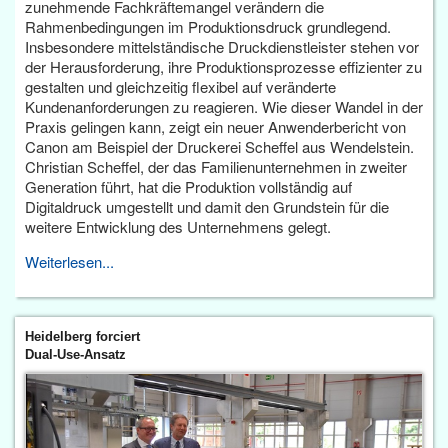
zunehmende Fachkräftemangel verändern die
Rahmenbedingungen im Produktionsdruck grundlegend.
Insbesondere mittelständische Druckdienstleister stehen vor
der Herausforderung, ihre Produktionsprozesse effizienter zu
gestalten und gleichzeitig flexibel auf veränderte
Kundenanforderungen zu reagieren. Wie dieser Wandel in der
Praxis gelingen kann, zeigt ein neuer Anwenderbericht von
Canon am Beispiel der Druckerei Scheffel aus Wendelstein.
Christian Scheffel, der das Familienunternehmen in zweiter
Generation führt, hat die Produktion vollständig auf
Digitaldruck umgestellt und damit den Grundstein für die
weitere Entwicklung des Unternehmens gelegt.
Weiterlesen...
Heidelberg forciert
Dual-Use-Ansatz