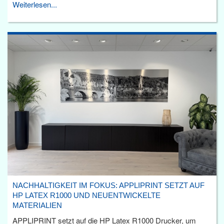
Weiterlesen...
NACHHALTIGKEIT IM FOKUS: APPLIPRINT SETZT AUF
HP LATEX R1000 UND NEUENTWICKELTE
MATERIALIEN
APPLIPRINT setzt auf die HP Latex R1000 Drucker, um