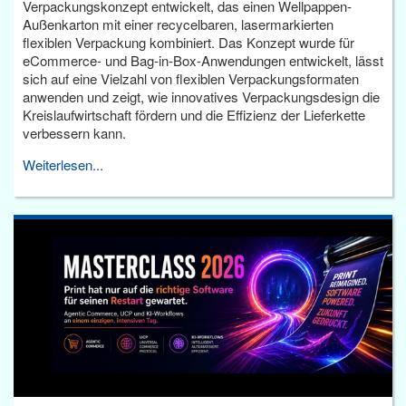
Verpackungskonzept entwickelt, das einen Wellpappen-
Außenkarton mit einer recycelbaren, lasermarkierten
flexiblen Verpackung kombiniert. Das Konzept wurde für
eCommerce- und Bag-in-Box-Anwendungen entwickelt, lässt
sich auf eine Vielzahl von flexiblen Verpackungsformaten
anwenden und zeigt, wie innovatives Verpackungsdesign die
Kreislaufwirtschaft fördern und die Effizienz der Lieferkette
verbessern kann.
Weiterlesen...