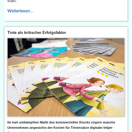
statt.
Weiterlesen...
Tinte als kritischer Erfolgsfaktor
Im hart umkämpften Markt des kommerziellen Drucks zögern manche
Unternehmen angesichts der Kosten für Tintensätze digitaler Inkjet-