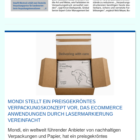
MONDI STELLT EIN PREISGEKRÖNTES
VERPACKUNGSKONZEPT VOR, DAS ECOMMERCE
ANWENDUNGEN DURCH LASERMARKIERUNG
VEREINFACHT
Mondi, ein weltweit führender Anbieter von nachhaltigen
Verpackungen und Papier, hat ein preisgekröntes