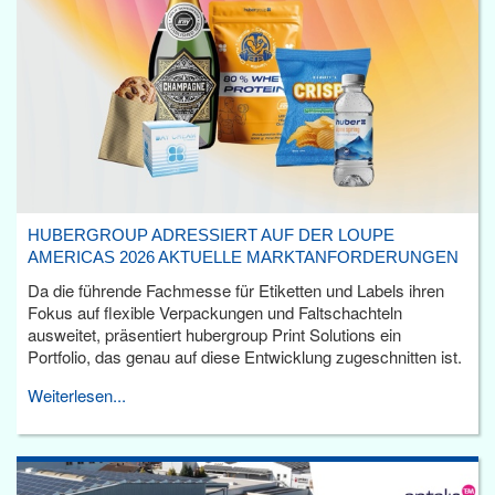
HUBERGROUP ADRESSIERT AUF DER LOUPE
AMERICAS 2026 AKTUELLE MARKTANFORDERUNGEN
Da die führende Fachmesse für Etiketten und Labels ihren
Fokus auf flexible Verpackungen und Faltschachteln
ausweitet, präsentiert hubergroup Print Solutions ein
Portfolio, das genau auf diese Entwicklung zugeschnitten ist.
Weiterlesen...