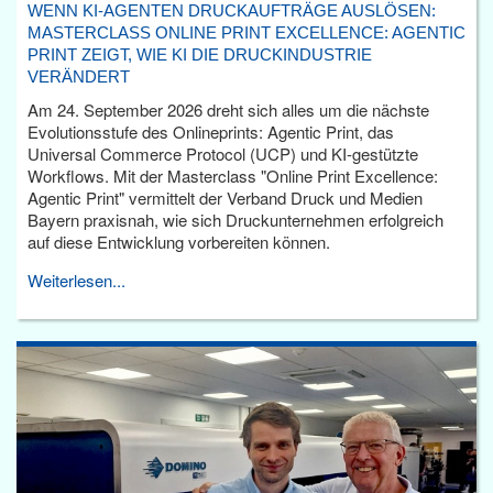
WENN KI-AGENTEN DRUCKAUFTRÄGE AUSLÖSEN:
MASTERCLASS ONLINE PRINT EXCELLENCE: AGENTIC
PRINT ZEIGT, WIE KI DIE DRUCKINDUSTRIE
VERÄNDERT
Am 24. September 2026 dreht sich alles um die nächste
Evolutionsstufe des Onlineprints: Agentic Print, das
Universal Commerce Protocol (UCP) und KI-gestützte
Workflows. Mit der Masterclass "Online Print Excellence:
Agentic Print" vermittelt der Verband Druck und Medien
Bayern praxisnah, wie sich Druckunternehmen erfolgreich
auf diese Entwicklung vorbereiten können.
Weiterlesen...