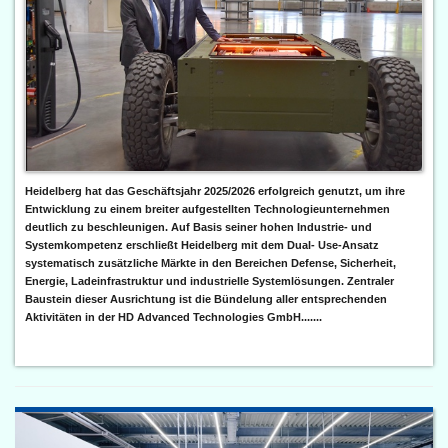
Heidelberg hat das Geschäftsjahr 2025/2026 erfolgreich genutzt, um ihre
Entwicklung zu einem breiter aufgestellten Technologieunternehmen
deutlich zu beschleunigen. Auf Basis seiner hohen Industrie- und
Systemkompetenz erschließt Heidelberg mit dem Dual- Use-Ansatz
systematisch zusätzliche Märkte in den Bereichen Defense, Sicherheit,
Energie, Ladeinfrastruktur und industrielle Systemlösungen. Zentraler
Baustein dieser Ausrichtung ist die Bündelung aller entsprechenden
Aktivitäten in der HD Advanced Technologies GmbH.......