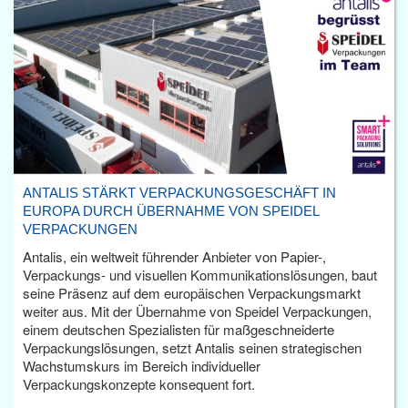
ANTALIS STÄRKT VERPACKUNGSGESCHÄFT IN
EUROPA DURCH ÜBERNAHME VON SPEIDEL
VERPACKUNGEN
Antalis, ein weltweit führender Anbieter von Papier-,
Verpackungs- und visuellen Kommunikationslösungen, baut
seine Präsenz auf dem europäischen Verpackungsmarkt
weiter aus. Mit der Übernahme von Speidel Verpackungen,
einem deutschen Spezialisten für maßgeschneiderte
Verpackungslösungen, setzt Antalis seinen strategischen
Wachstumskurs im Bereich individueller
Verpackungskonzepte konsequent fort.