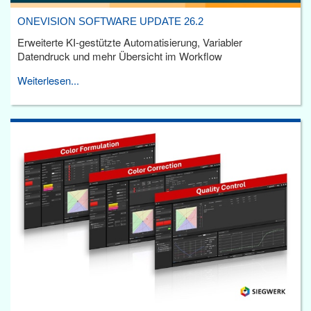
ONEVISION SOFTWARE UPDATE 26.2
Erweiterte KI-gestützte Automatisierung, Variabler
Datendruck und mehr Übersicht im Workflow
Weiterlesen...