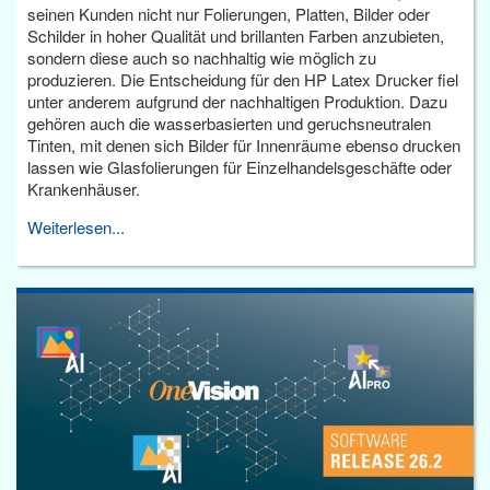
seinen Kunden nicht nur Folierungen, Platten, Bilder oder
Schilder in hoher Qualität und brillanten Farben anzubieten,
sondern diese auch so nachhaltig wie möglich zu
produzieren. Die Entscheidung für den HP Latex Drucker fiel
unter anderem aufgrund der nachhaltigen Produktion. Dazu
gehören auch die wasserbasierten und geruchsneutralen
Tinten, mit denen sich Bilder für Innenräume ebenso drucken
lassen wie Glasfolierungen für Einzelhandelsgeschäfte oder
Krankenhäuser.
Weiterlesen...