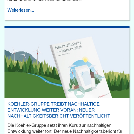
Weiterlesen...
KOEHLER-GRUPPE TREIBT NACHHALTIGE
ENTWICKLUNG WEITER VORAN: NEUER
NACHHALTIGKEITSBERICHT VERÖFFENTLICHT
Die Koehler-Gruppe setzt ihren Kurs zur nachhaltigen
Entwicklung weiter fort. Der neue Nachhaltigkeitsbericht für