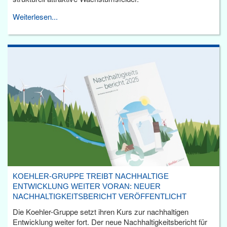
Weiterlesen...
KOEHLER-GRUPPE TREIBT NACHHALTIGE
ENTWICKLUNG WEITER VORAN: NEUER
NACHHALTIGKEITSBERICHT VERÖFFENTLICHT
Die Koehler-Gruppe setzt ihren Kurs zur nachhaltigen
Entwicklung weiter fort. Der neue Nachhaltigkeitsbericht für