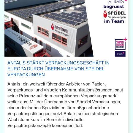
ANTALIS STÄRKT VERPACKUNGSGESCHÄFT IN
EUROPA DURCH ÜBERNAHME VON SPEIDEL
VERPACKUNGEN
Antalis, ein weltweit führender Anbieter von Papier-,
Verpackungs- und visuellen Kommunikationslösungen, baut
seine Präsenz auf dem europäischen Verpackungsmarkt
weiter aus. Mit der Übernahme von Speidel Verpackungen,
einem deutschen Spezialisten für maßgeschneiderte
Verpackungslösungen, setzt Antalis seinen strategischen
Wachstumskurs im Bereich individueller
Verpackungskonzepte konsequent fort.