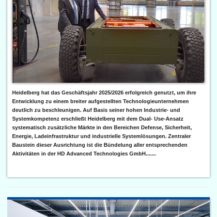
Heidelberg hat das Geschäftsjahr 2025/2026 erfolgreich genutzt, um ihre
Entwicklung zu einem breiter aufgestellten Technologieunternehmen
deutlich zu beschleunigen. Auf Basis seiner hohen Industrie- und
Systemkompetenz erschließt Heidelberg mit dem Dual- Use-Ansatz
systematisch zusätzliche Märkte in den Bereichen Defense, Sicherheit,
Energie, Ladeinfrastruktur und industrielle Systemlösungen. Zentraler
Baustein dieser Ausrichtung ist die Bündelung aller entsprechenden
Aktivitäten in der HD Advanced Technologies GmbH.......