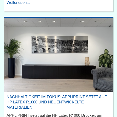
Weiterlesen...
NACHHALTIGKEIT IM FOKUS: APPLIPRINT SETZT AUF
HP LATEX R1000 UND NEUENTWICKELTE
MATERIALIEN
APPLIPRINT setzt auf die HP Latex R1000 Drucker, um