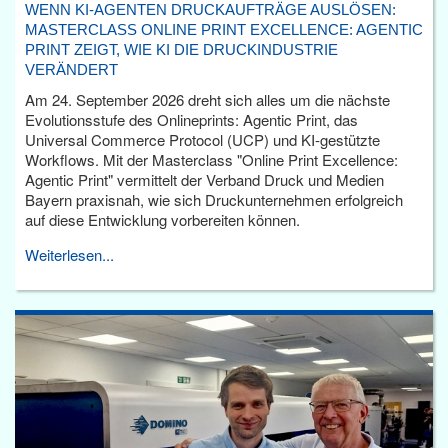
WENN KI-AGENTEN DRUCKAUFTRÄGE AUSLÖSEN:
MASTERCLASS ONLINE PRINT EXCELLENCE: AGENTIC
PRINT ZEIGT, WIE KI DIE DRUCKINDUSTRIE
VERÄNDERT
Am 24. September 2026 dreht sich alles um die nächste
Evolutionsstufe des Onlineprints: Agentic Print, das
Universal Commerce Protocol (UCP) und KI-gestützte
Workflows. Mit der Masterclass "Online Print Excellence:
Agentic Print" vermittelt der Verband Druck und Medien
Bayern praxisnah, wie sich Druckunternehmen erfolgreich
auf diese Entwicklung vorbereiten können.
Weiterlesen...