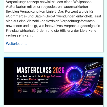
Verpackungskonzept entwickelt, das einen Wellpappen-
Außenkarton mit einer recycelbaren, lasermarkierten
flexiblen Verpackung kombiniert. Das Konzept wurde für
eCommerce- und Bag-in-Box-Anwendungen entwickelt, lässt
sich auf eine Vielzahl von flexiblen Verpackungsformaten
anwenden und zeigt, wie innovatives Verpackungsdesign die
Kreislaufwirtschaft fördern und die Effizienz der Lieferkette
verbessern kann.
Weiterlesen...