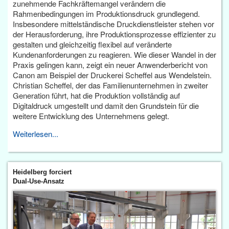
zunehmende Fachkräftemangel verändern die
Rahmenbedingungen im Produktionsdruck grundlegend.
Insbesondere mittelständische Druckdienstleister stehen vor
der Herausforderung, ihre Produktionsprozesse effizienter zu
gestalten und gleichzeitig flexibel auf veränderte
Kundenanforderungen zu reagieren. Wie dieser Wandel in der
Praxis gelingen kann, zeigt ein neuer Anwenderbericht von
Canon am Beispiel der Druckerei Scheffel aus Wendelstein.
Christian Scheffel, der das Familienunternehmen in zweiter
Generation führt, hat die Produktion vollständig auf
Digitaldruck umgestellt und damit den Grundstein für die
weitere Entwicklung des Unternehmens gelegt.
Weiterlesen...
Heidelberg forciert
Dual-Use-Ansatz