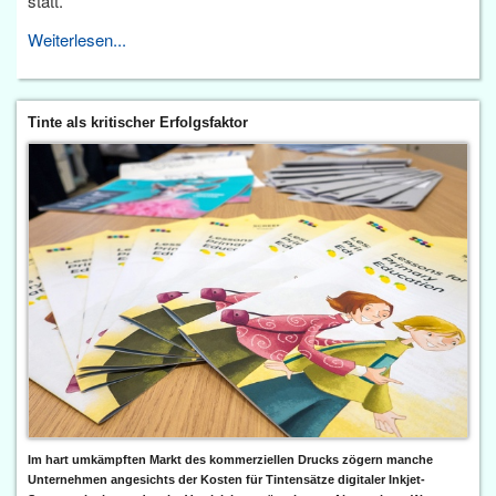
statt.
Weiterlesen...
Tinte als kritischer Erfolgsfaktor
Im hart umkämpften Markt des kommerziellen Drucks zögern manche
Unternehmen angesichts der Kosten für Tintensätze digitaler Inkjet-