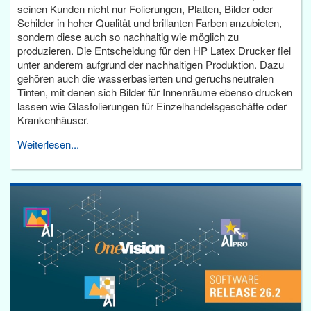
seinen Kunden nicht nur Folierungen, Platten, Bilder oder
Schilder in hoher Qualität und brillanten Farben anzubieten,
sondern diese auch so nachhaltig wie möglich zu
produzieren. Die Entscheidung für den HP Latex Drucker fiel
unter anderem aufgrund der nachhaltigen Produktion. Dazu
gehören auch die wasserbasierten und geruchsneutralen
Tinten, mit denen sich Bilder für Innenräume ebenso drucken
lassen wie Glasfolierungen für Einzelhandelsgeschäfte oder
Krankenhäuser.
Weiterlesen...