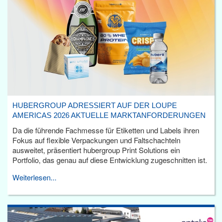
HUBERGROUP ADRESSIERT AUF DER LOUPE
AMERICAS 2026 AKTUELLE MARKTANFORDERUNGEN
Da die führende Fachmesse für Etiketten und Labels ihren
Fokus auf flexible Verpackungen und Faltschachteln
ausweitet, präsentiert hubergroup Print Solutions ein
Portfolio, das genau auf diese Entwicklung zugeschnitten ist.
Weiterlesen...