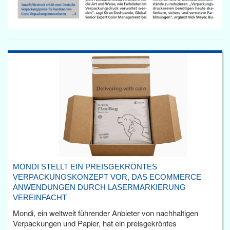
MONDI STELLT EIN PREISGEKRÖNTES
VERPACKUNGSKONZEPT VOR, DAS ECOMMERCE
ANWENDUNGEN DURCH LASERMARKIERUNG
VEREINFACHT
Mondi, ein weltweit führender Anbieter von nachhaltigen
Verpackungen und Papier, hat ein preisgekröntes