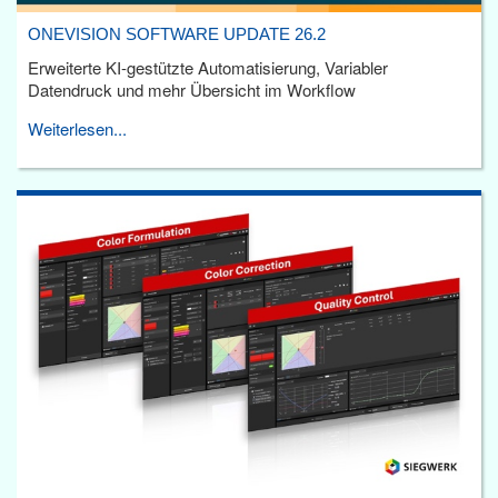
ONEVISION SOFTWARE UPDATE 26.2
Erweiterte KI-gestützte Automatisierung, Variabler
Datendruck und mehr Übersicht im Workflow
Weiterlesen...