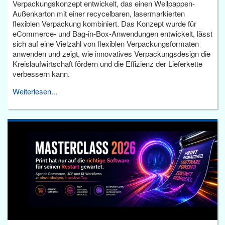
Verpackungskonzept entwickelt, das einen Wellpappen-
Außenkarton mit einer recycelbaren, lasermarkierten
flexiblen Verpackung kombiniert. Das Konzept wurde für
eCommerce- und Bag-in-Box-Anwendungen entwickelt, lässt
sich auf eine Vielzahl von flexiblen Verpackungsformaten
anwenden und zeigt, wie innovatives Verpackungsdesign die
Kreislaufwirtschaft fördern und die Effizienz der Lieferkette
verbessern kann.
Weiterlesen...