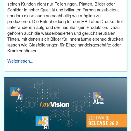
seinen Kunden nicht nur Folierungen, Platten, Bilder oder
Schilder in hoher Qualität und brillanten Farben anzubieten,
sondern diese auch so nachhaltig wie möglich zu
produzieren. Die Entscheidung für den HP Latex Drucker fiel
unter anderem aufgrund der nachhaltigen Produktion. Dazu
gehören auch die wasserbasierten und geruchsneutralen
Tinten, mit denen sich Bilder für Innenräume ebenso drucken
lassen wie Glasfolierungen für Einzelhandelsgeschäfte oder
Krankenhäuser.
Weiterlesen...