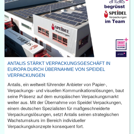
ANTALIS STÄRKT VERPACKUNGSGESCHÄFT IN
EUROPA DURCH ÜBERNAHME VON SPEIDEL
VERPACKUNGEN
Antalis, ein weltweit führender Anbieter von Papier-,
Verpackungs- und visuellen Kommunikationslösungen, baut
seine Präsenz auf dem europäischen Verpackungsmarkt
weiter aus. Mit der Übernahme von Speidel Verpackungen,
einem deutschen Spezialisten für maßgeschneiderte
Verpackungslösungen, setzt Antalis seinen strategischen
Wachstumskurs im Bereich individueller
Verpackungskonzepte konsequent fort.