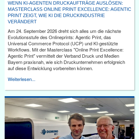
WENN KI-AGENTEN DRUCKAUFTRÄGE AUSLÖSEN:
MASTERCLASS ONLINE PRINT EXCELLENCE: AGENTIC
PRINT ZEIGT, WIE KI DIE DRUCKINDUSTRIE
VERÄNDERT
Am 24. September 2026 dreht sich alles um die nächste
Evolutionsstufe des Onlineprints: Agentic Print, das
Universal Commerce Protocol (UCP) und KI-gestützte
Workflows. Mit der Masterclass "Online Print Excellence:
Agentic Print" vermittelt der Verband Druck und Medien
Bayern praxisnah, wie sich Druckunternehmen erfolgreich
auf diese Entwicklung vorbereiten können.
Weiterlesen...