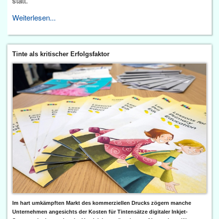
statt.
Weiterlesen...
Tinte als kritischer Erfolgsfaktor
Im hart umkämpften Markt des kommerziellen Drucks zögern manche
Unternehmen angesichts der Kosten für Tintensätze digitaler Inkjet-