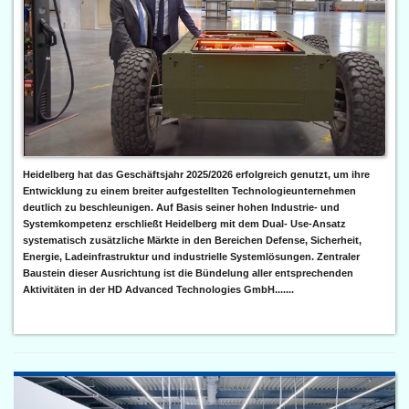
Heidelberg hat das Geschäftsjahr 2025/2026 erfolgreich genutzt, um ihre
Entwicklung zu einem breiter aufgestellten Technologieunternehmen
deutlich zu beschleunigen. Auf Basis seiner hohen Industrie- und
Systemkompetenz erschließt Heidelberg mit dem Dual- Use-Ansatz
systematisch zusätzliche Märkte in den Bereichen Defense, Sicherheit,
Energie, Ladeinfrastruktur und industrielle Systemlösungen. Zentraler
Baustein dieser Ausrichtung ist die Bündelung aller entsprechenden
Aktivitäten in der HD Advanced Technologies GmbH.......