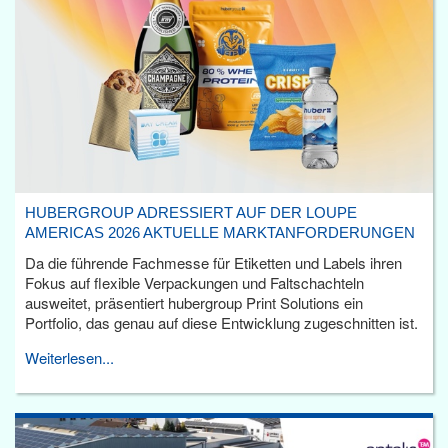
HUBERGROUP ADRESSIERT AUF DER LOUPE
AMERICAS 2026 AKTUELLE MARKTANFORDERUNGEN
Da die führende Fachmesse für Etiketten und Labels ihren
Fokus auf flexible Verpackungen und Faltschachteln
ausweitet, präsentiert hubergroup Print Solutions ein
Portfolio, das genau auf diese Entwicklung zugeschnitten ist.
Weiterlesen...