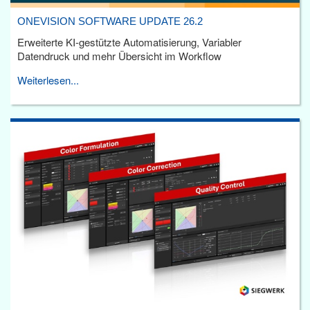
ONEVISION SOFTWARE UPDATE 26.2
Erweiterte KI-gestützte Automatisierung, Variabler
Datendruck und mehr Übersicht im Workflow
Weiterlesen...