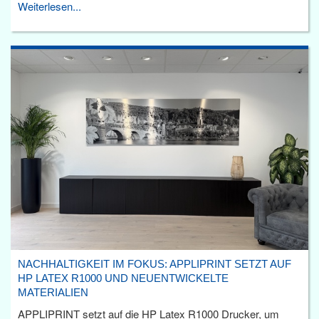
Weiterlesen...
NACHHALTIGKEIT IM FOKUS: APPLIPRINT SETZT AUF
HP LATEX R1000 UND NEUENTWICKELTE
MATERIALIEN
APPLIPRINT setzt auf die HP Latex R1000 Drucker, um