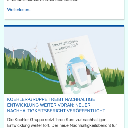
Weiterlesen...
KOEHLER-GRUPPE TREIBT NACHHALTIGE
ENTWICKLUNG WEITER VORAN: NEUER
NACHHALTIGKEITSBERICHT VERÖFFENTLICHT
Die Koehler-Gruppe setzt ihren Kurs zur nachhaltigen
Entwicklung weiter fort. Der neue Nachhaltigkeitsbericht für