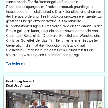
zunehmende Fachkräftemangel verändern die
Rahmenbedingungen im Produktionsdruck grundlegend.
Insbesondere mittelständische Druckdienstleister stehen vor
der Herausforderung, ihre Produktionsprozesse effizienter zu
gestalten und gleichzeitig flexibel auf veränderte
Kundenanforderungen zu reagieren. Wie dieser Wandel in der
Praxis gelingen kann, zeigt ein neuer Anwenderbericht von
Canon am Beispiel der Druckerei Scheffel aus Wendelstein.
Christian Scheffel, der das Familienunternehmen in zweiter
Generation führt, hat die Produktion vollständig auf
Digitaldruck umgestellt und damit den Grundstein für die
weitere Entwicklung des Unternehmens gelegt.
Weiterlesen...
Heidelberg forciert
Dual-Use-Ansatz