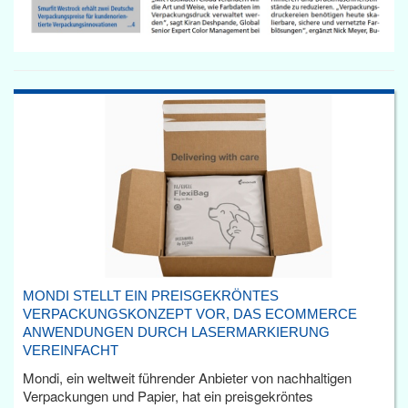
MONDI STELLT EIN PREISGEKRÖNTES
VERPACKUNGSKONZEPT VOR, DAS ECOMMERCE
ANWENDUNGEN DURCH LASERMARKIERUNG
VEREINFACHT
Mondi, ein weltweit führender Anbieter von nachhaltigen
Verpackungen und Papier, hat ein preisgekröntes