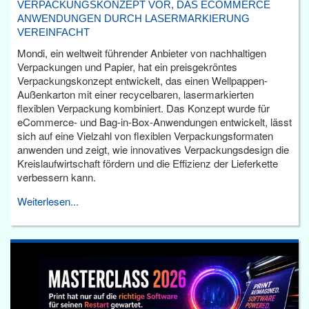
VERPACKUNGSKONZEPT VOR, DAS ECOMMERCE
ANWENDUNGEN DURCH LASERMARKIERUNG
VEREINFACHT
Mondi, ein weltweit führender Anbieter von nachhaltigen
Verpackungen und Papier, hat ein preisgekröntes
Verpackungskonzept entwickelt, das einen Wellpappen-
Außenkarton mit einer recycelbaren, lasermarkierten
flexiblen Verpackung kombiniert. Das Konzept wurde für
eCommerce- und Bag-in-Box-Anwendungen entwickelt, lässt
sich auf eine Vielzahl von flexiblen Verpackungsformaten
anwenden und zeigt, wie innovatives Verpackungsdesign die
Kreislaufwirtschaft fördern und die Effizienz der Lieferkette
verbessern kann.
Weiterlesen...