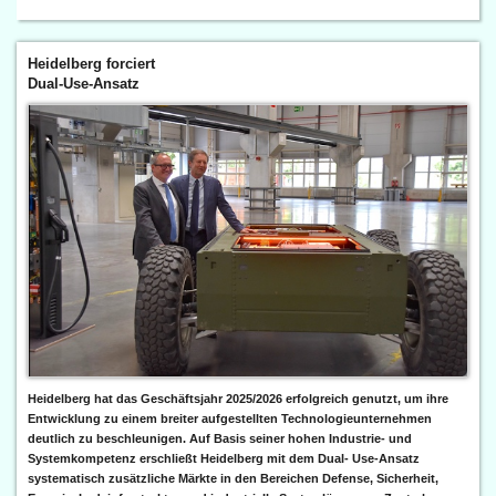
Heidelberg forciert
Dual-Use-Ansatz
Heidelberg hat das Geschäftsjahr 2025/2026 erfolgreich genutzt, um ihre
Entwicklung zu einem breiter aufgestellten Technologieunternehmen
deutlich zu beschleunigen. Auf Basis seiner hohen Industrie- und
Systemkompetenz erschließt Heidelberg mit dem Dual- Use-Ansatz
systematisch zusätzliche Märkte in den Bereichen Defense, Sicherheit,