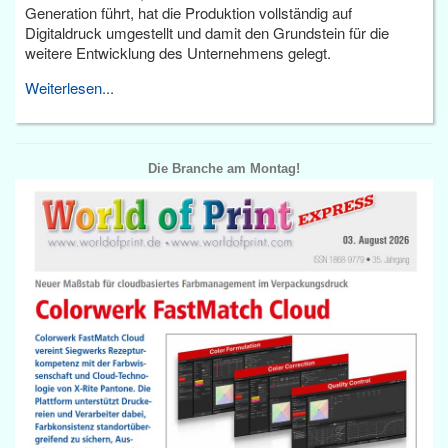
Generation führt, hat die Produktion vollständig auf
Digitaldruck umgestellt und damit den Grundstein für die
weitere Entwicklung des Unternehmens gelegt.
Weiterlesen...
Die Branche am Montag!