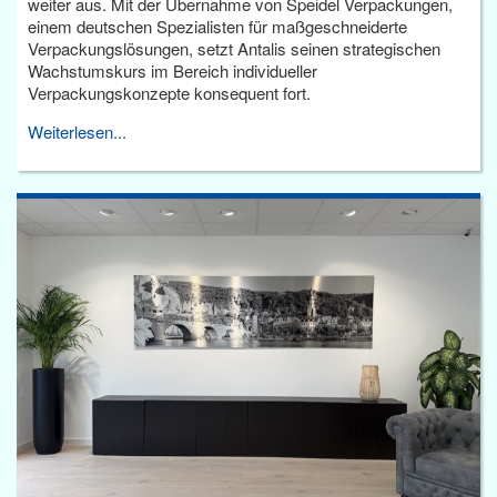
weiter aus. Mit der Übernahme von Speidel Verpackungen,
einem deutschen Spezialisten für maßgeschneiderte
Verpackungslösungen, setzt Antalis seinen strategischen
Wachstumskurs im Bereich individueller
Verpackungskonzepte konsequent fort.
Weiterlesen...