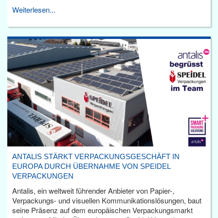
Weiterlesen...
ANTALIS STÄRKT VERPACKUNGSGESCHÄFT IN
EUROPA DURCH ÜBERNAHME VON SPEIDEL
VERPACKUNGEN
Antalis, ein weltweit führender Anbieter von Papier-,
Verpackungs- und visuellen Kommunikationslösungen, baut
seine Präsenz auf dem europäischen Verpackungsmarkt