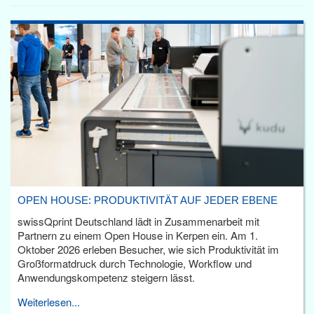
OPEN HOUSE: PRODUKTIVITÄT AUF JEDER EBENE
swissQprint Deutschland lädt in Zusammenarbeit mit
Partnern zu einem Open House in Kerpen ein. Am 1.
Oktober 2026 erleben Besucher, wie sich Produktivität im
Großformatdruck durch Technologie, Workflow und
Anwendungskompetenz steigern lässt.
Weiterlesen...