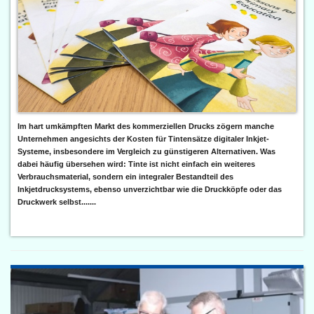
Im hart umkämpften Markt des kommerziellen Drucks zögern manche
Unternehmen angesichts der Kosten für Tintensätze digitaler Inkjet-
Systeme, insbesondere im Vergleich zu günstigeren Alternativen. Was
dabei häufig übersehen wird: Tinte ist nicht einfach ein weiteres
Verbrauchsmaterial, sondern ein integraler Bestandteil des
Inkjetdrucksystems, ebenso unverzichtbar wie die Druckköpfe oder das
Druckwerk selbst.......