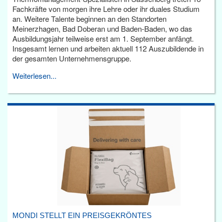
Fachkräfte von morgen ihre Lehre oder ihr duales Studium
an. Weitere Talente beginnen an den Standorten
Meinerzhagen, Bad Doberan und Baden-Baden, wo das
Ausbildungsjahr teilweise erst am 1. September anfängt.
Insgesamt lernen und arbeiten aktuell 112 Auszubildende in
der gesamten Unternehmensgruppe.
Weiterlesen...
MONDI STELLT EIN PREISGEKRÖNTES