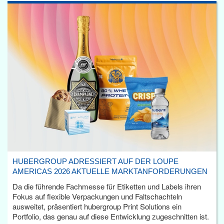
HUBERGROUP ADRESSIERT AUF DER LOUPE
AMERICAS 2026 AKTUELLE MARKTANFORDERUNGEN
Da die führende Fachmesse für Etiketten und Labels ihren
Fokus auf flexible Verpackungen und Faltschachteln
ausweitet, präsentiert hubergroup Print Solutions ein
Portfolio, das genau auf diese Entwicklung zugeschnitten ist.