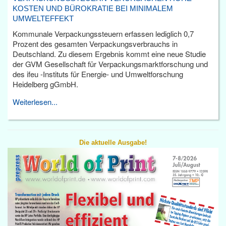
KOSTEN UND BÜROKRATIE BEI MINIMALEM
UMWELTEFFEKT
Kommunale Verpackungssteuern erfassen lediglich 0,7
Prozent des gesamten Verpackungsverbrauchs in
Deutschland. Zu diesem Ergebnis kommt eine neue Studie
der GVM Gesellschaft für Verpackungsmarktforschung und
des ifeu -Instituts für Energie- und Umweltforschung
Heidelberg gGmbH.
Weiterlesen...
Die aktuelle Ausgabe!