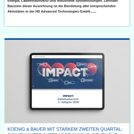
Energie, Ladeinfrastruktur und industrielle Systemlösungen. Zentraler
Baustein dieser Ausrichtung ist die Bündelung aller entsprechenden
Aktivitäten in der HD Advanced Technologies GmbH.......
KOENIG & BAUER MIT STARKEM ZWEITEN QUARTAL: