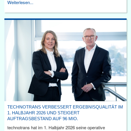
Weiterlesen...
TECHNOTRANS VERBESSERT ERGEBNISQUALITÄT IM
1. HALBJAHR 2026 UND STEIGERT
AUFTRAGSBESTAND AUF 96 MIO.
technotrans hat im 1. Halbjahr 2026 seine operative