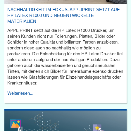
NACHHALTIGKEIT IM FOKUS: APPLIPRINT SETZT AUF
HP LATEX R1000 UND NEUENTWICKELTE
MATERIALIEN
APPLIPRINT setzt auf die HP Latex R1000 Drucker, um
seinen Kunden nicht nur Folierungen, Platten, Bilder oder
Schilder in hoher Qualität und brillanten Farben anzubieten,
sondern diese auch so nachhaltig wie möglich zu
produzieren. Die Entscheidung für den HP Latex Drucker fiel
unter anderem aufgrund der nachhaltigen Produktion. Dazu
gehören auch die wasserbasierten und geruchsneutralen
Tinten, mit denen sich Bilder für Innenräume ebenso drucken
lassen wie Glasfolierungen für Einzelhandelsgeschäfte oder
Krankenhäuser.
Weiterlesen...