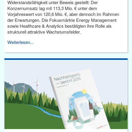
Widerstandsfähigkeit unter Beweis gestellt: Der
Konzernumsatz lag mit 113,3 Mio. € unter dem
Vorjahreswert von 120,6 Mio. €, aber dennoch im Rahmen
der Erwartungen. Die Fokusmärkte Energy Management
sowie Healthcare & Analytics bestätigten ihre Rolle als
strukturell attraktive Wachstumsfelder.
Weiterlesen...