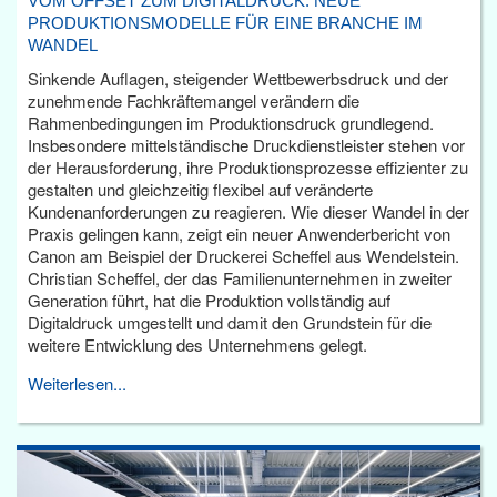
VOM OFFSET ZUM DIGITALDRUCK: NEUE
PRODUKTIONSMODELLE FÜR EINE BRANCHE IM
WANDEL
Sinkende Auflagen, steigender Wettbewerbsdruck und der
zunehmende Fachkräftemangel verändern die
Rahmenbedingungen im Produktionsdruck grundlegend.
Insbesondere mittelständische Druckdienstleister stehen vor
der Herausforderung, ihre Produktionsprozesse effizienter zu
gestalten und gleichzeitig flexibel auf veränderte
Kundenanforderungen zu reagieren. Wie dieser Wandel in der
Praxis gelingen kann, zeigt ein neuer Anwenderbericht von
Canon am Beispiel der Druckerei Scheffel aus Wendelstein.
Christian Scheffel, der das Familienunternehmen in zweiter
Generation führt, hat die Produktion vollständig auf
Digitaldruck umgestellt und damit den Grundstein für die
weitere Entwicklung des Unternehmens gelegt.
Weiterlesen...