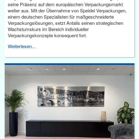
seine Präsenz auf dem europäischen Verpackungsmarkt
weiter aus. Mit der Übernahme von Speidel Verpackungen,
einem deutschen Spezialisten für maßgeschneiderte
Verpackungslösungen, setzt Antalis seinen strategischen
Wachstumskurs im Bereich individueller
Verpackungskonzepte konsequent fort.
Weiterlesen...