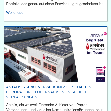
Portfolio, das genau auf diese Entwicklung zugeschnitten ist.
Weiterlesen...
ANTALIS STÄRKT VERPACKUNGSGESCHÄFT IN
EUROPA DURCH ÜBERNAHME VON SPEIDEL
VERPACKUNGEN
Antalis, ein weltweit führender Anbieter von Papier-,
Verpackungs- und visuellen Kommunikationslösungen, baut