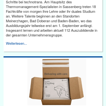
Schritte bei technotrans. Am Hauptsitz des
Thermomanagement-Spezialisten in Sassenberg treten 18
Fachkräfte von morgen ihre Lehre oder ihr duales Studium
an. Weitere Talente beginnen an den Standorten
Meinerzhagen, Bad Doberan und Baden-Baden, wo das
Ausbildungsjahr teilweise erst am 1. September anfängt.
Insgesamt lernen und arbeiten aktuell 112 Auszubildende in
der gesamten Unternehmensgruppe.
Weiterlesen...