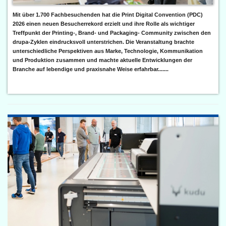
Mit über 1.700 Fachbesuchenden hat die Print Digital Convention (PDC)
2026 einen neuen Besucherrekord erzielt und ihre Rolle als wichtiger
Treffpunkt der Printing-, Brand- und Packaging- Community zwischen den
drupa-Zyklen eindrucksvoll unterstrichen. Die Veranstaltung brachte
unterschiedliche Perspektiven aus Marke, Technologie, Kommunikation
und Produktion zusammen und machte aktuelle Entwicklungen der
Branche auf lebendige und praxisnahe Weise erfahrbar.......