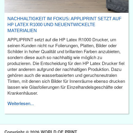
NACHHALTIGKEIT IM FOKUS: APPLIPRINT SETZT AUF
HP LATEX R1000 UND NEUENTWICKELTE
MATERIALIEN
APPLIPRINT setzt auf die HP Latex R1000 Drucker, um
seinen Kunden nicht nur Folierungen, Platten, Bilder oder
Schilder in hoher Qualität und brillanten Farben anzubieten,
sondern diese auch so nachhaltig wie möglich zu
produzieren. Die Entscheidung für den HP Latex Drucker fiel
unter anderem aufgrund der nachhaltigen Produktion. Dazu
gehören auch die wasserbasierten und geruchsneutralen
Tinten, mit denen sich Bilder für Innenräume ebenso drucken
lassen wie Glasfolierungen für Einzelhandelsgeschäfte oder
Krankenhäuser.
Weiterlesen...
Copyright © 2026 WORLD OF PRINT