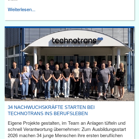
Weiterlesen...
34 NACHWUCHSKRÄFTE STARTEN BEI
TECHNOTRANS INS BERUFSLEBEN
Eigene Projekte gestalten, im Team an Anlagen tüfteln und
schnell Verantwortung übernehmen: Zum Ausbildungsstart
2026 machen 34 junge Menschen ihre ersten beruflichen