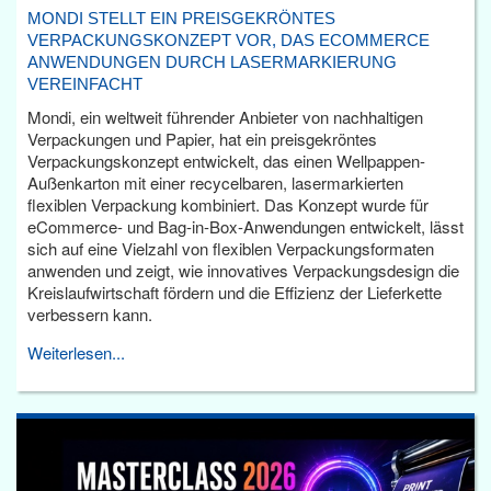
MONDI STELLT EIN PREISGEKRÖNTES
VERPACKUNGSKONZEPT VOR, DAS ECOMMERCE
ANWENDUNGEN DURCH LASERMARKIERUNG
VEREINFACHT
Mondi, ein weltweit führender Anbieter von nachhaltigen
Verpackungen und Papier, hat ein preisgekröntes
Verpackungskonzept entwickelt, das einen Wellpappen-
Außenkarton mit einer recycelbaren, lasermarkierten
flexiblen Verpackung kombiniert. Das Konzept wurde für
eCommerce- und Bag-in-Box-Anwendungen entwickelt, lässt
sich auf eine Vielzahl von flexiblen Verpackungsformaten
anwenden und zeigt, wie innovatives Verpackungsdesign die
Kreislaufwirtschaft fördern und die Effizienz der Lieferkette
verbessern kann.
Weiterlesen...