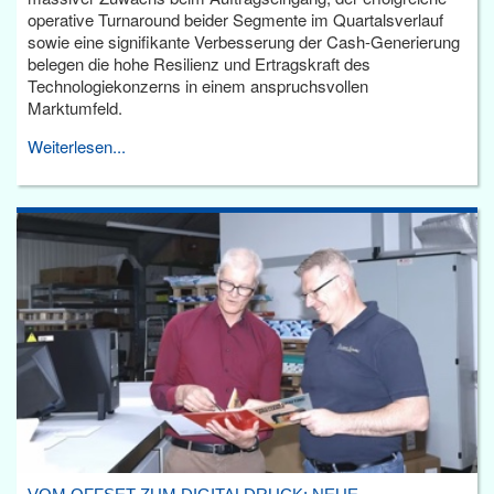
operative Turnaround beider Segmente im Quartalsverlauf
sowie eine signifikante Verbesserung der Cash-Generierung
belegen die hohe Resilienz und Ertragskraft des
Technologiekonzerns in einem anspruchsvollen
Marktumfeld.
Weiterlesen...