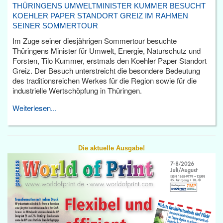
THÜRINGENS UMWELTMINISTER KUMMER BESUCHT
KOEHLER PAPER STANDORT GREIZ IM RAHMEN
SEINER SOMMERTOUR
Im Zuge seiner diesjährigen Sommertour besuchte
Thüringens Minister für Umwelt, Energie, Naturschutz und
Forsten, Tilo Kummer, erstmals den Koehler Paper Standort
Greiz. Der Besuch unterstreicht die besondere Bedeutung
des traditionsreichen Werkes für die Region sowie für die
industrielle Wertschöpfung in Thüringen.
Weiterlesen...
Die aktuelle Ausgabe!