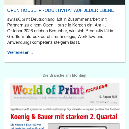
OPEN HOUSE: PRODUKTIVITÄT AUF JEDER EBENE
swissQprint Deutschland lädt in Zusammenarbeit mit
Partnern zu einem Open House in Kerpen ein. Am 1.
Oktober 2026 erleben Besucher, wie sich Produktivität im
Großformatdruck durch Technologie, Workflow und
Anwendungskompetenz steigern lässt.
Weiterlesen...
Die Branche am Montag!