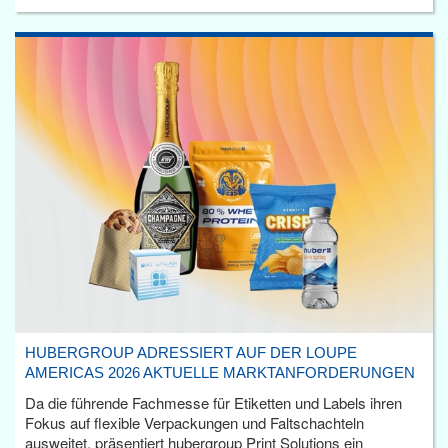
HUBERGROUP ADRESSIERT AUF DER LOUPE
AMERICAS 2026 AKTUELLE MARKTANFORDERUNGEN
Da die führende Fachmesse für Etiketten und Labels ihren
Fokus auf flexible Verpackungen und Faltschachteln
ausweitet, präsentiert hubergroup Print Solutions ein