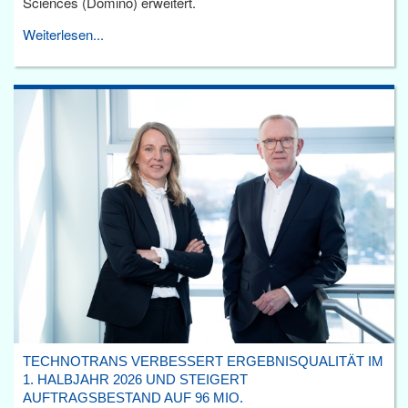
Sciences (Domino) erweitert.
Weiterlesen...
TECHNOTRANS VERBESSERT ERGEBNISQUALITÄT IM
1. HALBJAHR 2026 UND STEIGERT
AUFTRAGSBESTAND AUF 96 MIO.