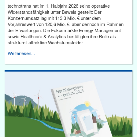
technotrans hat im 1. Halbjahr 2026 seine operative
Widerstandsfähigkeit unter Beweis gestellt: Der
Konzernumsatz lag mit 113,3 Mio. € unter dem
Vorjahreswert von 120,6 Mio. €, aber dennoch im Rahmen
der Erwartungen. Die Fokusmärkte Energy Management
sowie Healthcare & Analytics bestätigten ihre Rolle als
strukturell attraktive Wachstumsfelder.
Weiterlesen...